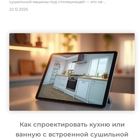
сушильной машины под столешницей — это не …
22.12.2025
Как спроектировать кухню или
ванную с встроенной сушильной