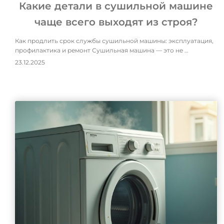
Какие детали в сушильной машине
чаще всего выходят из строя?
Как продлить срок службы сушильной машины: эксплуатация,
профилактика и ремонт Сушильная машина — это не …
23.12.2025