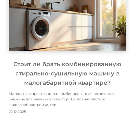
Стоит ли брать комбинированную
стирально-сушильную машину в
малогабаритной квартире?
Математика пространства: комбинированная техника как
решение для маленьких квартир В условиях плотной
городской застройки, где …
22.12.2025