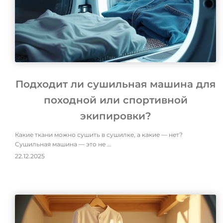
Подходит ли сушильная машина для
походной или спортивной
экипировки?
Какие ткани можно сушить в сушилке, а какие — нет?
Сушильная машина — это не …
22.12.2025