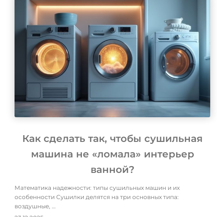
Как сделать так, чтобы сушильная
машина не «ломала» интерьер
ванной?
Математика надежности: типы сушильных машин и их
особенности Сушилки делятся на три основных типа:
воздушные, …