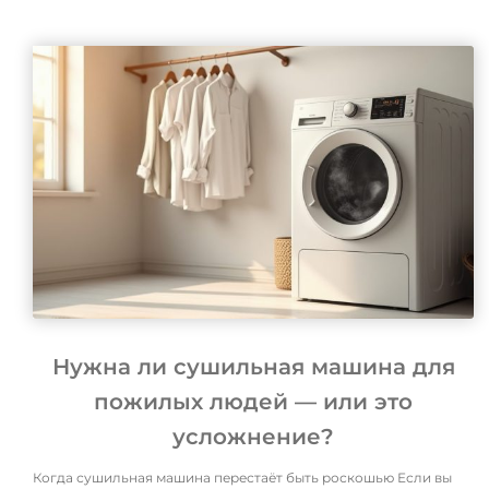
Нужна ли сушильная машина для
пожилых людей — или это
усложнение?
Когда сушильная машина перестаёт быть роскошью Если вы