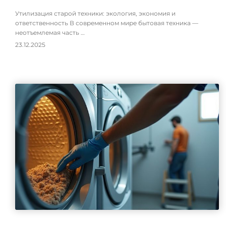
Утилизация старой техники: экология, экономия и
ответственность В современном мире бытовая техника —
неотъемлемая часть …
23.12.2025