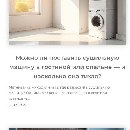
Можно ли поставить сушильную
машину в гостиной или спальне — и
насколько она тихая?
Математика микроклимата: где разместить сушильную
машину? Одним из первых и самых важных шагов при
установке …
23.12.2025