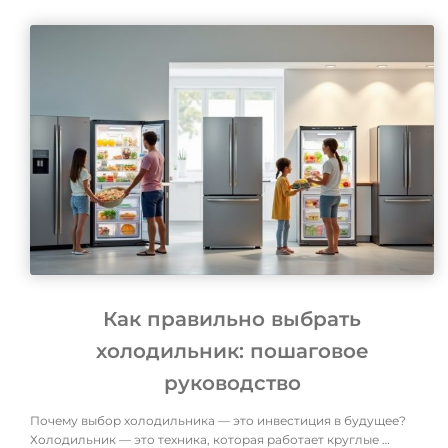
Как правильно выбрать
холодильник: пошаговое
руководство
Почему выбор холодильника — это инвестиция в будущее?
Холодильник — это техника, которая работает круглые …