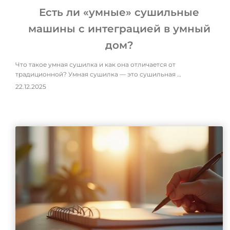
Есть ли «умные» сушильные
машины с интеграцией в умный
дом?
Что такое умная сушилка и как она отличается от
традиционной? Умная сушилка — это сушильная …
22.12.2025