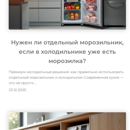
Нужен ли отдельный морозильник,
если в холодильнике уже есть
морозилка?
Премиум-холодильные решения: как правильно использовать
отдельный морозильник и холодильник Современная кухня —
это не просто …
23.12.2025