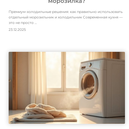
морозилка?
Премиум-холодильные решения: как правильно использовать
отдельный морозильник и холодильник Современная кухня —
это не просто …
23.12.2025