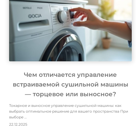
Чем отличается управление
встраиваемой сушильной машины
— торцевое или выносное?
Токарное и выносное управление сушильной машины: как
выбрать оптимальное решение для вашего пространства При
выборе …
22.12.2025