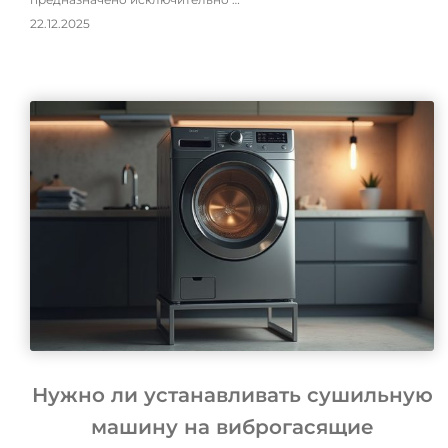
22.12.2025
Нужно ли устанавливать сушильную
машину на виброгасящие