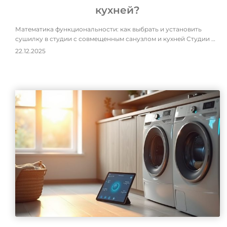
кухней?
Математика функциональности: как выбрать и установить
сушилку в студии с совмещенным санузлом и кухней Студии …
22.12.2025