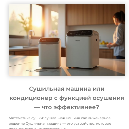
Сушильная машина или
кондиционер с функцией осушения
— что эффективнее?
Математика сушки: сушильная машина как инженерное
решение Сушильная машина — это устройство, которое
предназначено исключительно …