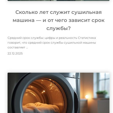
Сколько лет служит сушильная
машина — и от чего зависит срок
службы?
Средний срок службы: цифры и реальность Статистика
говорит, что средний срок службы сушильной машины
составляет …
22.12.2025