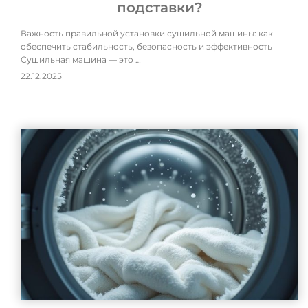
подставки?
Важность правильной установки сушильной машины: как
обеспечить стабильность, безопасность и эффективность
Сушильная машина — это …
22.12.2025