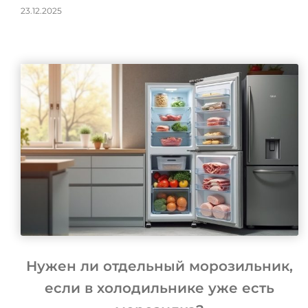
23.12.2025
Нужен ли отдельный морозильник,
если в холодильнике уже есть