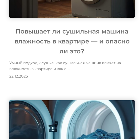
Повышает ли сушильная машина
влажность в квартире — и опасно
ли это?
Умный подход к сушке: как сушильная машина влияет на
влажность в квартире и как с …
22.12.2025