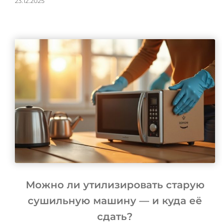
23.12.2025
Можно ли утилизировать старую
сушильную машину — и куда её
сдать?