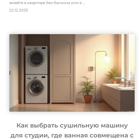
живёте в квартире без балкона или в …
22.12.2025
Как выбрать сушильную машину
для студии, где ванная совмещена с