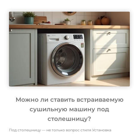
Можно ли ставить встраиваемую
сушильную машину под
столешницу?
Под столешницу — не только вопрос стиля Установка