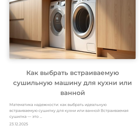
Как выбрать встраиваемую
сушильную машину для кухни или
ванной
Математика надежности: как выбрать идеальную
встраиваемую сушилку для кухни или ванной Встраиваемая
сушилка — это …
23.12.2025