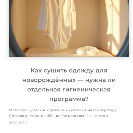
Как сушить одежду для
новорождённых — нужна ли
отдельная гигиеническая
программа?
Материалы детской одежды и их реакция на температуру
Детская одежда, особенно для малышей, чаще всего …
22.12.2025