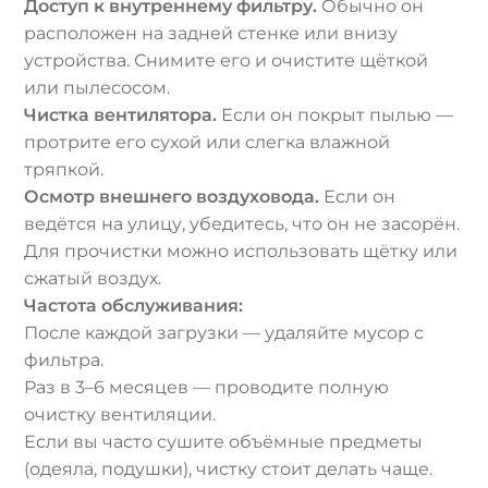
Доступ к внутреннему фильтру.
Обычно он
расположен на задней стенке или внизу
устройства. Снимите его и очистите щёткой
или пылесосом.
Чистка вентилятора.
Если он покрыт пылью —
протрите его сухой или слегка влажной
тряпкой.
Осмотр внешнего воздуховода.
Если он
ведётся на улицу, убедитесь, что он не засорён.
Для прочистки можно использовать щётку или
сжатый воздух.
Частота обслуживания:
После каждой загрузки — удаляйте мусор с
фильтра.
Раз в 3–6 месяцев — проводите полную
очистку вентиляции.
Если вы часто сушите объёмные предметы
(одеяла, подушки), чистку стоит делать чаще.