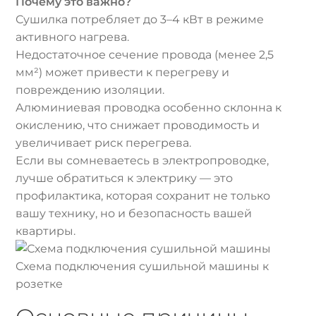
Почему это важно?
Сушилка потребляет до 3–4 кВт в режиме
активного нагрева.
Недостаточное сечение провода (менее 2,5
мм²) может привести к перегреву и
повреждению изоляции.
Алюминиевая проводка особенно склонна к
окислению, что снижает проводимость и
увеличивает риск перегрева.
Если вы сомневаетесь в электропроводке,
лучше обратиться к электрику — это
профилактика, которая сохранит не только
вашу технику, но и безопасность вашей
квартиры.
Схема подключения сушильной машины к
розетке