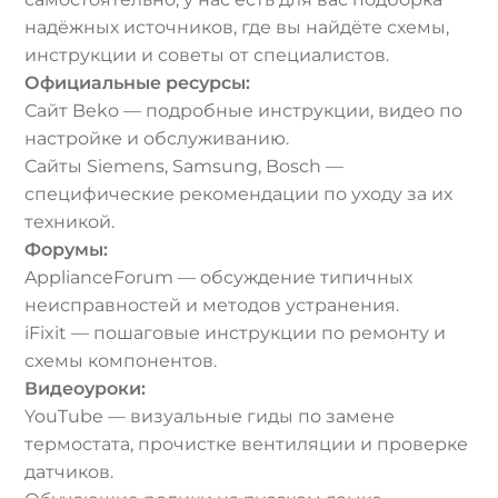
надёжных источников, где вы найдёте схемы,
инструкции и советы от специалистов.
Официальные ресурсы:
Сайт Beko — подробные инструкции, видео по
настройке и обслуживанию.
Сайты Siemens, Samsung, Bosch —
специфические рекомендации по уходу за их
техникой.
Форумы:
ApplianceForum — обсуждение типичных
неисправностей и методов устранения.
iFixit — пошаговые инструкции по ремонту и
схемы компонентов.
Видеоуроки:
YouTube — визуальные гиды по замене
термостата, прочистке вентиляции и проверке
датчиков.