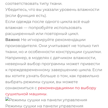
соответствовать типу ткани.
Убедитесь, что вы указали уровень влажности
(если функция есть).
Если одежда после одного цикла всё ещё
влажная — попробуйте использовать
расширенный или повторный цикл.
Важно:
Не игнорируйте рекомендации
производителя. Они учитывают не только тип
ткани, но и особенности конструкции сушилки.
Например, в моделях с датчиком влажности,
неверный выбор программы может привести
к преждевременному завершению цикла. Если
вы хотите узнать больше о том, как правильно
выбрать режимы сушки, вы можете
ознакомиться с
рекомендациями по выбору
сушильной машины
.
Режимы сушки на панели управления