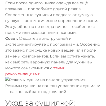
Если после одного цикла одежда всё ещё
влажная — попробуйте другой режим.
Современные сушилки предлагают «умную
сушку» — автоматическое определение ткани.
Это удобно, но не всегда точно — особенно с
новыми или смешанными тканями.
Совет:
Следите за инструкцией и
экспериментируйте с программами. Особенно
это важно при сушке новых вещей или после
замены компонентов. Если вы хотите узнать,
как выбрать варочную панель для кухни, вы
можете ознакомиться с
этими
рекомендациями
.
Режимы сушки на панели управления сушилки
— важно выбрать подходящий
Уход за сушилкой: