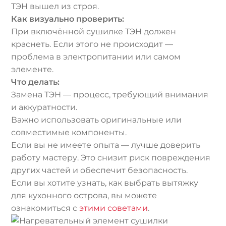
ТЭН вышел из строя.
Как визуально проверить:
При включённой сушилке ТЭН должен
краснеть. Если этого не происходит —
проблема в электропитании или самом
элементе.
Что делать:
Замена ТЭН — процесс, требующий внимания
и аккуратности.
Важно использовать оригинальные или
совместимые компоненты.
Если вы не имеете опыта — лучше доверить
работу мастеру. Это снизит риск повреждения
других частей и обеспечит безопасность.
Если вы хотите узнать, как выбрать вытяжку
для кухонного острова, вы можете
ознакомиться с
этими советами
.