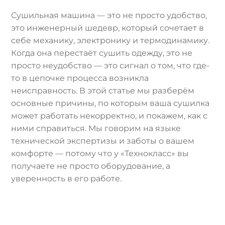
Сушильная машина — это не просто удобство,
это инженерный шедевр, который сочетает в
себе механику, электронику и термодинамику.
Когда она перестаёт сушить одежду, это не
просто неудобство — это сигнал о том, что где-
то в цепочке процесса возникла
неисправность. В этой статье мы разберём
основные причины, по которым ваша сушилка
может работать некорректно, и покажем, как с
ними справиться. Мы говорим на языке
технической экспертизы и заботы о вашем
комфорте — потому что у «Технокласс» вы
получаете не просто оборудование, а
уверенность в его работе.