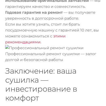
Использование оригинальных запчастей
— мы
гарантируем качество и совместимость.
Годовая гарантия на ремонт
— вы получаете
уверенность в долгосрочной работе.
Если вы хотите узнать, стоит ли брать
посудомоечную машину с гарантией 10 лет, вы
можете ознакомиться с
этими
рекомендациями
.
Профессиональный ремонт сушилки — залог
долгой и безопасной работы
Заключение: ваша
сушилка —
инвестирование в
комфорт