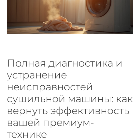
Полная диагностика и
устранение
неисправностей
сушильной машины: как
вернуть эффективность
вашей премиум-
технике