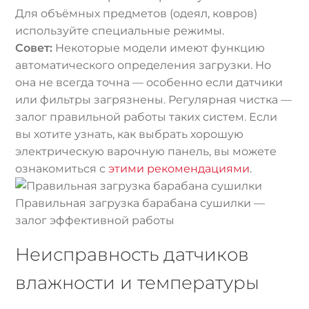
Для объёмных предметов (одеял, ковров)
используйте специальные режимы.
Совет:
Некоторые модели имеют функцию
автоматического определения загрузки. Но
она не всегда точна — особенно если датчики
или фильтры загрязнены. Регулярная чистка —
залог правильной работы таких систем. Если
вы хотите узнать, как выбрать хорошую
электрическую варочную панель, вы можете
ознакомиться с
этими рекомендациями
.
Правильная загрузка барабана сушилки —
залог эффективной работы
Неисправность датчиков
влажности и температуры