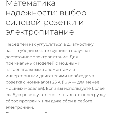
Математика
надежности: выбор
силовой розетки и
электропитание
Перед тем как углубляться в диагностику,
важно убедиться, что сушилка получает
достаточное электропитание. Для
премиальных моделей с мощными
нагревательными элементами и
инверторными двигателями необходима
розетка с номиналом 25 А (16 А — для менее
мощных моделей). Если вы используете более
слабую розетку, это может вызвать перегрузку,
сброс программ или даже сбой в работе
электроники.