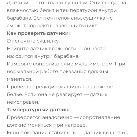
Датчики — это «глаза» сушилки. Они следят за
влажностью белья и температурой внутри
барабана. Если они сломаны, сушилка не
сможет корректно завершить цикл.
Как проверить датчики:
Отключите сушилку.
Найдите датчик влажности — он часто
находится внутри барабана.
Измерьте сопротивление мультиметром. При
нормальной работе показания должны
меняться.
Проверьте реакцию машины на влажное
бельё. Если она не реагирует — датчик
неисправен.
Температурный датчик:
Проверяется аналогично — сопротивление
должно меняться при нагреве.
Если показания стабильны — датчик вышел из