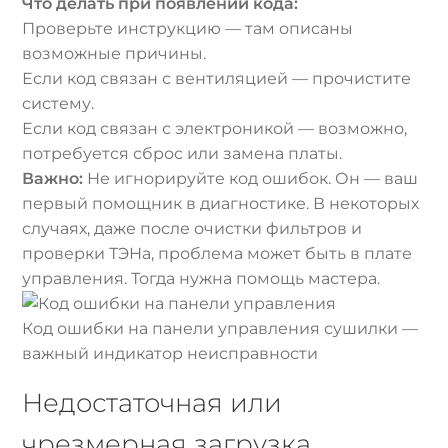
Что делать при появлении кода:
Проверьте инструкцию — там описаны
возможные причины.
Если код связан с вентиляцией — прочистите
систему.
Если код связан с электроникой — возможно,
потребуется сброс или замена платы.
Важно:
Не игнорируйте код ошибок. Он — ваш
первый помощник в диагностике. В некоторых
случаях, даже после очистки фильтров и
проверки ТЭНа, проблема может быть в плате
управления. Тогда нужна помощь мастера.
Код ошибки на панели управления сушилки —
важный индикатор неисправности
Недостаточная или
чрезмерная загрузка