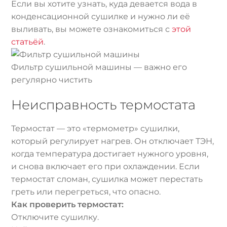
Если вы хотите узнать, куда девается вода в
конденсационной сушилке и нужно ли её
выливать, вы можете ознакомиться с
этой
статьёй
.
Фильтр сушильной машины — важно его
регулярно чистить
Неисправность термостата
Термостат — это «термометр» сушилки,
который регулирует нагрев. Он отключает ТЭН,
когда температура достигает нужного уровня,
и снова включает его при охлаждении. Если
термостат сломан, сушилка может перестать
греть или перегреться, что опасно.
Как проверить термостат:
Отключите сушилку.