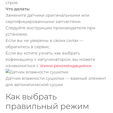
строя.
Что делать:
Замените датчики оригинальными или
сертифицированными запчастями.
Следуйте инструкции производителя при
установке.
Если вы не уверены в своих силах —
обратитесь в сервис.
Если вы хотите узнать, как выбрать
кофемашину с капучинатором, вы можете
ознакомиться с
этими рекомендациями
.
Датчик влажности сушилки — важный элемент
для автоматической сушки
Как выбрать
правильный режим