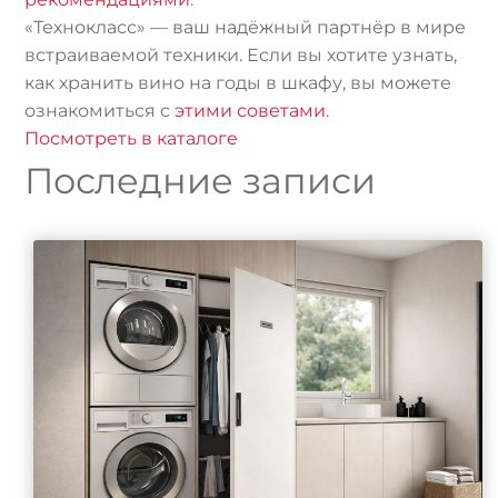
«Технокласс» — ваш надёжный партнёр в мире
встраиваемой техники. Если вы хотите узнать,
как хранить вино на годы в шкафу, вы можете
ознакомиться с
этими советами
.
Посмотреть в каталоге
Последние записи