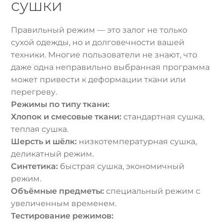
сушки
Правильный режим — это залог не только
сухой одежды, но и долговечности вашей
техники. Многие пользователи не знают, что
даже одна неправильно выбранная программа
может привести к деформации ткани или
перегреву.
Режимы по типу ткани:
Хлопок и смесовые ткани:
стандартная сушка,
теплая сушка.
Шерсть и шёлк:
низкотемпературная сушка,
деликатный режим.
Синтетика:
быстрая сушка, экономичный
режим.
Объёмные предметы:
специальный режим с
увеличенным временем.
Тестирование режимов: