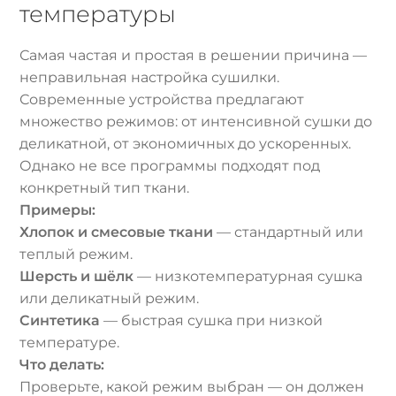
температуры
Самая частая и простая в решении причина —
неправильная настройка сушилки.
Современные устройства предлагают
множество режимов: от интенсивной сушки до
деликатной, от экономичных до ускоренных.
Однако не все программы подходят под
конкретный тип ткани.
Примеры:
Хлопок и смесовые ткани
— стандартный или
теплый режим.
Шерсть и шёлк
— низкотемпературная сушка
или деликатный режим.
Синтетика
— быстрая сушка при низкой
температуре.
Что делать:
Проверьте, какой режим выбран — он должен