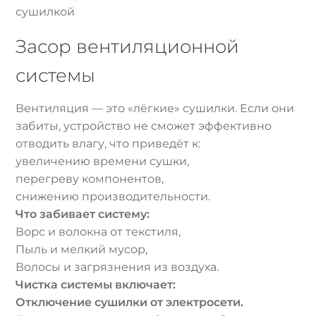
сушилкой
Засор вентиляционной
системы
Вентиляция — это «лёгкие» сушилки. Если они
забиты, устройство не сможет эффективно
отводить влагу, что приведёт к:
увеличению времени сушки,
перегреву компонентов,
снижению производительности.
Что забивает систему:
Ворс и волокна от текстиля,
Пыль и мелкий мусор,
Волосы и загрязнения из воздуха.
Чистка системы включает:
Отключение сушилки от электросети.