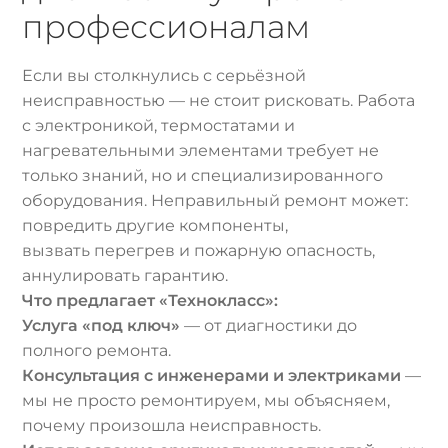
профессионалам
Если вы столкнулись с серьёзной
неисправностью — не стоит рисковать. Работа
с электроникой, термостатами и
нагревательными элементами требует не
только знаний, но и специализированного
оборудования. Неправильный ремонт может:
повредить другие компоненты,
вызвать перегрев и пожарную опасность,
аннулировать гарантию.
Что предлагает «Технокласс»:
Услуга «под ключ»
— от диагностики до
полного ремонта.
Консультация с инженерами и электриками
—
мы не просто ремонтируем, мы объясняем,
почему произошла неисправность.