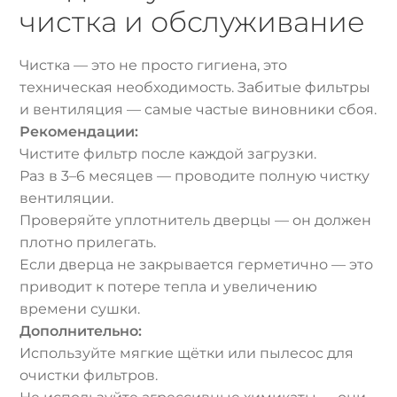
чистка и обслуживание
Чистка — это не просто гигиена, это
техническая необходимость. Забитые фильтры
и вентиляция — самые частые виновники сбоя.
Рекомендации:
Чистите фильтр после каждой загрузки.
Раз в 3–6 месяцев — проводите полную чистку
вентиляции.
Проверяйте уплотнитель дверцы — он должен
плотно прилегать.
Если дверца не закрывается герметично — это
приводит к потере тепла и увеличению
времени сушки.
Дополнительно:
Используйте мягкие щётки или пылесос для
очистки фильтров.