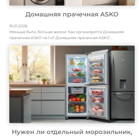
Домашняя прачечная ASKO
16.01.2026
Меньше быта, больше жизни: Как организуется Домашняя
прачечная ASKO на 1 м² Домашняя прачечная ASKO …
Нужен ли отдельный морозильник,