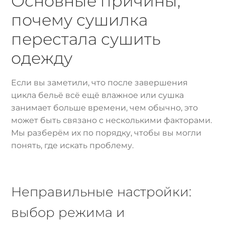
Основные причины,
почему сушилка
перестала сушить
одежду
Если вы заметили, что после завершения
цикла бельё всё ещё влажное или сушка
занимает больше времени, чем обычно, это
может быть связано с несколькими факторами.
Мы разберём их по порядку, чтобы вы могли
понять, где искать проблему.
Неправильные настройки:
выбор режима и