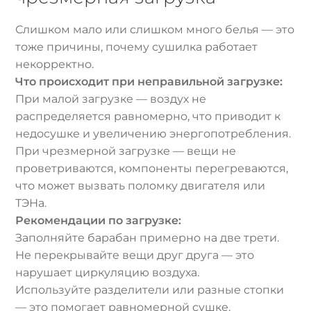
Слишком мало или слишком много белья — это
тоже причины, почему сушилка работает
некорректно.
Что происходит при неправильной загрузке:
При малой загрузке — воздух не
распределяется равномерно, что приводит к
недосушке и увеличению энергопотребления.
При чрезмерной загрузке — вещи не
проветриваются, компоненты перегреваются,
что может вызвать поломку двигателя или
ТЭНа.
Рекомендации по загрузке:
Заполняйте барабан примерно на две трети.
Не перекрывайте вещи друг друга — это
нарушает циркуляцию воздуха.
Используйте разделители или разные стопки
— это помогает равномерной сушке.