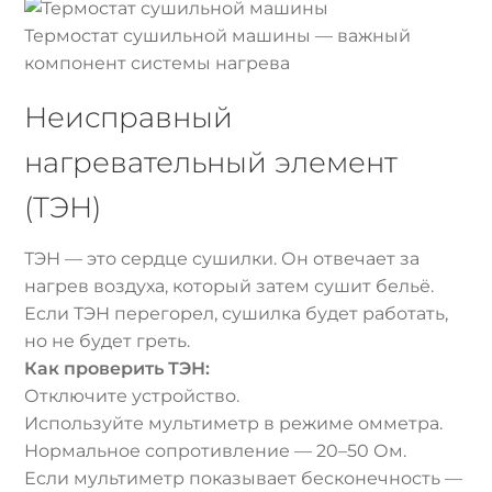
Термостат сушильной машины — важный
компонент системы нагрева
Неисправный
нагревательный элемент
(ТЭН)
ТЭН — это сердце сушилки. Он отвечает за
нагрев воздуха, который затем сушит бельё.
Если ТЭН перегорел, сушилка будет работать,
но не будет греть.
Как проверить ТЭН:
Отключите устройство.
Используйте мультиметр в режиме омметра.
Нормальное сопротивление — 20–50 Ом.
Если мультиметр показывает бесконечность —