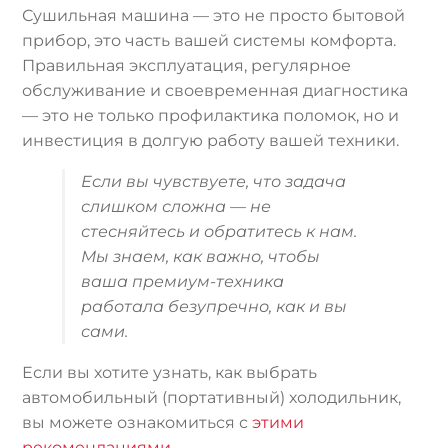
Сушильная машина — это не просто бытовой
прибор, это часть вашей системы комфорта.
Правильная эксплуатация, регулярное
обслуживание и своевременная диагностика
— это не только профилактика поломок, но и
инвестиция в долгую работу вашей техники.
Если вы чувствуете, что задача
слишком сложна — не
стесняйтесь и обратитесь к нам.
Мы знаем, как важно, чтобы
ваша премиум-техника
работала безупречно, как и вы
сами.
Если вы хотите узнать, как выбрать
автомобильный (портативный) холодильник,
вы можете ознакомиться с
этими
рекомендациями
.