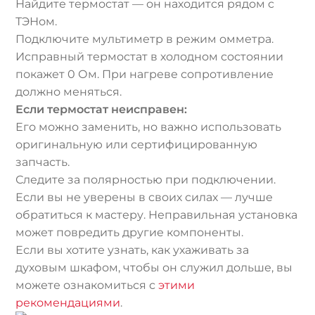
Найдите термостат — он находится рядом с
ТЭНом.
Подключите мультиметр в режим омметра.
Исправный термостат в холодном состоянии
покажет 0 Ом. При нагреве сопротивление
должно меняться.
Если термостат неисправен:
Его можно заменить, но важно использовать
оригинальную или сертифицированную
запчасть.
Следите за полярностью при подключении.
Если вы не уверены в своих силах — лучше
обратиться к мастеру. Неправильная установка
может повредить другие компоненты.
Если вы хотите узнать, как ухаживать за
духовым шкафом, чтобы он служил дольше, вы
можете ознакомиться с
этими
рекомендациями
.