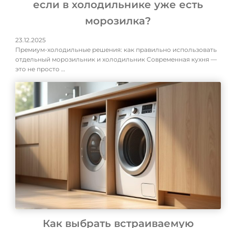
если в холодильнике уже есть
морозилка?
23.12.2025
Премиум-холодильные решения: как правильно использовать
отдельный морозильник и холодильник Современная кухня —
это не просто …
Как выбрать встраиваемую