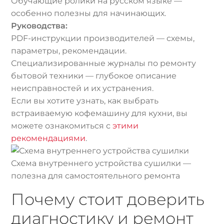
Обучающие ролики на русском языке —
особенно полезны для начинающих.
Руководства:
PDF-инструкции производителей — схемы,
параметры, рекомендации.
Специализированные журналы по ремонту
бытовой техники — глубокое описание
неисправностей и их устранения.
Если вы хотите узнать, как выбрать
встраиваемую кофемашину для кухни, вы
можете ознакомиться с
этими
рекомендациями
.
Схема внутреннего устройства сушилки —
полезна для самостоятельного ремонта
Почему стоит доверить
диагностику и ремонт