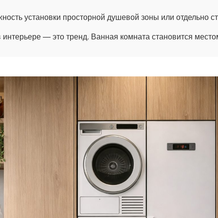
ность установки просторной душевой зоны или отдельно с
 интерьере — это тренд. Ванная комната становится место