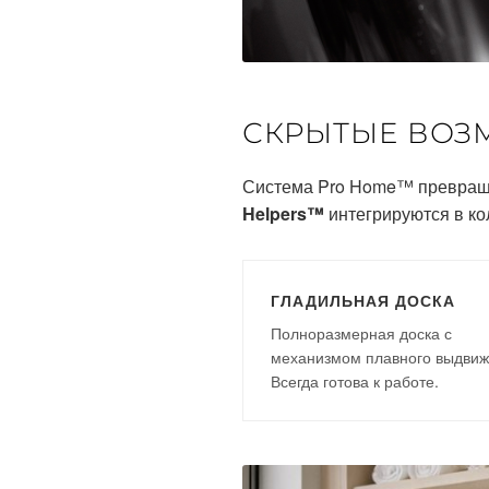
СКРЫТЫЕ ВОЗ
Система Pro Home™ превращ
Helpers™
интегрируются в ко
ГЛАДИЛЬНАЯ ДОСКА
Полноразмерная доска с
механизмом плавного выдвиж
Всегда готова к работе.