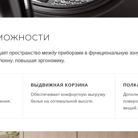
МОЖНОСТИ
ает пространство
между
приборами в функциональную зон
лонну, повышая эргономику.
ВЫДВИЖНАЯ КОРЗИНА
ПОЛК
Обеспечивает комфортную выгрузку
Дополн
ения.
белья на оптимальной высоте.
поверх
вещей.