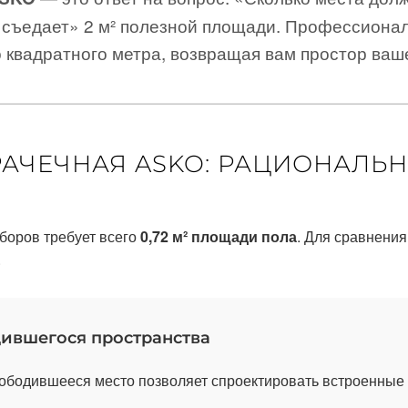
«съедает» 2 м² полезной площади. Профессиона
 квадратного метра, возвращая вам простор ваш
АЧЕЧНАЯ ASKO: РАЦИОНАЛЬ
боров требует всего
0,72 м² площади пола
. Для сравнения
.
ившегося пространства
бодившееся место позволяет спроектировать встроенные