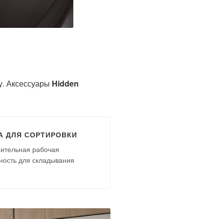
у. Аксессуары
Hidden
А ДЛЯ СОРТИРОВКИ
ительная рабочая
ность для складывания