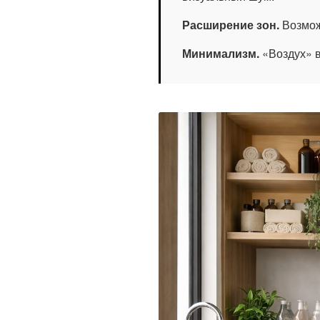
Расширение зон.
Возмож
Минимализм.
«Воздух» в