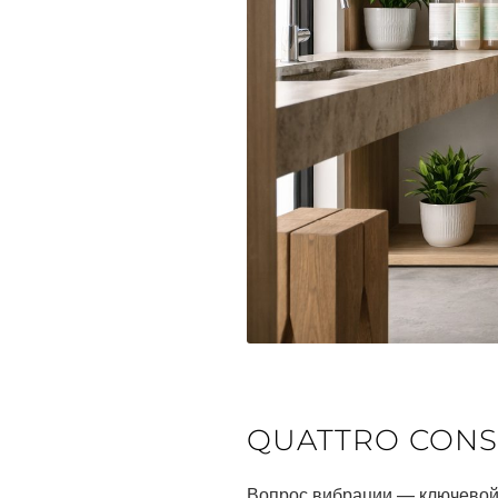
QUATTRO CONS
Вопрос вибрации — ключевой.