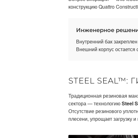
конструкцию Quattro Construct
Инженерное решен
Внутренний бак закреплен
Внешний корпус остается 
STEEL SEAL™:
Традиционная резиновая ман
сектора — технологию
Steel 
Отсутствие резинового уплот
плесени, упрощает загрузку и