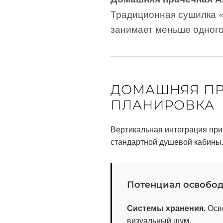
Традиционная сушилка 
занимает меньше одного
ДОМАШНЯЯ ПР
ПЛАНИРОВКА
Вертикальная интеграция при
стандартной душевой кабины
Потенциал освобод
Системы хранения.
Осво
визуальный шум.