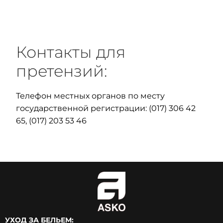
Контакты для
претензий:
Телефон местных органов по месту
государственной регистрации: (017) 306 42
65, (017) 203 53 46
УХОД ЗА БЕЛЬЕМ: