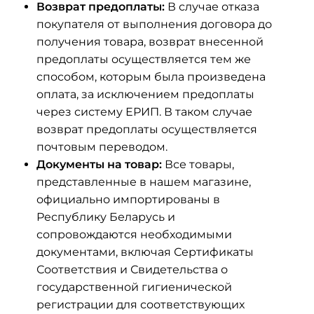
Возврат предоплаты:
В случае отказа
покупателя от выполнения договора до
получения товара, возврат внесенной
предоплаты осуществляется тем же
способом, которым была произведена
оплата, за исключением предоплаты
через систему ЕРИП. В таком случае
возврат предоплаты осуществляется
почтовым переводом.
Документы на товар:
Все товары,
представленные в нашем магазине,
официально импортированы в
Республику Беларусь и
сопровождаются необходимыми
документами, включая Сертификаты
Соответствия и Свидетельства о
государственной гигиенической
регистрации для соответствующих