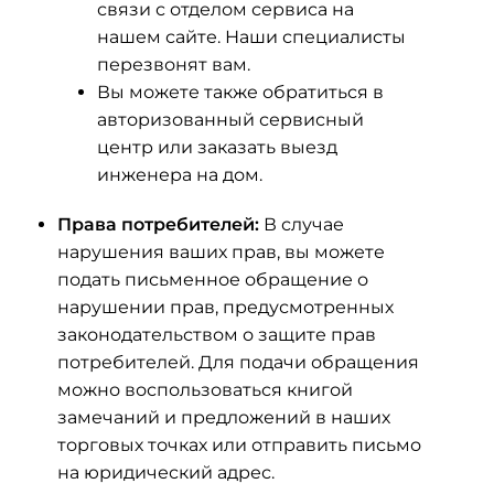
связи с отделом сервиса на
нашем сайте. Наши специалисты
перезвонят вам.
Вы можете также обратиться в
авторизованный сервисный
центр или заказать выезд
инженера на дом.
Права потребителей:
В случае
нарушения ваших прав, вы можете
подать письменное обращение о
нарушении прав, предусмотренных
законодательством о защите прав
потребителей. Для подачи обращения
можно воспользоваться книгой
замечаний и предложений в наших
торговых точках или отправить письмо
на юридический адрес.