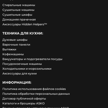
Стиральные машины
Сушильные машины
Сушильные шкафы
Домашняя прачечная
Аксессуары Hidden Helpers™
ТЕХНИКА ДЛЯ КУХНИ:
Духовые шкафы
Варочные панели
Вытяжки
Кофемашины
Вакууматоры и подогреватели посуды
Посудомоечные машины
Холодильники и морозильники
Аксессуары для кухни
ИНФОРМАЦИЯ:
Политика использования файлов cookies
Политика обработки персональных данных
Договор публичной оферты
Каталоги и брошюры ASKO