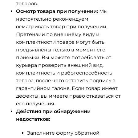
товаров.
Осмотр товара при получении:
Мы
настоятельно рекомендуем
осматривать товар при получении.
Претензии по внешнему виду и
комплектности товара могут быть
предъявлены только в момент его
приемки. Вы можете потребовать от
курьера проверить внешний вид,
комплектность и работоспособность
товара, после чего оставить подпись в
гарантийном талоне. Если товар имеет
дефекты, вы имеете право отказаться от
его получения.
Действия при обнаружении
недостатков:
Заполните форму обратной