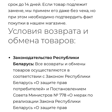
срок до 14 дней. Если товар подлежит
замене, мы примем его даже без чека, но
при этом необходимо подтвердить факт
покупки в нашем магазине.
Условия возврата и
обмена товаров:
Законодательство Республики
Беларусь:
Все возвраты и обмены
товаров осуществляются в
соответствии с Законом Республики
Беларусь «О защите прав
потребителей» и Постановлением
Совета Министров № 778 «О мерах по
реализации Закона Республики
Беларусь «О защите прав