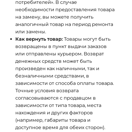
потребителей». В случае
необходимости предоставления товара
на замену, вы можете получить
аналогичный товар на период ремонта
или замены.
Как вернуть товар:
Товары могут быть
возвращены в пункт выдачи заказов
или отправлены курьером. Возврат
денежных средств может быть
произведен как наличными, так и
безналичными средствами, в
зависимости от способа оплаты товара.
Точные условия возврата
согласовываются с продавцом в
зависимости от типа товара, места
нахождения и других факторов
(например, габариты товара и
доступное время для обеих сторон).