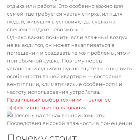
отдыха или работы. Это особенно важно для
семей, где требуется частая стирка, или для
людей, живущих в условиях, где сушка на
свежем воздухе невозможна.
Однако важно помнить: если влажный воздух
не выводится, он может накапливаться в
помещении и создавать те же проблемы, что и
при обычной сушке. Поэтому перед
установкой сушилки нужно тщательно оценить
особенности вашей квартиры — состояние
вентиляции, климатические особенности и
частоту использования устройства.
Правильный выбор техники — залог её
эффективного использования
.
Последствия высокой влажности в помещении
Почему стоит