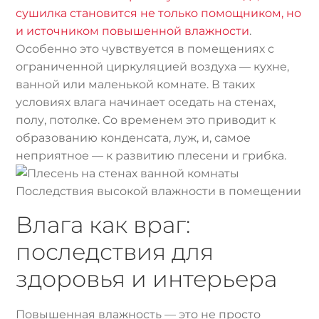
сушилка становится не только помощником, но
и источником повышенной влажности
.
Особенно это чувствуется в помещениях с
ограниченной циркуляцией воздуха — кухне,
ванной или маленькой комнате. В таких
условиях влага начинает оседать на стенах,
полу, потолке. Со временем это приводит к
образованию конденсата, луж, и, самое
неприятное — к развитию плесени и грибка.
Последствия высокой влажности в помещении
Влага как враг:
последствия для
здоровья и интерьера
Повышенная влажность — это не просто