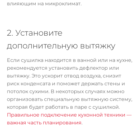
влияющим на микроклимат.
2. Установите
дополнительную вытяжку
Если сушилка находится в ванной или на кухне,
рекомендуется установить дефлектор или
вытяжку. Это ускорит отвод воздуха, снизит
риск конденсата и поможет держать стены и
потолок сухими. В некоторых случаях можно
организовать специальную вытяжную систему,
которая будет работать в паре с сушилкой.
Правильное подключение кухонной техники —
важная часть планирования
.