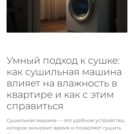
Умный подход к сушке:
как сушильная машина
влияет на влажность в
квартире и как с этим
справиться
Сушильная машина — это удобное устройство,
которое экономит время и позволяет сушить