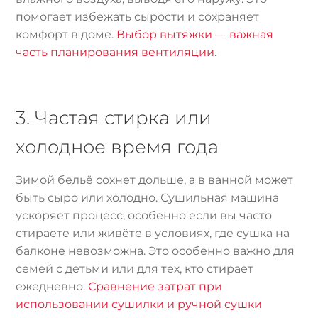
помогает избежать сырости и сохраняет
комфорт в доме.
Выбор вытяжки — важная
часть планирования вентиляции
.
3. Частая стирка или
холодное время года
Зимой бельё сохнет дольше, а в ванной может
быть сыро или холодно. Сушильная машина
ускоряет процесс, особенно если вы часто
стираете или живёте в условиях, где сушка на
балконе невозможна. Это особенно важно для
семей с детьми или для тех, кто стирает
ежедневно.
Сравнение затрат при
использовании сушилки и ручной сушки