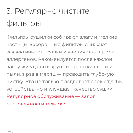
3. Регулярно чистите
фильтры
Фильтры сушилки собирают влагу и мелкие
частицы. Засоренные фильтры снижают
эффективность сушки и увеличивают риск
аллергенов. Рекомендуется после каждой
загрузки удалять крупные остатки влаги и
пыли, а раз в месяц — проводить глубокую
чистку. Это не только продлевает срок службы
устройства, но и улучшает качество сушки.
Регулярное обслуживание — залог
долговечности техники
.