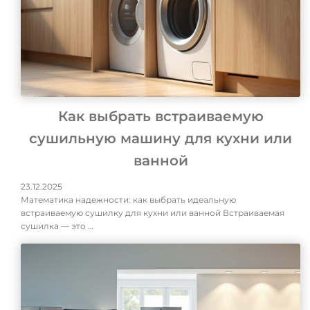
Как выбрать встраиваемую
сушильную машину для кухни или
ванной
23.12.2025
Математика надежности: как выбрать идеальную
встраиваемую сушилку для кухни или ванной Встраиваемая
сушилка — это …