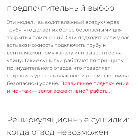
предпочтительный выбор
Эти модели выводят влажный воздух через
трубу, что делает их более безопасными для
закрытых помещений. Они подходят, если у вас
есть возможность подключить трубу к
вентиляционному каналу или вывести её на
улицу. Такие сушилки работают по принципу
принудительного отвода, что позволяет
сохранить уровень влажности в помещении на
безопасном уровне.
Правильное подключение
и монтаж — залог эффективной работы
.
Рециркуляционные сушилки:
когда отвод невозможен