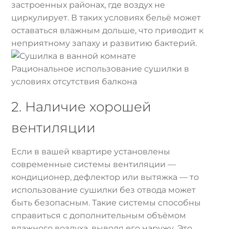
застроенных районах, где воздух не
циркулирует. В таких условиях бельё может
оставаться влажным дольше, что приводит к
неприятному запаху и развитию бактерий.
Рациональное использование сушилки в
условиях отсутствия балкона
2. Наличие хорошей
вентиляции
Если в вашей квартире установлены
современные системы вентиляции —
кондиционер, дефлектор или вытяжка — то
использование сушилки без отвода может
быть безопасным. Такие системы способны
справиться с дополнительным объёмом
влажного воздуха, выводя его наружу. Это