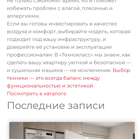
не только сэкономит время, но и поможет
избежать проблем с влагой, плесенью и
аллергиями.
Если вы готовы инвестировать в качество
воздуха и комфорт, выбирайте модель, которая
подходит под вашу инфраструктуру, и
доверяйте её установке и эксплуатации
профессионалам. В «Технокласс» мы знаем, как
сделать вашу квартиру уютной и безопасной —
и сушильная машина — не исключение.
Выбор
техники — это всегда баланс между
функциональностью и эстетикой
.
Посмотреть в каталоге
Последние записи