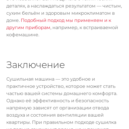
деталях, а наслаждаться результатом — чистым,
сухим бельём и здоровым микроклиматом в
доме.
Подобный подход мы применяем и к
другим приборам
, например, к встраиваемой
кофемашине.
Заключение
Сушильная машина — это удобное и
практичное устройство, которое может стать
частью вашей системы домашнего комфорта.
Однако её эффективность и безопасность
напрямую зависят от организации отвода
воздуха и состояния вентиляции вашей
квартиры. При правильном подходе сушилка