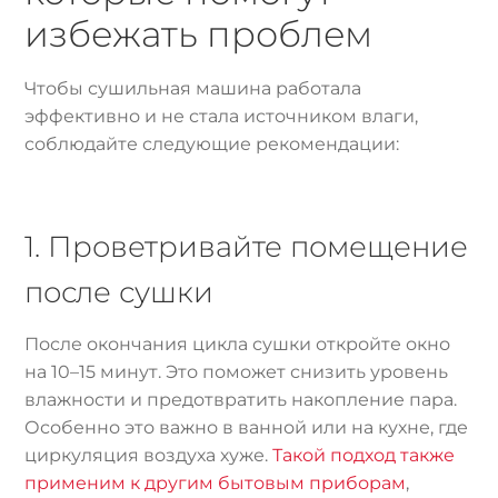
избежать проблем
Чтобы сушильная машина работала
эффективно и не стала источником влаги,
соблюдайте следующие рекомендации:
1. Проветривайте помещение
после сушки
После окончания цикла сушки откройте окно
на 10–15 минут. Это поможет снизить уровень
влажности и предотвратить накопление пара.
Особенно это важно в ванной или на кухне, где
циркуляция воздуха хуже.
Такой подход также
применим к другим бытовым приборам
,