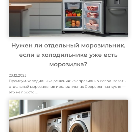
Нужен ли отдельный морозильник,
если в холодильнике уже есть
морозилка?
23.12.2025
Премиум-холодильные решения: как правильно использовать
отдельный морозильник и холодильник Современная кухня —
это не просто …