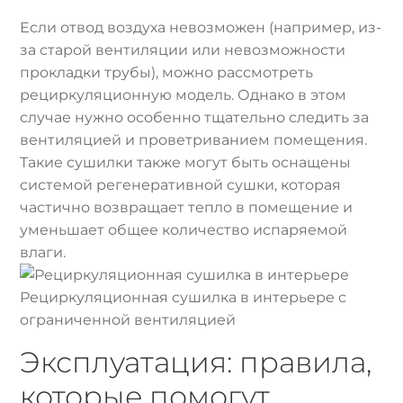
Если отвод воздуха невозможен (например, из-
за старой вентиляции или невозможности
прокладки трубы), можно рассмотреть
рециркуляционную модель. Однако в этом
случае нужно особенно тщательно следить за
вентиляцией и проветриванием помещения.
Такие сушилки также могут быть оснащены
системой регенеративной сушки, которая
частично возвращает тепло в помещение и
уменьшает общее количество испаряемой
влаги.
Рециркуляционная сушилка в интерьере с
ограниченной вентиляцией
Эксплуатация: правила,
которые помогут