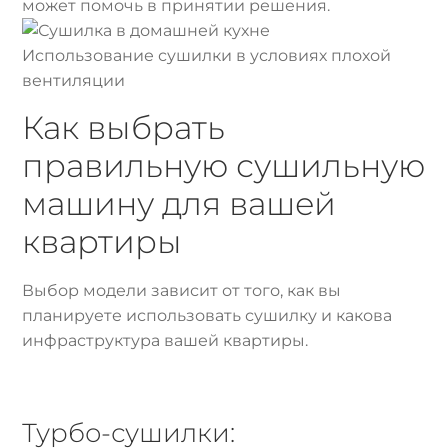
может помочь в принятии решения.
Использование сушилки в условиях плохой
вентиляции
Как выбрать
правильную сушильную
машину для вашей
квартиры
Выбор модели зависит от того, как вы
планируете использовать сушилку и какова
инфраструктура вашей квартиры.
Турбо-сушилки: