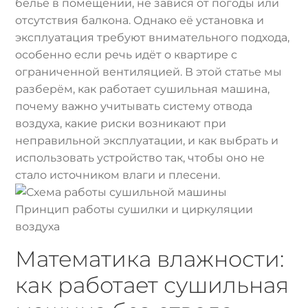
бельё в помещении, не завися от погоды или
отсутствия балкона. Однако её установка и
эксплуатация требуют внимательного подхода,
особенно если речь идёт о квартире с
ограниченной вентиляцией. В этой статье мы
разберём, как работает сушильная машина,
почему важно учитывать систему отвода
воздуха, какие риски возникают при
неправильной эксплуатации, и как выбрать и
использовать устройство так, чтобы оно не
стало источником влаги и плесени.
Принцип работы сушилки и циркуляции
воздуха
Математика влажности:
как работает сушильная