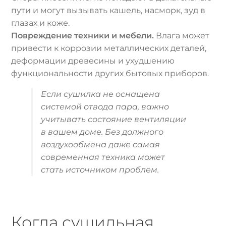
пути и могут вызывать кашель, насморк, зуд в
глазах и коже.
Повреждение техники и мебели.
Влага может
привести к коррозии металлических деталей,
деформации древесины и ухудшению
функциональности других бытовых приборов.
Если сушилка не оснащена
системой отвода пара, важно
учитывать состояние вентиляции
в вашем доме. Без должного
воздухообмена даже самая
современная техника может
стать источником проблем.
Когда сушильная