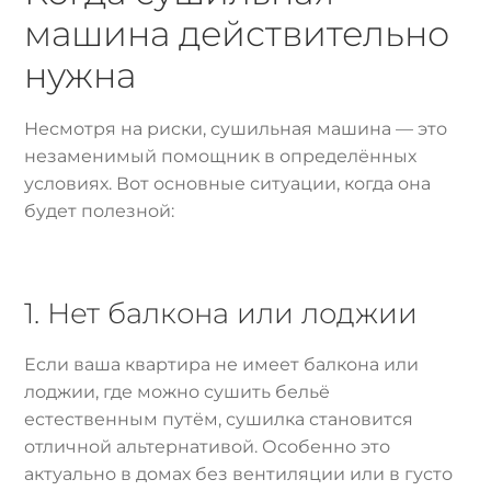
машина действительно
нужна
Несмотря на риски, сушильная машина — это
незаменимый помощник в определённых
условиях. Вот основные ситуации, когда она
будет полезной:
1. Нет балкона или лоджии
Если ваша квартира не имеет балкона или
лоджии, где можно сушить бельё
естественным путём, сушилка становится
отличной альтернативой. Особенно это
актуально в домах без вентиляции или в густо