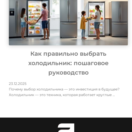
Как правильно выбрать
холодильник: пошаговое
руководство
23.12.2025
Почему выбор холодильника — это инвестиция в будущее?
Холодильник — это техника, которая работает круглые …