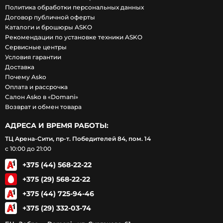
Политика обработки персональных данных
Договор публичной оферты
Каталоги и брошюры ASKO
Рекомендации по установке техники ASKO
Сервисные центры
Условия гарантии
Доставка
Почему Asko
Оплата и рассрочка
Салон Asko в «Domani»
Возврат и обмен товара
АДРЕСА И ВРЕМЯ РАБОТЫ:
ТЦ Арена-Сити, пр-т. Победителей 84, пом. 14
с 10:00 до 21:00
+375 (44) 568-22-22
+375 (29) 568-22-22
+375 (44) 725-94-46
+375 (29) 332-03-74