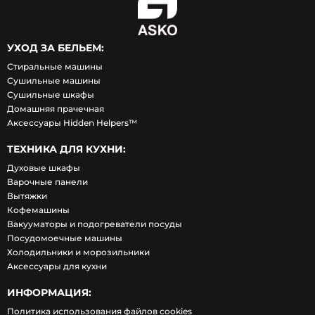
УХОД ЗА БЕЛЬЕМ:
Стиральные машины
Сушильные машины
Сушильные шкафы
Домашняя прачечная
Аксессуары Hidden Helpers™
ТЕХНИКА ДЛЯ КУХНИ:
Духовые шкафы
Варочные панели
Вытяжки
Кофемашины
Вакууматоры и подогреватели посуды
Посудомоечные машины
Холодильники и морозильники
Аксессуары для кухни
ИНФОРМАЦИЯ:
Политика использования файлов cookies