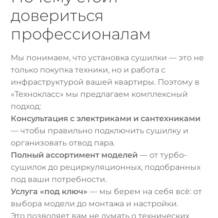
довериться
профессионалам
Мы понимаем, что установка сушилки — это не
только покупка техники, но и работа с
инфраструктурой вашей квартиры. Поэтому в
«Технокласс» мы предлагаем комплексный
подход:
Консультация с электриками и сантехниками
— чтобы правильно подключить сушилку и
организовать отвод пара.
Полный ассортимент моделей
— от турбо-
сушилок до рециркуляционных, подобранных
под ваши потребности.
Услуга «под ключ»
— мы берем на себя всё: от
выбора модели до монтажа и настройки.
Это позволяет вам не думать о технических