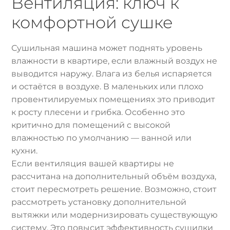
Вентиляция: ключ к
комфортной сушке
Сушильная машина может поднять уровень
влажности в квартире, если влажный воздух не
выводится наружу. Влага из белья испаряется
и остаётся в воздухе. В маленьких или плохо
провентилируемых помещениях это приводит
к росту плесени и грибка. Особенно это
критично для помещений с высокой
влажностью по умолчанию — ванной или
кухни.
Если вентиляция вашей квартиры не
рассчитана на дополнительный объём воздуха,
стоит пересмотреть решение. Возможно, стоит
рассмотреть установку дополнительной
вытяжки или модернизировать существующую
систему. Это повысит эффективность сушилки