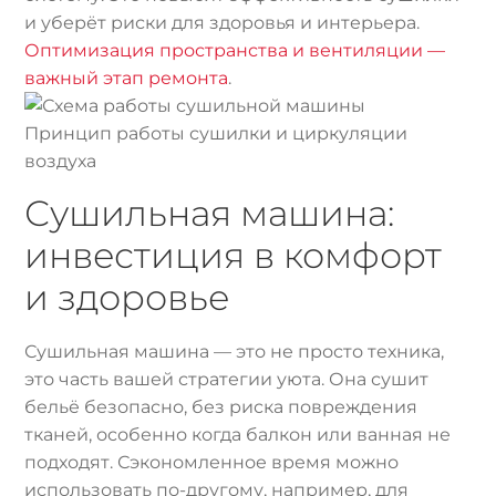
и уберёт риски для здоровья и интерьера.
Оптимизация пространства и вентиляции —
важный этап ремонта
.
Принцип работы сушилки и циркуляции
воздуха
Сушильная машина:
инвестиция в комфорт
и здоровье
Сушильная машина — это не просто техника,
это часть вашей стратегии уюта. Она сушит
бельё безопасно, без риска повреждения
тканей, особенно когда балкон или ванная не
подходят. Сэкономленное время можно
использовать по-другому, например, для