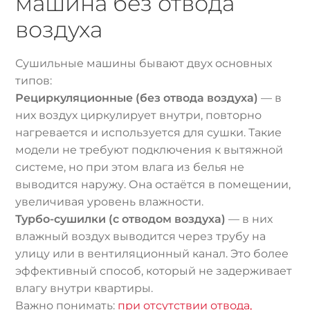
машина без отвода
воздуха
Сушильные машины бывают двух основных
типов:
Рециркуляционные (без отвода воздуха)
— в
них воздух циркулирует внутри, повторно
нагревается и используется для сушки. Такие
модели не требуют подключения к вытяжной
системе, но при этом влага из белья не
выводится наружу. Она остаётся в помещении,
увеличивая уровень влажности.
Турбо-сушилки (с отводом воздуха)
— в них
влажный воздух выводится через трубу на
улицу или в вентиляционный канал. Это более
эффективный способ, который не задерживает
влагу внутри квартиры.
Важно понимать:
при отсутствии отвода,