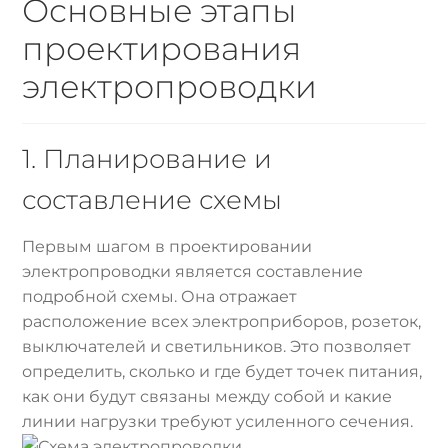
Основные этапы
проектирования
электропроводки
1. Планирование и
составление схемы
Первым шагом в проектировании
электропроводки является составление
подробной схемы. Она отражает
расположение всех электроприборов, розеток,
выключателей и светильников. Это позволяет
определить, сколько и где будет точек питания,
как они будут связаны между собой и какие
линии нагрузки требуют усиленного сечения.