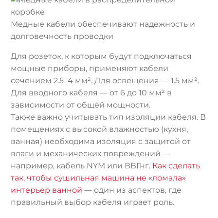
Медные кабели обеспечивают надежность и
долговечность проводки
Для розеток, к которым будут подключаться
мощные приборы, применяют кабели
сечением 2.5–4 мм². Для освещения — 1.5 мм².
Для вводного кабеля — от 6 до 10 мм² в
зависимости от общей мощности.
Также важно учитывать тип изоляции кабеля. В
помещениях с высокой влажностью (кухня,
ванная) необходима изоляция с защитой от
влаги и механических повреждений —
например, кабель NYM или ВВГнг.
Как сделать
так, чтобы сушильная машина не «ломала»
интерьер ванной
— один из аспектов, где
правильный выбор кабеля играет роль.