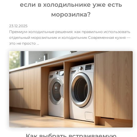
если в холодильнике уже есть
морозилка?
23.12.2025
Премиум-холодильные решения: как правильно использовать
отдельный морозильник и холодильник Современная кухня —
это не просто …
Как выбрать встраиваемую