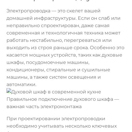
Электропроводка — это скелет вашей
домашней инфраструктуры. Если он слаб или
неправильно спроектирован, даже самая
современная и технологичная техника может
работать нестабильно, перегреваться или
выходить из строя раньше срока. Особенно это
касается мощных устройств, таких как духовые
шкафы, посудомоечные машины,
кондиционеры, стиральные и сушильные
машины, а также систем освещения и
автоматики.
Правильное подключение духового шкафа —
важная часть электромонтажа
При проектировании электропроводки
необходимо учитывать несколько ключевых