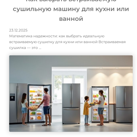
сушильную машину для кухни или
ванной
23.12.2025
Математика надежности: как выбрать идеальную
встраиваемую сушилку для кухни или ванной Встраиваемая
сушилка — это …