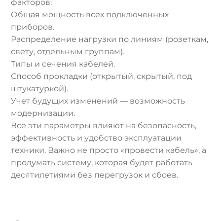
факторов:
Общая мощность всех подключенных
приборов.
Распределение нагрузки по линиям (розеткам,
свету, отдельным группам).
Типы и сечения кабелей.
Способ прокладки (открытый, скрытый, под
штукатуркой).
Учет будущих изменений — возможность
модернизации.
Все эти параметры влияют на безопасность,
эффективность и удобство эксплуатации
техники. Важно не просто «провести кабель», а
продумать систему, которая будет работать
десятилетиями без перегрузок и сбоев.