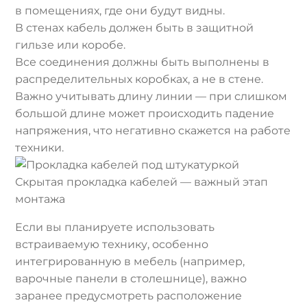
в помещениях, где они будут видны.
В стенах кабель должен быть в защитной
гильзе или коробе.
Все соединения должны быть выполнены в
распределительных коробках, а не в стене.
Важно учитывать длину линии — при слишком
большой длине может происходить падение
напряжения, что негативно скажется на работе
техники.
Скрытая прокладка кабелей — важный этап
монтажа
Если вы планируете использовать
встраиваемую технику, особенно
интегрированную в мебель (например,
варочные панели в столешнице), важно
заранее предусмотреть расположение