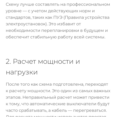
Схему лучше составлять на профессиональном
уровне — с учетом действующих норм и
стандартов, таких как ПУЭ (Правила устройства
электроустановок). Это избавит от
необходимости перепланировки в будущем и
обеспечит стабильную работу всей системы.
2. Расчет мощности и
нагрузки
После того как схема подготовлена, переходят
к расчету мощности. Это один из самых важных
этапов. Неправильный расчет может привести
к тому, что автоматические выключатели будут
часто срабатывать, а кабель — перегреваться.
Для расчета мощности используется простая