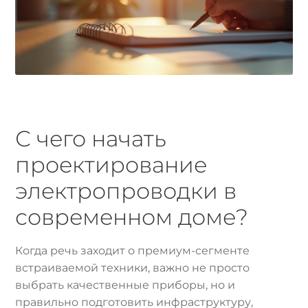
С чего начать
проектирование
электропроводки в
современном доме?
Когда речь заходит о премиум-сегменте
встраиваемой техники, важно не просто
выбрать качественные приборы, но и
правильно подготовить инфраструктуру,