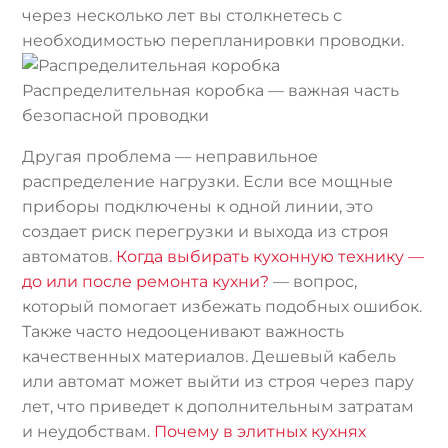
через несколько лет вы столкнетесь с
необходимостью перепланировки проводки.
Распределительная коробка — важная часть
безопасной проводки
Другая проблема — неправильное
распределение нагрузки. Если все мощные
приборы подключены к одной линии, это
создает риск перегрузки и выхода из строя
автоматов.
Когда выбирать кухонную технику —
до или после ремонта кухни?
— вопрос,
который помогает избежать подобных ошибок.
Также часто недооценивают важность
качественных материалов. Дешевый кабель
или автомат может выйти из строя через пару
лет, что приведет к дополнительным затратам
и неудобствам.
Почему в элитных кухнях