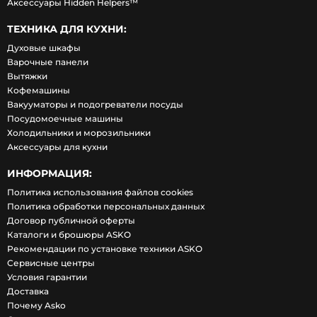
Аксессуары Hidden Helpers™
ТЕХНИКА ДЛЯ КУХНИ:
Духовые шкафы
Варочные панели
Вытяжки
Кофемашины
Вакууматоры и подогреватели посуды
Посудомоечные машины
Холодильники и морозильники
Аксессуары для кухни
ИНФОРМАЦИЯ:
Политика использования файлов cookies
Политика обработки персональных данных
Договор публичной оферты
Каталоги и брошюры ASKO
Рекомендации по установке техники ASKO
Сервисные центры
Условия гарантии
Доставка
Почему Asko