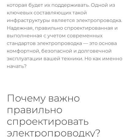
которая будет их поддерживать. Одной из
ключевых составляющих такой
инфраструктуры является электропроводка.
Надежная, правильно спроектированная и
выполненная с учетом современных
стандартов электропроводка — это основа
комфортной, безопасной и долговечной
эксплуатации вашей техники. Но как именно
начать?
Почему важно
правильно
спроектировать
электропроводку?