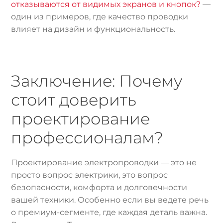
отказываются от видимых экранов и кнопок?
—
один из примеров, где качество проводки
влияет на дизайн и функциональность.
Заключение: Почему
стоит доверить
проектирование
профессионалам?
Проектирование электропроводки — это не
просто вопрос электрики, это вопрос
безопасности, комфорта и долговечности
вашей техники. Особенно если вы ведете речь
о премиум-сегменте, где каждая деталь важна.