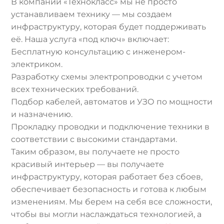
В компании «Технокласс» мы не просто
устанавливаем технику — мы создаем
инфраструктуру, которая будет поддерживать
её. Наша услуга «под ключ» включает:
Бесплатную консультацию с инженером-
электриком.
Разработку схемы электропроводки с учетом
всех технических требований.
Подбор кабелей, автоматов и УЗО по мощности
и назначению.
Прокладку проводки и подключение техники в
соответствии с высокими стандартами.
Таким образом, вы получаете не просто
красивый интерьер — вы получаете
инфраструктуру, которая работает без сбоев,
обеспечивает безопасность и готова к любым
изменениям. Мы берем на себя все сложности,
чтобы вы могли наслаждаться технологией, а