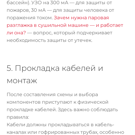
бассейн). УЗО на 300 мА — для защиты от
пожаров, 30 мА — для защиты человека от
поражения током.
Зачем нужна паровая
разглажка в сушильной машине — и работает
ли она?
— вопрос, который подчеркивает
необходимость защиты от утечек.
5. Прокладка кабелей и
монтаж
После составления схемы и выбора
компонентов приступают к физической
прокладке кабелей. Здесь важно соблюдать
правила:
Кабели должны прокладываться в кабель-
каналах или гофрированных трубах, особенно