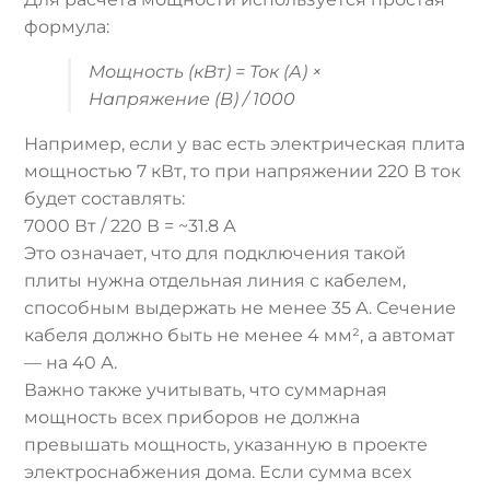
формула:
Мощность (кВт) = Ток (А) ×
Напряжение (В) / 1000
Например, если у вас есть электрическая плита
мощностью 7 кВт, то при напряжении 220 В ток
будет составлять:
7000 Вт / 220 В = ~31.8 А
Это означает, что для подключения такой
плиты нужна отдельная линия с кабелем,
способным выдержать не менее 35 А. Сечение
кабеля должно быть не менее 4 мм², а автомат
— на 40 А.
Важно также учитывать, что суммарная
мощность всех приборов не должна
превышать мощность, указанную в проекте
электроснабжения дома. Если сумма всех