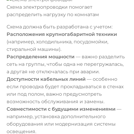
Схема электропроводки помогает
распределить нагрузку по комнатам
Схема должна быть разработана с учетом:
Расположения крупногабаритной техники
(например, холодильника, посудомойки,
стиральной машины).
Распределения мощности
— важно разделить
сеть на группы, чтобы одна не перегружалась,
а другая не отключалась при аварии.
Доступности кабельных линий
— особенно
если проводка будет прокладываться в стенах
или под полом, важно предусмотреть
возможность обслуживания и замены.
Совместимости с будущими изменениями
—
например, установка дополнительного
оборудования или модернизация системы
освещения.