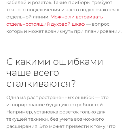
кабелей и розеток. Такие приборы требуют
точного подключения и часто подключаются к
отдельной линии.
Можно ли встраивать
отдельностоящий духовой шкаф
— вопрос,
который может возникнуть при планировании.
С какими ошибками
чаще всего
сталкиваются?
Одна из распространенных ошибок — это
игнорирование будущих потребностей.
Например, установка розеток только для
текущей техники, без учета возможного
расширения. Это может привести к тому, что