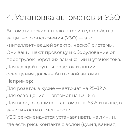
4. Установка автоматов и УЗО
Автоматические выключатели и устройства
защитного отключения (УЗО) — это
«интеллект» вашей электрической системы.
Они защищают проводку и оборудование от
перегрузок, коротких замыканий и утечек тока.
Для каждой группы розеток и линий
освещения должен быть свой автомат.
Например:
Для розеток в кухне — автомат на 25–32 А.
Для освещения — автомат на 10–16 А.
Для вводного щита — автомат на 63 А и выше, в
зависимости от мощности.
УЗО рекомендуется устанавливать на линии,
где есть риск контакта с водой (кухня, ванная,