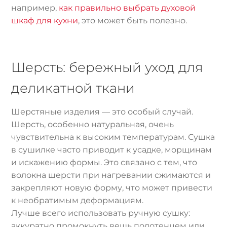
например,
как правильно выбрать духовой
шкаф для кухни
, это может быть полезно.
Шерсть: бережный уход для
деликатной ткани
Шерстяные изделия — это особый случай.
Шерсть, особенно натуральная, очень
чувствительна к высоким температурам. Сушка
в сушилке часто приводит к усадке, морщинам
и искажению формы. Это связано с тем, что
волокна шерсти при нагревании сжимаются и
закрепляют новую форму, что может привести
к необратимым деформациям.
Лучше всего использовать ручную сушку:
аккуратно промокнуть вещь полотенцем или