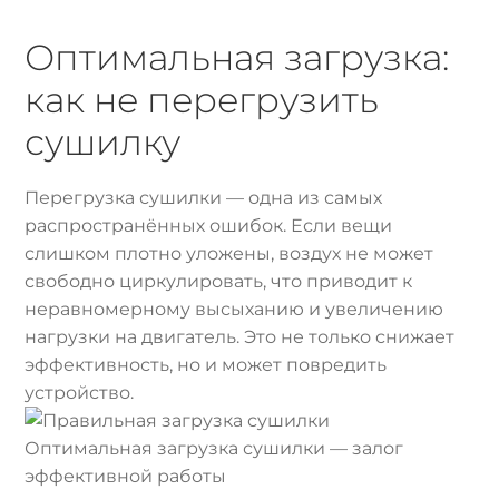
Оптимальная загрузка:
как не перегрузить
сушилку
Перегрузка сушилки — одна из самых
распространённых ошибок. Если вещи
слишком плотно уложены, воздух не может
свободно циркулировать, что приводит к
неравномерному высыханию и увеличению
нагрузки на двигатель. Это не только снижает
эффективность, но и может повредить
устройство.
Оптимальная загрузка сушилки — залог
эффективной работы