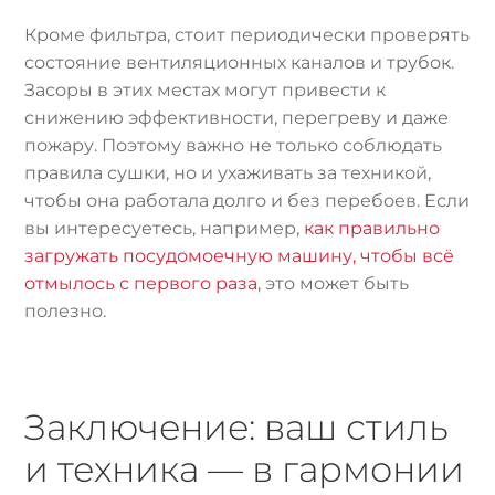
Кроме фильтра, стоит периодически проверять
состояние вентиляционных каналов и трубок.
Засоры в этих местах могут привести к
снижению эффективности, перегреву и даже
пожару. Поэтому важно не только соблюдать
правила сушки, но и ухаживать за техникой,
чтобы она работала долго и без перебоев. Если
вы интересуетесь, например,
как правильно
загружать посудомоечную машину, чтобы всё
отмылось с первого раза
, это может быть
полезно.
Заключение: ваш стиль
и техника — в гармонии