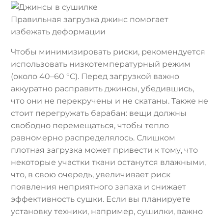
Правильная загрузка джинс помогает
избежать деформации
Чтобы минимизировать риски, рекомендуется
использовать низкотемпературный режим
(около 40–60 °C). Перед загрузкой важно
аккуратно расправить джинсы, убедившись,
что они не перекручены и не скатаны. Также не
стоит перегружать барабан: вещи должны
свободно перемещаться, чтобы тепло
равномерно распределялось. Слишком
плотная загрузка может привести к тому, что
некоторые участки ткани останутся влажными,
что, в свою очередь, увеличивает риск
появления неприятного запаха и снижает
эффективность сушки. Если вы планируете
установку техники, например, сушилки, важно