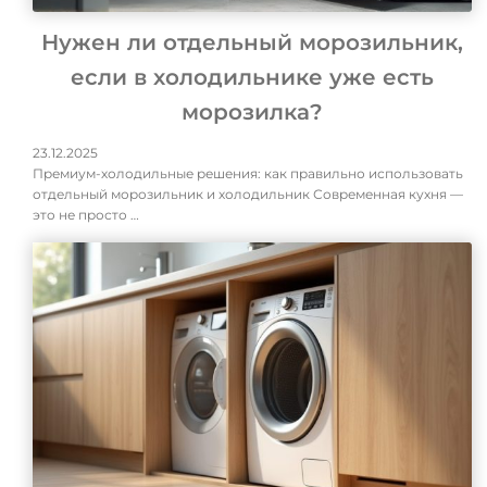
Нужен ли отдельный морозильник,
если в холодильнике уже есть
морозилка?
23.12.2025
Премиум-холодильные решения: как правильно использовать
отдельный морозильник и холодильник Современная кухня —
это не просто …