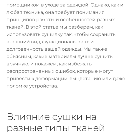
помощником в уходе за одеждой. Однако, как и
любая техника, она требует понимания
принципов работы и особенностей разных
тканей. В этой статье мы разберем, как
использовать сушилку так, чтобы сохранить
внешний вид, функциональность и
долговечность вашей одежды. Мы также
объясним, какие материалы лучше сушить
вручную, и покажем, как избежать
распространенных ошибок, которые могут
привести к деформации, выцветанию или даже
поломке устройства.
Влияние сушки на
разные типы тканей