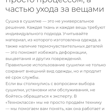
частью ухода за вещами
Сушка в сушилке — это не универсальное
решение. Каждая ткань и каждая вещь требуют
индивидуального подхода. Учитывайте
материал, из которого изготовлена одежда, а
также наличие термочувствительных деталей
— это поможет избежать деформации,
выцветания и других повреждений.
Правильное использование сушилки не только
сохранит внешний вид одежды, но и продлит
её срок службы.
Если вы столкнулись с вопросами выбора
сушилки, установки или обслуживания, не
бойтесь обращаться к эксперту. В
«Техноклассе» мы не просто продаём технику
— мы помогаем вам понять, как она работает и