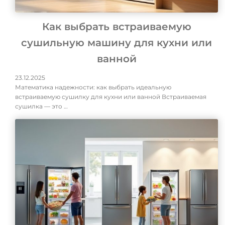
Как выбрать встраиваемую
сушильную машину для кухни или
ванной
23.12.2025
Математика надежности: как выбрать идеальную
встраиваемую сушилку для кухни или ванной Встраиваемая
сушилка — это …