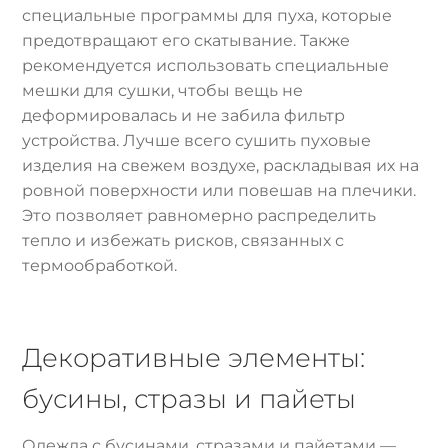
специальные программы для пуха, которые
предотвращают его скатывание. Также
рекомендуется использовать специальные
мешки для сушки, чтобы вещь не
деформировалась и не забила фильтр
устройства. Лучше всего сушить пуховые
изделия на свежем воздухе, раскладывая их на
ровной поверхности или повешав на плечики.
Это позволяет равномерно распределить
тепло и избежать рисков, связанных с
термообработкой.
Декоративные элементы:
бусины, стразы и пайеты
Одежда с бусинами, стразами и пайетами —