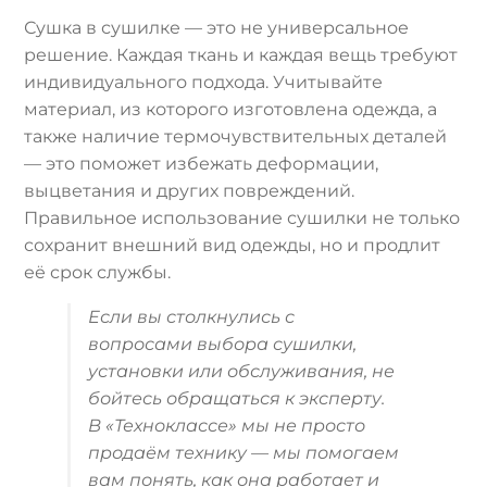
Сушка в сушилке — это не универсальное
решение. Каждая ткань и каждая вещь требуют
индивидуального подхода. Учитывайте
материал, из которого изготовлена одежда, а
также наличие термочувствительных деталей
— это поможет избежать деформации,
выцветания и других повреждений.
Правильное использование сушилки не только
сохранит внешний вид одежды, но и продлит
её срок службы.
Если вы столкнулись с
вопросами выбора сушилки,
установки или обслуживания, не
бойтесь обращаться к эксперту.
В «Техноклассе» мы не просто
продаём технику — мы помогаем
вам понять, как она работает и