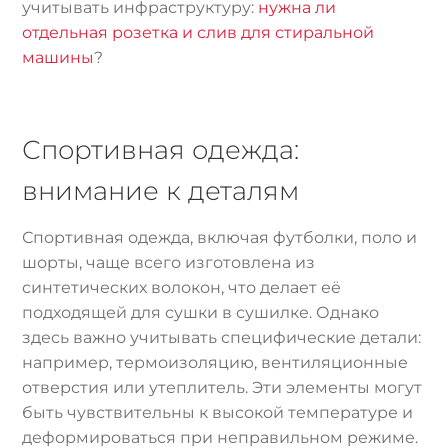
учитывать инфраструктуру:
нужна ли
отдельная розетка и слив для стиральной
машины
?
Спортивная одежда:
внимание к деталям
Спортивная одежда, включая футболки, поло и
шорты, чаще всего изготовлена из
синтетических волокон, что делает её
подходящей для сушки в сушилке. Однако
здесь важно учитывать специфические детали:
например, термоизоляцию, вентиляционные
отверстия или утеплитель. Эти элементы могут
быть чувствительны к высокой температуре и
деформироваться при неправильном режиме.