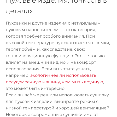
Пуховые изделия: тонкость в
деталях
Пуховики и другие изделия с натуральным
пуховым наполнителем — это категория,
которая требует особого внимания. При
высокой температуре пух скатывается в комки,
теряет объём и, как следствие, свою
теплоизоляционную функцию. Это не только
влияет на внешний вид, но и на комфорт
использования. Если вы хотите узнать,
например,
экологичнее ли использовать
посудомоечную машину, чем мыть вручную
,
это может быть интересно.
Если вы всё же решили использовать сушилку
для пуховых изделий, выбирайте режим с
низкой температурой и хорошей вентиляцией.
Некоторые современные сушилки имеют