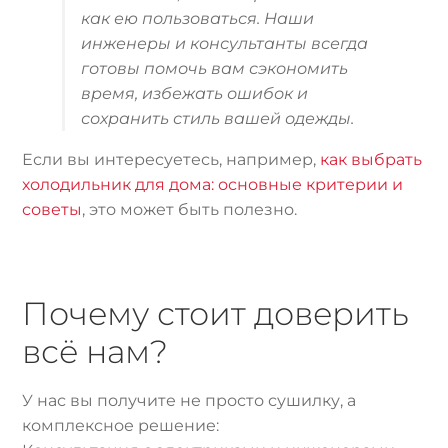
как ею пользоваться. Наши
инженеры и консультанты всегда
готовы помочь вам сэкономить
время, избежать ошибок и
сохранить стиль вашей одежды.
Если вы интересуетесь, например,
как выбрать
холодильник для дома: основные критерии и
советы
, это может быть полезно.
Почему стоит доверить
всё нам?
У нас вы получите не просто сушилку, а
комплексное решение: