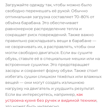
Загружайте одежду так, чтобы можно было
свободно перемешать её рукой. Обычно
оптимальная загрузка составляет 70–80% от
объёма барабана. Это обеспечивает
равномерное распределение тепла и
сокращает риск повреждений. Также важно
правильно раскладывать вещи в барабане —
не сворачивать их, а расправлять, чтобы они
могли свободно двигаться. Если вы сушите
обувь, ставьте её в специальные мешки или на
встроенные сушилки. Это предотвращает
засоры и сохраняет форму обуви. Также стоит
избегать сушки слишком тяжёлых или влажных
вещей — они могут создать излишнюю
нагрузку на двигатель и ухудшить результат.
Если вы интересуетесь, например,
как
устроена кухня без ручек и видимой техники
,
это может быть интересно.