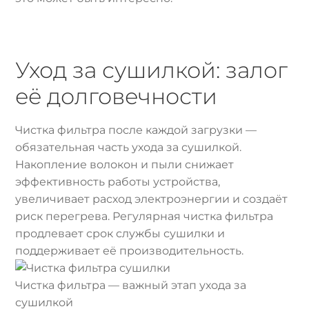
Уход за сушилкой: залог
её долговечности
Чистка фильтра после каждой загрузки —
обязательная часть ухода за сушилкой.
Накопление волокон и пыли снижает
эффективность работы устройства,
увеличивает расход электроэнергии и создаёт
риск перегрева. Регулярная чистка фильтра
продлевает срок службы сушилки и
поддерживает её производительность.
Чистка фильтра — важный этап ухода за
сушилкой