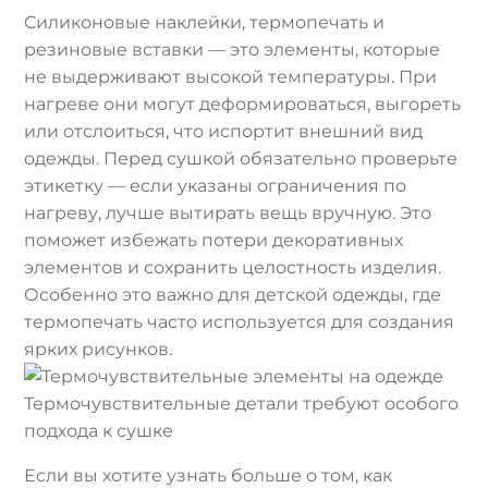
Силиконовые наклейки, термопечать и
резиновые вставки — это элементы, которые
не выдерживают высокой температуры. При
нагреве они могут деформироваться, выгореть
или отслоиться, что испортит внешний вид
одежды. Перед сушкой обязательно проверьте
этикетку — если указаны ограничения по
нагреву, лучше вытирать вещь вручную. Это
поможет избежать потери декоративных
элементов и сохранить целостность изделия.
Особенно это важно для детской одежды, где
термопечать часто используется для создания
ярких рисунков.
Термочувствительные детали требуют особого
подхода к сушке
Если вы хотите узнать больше о том, как