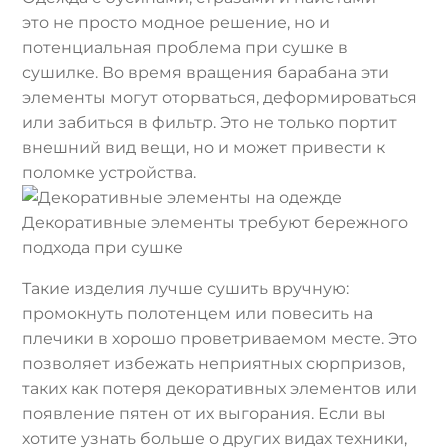
это не просто модное решение, но и
потенциальная проблема при сушке в
сушилке. Во время вращения барабана эти
элементы могут оторваться, деформироваться
или забиться в фильтр. Это не только портит
внешний вид вещи, но и может привести к
поломке устройства.
Декоративные элементы требуют бережного
подхода при сушке
Такие изделия лучше сушить вручную:
промокнуть полотенцем или повесить на
плечики в хорошо проветриваемом месте. Это
позволяет избежать неприятных сюрпризов,
таких как потеря декоративных элементов или
появление пятен от их выгорания. Если вы
хотите узнать больше о других видах техники,