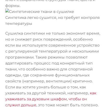
формы.
Синтетика легко сушится, но требует контроля
температуры
Сушилка синтетики не только экономит время,
но и снижает риск повреждений, особенно
если вы используете современное устройство
с регулируемой температурой и несколькими
программами. Такие режимы позволяют
адаптировать процесс под конкретный тип
ткани, что особенно важно для спортивной
одежды, где сохранение функциональных
свойств (например, вентиляции) критично.
Если вы хотите узнать больше о том, как
ухаживать за другой техникой, например,
как
ухаживать за духовым шкафом, чтобы он
служил дольше
, это тоже может быть полезно.