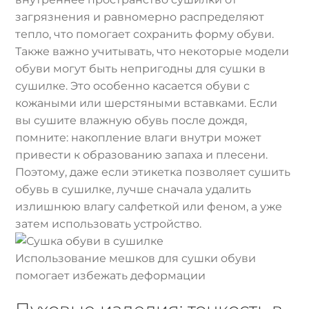
загрязнения и равномерно распределяют
тепло, что помогает сохранить форму обуви.
Также важно учитывать, что некоторые модели
обуви могут быть непригодны для сушки в
сушилке. Это особенно касается обуви с
кожаными или шерстяными вставками. Если
вы сушите влажную обувь после дождя,
помните: накопление влаги внутри может
привести к образованию запаха и плесени.
Поэтому, даже если этикетка позволяет сушить
обувь в сушилке, лучше сначала удалить
излишнюю влагу салфеткой или феном, а уже
затем использовать устройство.
Использование мешков для сушки обуви
помогает избежать деформации