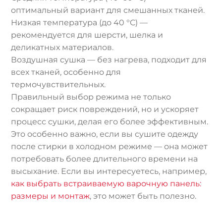
оптимальный вариант для смешанных тканей.
Низкая температура (до 40 °C) —
рекомендуется для шерсти, шелка и
деликатных материалов.
Воздушная сушка — без нагрева, подходит для
всех тканей, особенно для
термочувствительных.
Правильный выбор режима не только
сокращает риск повреждений, но и ускоряет
процесс сушки, делая его более эффективным.
Это особенно важно, если вы сушите одежду
после стирки в холодном режиме — она может
потребовать более длительного времени на
высыхание. Если вы интересуетесь, например,
как выбрать встраиваемую варочную панель:
размеры и монтаж
, это может быть полезно.