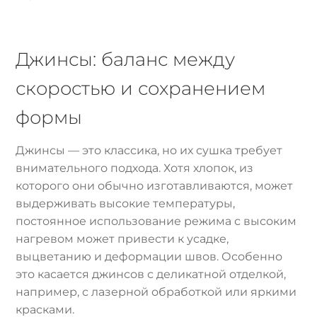
Джинсы: баланс между
скоростью и сохранением
формы
Джинсы — это классика, но их сушка требует
внимательного подхода. Хотя хлопок, из
которого они обычно изготавливаются, может
выдерживать высокие температуры,
постоянное использование режима с высоким
нагревом может привести к усадке,
выцветанию и деформации швов. Особенно
это касается джинсов с деликатной отделкой,
например, с лазерной обработкой или яркими
красками.