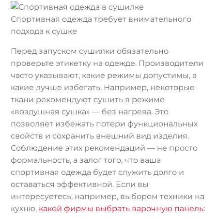
Спортивная одежда требует внимательного
подхода к сушке
Перед запуском сушилки обязательно
проверьте этикетку на одежде. Производители
часто указывают, какие режимы допустимы, а
какие лучше избегать. Например, некоторые
ткани рекомендуют сушить в режиме
«воздушная сушка» — без нагрева. Это
позволяет избежать потери функциональных
свойств и сохранить внешний вид изделия.
Соблюдение этих рекомендаций — не просто
формальность, а залог того, что ваша
спортивная одежда будет служить долго и
оставаться эффективной. Если вы
интересуетесь, например, выбором техники на
кухню,
какой фирмы выбрать варочную панель: