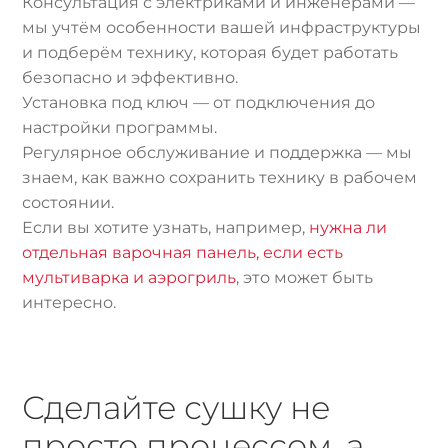
Консультация с электриками и инженерами —
мы учтём особенности вашей инфраструктуры
и подберём технику, которая будет работать
безопасно и эффективно.
Установка под ключ — от подключения до
настройки программы.
Регулярное обслуживание и поддержка — мы
знаем, как важно сохранить технику в рабочем
состоянии.
Если вы хотите узнать, например,
нужна ли
отдельная варочная панель, если есть
мультиварка и аэрогриль
, это может быть
интересно.
Сделайте сушку не
просто процессом, а