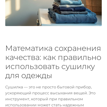
Математика сохранения
качества: как правильно
использовать сушилку
для одежды
Сушилка — это не просто бытовой прибор,
ускоряющий процесс высыхания вещей. Это
инструмент, который при правильном
использовании может стать надежным