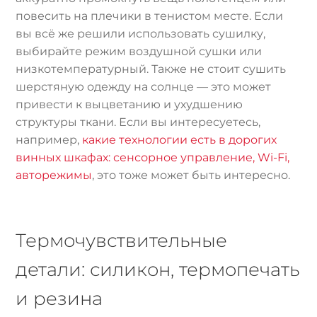
повесить на плечики в тенистом месте. Если
вы всё же решили использовать сушилку,
выбирайте режим воздушной сушки или
низкотемпературный. Также не стоит сушить
шерстяную одежду на солнце — это может
привести к выцветанию и ухудшению
структуры ткани. Если вы интересуетесь,
например,
какие технологии есть в дорогих
винных шкафах: сенсорное управление, Wi-Fi,
авторежимы
, это тоже может быть интересно.
Термочувствительные
детали: силикон, термопечать
и резина