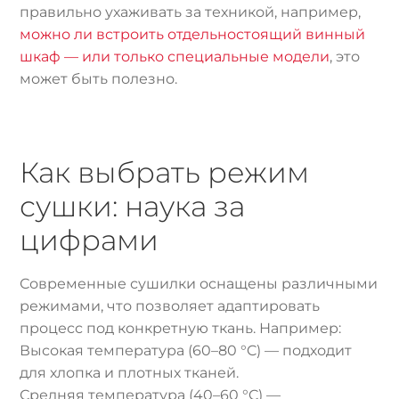
правильно ухаживать за техникой, например,
можно ли встроить отдельностоящий винный
шкаф — или только специальные модели
, это
может быть полезно.
Как выбрать режим
сушки: наука за
цифрами
Современные сушилки оснащены различными
режимами, что позволяет адаптировать
процесс под конкретную ткань. Например:
Высокая температура (60–80 °C) — подходит
для хлопка и плотных тканей.
Средняя температура (40–60 °C) —