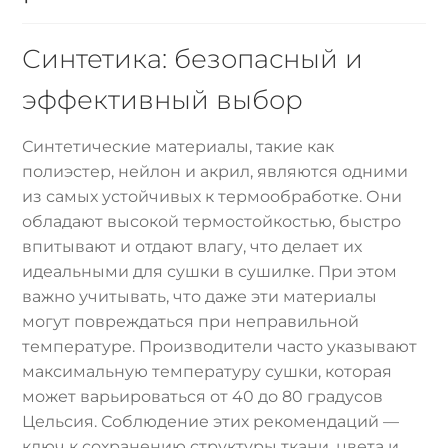
Синтетика: безопасный и
эффективный выбор
Синтетические материалы, такие как
полиэстер, нейлон и акрил, являются одними
из самых устойчивых к термообработке. Они
обладают высокой термостойкостью, быстро
впитывают и отдают влагу, что делает их
идеальными для сушки в сушилке. При этом
важно учитывать, что даже эти материалы
могут повреждаться при неправильной
температуре. Производители часто указывают
максимальную температуру сушки, которая
может варьироваться от 40 до 80 градусов
Цельсия. Соблюдение этих рекомендаций —
ключ к сохранению структуры ткани, цвета и