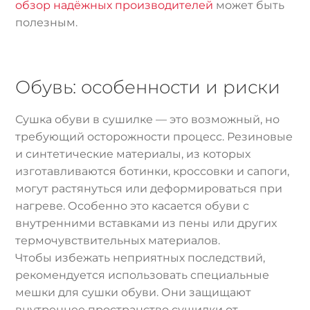
обзор надёжных производителей
может быть
полезным.
Обувь: особенности и риски
Сушка обуви в сушилке — это возможный, но
требующий осторожности процесс. Резиновые
и синтетические материалы, из которых
изготавливаются ботинки, кроссовки и сапоги,
могут растянуться или деформироваться при
нагреве. Особенно это касается обуви с
внутренними вставками из пены или других
термочувствительных материалов.
Чтобы избежать неприятных последствий,
рекомендуется использовать специальные
мешки для сушки обуви. Они защищают
внутреннее пространство сушилки от