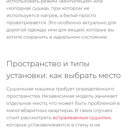
использовать режим «вентиляция» или
«холодная сушка», при котором не
используется нагрев, а бельё просто
проветривается. Это особенно актуально для
дорогой одежды или для вещей, которые вы
хотите сохранить в идеальном состоянии.
Пространство и типы
установки: как выбрать место
Сушильная машина требует определённого
пространства. Независимая модель занимает
отдельное место, что может быть проблемой в
малогабаритных квартирах. В таких случаях
стоит рассмотреть
встраиваемые сушилки
,
которые устанавливаются в стену и не