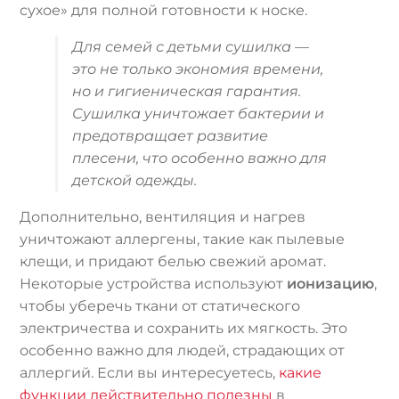
сухое» для полной готовности к носке.
Для семей с детьми сушилка —
это не только экономия времени,
но и гигиеническая гарантия.
Сушилка уничтожает бактерии и
предотвращает развитие
плесени, что особенно важно для
детской одежды.
Дополнительно, вентиляция и нагрев
уничтожают аллергены, такие как пылевые
клещи, и придают белью свежий аромат.
Некоторые устройства используют
ионизацию
,
чтобы уберечь ткани от статического
электричества и сохранить их мягкость. Это
особенно важно для людей, страдающих от
аллергий. Если вы интересуетесь,
какие
функции действительно полезны
в