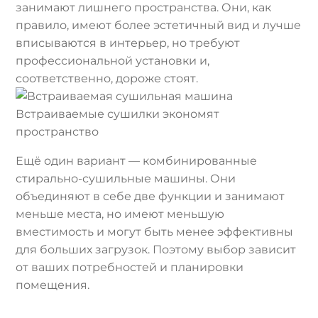
занимают лишнего пространства. Они, как
правило, имеют более эстетичный вид и лучше
вписываются в интерьер, но требуют
профессиональной установки и,
соответственно, дороже стоят.
Встраиваемые сушилки экономят
пространство
Ещё один вариант — комбинированные
стирально-сушильные машины. Они
объединяют в себе две функции и занимают
меньше места, но имеют меньшую
вместимость и могут быть менее эффективны
для больших загрузок. Поэтому выбор зависит
от ваших потребностей и планировки
помещения.