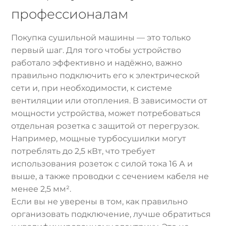
профессионалам
Покупка сушильной машины — это только
первый шаг. Для того чтобы устройство
работало эффективно и надёжно, важно
правильно подключить его к электрической
сети и, при необходимости, к системе
вентиляции или отопления. В зависимости от
мощности устройства, может потребоваться
отдельная розетка с защитой от перегрузок.
Например, мощные турбосушилки могут
потреблять до 2,5 кВт, что требует
использования розеток с силой тока 16 А и
выше, а также проводки с сечением кабеля не
менее 2,5 мм².
Если вы не уверены в том, как правильно
организовать подключение, лучше обратиться