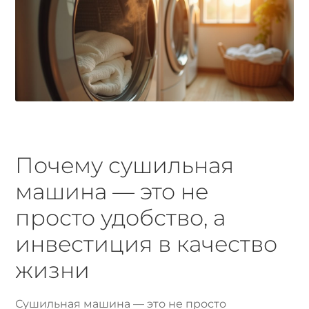
Почему сушильная
машина — это не
просто удобство, а
инвестиция в качество
жизни
Сушильная машина — это не просто