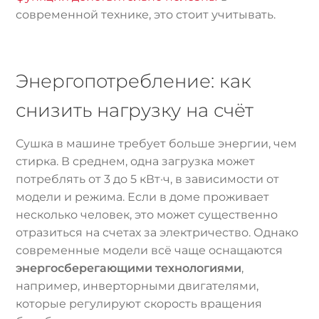
современной технике, это стоит учитывать.
Энергопотребление: как
снизить нагрузку на счёт
Сушка в машине требует больше энергии, чем
стирка. В среднем, одна загрузка может
потреблять от 3 до 5 кВт·ч, в зависимости от
модели и режима. Если в доме проживает
несколько человек, это может существенно
отразиться на счетах за электричество. Однако
современные модели всё чаще оснащаются
энергосберегающими технологиями
,
например, инверторными двигателями,
которые регулируют скорость вращения