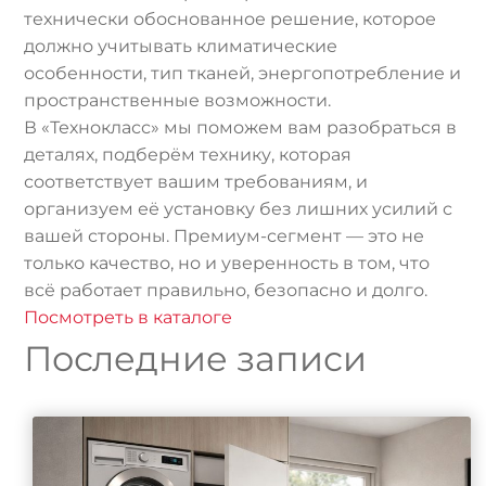
технически обоснованное решение, которое
должно учитывать климатические
особенности, тип тканей, энергопотребление и
пространственные возможности.
В «Технокласс» мы поможем вам разобраться в
деталях, подберём технику, которая
соответствует вашим требованиям, и
организуем её установку без лишних усилий с
вашей стороны. Премиум-сегмент — это не
только качество, но и уверенность в том, что
всё работает правильно, безопасно и долго.
Посмотреть в каталоге
Последние записи