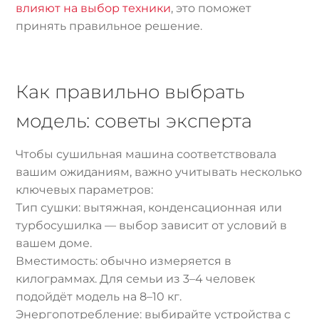
влияют на выбор техники
, это поможет
принять правильное решение.
Как правильно выбрать
модель: советы эксперта
Чтобы сушильная машина соответствовала
вашим ожиданиям, важно учитывать несколько
ключевых параметров:
Тип сушки: вытяжная, конденсационная или
турбосушилка — выбор зависит от условий в
вашем доме.
Вместимость: обычно измеряется в
килограммах. Для семьи из 3–4 человек
подойдёт модель на 8–10 кг.
Энергопотребление: выбирайте устройства с