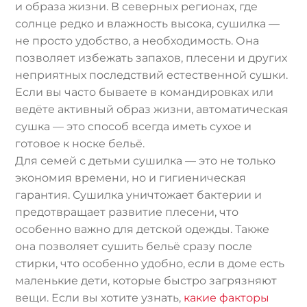
и образа жизни. В северных регионах, где
солнце редко и влажность высока, сушилка —
не просто удобство, а необходимость. Она
позволяет избежать запахов, плесени и других
неприятных последствий естественной сушки.
Если вы часто бываете в командировках или
ведёте активный образ жизни, автоматическая
сушка — это способ всегда иметь сухое и
готовое к носке бельё.
Для семей с детьми сушилка — это не только
экономия времени, но и гигиеническая
гарантия. Сушилка уничтожает бактерии и
предотвращает развитие плесени, что
особенно важно для детской одежды. Также
она позволяет сушить бельё сразу после
стирки, что особенно удобно, если в доме есть
маленькие дети, которые быстро загрязняют
вещи. Если вы хотите узнать,
какие факторы