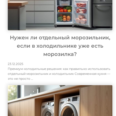
Нужен ли отдельный морозильник,
если в холодильнике уже есть
морозилка?
23.12.2025
Премиум-холодильные решения: как правильно использовать
отдельный морозильник и холодильник Современная кухня —
это не просто …