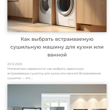
Как выбрать встраиваемую
сушильную машину для кухни или
ванной
23.12.2025
Математика надежности: как выбрать идеальную
встраиваемую сушилку для кухни или ванной Встраиваемая
сушилка — это …