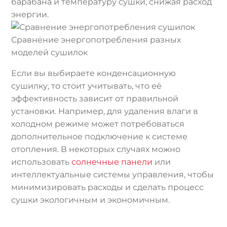
барабана и температуру сушки, снижая расход
энергии.
Сравнение энергопотребления разных
моделей сушилок
Если вы выбираете конденсационную
сушилку, то стоит учитывать, что её
эффективность зависит от правильной
установки. Например, для удаления влаги в
холодном режиме может потребоваться
дополнительное подключение к системе
отопления. В некоторых случаях можно
использовать
солнечные панели
или
интеллектуальные системы управления, чтобы
минимизировать расходы и сделать процесс
сушки экологичным и экономичным.