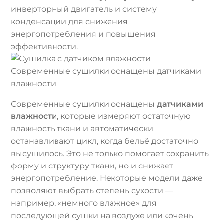
инверторный двигатель и систему
конденсации для снижения
энергопотребления и повышения
эффективности.
Современные сушилки оснащены датчиками
влажности
Современные сушилки оснащены
датчиками
влажности
, которые измеряют остаточную
влажность ткани и автоматически
останавливают цикл, когда бельё достаточно
высушилось. Это не только помогает сохранить
форму и структуру ткани, но и снижает
энергопотребление. Некоторые модели даже
позволяют выбрать степень сухости —
например, «немного влажное» для
последующей сушки на воздухе или «очень