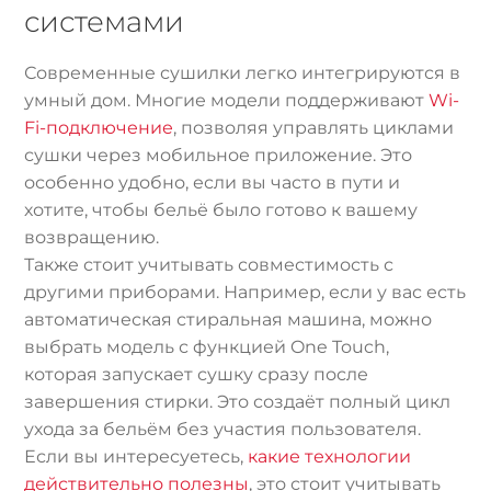
системами
Современные сушилки легко интегрируются в
умный дом. Многие модели поддерживают
Wi-
Fi-подключение
, позволяя управлять циклами
сушки через мобильное приложение. Это
особенно удобно, если вы часто в пути и
хотите, чтобы бельё было готово к вашему
возвращению.
Также стоит учитывать совместимость с
другими приборами. Например, если у вас есть
автоматическая стиральная машина, можно
выбрать модель с функцией One Touch,
которая запускает сушку сразу после
завершения стирки. Это создаёт полный цикл
ухода за бельём без участия пользователя.
Если вы интересуетесь,
какие технологии
действительно полезны
, это стоит учитывать