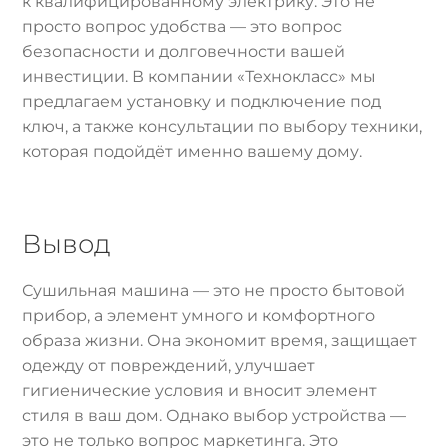
к квалифицированному электрику. Это не
просто вопрос удобства — это вопрос
безопасности и долговечности вашей
инвестиции. В компании «Технокласс» мы
предлагаем установку и подключение под
ключ, а также консультации по выбору техники,
которая подойдёт именно вашему дому.
Вывод
Сушильная машина — это не просто бытовой
прибор, а элемент умного и комфортного
образа жизни. Она экономит время, защищает
одежду от повреждений, улучшает
гигиенические условия и вносит элемент
стиля в ваш дом. Однако выбор устройства —
это не только вопрос маркетинга. Это