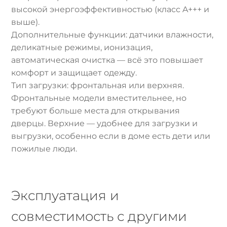
высокой энергоэффективностью (класс A+++ и
выше).
Дополнительные функции: датчики влажности,
деликатные режимы, ионизация,
автоматическая очистка — всё это повышает
комфорт и защищает одежду.
Тип загрузки: фронтальная или верхняя.
Фронтальные модели вместительнее, но
требуют больше места для открывания
дверцы. Верхние — удобнее для загрузки и
выгрузки, особенно если в доме есть дети или
пожилые люди.
Эксплуатация и
совместимость с другими