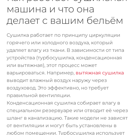
машина и что она
делает с вашим бельём
Сушилка работает по принципу циркуляции
горячего или холодного воздуха, который
удаляет влагу из ткани. В зависимости от типа
устройства (турбосушилка, конденсационная
или вытяжная), этот процесс может
варьироваться. Например,
вытяжная сушилка
выводит влажный воздух наружу через
воздуховод. Это эффективно, но требует
правильной вентиляции.
Конденсационная сушилка собирает влагу в
специальном резервуаре или отводит её через
шланг в канализацию. Такие модели не зависят
от вентиляции и могут быть установлены в
любом помещении. Турбосушилка использует