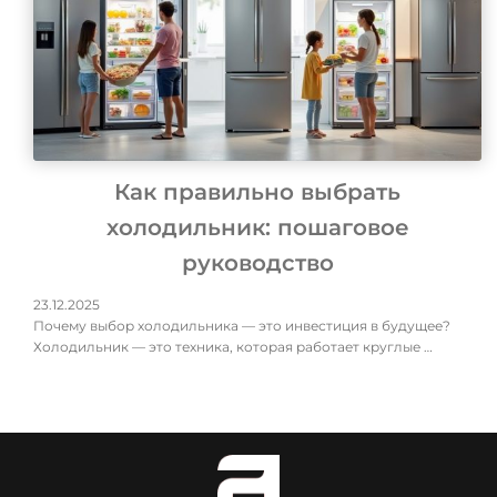
Как правильно выбрать
холодильник: пошаговое
руководство
23.12.2025
Почему выбор холодильника — это инвестиция в будущее?
Холодильник — это техника, которая работает круглые …