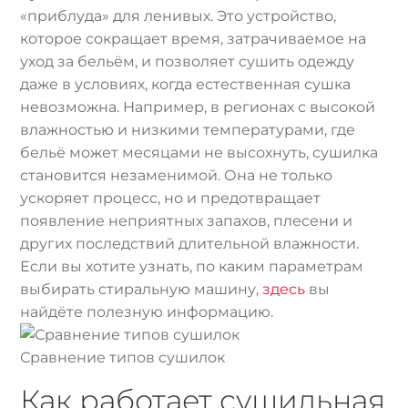
«приблуда» для ленивых. Это устройство,
которое сокращает время, затрачиваемое на
уход за бельём, и позволяет сушить одежду
даже в условиях, когда естественная сушка
невозможна. Например, в регионах с высокой
влажностью и низкими температурами, где
бельё может месяцами не высохнуть, сушилка
становится незаменимой. Она не только
ускоряет процесс, но и предотвращает
появление неприятных запахов, плесени и
других последствий длительной влажности.
Если вы хотите узнать, по каким параметрам
выбирать стиральную машину,
здесь
вы
найдёте полезную информацию.
Сравнение типов сушилок
Как работает сушильная