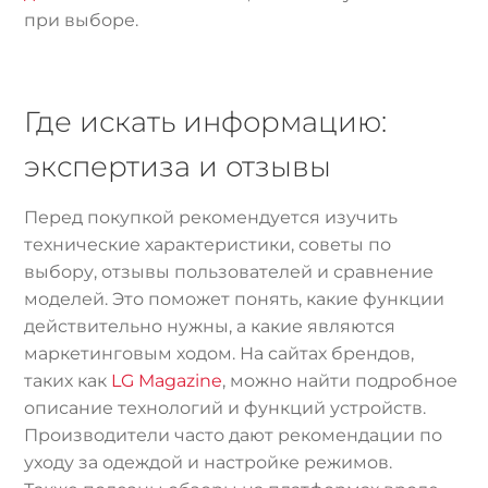
при выборе.
Где искать информацию:
экспертиза и отзывы
Перед покупкой рекомендуется изучить
технические характеристики, советы по
выбору, отзывы пользователей и сравнение
моделей. Это поможет понять, какие функции
действительно нужны, а какие являются
маркетинговым ходом. На сайтах брендов,
таких как
LG Magazine
, можно найти подробное
описание технологий и функций устройств.
Производители часто дают рекомендации по
уходу за одеждой и настройке режимов.