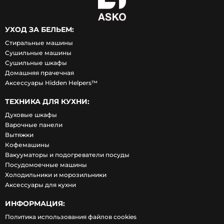
УХОД ЗА БЕЛЬЕМ:
Стиральные машины
Сушильные машины
Сушильные шкафы
Домашняя прачечная
Аксессуары Hidden Helpers™
ТЕХНИКА ДЛЯ КУХНИ:
Духовые шкафы
Варочные панели
Вытяжки
Кофемашины
Вакууматоры и подогреватели посуды
Посудомоечные машины
Холодильники и морозильники
Аксессуары для кухни
ИНФОРМАЦИЯ:
Политика использования файлов cookies