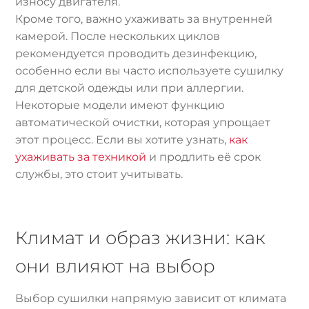
износу двигателя.
Кроме того, важно ухаживать за внутренней
камерой. После нескольких циклов
рекомендуется проводить дезинфекцию,
особенно если вы часто используете сушилку
для детской одежды или при аллергии.
Некоторые модели имеют функцию
автоматической очистки, которая упрощает
этот процесс. Если вы хотите узнать,
как
ухаживать за техникой
и продлить её срок
службы, это стоит учитывать.
Климат и образ жизни: как
они влияют на выбор
Выбор сушилки напрямую зависит от климата