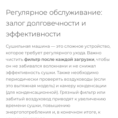
Регулярное обслуживание:
залог долговечности и
эффективности
Сушильная машина — это сложное устройство,
которое требует регулярного ухода. Важно
чистить
фильтр после каждой загрузки
, чтобы
он не забивался волокнами и не снижал
эффективность сушки. Также необходимо
периодически проверять воздуховоды (если
это вытяжная модель) и камеру конденсации
(для конденсационной). Грязный фильтр или
забитый воздуховод приводят к увеличению
времени сушки, повышению
энергопотребления и, в конечном итоге, к