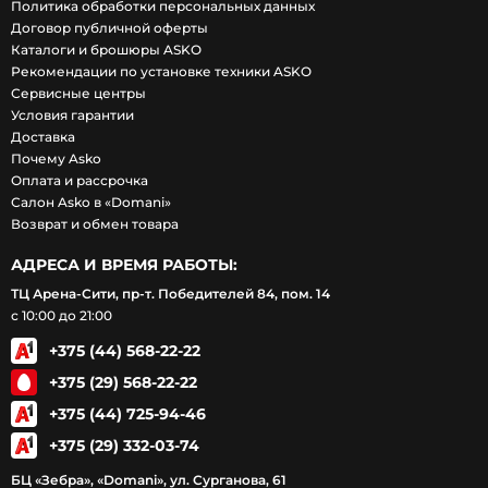
Политика обработки персональных данных
Договор публичной оферты
Каталоги и брошюры ASKO
Рекомендации по установке техники ASKO
Сервисные центры
Условия гарантии
Доставка
Почему Asko
Оплата и рассрочка
Салон Asko в «Domani»
Возврат и обмен товара
АДРЕСА И ВРЕМЯ РАБОТЫ:
ТЦ Арена-Сити, пр-т. Победителей 84, пом. 14
с 10:00 до 21:00
+375 (44) 568-22-22
+375 (29) 568-22-22
+375 (44) 725-94-46
+375 (29) 332-03-74
БЦ «Зебра», «Domani», ул. Сурганова, 61