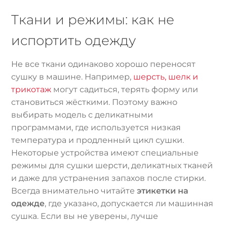
Ткани и режимы: как не
испортить одежду
Не все ткани одинаково хорошо переносят
сушку в машине. Например,
шерсть, шелк и
трикотаж
могут садиться, терять форму или
становиться жёсткими. Поэтому важно
выбирать модель с деликатными
программами, где используется низкая
температура и продленный цикл сушки.
Некоторые устройства имеют специальные
режимы для сушки шерсти, деликатных тканей
и даже для устранения запахов после стирки.
Всегда внимательно читайте
этикетки на
одежде
, где указано, допускается ли машинная
сушка. Если вы не уверены, лучше