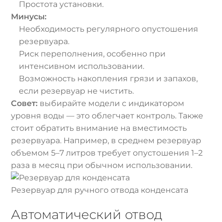
Простота установки.
Минусы:
Необходимость регулярного опустошения
резервуара.
Риск переполнения, особенно при
интенсивном использовании.
Возможность накопления грязи и запахов,
если резервуар не чистить.
Совет:
выбирайте модели с индикатором
уровня воды — это облегчает контроль. Также
стоит обратить внимание на вместимость
резервуара. Например, в среднем резервуар
объемом 5–7 литров требует опустошения 1–2
раза в месяц при обычном использовании.
Резервуар для ручного отвода конденсата
Автоматический отвод