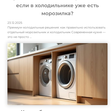
если в холодильнике уже есть
морозилка?
23.12.2025
Премиум-холодильные решения: как правильно использовать
отдельный морозильник и холодильник Современная кухня —
это не просто …