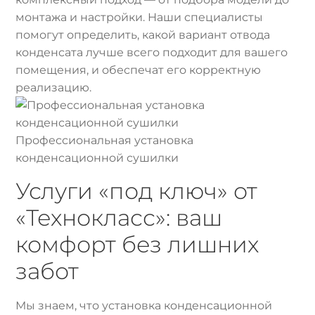
монтажа и настройки. Наши специалисты
помогут определить, какой вариант отвода
конденсата лучше всего подходит для вашего
помещения, и обеспечат его корректную
реализацию.
Профессиональная установка
конденсационной сушилки
Услуги «под ключ» от
«Технокласс»: ваш
комфорт без лишних
забот
Мы знаем, что установка конденсационной