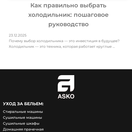
Как правильно выбрать
холодильник: пошаговое
руководство
23.12.2025
Почему выбор холодильника — это инвестиция в будущее?
Холодильник — это техника, которая работает круглые …
УХОД ЗА БЕЛЬЕМ:
Стиральные машины
Сушильные машины
Сушильные шкафы
Домашняя прачечная