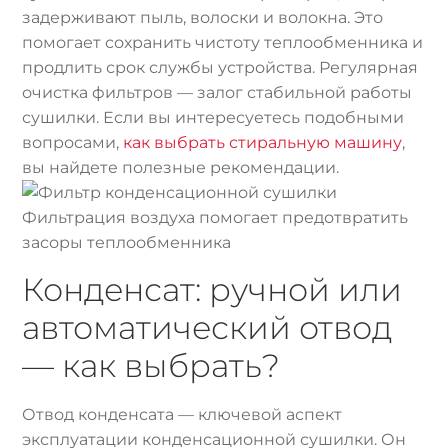
задерживают пыль, волоски и волокна. Это
помогает сохранить чистоту теплообменника и
продлить срок службы устройства. Регулярная
очистка фильтров — залог стабильной работы
сушилки. Если вы интересуетесь подобными
вопросами,
как выбрать стиральную машину
,
вы найдете полезные рекомендации.
Фильтрация воздуха помогает предотвратить
засоры теплообменника
Конденсат: ручной или
автоматический отвод
— как выбрать?
Отвод конденсата — ключевой аспект
эксплуатации конденсационной сушилки. Он