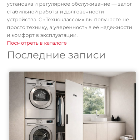
установка и регулярное обслуживание — залог
стабильной работы и долговечности
устройства. С «Техноклассом» вы получаете не
просто технику, а уверенность в её надежности
и комфорт в эксплуатации.
Посмотреть в каталоге
Последние записи