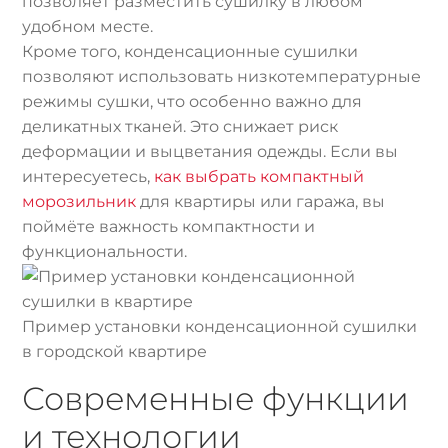
позволяет разместить сушилку в любом
удобном месте.
Кроме того, конденсационные сушилки
позволяют использовать низкотемпературные
режимы сушки, что особенно важно для
деликатных тканей. Это снижает риск
деформации и выцветания одежды. Если вы
интересуетесь,
как выбрать компактный
морозильник
для квартиры или гаража, вы
поймёте важность компактности и
функциональности.
Пример установки конденсационной сушилки
в городской квартире
Современные функции
и технологии