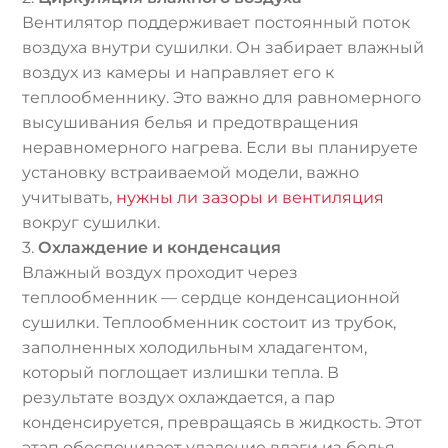
Вентилятор поддерживает постоянный поток
воздуха внутри сушилки. Он забирает влажный
воздух из камеры и направляет его к
теплообменнику. Это важно для равномерного
высушивания белья и предотвращения
неравномерного нагрева. Если вы планируете
установку встраиваемой модели, важно
учитывать,
нужны ли зазоры и вентиляция
вокруг сушилки.
3.
Охлаждение и конденсация
Влажный воздух проходит через
теплообменник — сердце конденсационной
сушилки. Теплообменник состоит из трубок,
заполненных холодильным хладагентом,
который поглощает излишки тепла. В
результате воздух охлаждается, а пар
конденсируется, превращаясь в жидкость. Этот
этап обеспечивает удаление влаги из белья