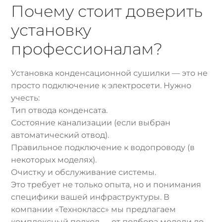
Почему стоит доверить
установку
профессионалам?
Установка конденсационной сушилки — это не
просто подключение к электросети. Нужно
учесть:
Тип отвода конденсата.
Состояние канализации (если выбран
автоматический отвод).
Правильное подключение к водопроводу (в
некоторых моделях).
Очистку и обслуживание системы.
Это требует не только опыта, но и понимания
специфики вашей инфраструктуры. В
компании «Технокласс» мы предлагаем
комплексный подход — от подбора модели до