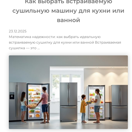
Как выбрать встраиваемую
сушильную машину для кухни или
ванной
23.12.2025
Математика надежности: как выбрать идеальную
встраиваемую сушилку для кухни или ванной Встраиваемая
сушилка — это …