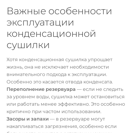
Важные особенности
эксплуатации
конденсационной
сушилки
Хотя конденсационная сушилка упрощает
жизнь, она не исключает необходимости
внимательного подхода к эксплуатации.
Особенно это касается отвода конденсата.
Переполнение резервуара
— если не следить
за уровнем воды, сушилка может остановиться
или работать менее эффективно. Это особенно
критично при частом использовании.
Засоры и запахи
— в резервуаре могут
накапливаться загрязнения, особенно если