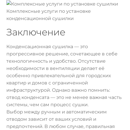
Комплексные услуги по установке
конденсационной сушилки
Заключение
Конденсационная сушилка — это
прогрессивное решение, сочетающее в себе
технологичность и удобство. Отсутствие
необходимости в вентиляции делает её
особенно привлекательной для городских
квартир и домов с ограниченной
инфраструктурой. Однако важно помнить:
отвод конденсата — это не менее важная часть
системы, чем сам процесс сушки.
Выбор между ручным и автоматическим
отводом зависит от ваших условий и
предпочтений. В любом случае, правильная