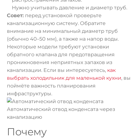
Нужно учитывать давление и диаметр труб.
Совет:
перед установкой проверьте
канализационную систему. Обратите
внимание на минимальный диаметр труб
(обычно 40–50 мм), а также на напор воды.
Некоторые модели требуют установки
обратного клапана для предотвращения
проникновения неприятных запахов из
канализации. Если вы интересуетесь,
как
выбрать холодильник для маленькой кухни
, вы
поймёте важность планирования
инфраструктуры.
Автоматический отвод конденсата через
канализацию
Почему