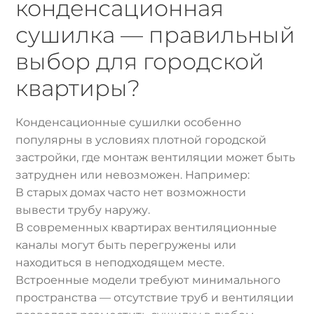
конденсационная
сушилка — правильный
выбор для городской
квартиры?
Конденсационные сушилки особенно
популярны в условиях плотной городской
застройки, где монтаж вентиляции может быть
затруднен или невозможен. Например:
В старых домах часто нет возможности
вывести трубу наружу.
В современных квартирах вентиляционные
каналы могут быть перегружены или
находиться в неподходящем месте.
Встроенные модели требуют минимального
пространства — отсутствие труб и вентиляции