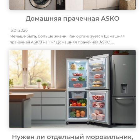
Домашняя прачечная ASKO
16.01.2026
Меньше быта, больше жизни: Как организуется Домашняя
прачечная ASKO на 1 м² Домашняя прачечная ASKO …
Нужен ли отдельный морозильник,