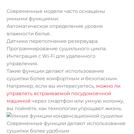
Современные модели часто оснащены
умными функциями:
Автоматическое определение уровня
влажности белья.
Датчики переполнения резервуара.
Программирование сушильного цикла.
Интеграция с Wi-Fi для удаленного
управления.
Такие функции делают использование
сушилки более комфортным и безопасным.
Например, если вы интересуетесь,
можно ли
управлять встраиваемой посудомоечной
машиной
через смартфон или умную колонку,
вы поймёте, как технологии упрощают жизнь.
Современные функции делают использование
сушилки более удобным