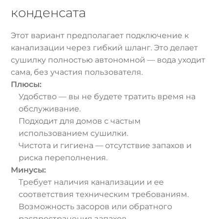
конденсата
Этот вариант предполагает подключение к
канализации через гибкий шланг. Это делает
сушилку полностью автономной — вода уходит
сама, без участия пользователя.
Плюсы:
Удобство — вы не будете тратить время на
обслуживание.
Подходит для домов с частым
использованием сушилки.
Чистота и гигиена — отсутствие запахов и
риска переполнения.
Минусы:
Требует наличия канализации и ее
соответствия техническим требованиям.
Возможность засоров или обратного
распространения запахов.