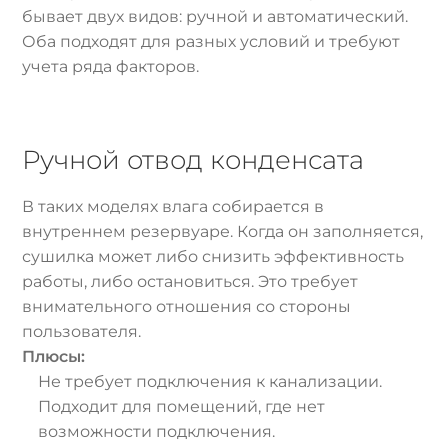
бывает двух видов: ручной и автоматический.
Оба подходят для разных условий и требуют
учета ряда факторов.
Ручной отвод конденсата
В таких моделях влага собирается в
внутреннем резервуаре. Когда он заполняется,
сушилка может либо снизить эффективность
работы, либо остановиться. Это требует
внимательного отношения со стороны
пользователя.
Плюсы:
Не требует подключения к канализации.
Подходит для помещений, где нет
возможности подключения.