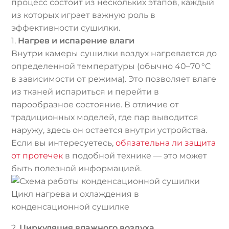
процесс состоит из нескольких этапов, каждый
из которых играет важную роль в
эффективности сушилки.
1.
Нагрев и испарение влаги
Внутри камеры сушилки воздух нагревается до
определенной температуры (обычно 40–70 °C
в зависимости от режима). Это позволяет влаге
из тканей испариться и перейти в
парообразное состояние. В отличие от
традиционных моделей, где пар выводится
наружу, здесь он остается внутри устройства.
Если вы интересуетесь,
обязательна ли защита
от протечек
в подобной технике — это может
быть полезной информацией.
Цикл нагрева и охлаждения в
конденсационной сушилке
2.
Циркуляция влажного воздуха