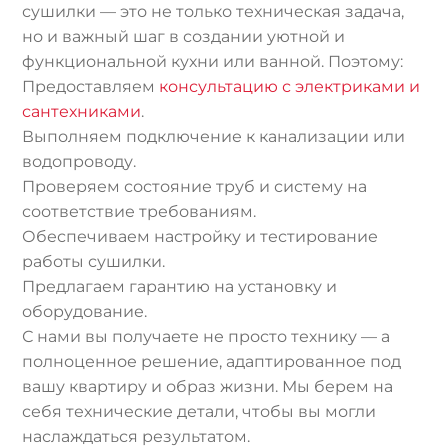
сушилки — это не только техническая задача,
но и важный шаг в создании уютной и
функциональной кухни или ванной. Поэтому:
Предоставляем
консультацию с электриками и
сантехниками
.
Выполняем подключение к канализации или
водопроводу.
Проверяем состояние труб и систему на
соответствие требованиям.
Обеспечиваем настройку и тестирование
работы сушилки.
Предлагаем гарантию на установку и
оборудование.
С нами вы получаете не просто технику — а
полноценное решение, адаптированное под
вашу квартиру и образ жизни. Мы берем на
себя технические детали, чтобы вы могли
наслаждаться результатом.