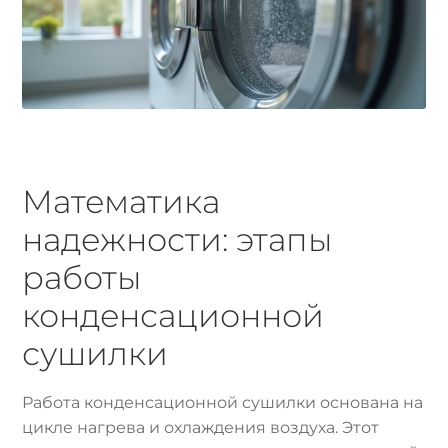
Математика
надежности: этапы
работы
конденсационной
сушилки
Работа конденсационной сушилки основана на
цикле нагрева и охлаждения воздуха. Этот