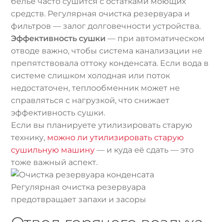
белье часто сушится с остатками моющих
средств. Регулярная очистка резервуара и
фильтров — залог долговечности устройства.
Эффективность сушки
— при автоматическом
отводе важно, чтобы система канализации не
препятствовала оттоку конденсата. Если вода в
системе слишком холодная или поток
недостаточен, теплообменник может не
справляться с нагрузкой, что снижает
эффективность сушки.
Если вы планируете утилизировать старую
технику,
можно ли утилизировать старую
сушильную машину
— и куда её сдать — это
тоже важный аспект.
Регулярная очистка резервуара
предотвращает запахи и засоры