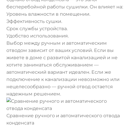
бесперебойной работы сушилки. Он влияет на:
Уровень влажности в помещении.
Эффективность сушки.
Срок службы устройства.
Удобство использования.
Выбор между ручным и автоматическим
отводом зависит от ваших условий. Если вы
живете в доме с развитой канализацией и не
хотите заниматься обслуживанием —
автоматический вариант идеален. Если же
подключение к канализации невозможно или
нецелесообразно — ручной отвод остается
надежным решением.
Сравнение ручного и автоматического отвода
конденсата