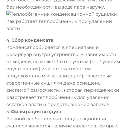
без необходимости вывода пара наружу.
Как работает теплообменник при удалении
влаги
4.
Сбор конденсата
Конденсат собирается в специальный
резервуар внутри устройства. В зависимости
от модели, он может быть ручным (требующим
опустошения) или автоматическим
(подключенным к канализации). Некоторые
современные сушилки даже оснащены
системой самоочистки, которая периодически
разогревает теплообменник для удаления
остатков влаги и предотвращения запахов.
5.
Фильтрация воздуха
Важной особенностью конденсационных
сушилок является наличие фильтров, которые