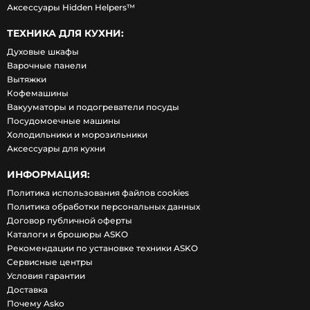
Аксессуары Hidden Helpers™
ТЕХНИКА ДЛЯ КУХНИ:
Духовые шкафы
Варочные панели
Вытяжки
Кофемашины
Вакууматоры и подогреватели посуды
Посудомоечные машины
Холодильники и морозильники
Аксессуары для кухни
ИНФОРМАЦИЯ:
Политика использования файлов cookies
Политика обработки персональных данных
Договор публичной оферты
Каталоги и брошюры ASKO
Рекомендации по установке техники ASKO
Сервисные центры
Условия гарантии
Доставка
Почему Asko