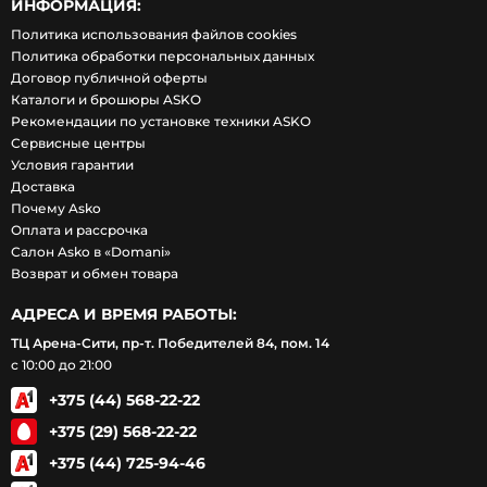
ИНФОРМАЦИЯ:
Политика использования файлов cookies
Политика обработки персональных данных
Договор публичной оферты
Каталоги и брошюры ASKO
Рекомендации по установке техники ASKO
Сервисные центры
Условия гарантии
Доставка
Почему Asko
Оплата и рассрочка
Салон Asko в «Domani»
Возврат и обмен товара
АДРЕСА И ВРЕМЯ РАБОТЫ:
ТЦ Арена-Сити, пр-т. Победителей 84, пом. 14
с 10:00 до 21:00
+375 (44) 568-22-22
+375 (29) 568-22-22
+375 (44) 725-94-46