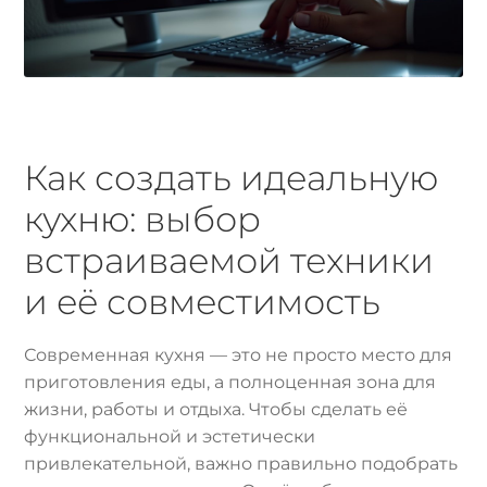
Как создать идеальную
кухню: выбор
встраиваемой техники
и её совместимость
Современная кухня — это не просто место для
приготовления еды, а полноценная зона для
жизни, работы и отдыха. Чтобы сделать её
функциональной и эстетически
привлекательной, важно правильно подобрать