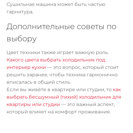
Сушильная машина может быть частью
гарнитура.
Дополнительные советы по
выбору
Цвет техники также играет важную роль.
Какого цвета выбрать холодильник под
интерьер кухни
— это вопрос, который стоит
решить заранее, чтобы техника гармонично
вписалась в общий стиль.
Если вы живёте в квартире или студии, то
как
выбрать бесшумный (тихий) холодильник для
квартиры или студии
— это важный аспект,
который влияет на комфорт проживания.