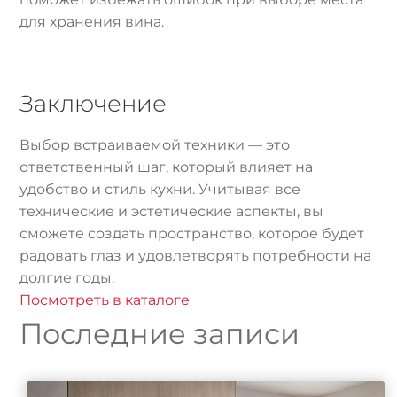
для хранения вина.
Заключение
Выбор встраиваемой техники — это
ответственный шаг, который влияет на
удобство и стиль кухни. Учитывая все
технические и эстетические аспекты, вы
сможете создать пространство, которое будет
радовать глаз и удовлетворять потребности на
долгие годы.
Посмотреть в каталоге
Последние записи