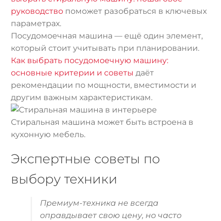
руководство
поможет разобраться в ключевых
параметрах.
Посудомоечная машина — ещё один элемент,
который стоит учитывать при планировании.
Как выбрать посудомоечную машину:
основные критерии и советы
даёт
рекомендации по мощности, вместимости и
другим важным характеристикам.
Стиральная машина может быть встроена в
кухонную мебель.
Экспертные советы по
выбору техники
Премиум-техника не всегда
оправдывает свою цену, но часто