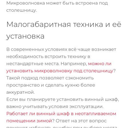
Микроволновка может быть встроена под
столешницу.
Малогабаритная техника и её
установка
В современных условиях всё чаще возникает
необходимость встроить технику в
нестандартные места. Например,
можно ли
установить микроволновку под столешницу
?
Такой подход позволяет сэкономить
пространство и сделать кухню более
аккуратной.
Если вы планируете установить винный шкаф,
важно учитывать условия эксплуатации.
Работает ли винный шкаф в неотапливаемом
помещении зимой
? Ответ на этот вопрос
поможет избежать ошибок при выборе места