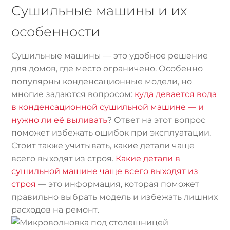
Сушильные машины и их
особенности
Сушильные машины — это удобное решение
для домов, где место ограничено. Особенно
популярны конденсационные модели, но
многие задаются вопросом:
куда девается вода
в конденсационной сушильной машине — и
нужно ли её выливать
? Ответ на этот вопрос
поможет избежать ошибок при эксплуатации.
Стоит также учитывать, какие детали чаще
всего выходят из строя.
Какие детали в
сушильной машине чаще всего выходят из
строя
— это информация, которая поможет
правильно выбрать модель и избежать лишних
расходов на ремонт.