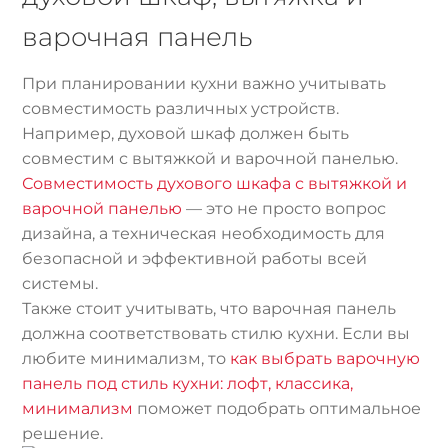
варочная панель
При планировании кухни важно учитывать
совместимость различных устройств.
Например, духовой шкаф должен быть
совместим с вытяжкой и варочной панелью.
Совместимость духового шкафа с вытяжкой и
варочной панелью
— это не просто вопрос
дизайна, а техническая необходимость для
безопасной и эффективной работы всей
системы.
Также стоит учитывать, что варочная панель
должна соответствовать стилю кухни. Если вы
любите минимализм, то
как выбрать варочную
панель под стиль кухни: лофт, классика,
минимализм
поможет подобрать оптимальное
решение.