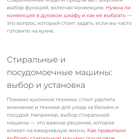
выбор функций, включая конвекцию.
Нужна ли
конвекция в духовом шкафу и как её выбрать
—
это вопрос, который стоит задать, если вы часто
готовите на кухне.
Стиральные и
посудомоечные машины:
выбор и установка
Помимо кухонной техники, стоит уделить
внимание и технике для ухода за бельём и
посудой. Например, выбор стиральной
машины — это важное решение, которое
влияет на ежедневную жизнь.
Как правильно
выбрать стиральную машину: пошаговое