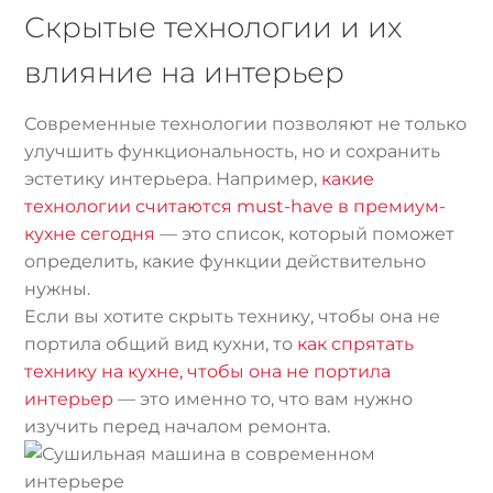
Скрытые технологии и их
влияние на интерьер
Современные технологии позволяют не только
улучшить функциональность, но и сохранить
эстетику интерьера. Например,
какие
технологии считаются must-have в премиум-
кухне сегодня
— это список, который поможет
определить, какие функции действительно
нужны.
Если вы хотите скрыть технику, чтобы она не
портила общий вид кухни, то
как спрятать
технику на кухне, чтобы она не портила
интерьер
— это именно то, что вам нужно
изучить перед началом ремонта.