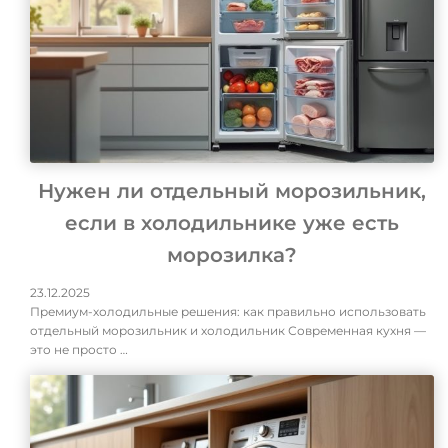
Нужен ли отдельный морозильник,
если в холодильнике уже есть
морозилка?
23.12.2025
Премиум-холодильные решения: как правильно использовать
отдельный морозильник и холодильник Современная кухня —
это не просто …