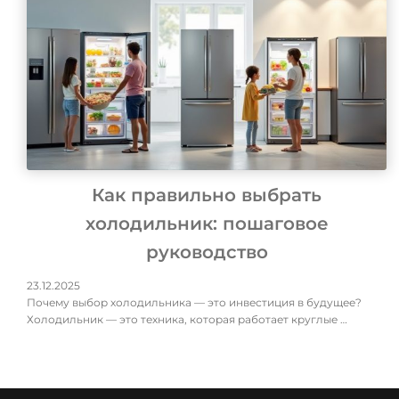
Как правильно выбрать
холодильник: пошаговое
руководство
23.12.2025
Почему выбор холодильника — это инвестиция в будущее?
Холодильник — это техника, которая работает круглые …