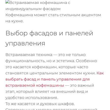
Кофемашина может стать стильным акцентом
на кухне.
Выбор фасадов и панелей
управления
Встраиваемая техника — это не только
функциональность, но и эстетика. Особенно
это касается кофемашин, которые часто
становятся центральным элементом кухни.
Как
выбрать фасад и панель управления для
встраиваемой кофемашины
— это важный
этап, который влияет на внешний вид и
удобство использования.
То же касается и духовых шкафов.
Современные модели предлагают широкий