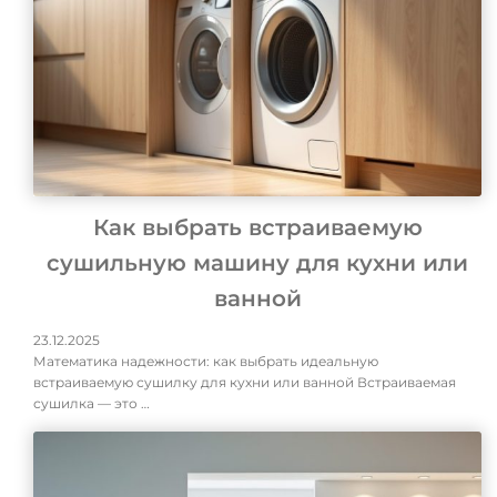
Как выбрать встраиваемую
сушильную машину для кухни или
ванной
23.12.2025
Математика надежности: как выбрать идеальную
встраиваемую сушилку для кухни или ванной Встраиваемая
сушилка — это …