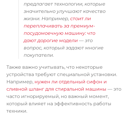
предлагает технологии, которые
значительно улучшают качество
жизни. Например,
стоит ли
переплачивать за премиум-
посудомоечную машину: что
дают дорогие модели
— это
вопрос, который задают многие
покупатели.
Также важно учитывать, что некоторые
устройства требуют специальной установки.
Например,
нужен ли отдельный сифон и
сливной шланг для стиральной машины
— это
часто игнорируемый, но важный момент,
который влияет на эффективность работы
техники.