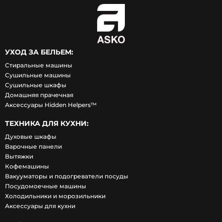
УХОД ЗА БЕЛЬЕМ:
Стиральные машины
Сушильные машины
Сушильные шкафы
Домашняя прачечная
Аксессуары Hidden Helpers™
ТЕХНИКА ДЛЯ КУХНИ:
Духовые шкафы
Варочные панели
Вытяжки
Кофемашины
Вакууматоры и подогреватели посуды
Посудомоечные машины
Холодильники и морозильники
Аксессуары для кухни