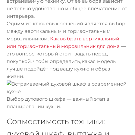
встраиваемую технику. От её выбора зависит
не только удобство, но и общее впечатление от
интерьера.
Одним из ключевых решений является выбор
между вертикальным и горизонтальным
морозильником.
Как выбрать вертикальный
или горизонтальный морозильник для дома
—
это вопрос, который стоит задать перед
покупкой, чтобы определить, какая модель
лучше подойдёт под вашу кухню и образ
жизни.
Выбор духового шкафа — важный этап в
планировании кухни.
Совместимость техники:
духовой шкаф, вытяжка и