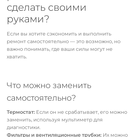
сделать своими
руками?
Если вы хотите сэкономить и выполнить
ремонт самостоятельно — это возможно, но
важно понимать, где ваши силы могут не
хватить.
Что можно заменить
самостоятельно?
Термостат:
Если он не срабатывает, его можно
заменить, используя мультиметр для
диагностики.
Фильтры и вентиляционные трубки:
Их можно