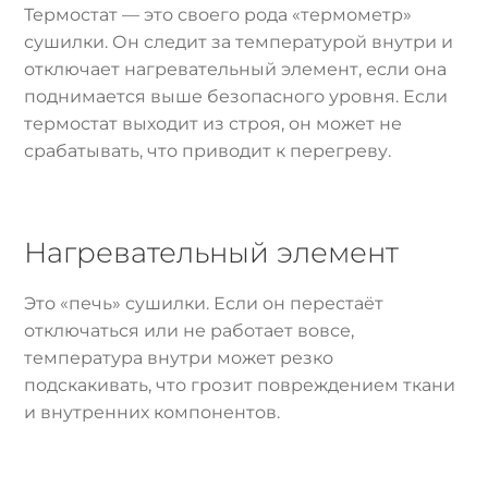
Термостат — это своего рода «термометр»
сушилки. Он следит за температурой внутри и
отключает нагревательный элемент, если она
поднимается выше безопасного уровня. Если
термостат выходит из строя, он может не
срабатывать, что приводит к перегреву.
Нагревательный элемент
Это «печь» сушилки. Если он перестаёт
отключаться или не работает вовсе,
температура внутри может резко
подскакивать, что грозит повреждением ткани
и внутренних компонентов.