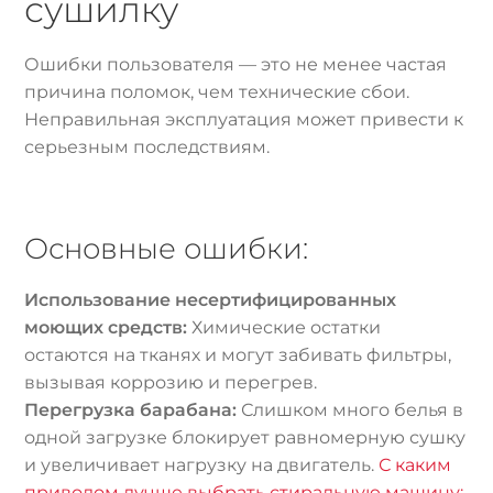
сушилку
Ошибки пользователя — это не менее частая
причина поломок, чем технические сбои.
Неправильная эксплуатация может привести к
серьезным последствиям.
Основные ошибки:
Использование несертифицированных
моющих средств:
Химические остатки
остаются на тканях и могут забивать фильтры,
вызывая коррозию и перегрев.
Перегрузка барабана:
Слишком много белья в
одной загрузке блокирует равномерную сушку
и увеличивает нагрузку на двигатель.
С каким
приводом лучше выбрать стиральную машину: