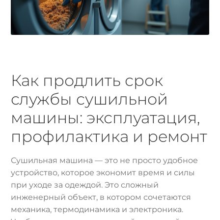
Как продлить срок
службы сушильной
машины: эксплуатация,
профилактика и ремонт
Сушильная машина — это не просто удобное
устройство, которое экономит время и силы
при уходе за одеждой. Это сложный
инженерный объект, в котором сочетаются
механика, термодинамика и электроника.