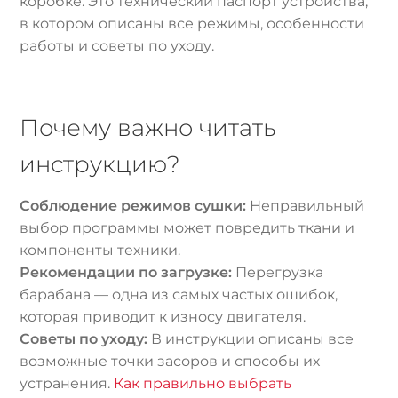
коробке. Это технический паспорт устройства,
в котором описаны все режимы, особенности
работы и советы по уходу.
Почему важно читать
инструкцию?
Соблюдение режимов сушки:
Неправильный
выбор программы может повредить ткани и
компоненты техники.
Рекомендации по загрузке:
Перегрузка
барабана — одна из самых частых ошибок,
которая приводит к износу двигателя.
Советы по уходу:
В инструкции описаны все
возможные точки засоров и способы их
устранения.
Как правильно выбрать