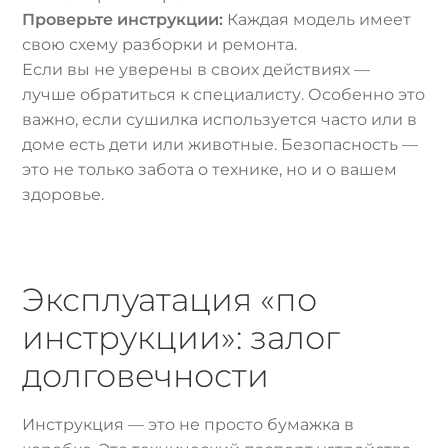
Проверьте инструкции:
Каждая модель имеет
свою схему разборки и ремонта.
Если вы не уверены в своих действиях —
лучше обратиться к специалисту. Особенно это
важно, если сушилка используется часто или в
доме есть дети или животные. Безопасность —
это не только забота о технике, но и о вашем
здоровье.
Эксплуатация «по
инструкции»: залог
долговечности
Инструкция — это не просто бумажка в