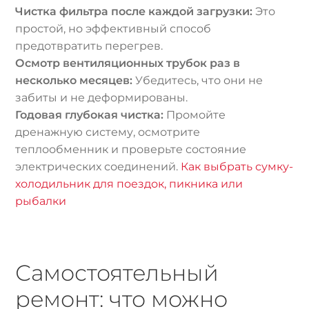
Чистка фильтра после каждой загрузки:
Это
простой, но эффективный способ
предотвратить перегрев.
Осмотр вентиляционных трубок раз в
несколько месяцев:
Убедитесь, что они не
забиты и не деформированы.
Годовая глубокая чистка:
Промойте
дренажную систему, осмотрите
теплообменник и проверьте состояние
электрических соединений.
Как выбрать сумку-
холодильник для поездок, пикника или
рыбалки
Самостоятельный
ремонт: что можно