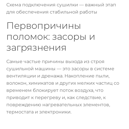
Схема подключения сушилки — важный этап
для обеспечения стабильной работы
Первопричины
поломок: засоры и
загрязнения
Самые частые причины выхода из строя
сушильной машины — это засоры в системе
вентиляции и дренажа. Накопление пыли,
волокон, химикатов и других мелких частиц со
временем блокирует поток воздуха, что
приводит к перегреву и, как следствие, к
повреждению нагревательных элементов,
термостата и электроники.