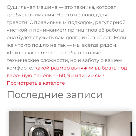
Сушильная машина — это техника, которая
требует внимания. Но это не повод для
тревоги. С правильным подходом, регулярной
чисткой и пониманием принципов её работы,
она будет служить вам долго и без сбоев. Если
же что-то пошло не так — мы всегда рядом.
«Технокласс» берет на себя не только
технические сложности, но и заботу о вашем
комфорте.
Какой размер вытяжки выбрать под
варочную панель — 60, 90 или 120 см?
Посмотреть в каталоге
Последние записи