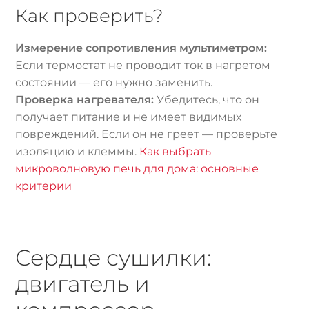
Как проверить?
Измерение сопротивления мультиметром:
Если термостат не проводит ток в нагретом
состоянии — его нужно заменить.
Проверка нагревателя:
Убедитесь, что он
получает питание и не имеет видимых
повреждений. Если он не греет — проверьте
изоляцию и клеммы.
Как выбрать
микроволновую печь для дома: основные
критерии
Сердце сушилки:
двигатель и