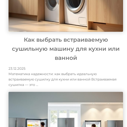
Как выбрать встраиваемую
сушильную машину для кухни или
ванной
23.12.2025
Математика надежности: как выбрать идеальную
встраиваемую сушилку для кухни или ванной Встраиваемая
сушилка — это …