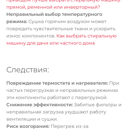
прямой, ременной или инверторный?
Неправильный выбор температурного
режима:
Сушка горячим воздухом может
повредить чувствительные ткани и ускорить
износ компонентов.
Как выбрать стиральную
машину для дачи или частного дома
Следствия:
Повреждение термостата и нагревателя:
При
частых перегрузках и неправильных режимах
эти компоненты работают с перегрузкой.
Снижение эффективности:
Забитые фильтры и
неправильная загрузка ухудшают работу
вентиляции и сушки.
Риск возгорания:
Перегрев из-за