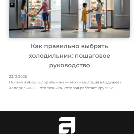
Как правильно выбрать
холодильник: пошаговое
руководство
23.12.2025
Почему выбор холодильника — это инвестиция в будущее?
Холодильник — это техника, которая работает круглые …