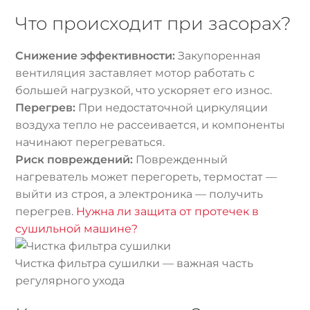
Что происходит при засорах?
Снижение эффективности:
Закупоренная
вентиляция заставляет мотор работать с
большей нагрузкой, что ускоряет его износ.
Перегрев:
При недостаточной циркуляции
воздуха тепло не рассеивается, и компоненты
начинают перегреваться.
Риск повреждений:
Поврежденный
нагреватель может перегореть, термостат —
выйти из строя, а электроника — получить
перегрев.
Нужна ли защита от протечек в
сушильной машине?
Чистка фильтра сушилки — важная часть
регулярного ухода