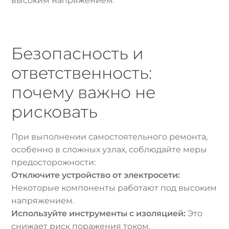
высоким напряжением.
Безопасность и
ответственность:
почему важно не
рисковать
При выполнении самостоятельного ремонта,
особенно в сложных узлах, соблюдайте меры
предосторожности:
Отключите устройство от электросети:
Некоторые компоненты работают под высоким
напряжением.
Используйте инструменты с изоляцией:
Это
снижает риск поражения током.