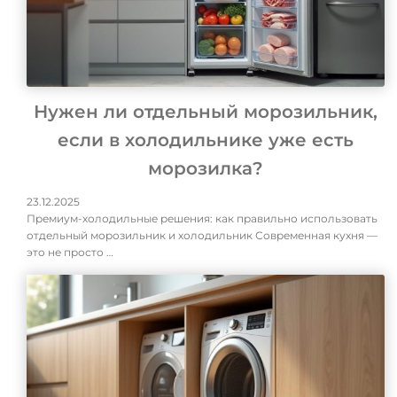
Нужен ли отдельный морозильник,
если в холодильнике уже есть
морозилка?
23.12.2025
Премиум-холодильные решения: как правильно использовать
отдельный морозильник и холодильник Современная кухня —
это не просто …