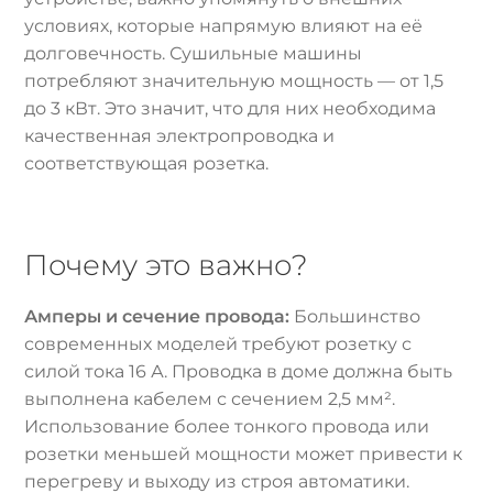
условиях, которые напрямую влияют на её
долговечность. Сушильные машины
потребляют значительную мощность — от 1,5
до 3 кВт. Это значит, что для них необходима
качественная электропроводка и
соответствующая розетка.
Почему это важно?
Амперы и сечение провода:
Большинство
современных моделей требуют розетку с
силой тока 16 А. Проводка в доме должна быть
выполнена кабелем с сечением 2,5 мм².
Использование более тонкого провода или
розетки меньшей мощности может привести к
перегреву и выходу из строя автоматики.