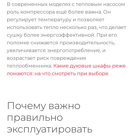
В современных моделях с тепловым насосом
роль компрессора ещё более важна. Он
регулирует температуру и позволяет
использовать тепло несколько раз, что делает
сушку более энергоэффективной. При его
поломке снижается производительность,
увеличивается энергопотребление, и
возрастает риск повреждения
теплообменника.
Какие духовые шкафы реже
ломаются: на что смотреть при выборе
Почему важно
правильно
эксплуатировать