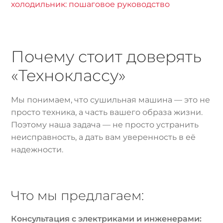
холодильник: пошаговое руководство
Почему стоит доверять
«Техноклассу»
Мы понимаем, что сушильная машина — это не
просто техника, а часть вашего образа жизни.
Поэтому наша задача — не просто устранить
неисправность, а дать вам уверенность в её
надежности.
Что мы предлагаем:
Консультация с электриками и инженерами: