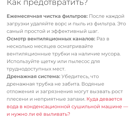
Как предотвратить?
Ежемесячная чистка фильтров:
После каждой
загрузки удаляйте ворс и пыль из фильтра. Это
самый простой и эффективный шаг.
Осмотр вентиляционных каналов:
Раз в
несколько месяцев осматривайте
вентиляционные трубки на наличие мусора.
Используйте щетку или пылесос для
труднодоступных мест.
Дренажная система:
Убедитесь, что
дренажная трубка не забита. Водяные
отложения и загрязнения могут вызвать рост
плесени и неприятные запахи.
Куда девается
вода в конденсационной сушильной машине —
и нужно ли её выливать?