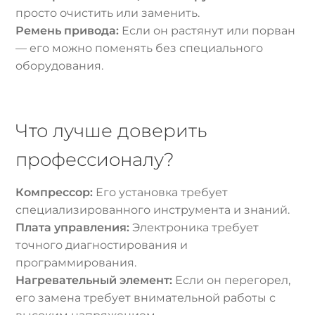
просто очистить или заменить.
Ремень привода:
Если он растянут или порван
— его можно поменять без специального
оборудования.
Что лучше доверить
профессионалу?
Компрессор:
Его установка требует
специализированного инструмента и знаний.
Плата управления:
Электроника требует
точного диагностирования и
программирования.
Нагревательный элемент:
Если он перегорел,
его замена требует внимательной работы с