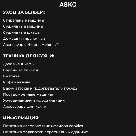
УХОД ЗА БЕЛЬЕМ:
Стиральные машины
Сушильные машины
Сушильные шкафы
Домашняя прачечная
Аксессуары Hidden Helpers™
ТЕХНИКА ДЛЯ КУХНИ:
Духовые шкафы
Варочные панели
Вытяжки
Кофемашины
Вакууматоры и подогреватели посуды
Посудомоечные машины
Холодильники и морозильники
Аксессуары для кухни
ИНФОРМАЦИЯ:
Политика использования файлов cookies
Политика обработки персональных данных