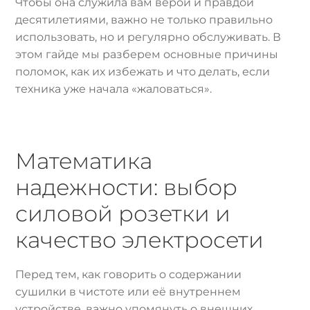
Чтобы она служила вам верой и правдой
десятилетиями, важно не только правильно
использовать, но и регулярно обслуживать. В
этом гайде мы разберем основные причины
поломок, как их избежать и что делать, если
техника уже начала «жаловаться».
Математика
надежности: выбор
силовой розетки и
качество электросети
Перед тем, как говорить о содержании
сушилки в чистоте или её внутреннем
устройстве, важно упомянуть о внешних