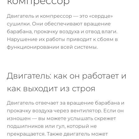
компрессор
Двигатель и компрессор — это «сердце»
сушилки. Они обеспечивают вращение
барабана, прокачку воздуха и отвод влаги.
Нарушение их работы приводит к сбоям в
функционировании всей системы.
Двигатель: как он работает и
как выходит из строя
Двигатель отвечает за вращение барабана и
прокачку воздуха через вентилятор. Если он
изношен — вы можете услышать скрежет
подшипников или гул, который не
прекращается. Также двигатель может