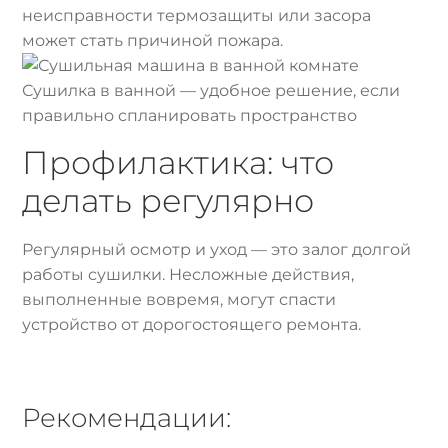
неисправности термозащиты или засора
может стать причиной пожара.
Сушилка в ванной — удобное решение, если
правильно спланировать пространство
Профилактика: что
делать регулярно
Регулярный осмотр и уход — это залог долгой
работы сушилки. Несложные действия,
выполненные вовремя, могут спасти
устройство от дорогостоящего ремонта.
Рекомендации: