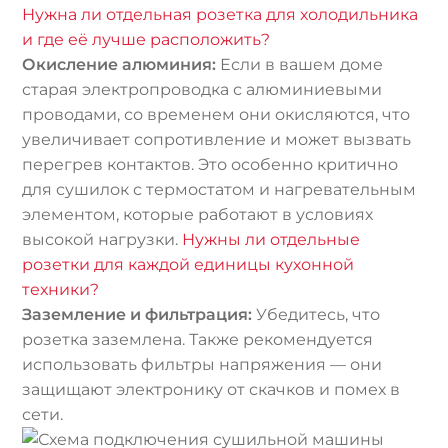
Нужна ли отдельная розетка для холодильника
и где её лучше расположить?
Окисление алюминия:
Если в вашем доме
старая электропроводка с алюминиевыми
проводами, со временем они окисляются, что
увеличивает сопротивление и может вызвать
перегрев контактов. Это особенно критично
для сушилок с термостатом и нагревательным
элементом, которые работают в условиях
высокой нагрузки.
Нужны ли отдельные
розетки для каждой единицы кухонной
техники?
Заземление и фильтрация:
Убедитесь, что
розетка заземлена. Также рекомендуется
использовать фильтры напряжения — они
защищают электронику от скачков и помех в
сети.