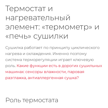
Термостат и
нагревательный
элемент: «термометр» и
«печь» сушилки
Сушилка работает по принципу циклического
нагрева и охлаждения. Именно поэтому
система терморегуляции играет ключевую
роль.
Какие функции есть в дорогих сушильных
машинах: сенсоры влажности, паровая
разглажка, антиаллергенная сушка?
Роль термостата