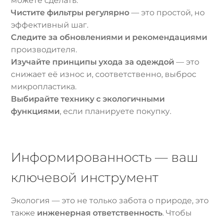
можете сделать:
Чистите фильтры регулярно
— это простой, но
эффективный шаг.
Следите за обновлениями и рекомендациями
производителя.
Изучайте принципы ухода за одеждой
— это
снижает её износ и, соответственно, выброс
микропластика.
Выбирайте технику с экологичными
функциями
, если планируете покупку.
Информированность — ваш
ключевой инструмент
Экология — это не только забота о природе, это
также
инженерная ответственность
. Чтобы