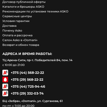
Договор публичной оферты
Каталоги и брошюры ASKO
Рекомендации по установке техники ASKO
Сервисные центры
Условия гарантии
Доставка
Почему Asko
Оплата и рассрочка
Салон Asko в «Domani»
Возврат и обмен товара
АДРЕСА И ВРЕМЯ РАБОТЫ:
ТЦ Арена-Сити, пр-т. Победителей 84, пом. 14
с 10:00 до 21:00
+375 (44) 568-22-22
+375 (29) 568-22-22
+375 (44) 725-94-46
+375 (29) 332-03-74
БЦ «Зебра», «Domani», ул. Сурганова, 61
пн-пт: с 11:00 до 20:00