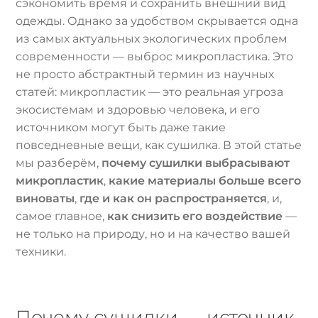
сэкономить время и сохранить внешний вид
одежды. Однако за удобством скрывается одна
из самых актуальных экологических проблем
современности — выброс микропластика. Это
не просто абстрактный термин из научных
статей: микропластик — это реальная угроза
экосистемам и здоровью человека, и его
источником могут быть даже такие
повседневные вещи, как сушилка. В этой статье
мы разберём,
почему сушилки выбрасывают
микропластик
,
какие материалы больше всего
виноваты
,
где и как он распространяется
, и,
самое главное,
как снизить его воздействие
—
не только на природу, но и на качество вашей
техники.
Почему сушилки — источник