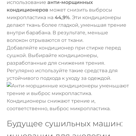
использование
анти-морщинных
кондиционеров
может снизить выбросы
микропластика на
44,9%
. Эти кондиционеры
делают ткань более гладкой, уменьшая трение
внутри барабана. В результате, меньше
волокон отрываются от ткани.
Добавляйте кондиционер при стирке перед
сушкой. Выбирайте кондиционеры,
разработанные для снижения трения.
Регулярно используйте такие средства для
устойчивого подхода к уходу за одеждой.
Кондиционеры снижают трение и,
соответственно, выброс микропластика.
Будущее сушильных машин:
инновации для экологии