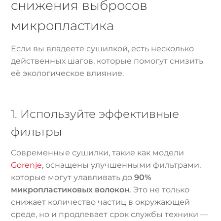
снижения выбросов
микропластика
Если вы владеете сушилкой, есть несколько
действенных шагов, которые помогут снизить
её экологическое влияние.
1. Используйте эффективные
фильтры
Современные сушилки, такие как модели
Gorenje
, оснащены улучшенными фильтрами,
которые могут улавливать до
90%
микропластиковых волокон
. Это не только
снижает количество частиц в окружающей
среде, но и продлевает срок службы техники —