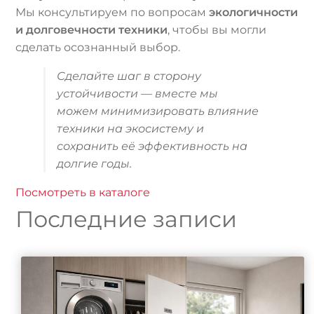
Мы консультируем по вопросам
экологичности
и долговечности техники
, чтобы вы могли
сделать осознанный выбор.
Сделайте шаг в сторону
устойчивости — вместе мы
можем минимизировать влияние
техники на экосистему и
сохранить её эффективность на
долгие годы.
Посмотреть в каталоге
Последние записи