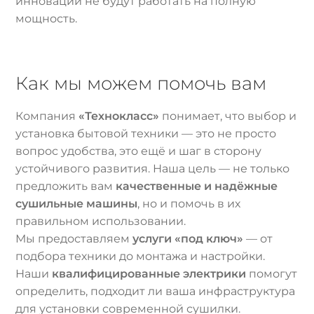
инновации не будут работать на полную
мощность.
Как мы можем помочь вам
Компания
«Технокласс»
понимает, что выбор и
установка бытовой техники — это не просто
вопрос удобства, это ещё и шаг в сторону
устойчивого развития. Наша цель — не только
предложить вам
качественные и надёжные
сушильные машины
, но и помочь в их
правильном использовании.
Мы предоставляем
услуги «под ключ»
— от
подбора техники до монтажа и настройки.
Наши
квалифицированные электрики
помогут
определить, подходит ли ваша инфраструктура
для установки современной сушилки.