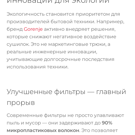
Экологичность становится приоритетом для
производителей бытовой техники. Например,
бренд
Gorenje
активно внедряет решения,
которые снижают негативное воздействие
сушилок. Это не маркетинговые трюки, а
реальные инженерные инновации,
учитывающие долгосрочные последствия
использования техники.
Улучшенные фильтры — главный
прорыв
Современные фильтры не просто улавливают
пыль и мусор — они задерживают до
90%
микропластиковых волокон
. Это позволяет