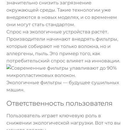
значительно снизить загрязнение
окружающей среды. Такие технологии уже
внедряются в новых моделях, и со временем
они могут стать стандартом.
Спрос на экологичные устройства растёт.
Производители начинают внедрять фильтры,
которые собирают не только волокна, но и
аллергены, пыль. Это пример того, как
потребительский спрос влияет на инновации.
Экологичные фильтры — будущее сушильных
машин.
Ответственность пользователя
Пользователь играет ключевую роль в
снижении экологической нагрузки. Вот что вы