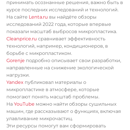
принимать осознанные решения, важно быть в
курсе последних исследований и технологий.
На сайте
Lenta.ru
вы найдёте обзоры
исследований 2022 года, которые впервые
показали масштаб выбросов микропластика.
Cleanprice.ru
сравнивает эффективность
технологий, например, кондиционеров, в
борьбе с микропластиком.
Gorenje
подробно описывает свои разработки,
направленные на снижение экологической
нагрузки.
Yandex
публиковал материалы о
микропластике в атмосфере, которые
помогают понять масштаб проблемы.
На
YouTube
можно найти обзоры сушильных
машин, где рассказывают о функциях, включая
улавливание микрочастиц.
Эти ресурсы помогут вам сформировать