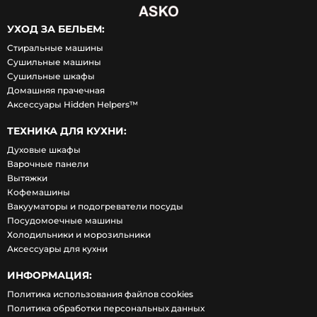
УХОД ЗА БЕЛЬЕМ:
Стиральные машины
Сушильные машины
Сушильные шкафы
Домашняя прачечная
Аксессуары Hidden Helpers™
ТЕХНИКА ДЛЯ КУХНИ:
Духовые шкафы
Варочные панели
Вытяжки
Кофемашины
Вакууматоры и подогреватели посуды
Посудомоечные машины
Холодильники и морозильники
Аксессуары для кухни
ИНФОРМАЦИЯ:
Политика использования файлов cookies
Политика обработки персональных данных