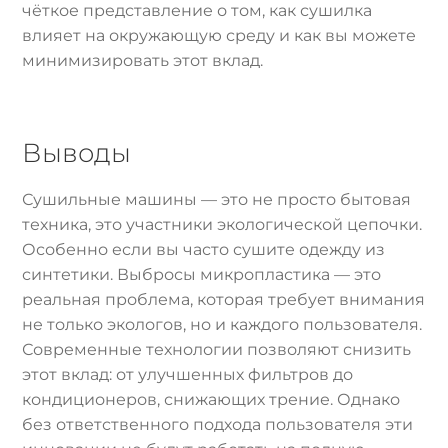
чёткое представление о том, как сушилка
влияет на окружающую среду и как вы можете
минимизировать этот вклад.
Выводы
Сушильные машины — это не просто бытовая
техника, это участники экологической цепочки.
Особенно если вы часто сушите одежду из
синтетики. Выбросы микропластика — это
реальная проблема, которая требует внимания
не только экологов, но и каждого пользователя.
Современные технологии позволяют снизить
этот вклад: от улучшенных фильтров до
кондиционеров, снижающих трение. Однако
без ответственного подхода пользователя эти