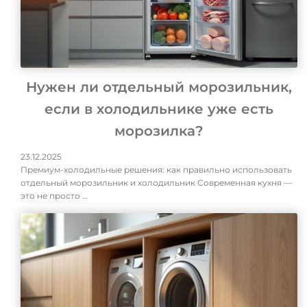
Нужен ли отдельный морозильник,
если в холодильнике уже есть
морозилка?
23.12.2025
Премиум-холодильные решения: как правильно использовать
отдельный морозильник и холодильник Современная кухня —
это не просто …