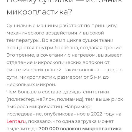
микропластика?
Сушильные машины работают по принципу
механического воздействия и высокой
температуры. Во время цикла сушки ткани
вращаются внутри барабана, создавая трение.
Это трение, в сочетании с нагревом, вызывает
отделение микроскопических волокон от
синтетических тканей. Такие волокна — это, по
сути, микропластик, размером от 5 мм до
нескольких микрон.
Чем больше в составе одежды синтетики
(полиэстер, нейлон, полиамид), тем выше риск
выброса микрочастиц. Например,
исследование, опубликованное в 2022 году на
Lenta.ru
, показало, что одна загрузка может
выделить до
700 000 волокон микропластика
.