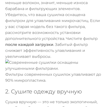
меньше волокон, значит, меньше износа
барабана и фильтрующих элементов.
Убедитесь, что ваша сушилка оснащена
фильтром для улавливания микрочастиц. Если
у вас старая модель без такого фильтра,
рассмотрите возможность установки
дополнительного устройства. Чистите фильтр
после каждой загрузки
. Забитый фильтр
снижает эффективность улавливания и
увеличивает выбросы.
Фильтры современных сушилок улавливают до
90% микропластика.
2. Сушите одежду вручную
Сушка вручную — это не только экологичный,