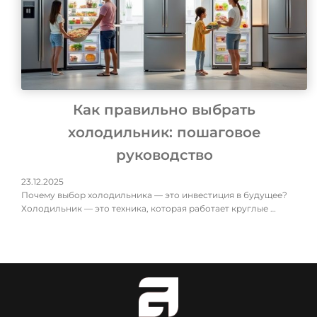
Как правильно выбрать
холодильник: пошаговое
руководство
23.12.2025
Почему выбор холодильника — это инвестиция в будущее?
Холодильник — это техника, которая работает круглые …