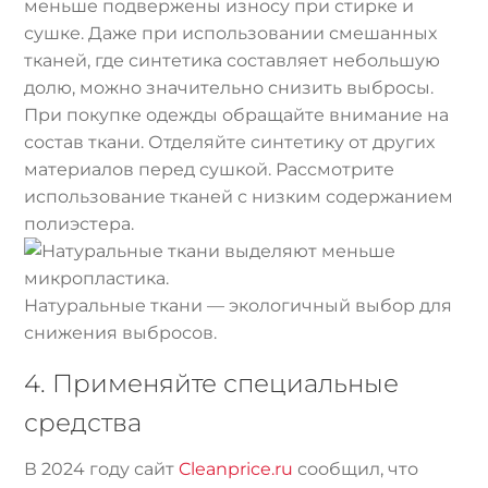
меньше подвержены износу при стирке и
сушке. Даже при использовании смешанных
тканей, где синтетика составляет небольшую
долю, можно значительно снизить выбросы.
При покупке одежды обращайте внимание на
состав ткани. Отделяйте синтетику от других
материалов перед сушкой. Рассмотрите
использование тканей с низким содержанием
полиэстера.
Натуральные ткани — экологичный выбор для
снижения выбросов.
4. Применяйте специальные
средства
В 2024 году сайт
Cleanprice.ru
сообщил, что