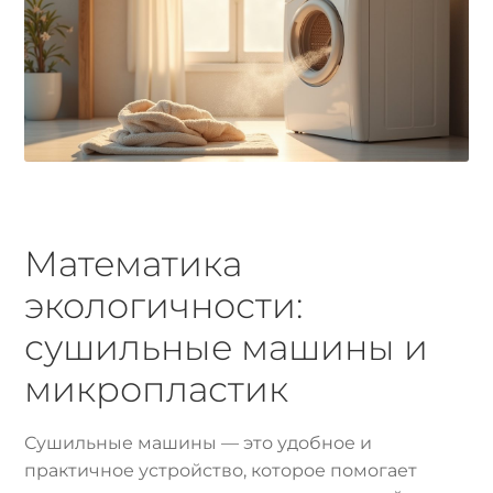
Математика
экологичности:
сушильные машины и
микропластик
Сушильные машины — это удобное и
практичное устройство, которое помогает