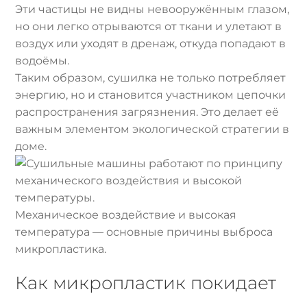
Эти частицы не видны невооружённым глазом,
но они легко отрываются от ткани и улетают в
воздух или уходят в дренаж, откуда попадают в
водоёмы.
Таким образом, сушилка не только потребляет
энергию, но и становится участником цепочки
распространения загрязнения. Это делает её
важным элементом экологической стратегии в
доме.
Механическое воздействие и высокая
температура — основные причины выброса
микропластика.
Как микропластик покидает