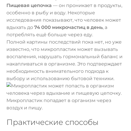
Пищевая цепочка
— он проникает в продукты,
особенно в рыбу и воду. Некоторые
исследования показывают, что человек может
вдыхать до
74 000 микрочастиц в день
, а
потреблять ещё больше через еду.
Полной картины последствий пока нет, но уже
известно, что микропластик может вызывать
воспаления, нарушать гормональный баланс и
накапливаться в организме. Это подтверждает
необходимость внимательного подхода к
выбору и использованию бытовой техники.
Микропластик попадает в организм через
воздух и пищу.
Практические способы