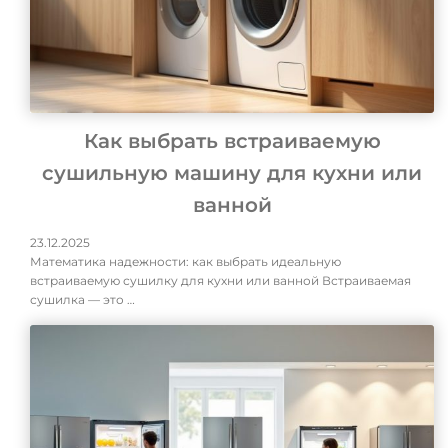
Как выбрать встраиваемую
сушильную машину для кухни или
ванной
23.12.2025
Математика надежности: как выбрать идеальную
встраиваемую сушилку для кухни или ванной Встраиваемая
сушилка — это …