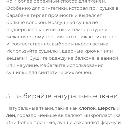
но и более бережный способ для тканей.
Особенно для синтетики, которая при сушке в
барабане теряет прочность и выделяет
больше волокон. Воздушная сушка не
подвергает ткани высокой температуре и
механическому трению, что снижает их износ
и, соответственно, выброс микропластика.
Используйте сушилки, дверные крючки или
вешалки. Сушите одежду на балконе, в ванной
или на улице. Избегайте использования
сушилки для синтетических вещей.
3. Выбирайте натуральные ткани
Натуральные ткани, такие как
хлопок
,
шерсть
и
лен
, гораздо меньше выделяют микропластика.
Они более прочные, лучше сохраняют форму и