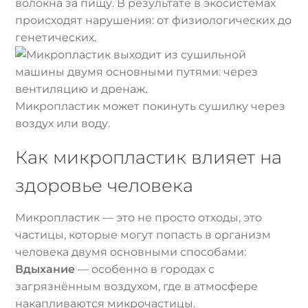
волокна за пищу. В результате в экосистемах
происходят нарушения: от физиологических до
генетических.
Микропластик может покинуть сушилку через
воздух или воду.
Как микропластик влияет на
здоровье человека
Микропластик — это не просто отходы, это
частицы, которые могут попасть в организм
человека двумя основными способами:
Вдыхание
— особенно в городах с
загрязнённым воздухом, где в атмосфере
накапливаются микрочастицы.