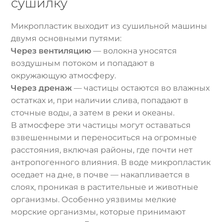
сушилку
Микропластик выходит из сушильной машины
двумя основными путями:
Через вентиляцию
— волокна уносятся
воздушным потоком и попадают в
окружающую атмосферу.
Через дренаж
— частицы остаются во влажных
остатках и, при наличии слива, попадают в
сточные воды, а затем в реки и океаны.
В атмосфере эти частицы могут оставаться
взвешенными и переноситься на огромные
расстояния, включая районы, где почти нет
антропогенного влияния. В воде микропластик
оседает на дне, в почве — накапливается в
слоях, проникая в растительные и животные
организмы. Особенно уязвимы мелкие
морские организмы, которые принимают