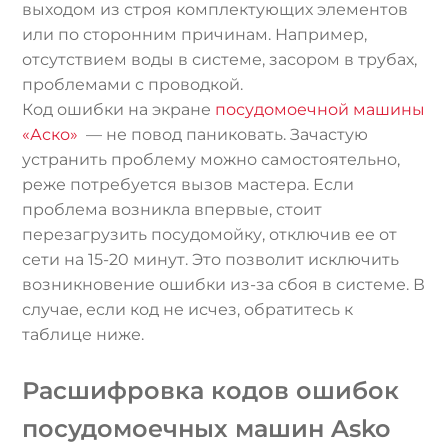
выходом из строя комплектующих элементов
или по сторонним причинам. Например,
отсутствием воды в системе, засором в трубах,
проблемами с проводкой.
Код ошибки на экране
посудомоечной машины
«Аско»
— не повод паниковать. Зачастую
устранить проблему можно самостоятельно,
реже потребуется вызов мастера. Если
проблема возникла впервые, стоит
перезагрузить посудомойку, отключив ее от
сети на 15-20 минут. Это позволит исключить
возникновение ошибки из-за сбоя в системе. В
случае, если код не исчез, обратитесь к
таблице ниже.
Расшифровка кодов ошибок
посудомоечных машин Asko