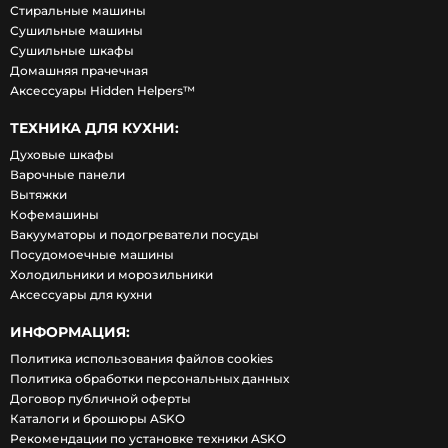
Стиральные машины
Сушильные машины
Сушильные шкафы
Домашняя прачечная
Аксессуары Hidden Helpers™
ТЕХНИКА ДЛЯ КУХНИ:
Духовые шкафы
Варочные панели
Вытяжки
Кофемашины
Вакууматоры и подогреватели посуды
Посудомоечные машины
Холодильники и морозильники
Аксессуары для кухни
ИНФОРМАЦИЯ:
Политика использования файлов cookies
Политика обработки персональных данных
Договор публичной оферты
Каталоги и брошюры ASKO
Рекомендации по установке техники ASKO