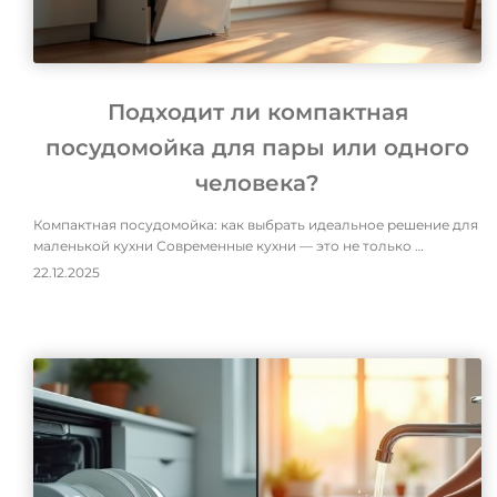
Подходит ли компактная
посудомойка для пары или одного
человека?
Компактная посудомойка: как выбрать идеальное решение для
маленькой кухни Современные кухни — это не только …
22.12.2025