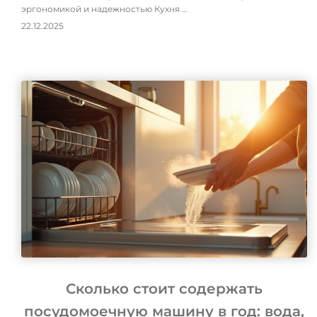
эргономикой и надежностью Кухня …
22.12.2025
Сколько стоит содержать
посудомоечную машину в год: вода,