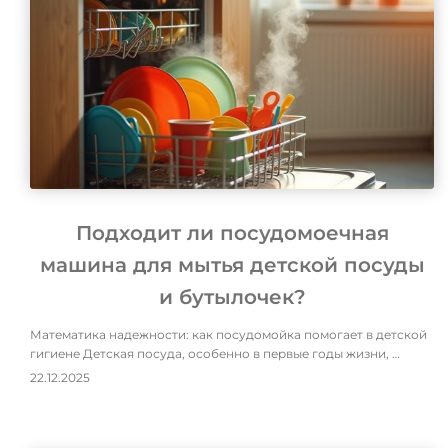
Подходит ли посудомоечная
машина для мытья детской посуды
и бутылочек?
Математика надежности: как посудомойка помогает в детской
гигиене Детская посуда, особенно в первые годы жизни, …
22.12.2025