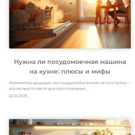
Нужна ли посудомоечная машина
на кухне: плюсы и мифы
Математика здоровья: как посудомойка влияет на тело Кухня —
это не просто место для приготовления …
22.12.2025