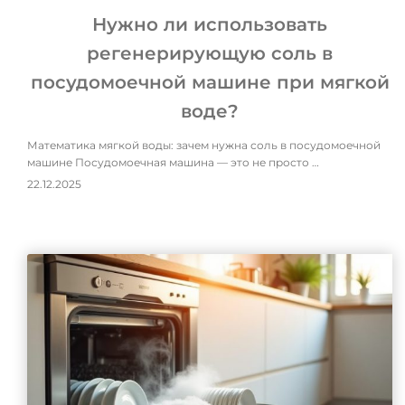
Нужно ли использовать
регенерирующую соль в
посудомоечной машине при мягкой
воде?
Математика мягкой воды: зачем нужна соль в посудомоечной
машине Посудомоечная машина — это не просто …
22.12.2025