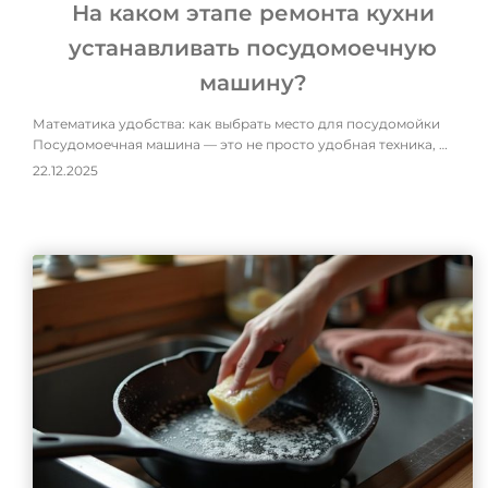
На каком этапе ремонта кухни
устанавливать посудомоечную
машину?
Математика удобства: как выбрать место для посудомойки
Посудомоечная машина — это не просто удобная техника, …
22.12.2025