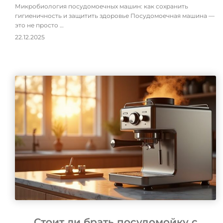
Микробиология посудомоечных машин: как сохранить
гигиеничность и защитить здоровье Посудомоечная машина —
это не просто …
22.12.2025
Стоит ли брать посудомойку с