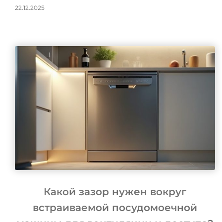
22.12.2025
Какой зазор нужен вокруг
встраиваемой посудомоечной