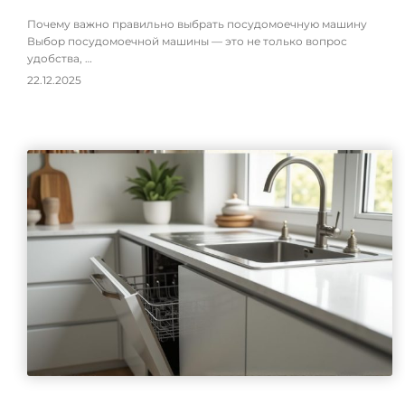
Почему важно правильно выбрать посудомоечную машину
Выбор посудомоечной машины — это не только вопрос
удобства, …
22.12.2025