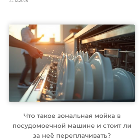
22.12.2025
Что такое зональная мойка в
посудомоечной машине и стоит ли
за неё переплачивать?