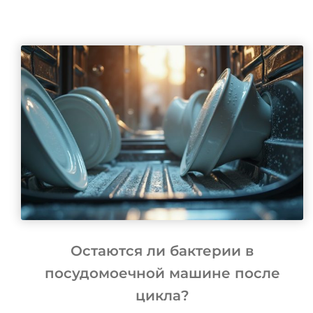
Остаются ли бактерии в
посудомоечной машине после
цикла?