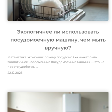
Экологичнее ли использовать
посудомоечную машину, чем мыть
вручную?
Математика экономии: почему посудомойка может быть
экологичнее Современные посудомоечные машины — это не
просто удобство, …
22.12.2025