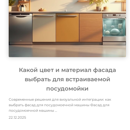
Какой цвет и материал фасада
выбрать для встраиваемой
посудомойки
Современные решения для визуальной интеграции: как
выбрать фасад для посудомоечной машины Фасад для
посудомоечной машины …
22.12.2025