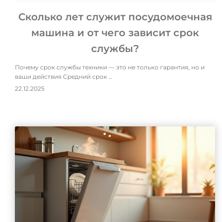
Сколько лет служит посудомоечная
машина и от чего зависит срок
службы?
Почему срок службы техники — это не только гарантия, но и
ваши действия Средний срок …
22.12.2025