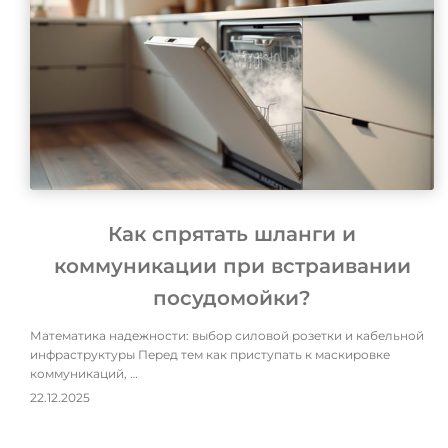
Как спрятать шланги и
коммуникации при встраивании
посудомойки?
Математика надежности: выбор силовой розетки и кабельной
инфраструктуры Перед тем как приступать к маскировке
коммуникаций, …
22.12.2025