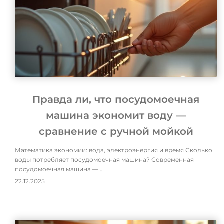
Правда ли, что посудомоечная
машина экономит воду —
сравнение с ручной мойкой
Математика экономии: вода, электроэнергия и время Сколько
воды потребляет посудомоечная машина? Современная
посудомоечная машина — …
22.12.2025