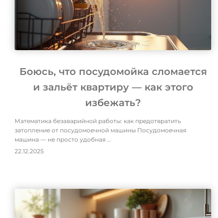
Боюсь, что посудомойка сломается
и зальёт квартиру — как этого
избежать?
Математика безаварийной работы: как предотвратить
затопление от посудомоечной машины Посудомоечная
машина — не просто удобная …
22.12.2025