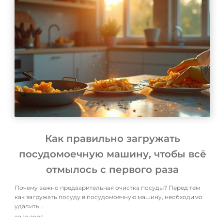
Как правильно загружать
посудомоечную машину, чтобы всё
отмылось с первого раза
Почему важно предварительная очистка посуды? Перед тем
как загружать посуду в посудомоечную машину, необходимо
удалить …