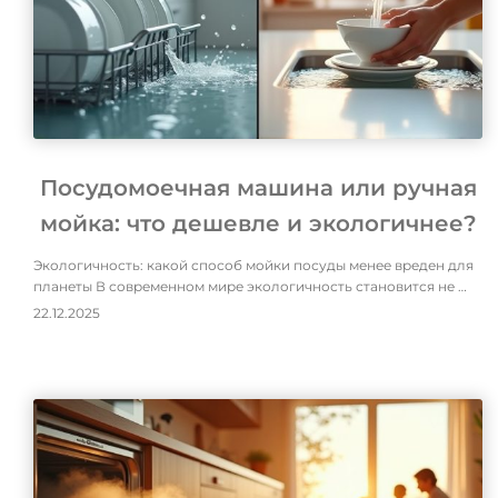
Посудомоечная машина или ручная
мойка: что дешевле и экологичнее?
Экологичность: какой способ мойки посуды менее вреден для
планеты В современном мире экологичность становится не …
22.12.2025