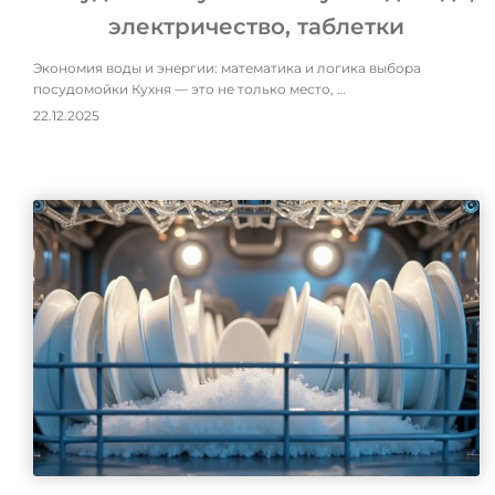
электричество, таблетки
Экономия воды и энергии: математика и логика выбора
посудомойки Кухня — это не только место, …
22.12.2025