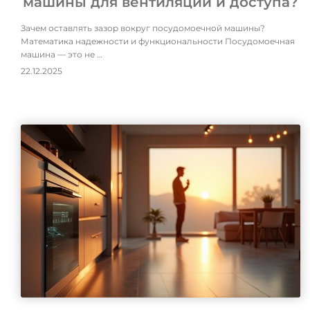
машины для вентиляции и доступа?
Зачем оставлять зазор вокруг посудомоечной машины?
Математика надежности и функциональности Посудомоечная
машина — это не …
22.12.2025