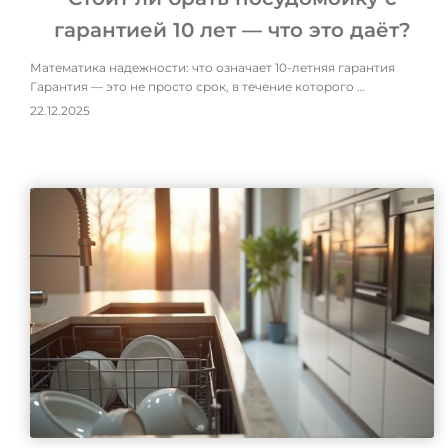
гарантией 10 лет — что это даёт?
Математика надежности: что означает 10-летняя гарантия
Гарантия — это не просто срок, в течение которого …
22.12.2025