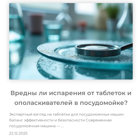
Вредны ли испарения от таблеток и
ополаскивателей в посудомойке?
Экспертный взгляд на таблетки для посудомоечных машин:
баланс эффективности и безопасности Современная
посудомоечная машина — …
22.12.2025