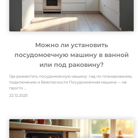
Можно ли установить
посудомоечную машину в ванной
или под раковину?
Где разместить посудомоечную машину: гид по планированию,
подключению и безопасности Посудомоечная машина — не
просто …
22.12.2025