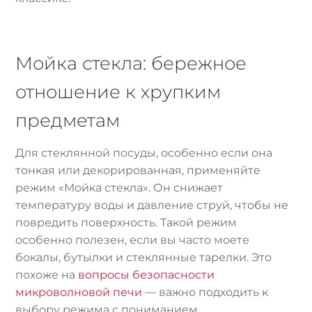
Мойка стекла: бережное
отношение к хрупким
предметам
Для стеклянной посуды, особенно если она
тонкая или декорированная, применяйте
режим «Мойка стекла». Он снижает
температуру воды и давление струй, чтобы не
повредить поверхность. Такой режим
особенно полезен, если вы часто моете
бокалы, бутылки и стеклянные тарелки. Это
похоже на
вопросы безопасности
микроволновой печи
— важно подходить к
выбору режима с пониманием.