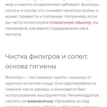
жир и накипь со временем забивают фильтры,
насосы и сопла, что снижает качество мойки и
может привести к поломкам. Например, если
вы часто используете
стиральную машину
, вы
понимаете, как важно поддерживать её в
чистоте.
Чистка фильтров и сопел:
основа гигиены
Фильтры — это первые «щиты» машины от
крупных остатков пищи. Они расположены в
нижней части камеры и снимаются без
использования инструментов. Рекомендуется
чистить их
ежемесячно
. Промойте их под