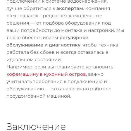
подключении к системе водоснабжения,
лучше обратиться к
экспертам
. Компания
«Технокласс» предлагает комплексные
решения — от подбора оборудования под
ваши потребности до монтажа и настройки. Мы
также обеспечиваем
регулярное
обслуживание и диагностику
, чтобы техника
работала без сбоев и всегда оставалась в
идеальном состоянии.
Например, если вы планируете установить
кофемашину в кухонный остров
, важно
учитывать требования к подключению и
обслуживанию — это аналогично работе с
посудомоечной машиной.
Заключение