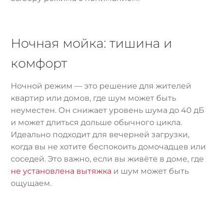
Ночная мойка: тишина и
комфорт
Ночной режим — это решение для жителей
квартир или домов, где шум может быть
неуместен. Он снижает уровень шума до 40 дБ
и может длиться дольше обычного цикла.
Идеально подходит для вечерней загрузки,
когда вы не хотите беспокоить домочадцев или
соседей. Это важно, если вы живёте в доме, где
не установлена вытяжка
и шум может быть
ощущаем.