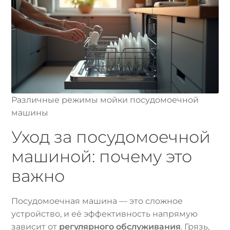
Различные режимы мойки посудомоечной
машины
Уход за посудомоечной
машиной: почему это
важно
Посудомоечная машина — это сложное
устройство, и её эффективность напрямую
зависит от
регулярного обслуживания
. Грязь,