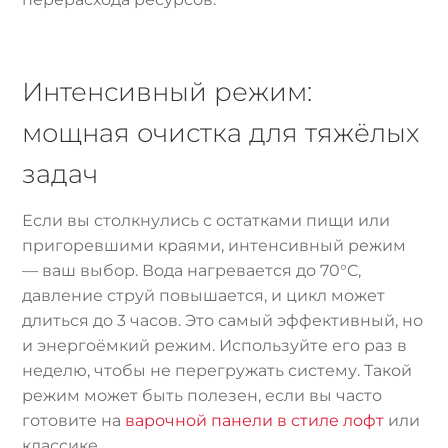
Интенсивный режим:
мощная очистка для тяжёлых
задач
Если вы столкнулись с остатками пищи или
пригоревшими краями, интенсивный режим
— ваш выбор. Вода нагревается до 70°C,
давление струй повышается, и цикл может
длиться до 3 часов. Это самый эффективный, но
и энергоёмкий режим. Используйте его раз в
неделю, чтобы не перегружать систему. Такой
режим может быть полезен, если вы часто
готовите на
варочной панели в стиле лофт
или
классике.