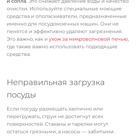
и сопла
. Это снижает давление воды и качество
очистки. Используйте специальные моющие
средства и ополаскиватели, предназначенные
именно для посудомоечных машин. Они не
пенятся и эффективно удаляют загрязнения.
Это важно, как и
ухож за микроволновой печью
,
где также важно использовать подходящие
средства.
Неправильная загрузка
посуды
Если посуду размещать хаотично или
перегружать, струи не достигнут всех
поверхностей. Стаканы и тарелки могут
остаться грязными, а насосы — забитыми.