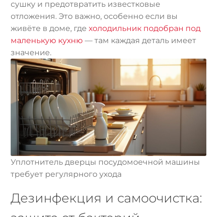
сушку и предотвратить известковые
отложения. Это важно, особенно если вы
живёте в доме, где
холодильник подобран под
маленькую кухню
— там каждая деталь имеет
значение.
Уплотнитель дверцы посудомоечной машины
требует регулярного ухода
Дезинфекция и самоочистка: