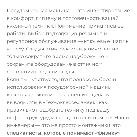
Посудомоечная машина — это инвестирование
в комфорт, гигиену и долговечность вашей
кухонной техники. Понимание принципов её
работы, выбор подходящих режимов и
регулярное обслуживание — ключевые шаги к
успеху. Следуя этим рекомендациям, вы не
только сократите время на уборку, но и
сохраните оборудование в отличном
состоянии на долгие годы.
Если вы чувствуете, что процесс выбора и
использования посудомоечной машины
кажется сложным — не спешите делать
выводы. Мы в «Техноклассе» знаем, как
правильно подобрать технику под вашу
инфраструктуру, и всегда готовы помочь. Наши
инженеры — это не просто монтажники, это
специалисты, которые понимают «физику»