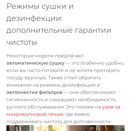
Режимы сушки и
дезинфекции:
дополнительные гарантии
чистоты
Некоторые модели предлагают
автоматическую сушку
— это особенно удобно,
если вы часто готовите и не хотите протирать
посуду вручную. Также стоит обратить
внимание на режимы дезинфекции и
автоочистки фильтров
— они обеспечивают
гигиеничность и сокращают необходимость
ручного обслуживания. Это похоже на
ухож за
микроволновой печью
, где важно
поддерживать чистоту для долговечности.