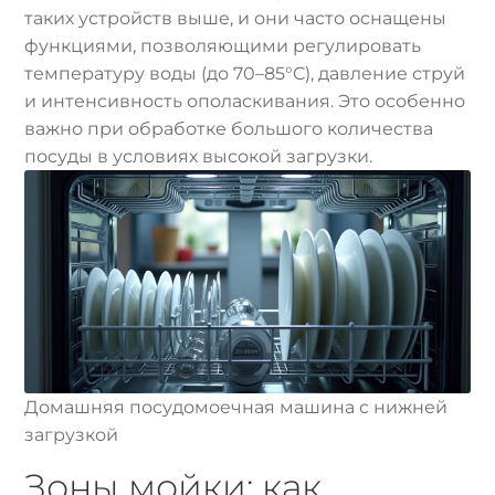
таких устройств выше, и они часто оснащены
функциями, позволяющими регулировать
температуру воды (до 70–85°C), давление струй
и интенсивность ополаскивания. Это особенно
важно при обработке большого количества
посуды в условиях высокой загрузки.
Домашняя посудомоечная машина с нижней
загрузкой
Зоны мойки: как