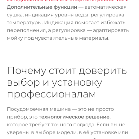
Дополнительные функции
— автоматическая
сушка, индикация уровня воды, регулировка
температуры. Индикация помогает избежать
переполнения, а регулировка — адаптировать
мойку под чувствительные материалы.
Почему стоит доверить
выбор и установку
профессионалам
Посудомоечная машина — это не просто
прибор, это
технологическое решение
,
которое требует точного подхода. Если вы не
уверены в выборе модели, в её установке или