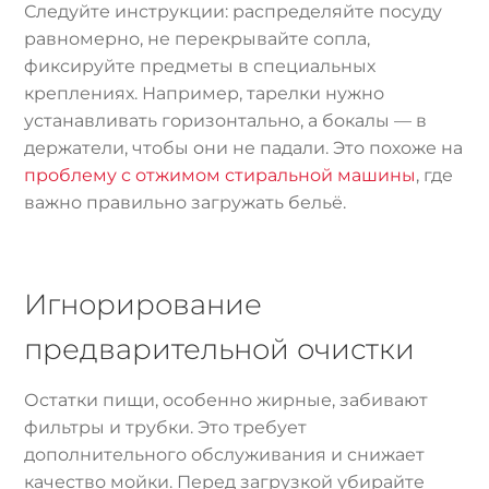
Следуйте инструкции: распределяйте посуду
равномерно, не перекрывайте сопла,
фиксируйте предметы в специальных
креплениях. Например, тарелки нужно
устанавливать горизонтально, а бокалы — в
держатели, чтобы они не падали. Это похоже на
проблему с отжимом стиральной машины
, где
важно правильно загружать бельё.
Игнорирование
предварительной очистки
Остатки пищи, особенно жирные, забивают
фильтры и трубки. Это требует
дополнительного обслуживания и снижает
качество мойки. Перед загрузкой убирайте