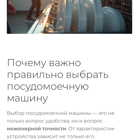
Почему важно
правильно выбрать
посудомоечную
машину
Выбор посудомоечной машины — это не
только вопрос удобства, но и вопрос
инженерной точности
. От характеристик
устройства зависит не только его