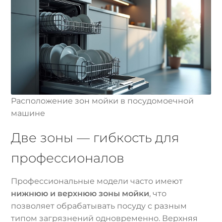
Расположение зон мойки в посудомоечной
машине
Две зоны — гибкость для
профессионалов
Профессиональные модели часто имеют
нижнюю и верхнюю зоны мойки
, что
позволяет обрабатывать посуду с разным
типом загрязнений одновременно. Верхняя