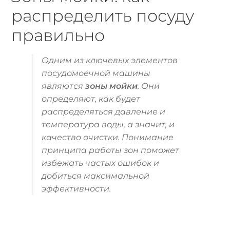
распределить посуду
правильно
Одним из ключевых элементов
посудомоечной машины
являются
зоны мойки
. Они
определяют, как будет
распределяться давление и
температура воды, а значит, и
качество очистки. Понимание
принципа работы зон поможет
избежать частых ошибок и
добиться максимальной
эффективности.