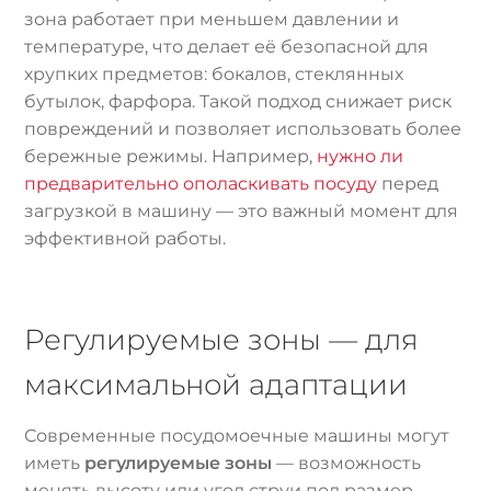
зона работает при меньшем давлении и
температуре, что делает её безопасной для
хрупких предметов: бокалов, стеклянных
бутылок, фарфора. Такой подход снижает риск
повреждений и позволяет использовать более
бережные режимы. Например,
нужно ли
предварительно ополаскивать посуду
перед
загрузкой в машину — это важный момент для
эффективной работы.
Регулируемые зоны — для
максимальной адаптации
Современные посудомоечные машины могут
иметь
регулируемые зоны
— возможность
менять высоту или угол струи под размер