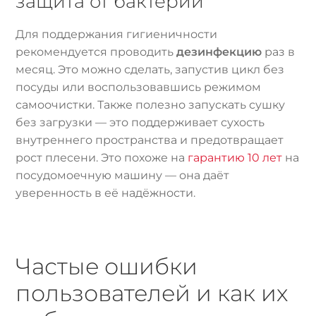
защита от бактерий
Для поддержания гигиеничности
рекомендуется проводить
дезинфекцию
раз в
месяц. Это можно сделать, запустив цикл без
посуды или воспользовавшись режимом
самоочистки. Также полезно запускать сушку
без загрузки — это поддерживает сухость
внутреннего пространства и предотвращает
рост плесени. Это похоже на
гарантию 10 лет
на
посудомоечную машину — она даёт
уверенность в её надёжности.
Частые ошибки
пользователей и как их