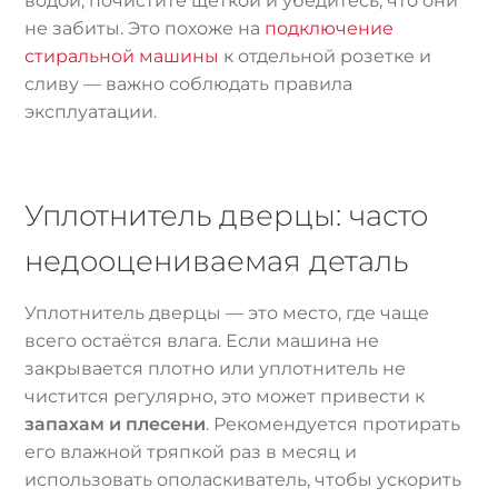
водой, почистите щёткой и убедитесь, что они
не забиты. Это похоже на
подключение
стиральной машины
к отдельной розетке и
сливу — важно соблюдать правила
эксплуатации.
Уплотнитель дверцы: часто
недооцениваемая деталь
Уплотнитель дверцы — это место, где чаще
всего остаётся влага. Если машина не
закрывается плотно или уплотнитель не
чистится регулярно, это может привести к
запахам и плесени
. Рекомендуется протирать
его влажной тряпкой раз в месяц и
использовать ополаскиватель, чтобы ускорить