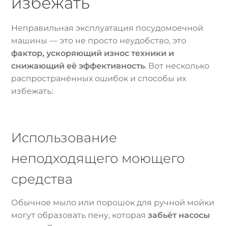
избежать
Неправильная эксплуатация посудомоечной
машины — это не просто неудобство, это
фактор, ускоряющий износ техники и
снижающий её эффективность
. Вот несколько
распространённых ошибок и способы их
избежать:
Использование
неподходящего моющего
средства
Обычное мыло или порошок для ручной мойки
могут образовать пену, которая
забьёт насосы