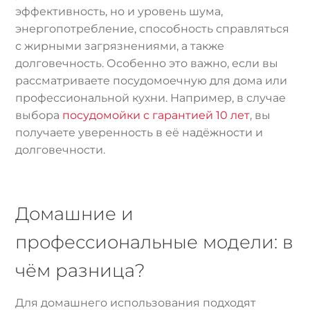
эффективность, но и уровень шума,
энергопотребление, способность справляться
с жирными загрязнениями, а также
долговечность. Особенно это важно, если вы
рассматриваете посудомоечную для дома или
профессиональной кухни. Например, в случае
выбора
посудомойки с гарантией 10 лет
, вы
получаете уверенность в её надёжности и
долговечности.
Домашние и
профессиональные модели: в
чём разница?
Для домашнего использования подходят