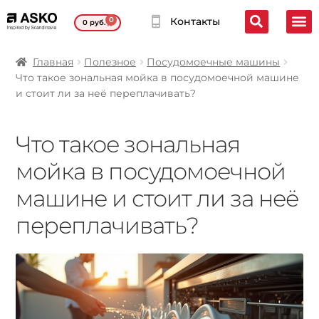
0
Контакты
0
руб.
Главная
Полезное
Посудомоечные машины
Что такое зональная мойка в посудомоечной машине
и стоит ли за неё переплачивать?
Что такое зональная
мойка в посудомоечной
машине и стоит ли за неё
переплачивать?