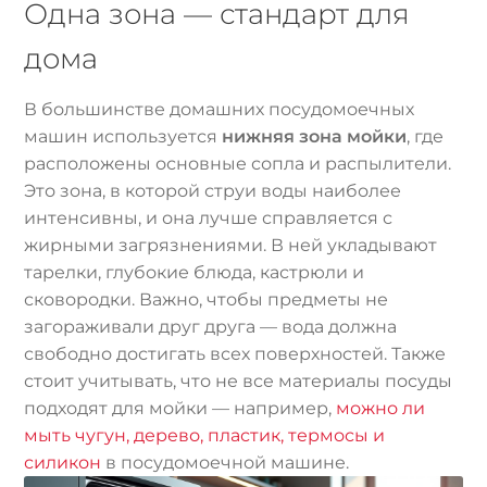
Одна зона — стандарт для
дома
В большинстве домашних посудомоечных
машин используется
нижняя зона мойки
, где
расположены основные сопла и распылители.
Это зона, в которой струи воды наиболее
интенсивны, и она лучше справляется с
жирными загрязнениями. В ней укладывают
тарелки, глубокие блюда, кастрюли и
сковородки. Важно, чтобы предметы не
загораживали друг друга — вода должна
свободно достигать всех поверхностей. Также
стоит учитывать, что не все материалы посуды
подходят для мойки — например,
можно ли
мыть чугун, дерево, пластик, термосы и
силикон
в посудомоечной машине.