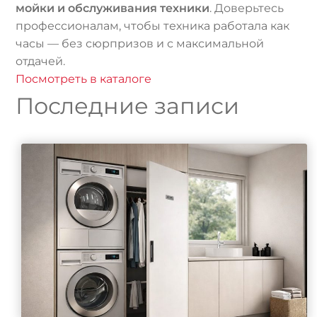
мойки и обслуживания техники
. Доверьтесь
профессионалам, чтобы техника работала как
часы — без сюрпризов и с максимальной
отдачей.
Посмотреть в каталоге
Последние записи