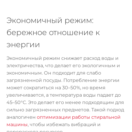
Экономичный режим:
бережное отношение к
энергии
Экономичный режим снижает расход воды и
электричества, что делает его экологичным и
экономичным. Он подходит для слабо
загрязненной посуды. Потребление энергии
может сократиться на 30–50%, но время
увеличивается, а температура воды падает до
45–50°C. Это делает его менее подходящим для
сильно загрязненных предметов. Такой подход
аналогичен
оптимизации работы стиральной
машины
, чтобы избежать вибраций и
перерасхода ресурсов.