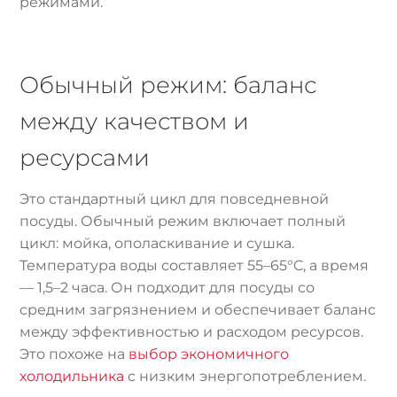
режимами.
Обычный режим: баланс
между качеством и
ресурсами
Это стандартный цикл для повседневной
посуды. Обычный режим включает полный
цикл: мойка, ополаскивание и сушка.
Температура воды составляет 55–65°C, а время
— 1,5–2 часа. Он подходит для посуды со
средним загрязнением и обеспечивает баланс
между эффективностью и расходом ресурсов.
Это похоже на
выбор экономичного
холодильника
с низким энергопотреблением.