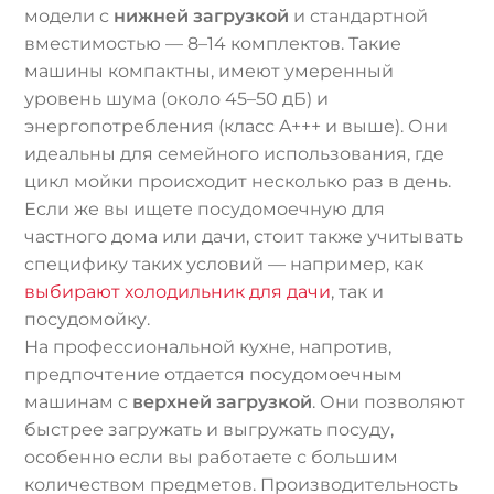
модели с
нижней загрузкой
и стандартной
вместимостью — 8–14 комплектов. Такие
машины компактны, имеют умеренный
уровень шума (около 45–50 дБ) и
энергопотребления (класс A+++ и выше). Они
идеальны для семейного использования, где
цикл мойки происходит несколько раз в день.
Если же вы ищете посудомоечную для
частного дома или дачи, стоит также учитывать
специфику таких условий — например, как
выбирают холодильник для дачи
, так и
посудомойку.
На профессиональной кухне, напротив,
предпочтение отдается посудомоечным
машинам с
верхней загрузкой
. Они позволяют
быстрее загружать и выгружать посуду,
особенно если вы работаете с большим
количеством предметов. Производительность