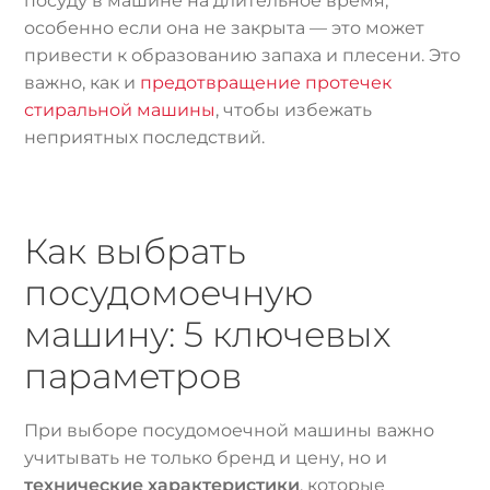
посуду в машине на длительное время,
особенно если она не закрыта — это может
привести к образованию запаха и плесени. Это
важно, как и
предотвращение протечек
стиральной машины
, чтобы избежать
неприятных последствий.
Как выбрать
посудомоечную
машину: 5 ключевых
параметров
При выборе посудомоечной машины важно
учитывать не только бренд и цену, но и
технические характеристики
, которые