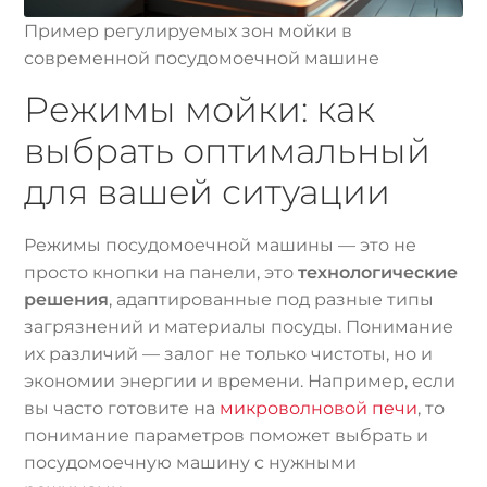
Пример регулируемых зон мойки в
современной посудомоечной машине
Режимы мойки: как
выбрать оптимальный
для вашей ситуации
Режимы посудомоечной машины — это не
просто кнопки на панели, это
технологические
решения
, адаптированные под разные типы
загрязнений и материалы посуды. Понимание
их различий — залог не только чистоты, но и
экономии энергии и времени. Например, если
вы часто готовите на
микроволновой печи
, то
понимание параметров поможет выбрать и
посудомоечную машину с нужными