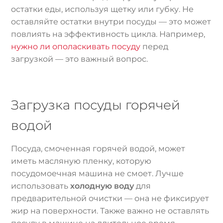
остатки еды, используя щетку или губку. Не
оставляйте остатки внутри посуды — это может
повлиять на эффективность цикла. Например,
нужно ли ополаскивать посуду
перед
загрузкой — это важный вопрос.
Загрузка посуды горячей
водой
Посуда, смоченная горячей водой, может
иметь масляную пленку, которую
посудомоечная машина не смоет. Лучше
использовать
холодную воду
для
предварительной очистки — она не фиксирует
жир на поверхности. Также важно не оставлять