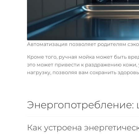
Автоматизация позволяет родителям сэко
Кроме того, ручная мойка может быть вре
это может привести к раздражению кожи, 
нагрузку, позволяя вам сохранить здоровь
Энергопотребление: ц
Как устроена энергетичес