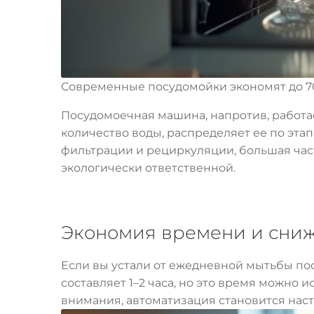
Современные посудомойки экономят до 7
Посудомоечная машина, напротив, работа
количество воды, распределяет ее по этап
фильтрации и рециркуляции, большая част
экологически ответственной.
Экономия времени и сниж
Если вы устали от ежедневной мытьбы пос
составляет 1–2 часа, но это время можно и
внимания, автоматизация становится на