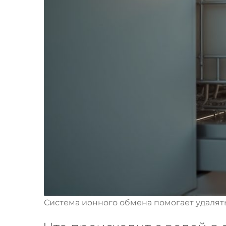
Система ионного обмена помогает удалять