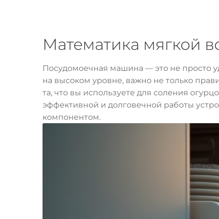
Математика мягкой в
Посудомоечная машина — это не просто у
на высоком уровне, важно не только прави
та, что вы используете для соления огур
эффективной и долговечной работы устрой
компонентом.