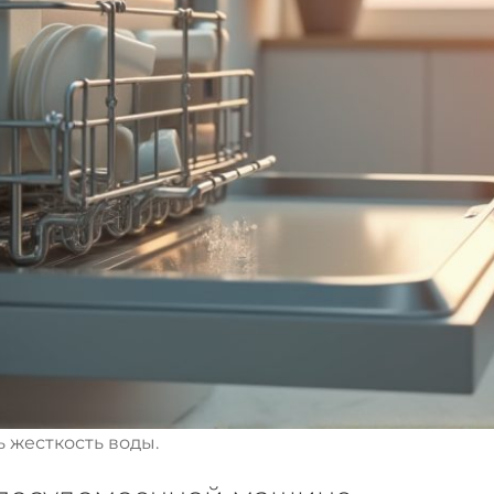
 жесткость воды.