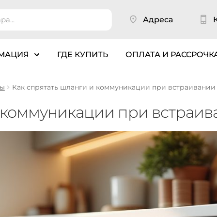
Адреса
МАЦИЯ
ГДЕ КУПИТЬ
ОПЛАТА И РАССРОЧК
ны
Как спрятать шланги и коммуникации при встраивании
и коммуникации при встраи