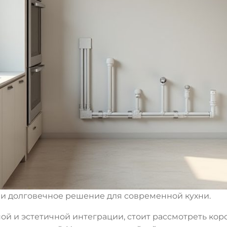
и долговечное решение для современной кухни.
ой и эстетичной интеграции, стоит рассмотреть кор