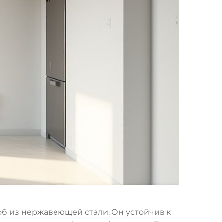
об из нержавеющей стали. Он устойчив к