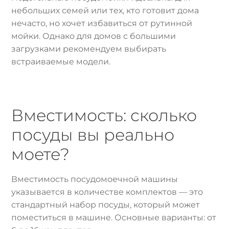
небольших семей или тех, кто готовит дома
нечасто, но хочет избавиться от рутинной
мойки. Однако для домов с большими
загрузками рекомендуем выбирать
встраиваемые модели.
Вместимость: сколько
посуды вы реально
моете?
Вместимость посудомоечной машины
указывается в количестве комплектов — это
стандартный набор посуды, который может
поместиться в машине. Основные варианты: от