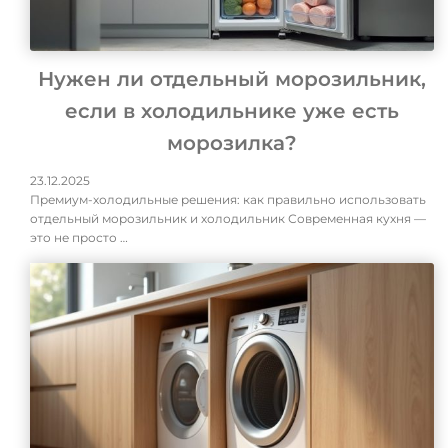
Нужен ли отдельный морозильник,
если в холодильнике уже есть
морозилка?
23.12.2025
Премиум-холодильные решения: как правильно использовать
отдельный морозильник и холодильник Современная кухня —
это не просто …