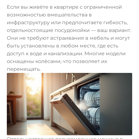
Если вы живёте в квартире с ограниченной
возможностью вмешательства в
инфраструктуру или предпочитаете гибкость,
отдельностоящие посудомойки — ваш вариант.
Они не требуют встраивания в мебель и могут
быть установлены в любом месте, где есть
доступ к воде и канализации. Многие модели
оснащены колёсами, что позволяет их
перемещать.