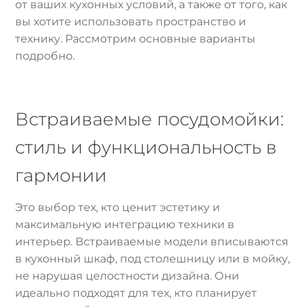
от ваших кухонных условий, а также от того, как
вы хотите использовать пространство и
технику. Рассмотрим основные варианты
подробно.
Встраиваемые посудомойки:
стиль и функциональность в
гармонии
Это выбор тех, кто ценит эстетику и
максимальную интеграцию техники в
интерьер. Встраиваемые модели вписываются
в кухонный шкаф, под столешницу или в мойку,
не нарушая целостности дизайна. Они
идеально подходят для тех, кто планирует