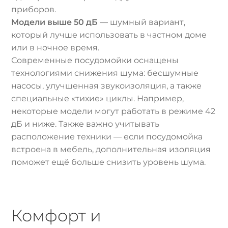
приборов.
Модели выше 50 дБ
— шумный вариант,
который лучше использовать в частном доме
или в ночное время.
Современные посудомойки оснащены
технологиями снижения шума: бесшумные
насосы, улучшенная звукоизоляция, а также
специальные «тихие» циклы. Например,
некоторые модели могут работать в режиме 42
дБ и ниже. Также важно учитывать
расположение техники — если посудомойка
встроена в мебель, дополнительная изоляция
поможет ещё больше снизить уровень шума.
Комфорт и