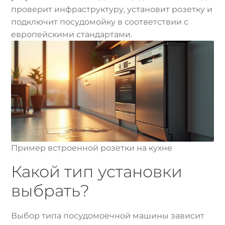
проверит инфраструктуру, установит розетку и
подключит посудомойку в соответствии с
европейскими стандартами.
Пример встроенной розетки на кухне
Какой тип установки
выбрать?
Выбор типа посудомоечной машины зависит