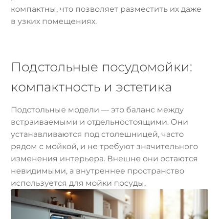
компактны, что позволяет разместить их даже
в узких помещениях.
Подстольные посудомойки:
компактность и эстетика
Подстольные модели — это баланс между
встраиваемыми и отдельностоящими. Они
устанавливаются под столешницей, часто
рядом с мойкой, и не требуют значительного
изменения интерьера. Внешне они остаются
невидимыми, а внутреннее пространство
используется для мойки посуды.