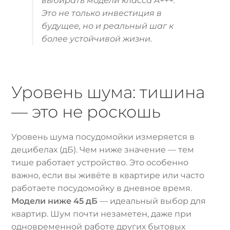
выбирать модели класса A+++.
Это не только инвестиция в
будущее, но и реальный шаг к
более устойчивой жизни.
Уровень шума: тишина
— это не роскошь
Уровень шума посудомойки измеряется в
децибелах (дБ). Чем ниже значение — тем
тише работает устройство. Это особенно
важно, если вы живёте в квартире или часто
работаете посудомойку в дневное время.
Модели ниже 45 дБ
— идеальный выбор для
квартир. Шум почти незаметен, даже при
одновременной работе других бытовых