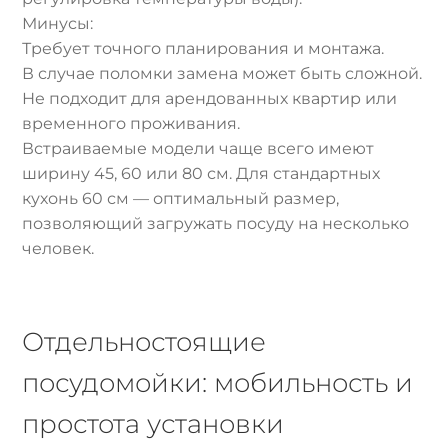
Минусы:
Требует точного планирования и монтажа.
В случае поломки замена может быть сложной.
Не подходит для арендованных квартир или
временного проживания.
Встраиваемые модели чаще всего имеют
ширину 45, 60 или 80 см. Для стандартных
кухонь 60 см — оптимальный размер,
позволяющий загружать посуду на несколько
человек.
Отдельностоящие
посудомойки: мобильность и
простота установки