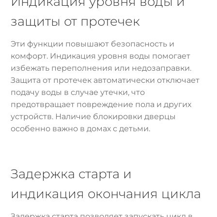
Индикация уровня воды и
защиты от протечек
Эти функции повышают безопасность и
комфорт. Индикация уровня воды помогает
избежать переполнения или недозаправки.
Защита от протечек автоматически отключает
подачу воды в случае утечки, что
предотвращает повреждение пола и других
устройств. Наличие блокировки дверцы
особенно важно в домах с детьми.
Задержка старта и
индикация окончания цикла
Задержка старта позволяет запускать цикл в