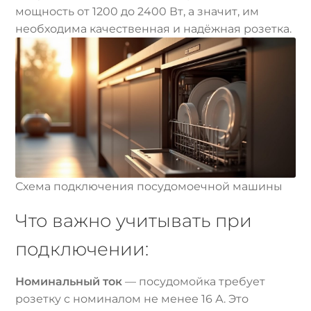
мощность от 1200 до 2400 Вт, а значит, им
необходима качественная и надёжная розетка.
Схема подключения посудомоечной машины
Что важно учитывать при
подключении:
Номинальный ток
— посудомойка требует
розетку с номиналом не менее 16 А. Это