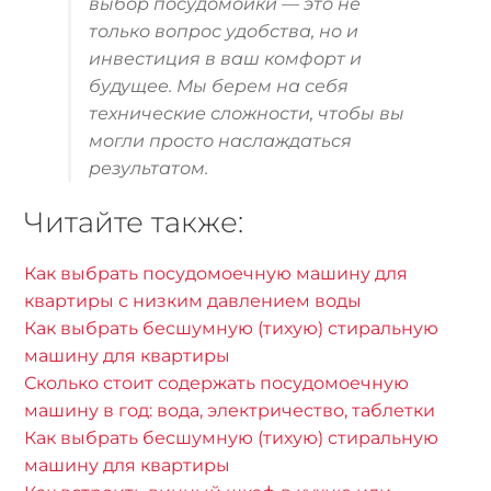
выбор посудомойки — это не
только вопрос удобства, но и
инвестиция в ваш комфорт и
будущее. Мы берем на себя
технические сложности, чтобы вы
могли просто наслаждаться
результатом.
Читайте также:
Как выбрать посудомоечную машину для
квартиры с низким давлением воды
Как выбрать бесшумную (тихую) стиральную
машину для квартиры
Сколько стоит содержать посудомоечную
машину в год: вода, электричество, таблетки
Как выбрать бесшумную (тихую) стиральную
машину для квартиры