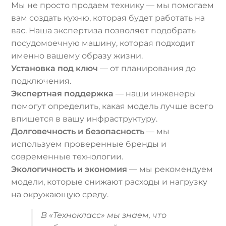
Мы не просто продаем технику — мы помогаем
вам создать кухню, которая будет работать на
вас. Наша экспертиза позволяет подобрать
посудомоечную машину, которая подходит
именно вашему образу жизни.
Установка под ключ
— от планирования до
подключения.
Экспертная поддержка
— наши инженеры
помогут определить, какая модель лучше всего
впишется в вашу инфраструктуру.
Долговечность и безопасность
— мы
используем проверенные бренды и
современные технологии.
Экологичность и экономия
— мы рекомендуем
модели, которые снижают расходы и нагрузку
на окружающую среду.
В «Технокласс» мы знаем, что