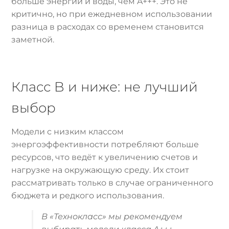
больше энергии и воды, чем A+++. Это не
критично, но при ежедневном использовании
разница в расходах со временем становится
заметной.
Класс B и ниже: не лучший
выбор
Модели с низким классом
энергоэффективности потребляют больше
ресурсов, что ведёт к увеличению счетов и
нагрузке на окружающую среду. Их стоит
рассматривать только в случае ограниченного
бюджета и редкого использования.
В «Технокласс» мы рекомендуем