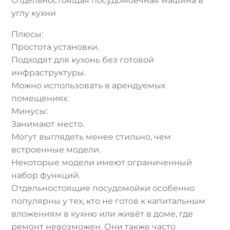
Отдельностоящая посудомоечная машина в
углу кухни
Плюсы:
Простота установки.
Подходят для кухонь без готовой
инфраструктуры.
Можно использовать в арендуемых
помещениях.
Минусы:
Занимают место.
Могут выглядеть менее стильно, чем
встроенные модели.
Некоторые модели имеют ограниченный
набор функций.
Отдельностоящие посудомойки особенно
популярны у тех, кто не готов к капитальным
вложениям в кухню или живёт в доме, где
ремонт невозможен. Они также часто