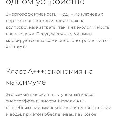
одном устройстве
Энергоэффективность — один из ключевых
параметров, который влияет как на
долгосрочные затраты, так и на экологичность
вашего дома. Посудомоечные машины
маркируются классами энергопотребления от
A+++ до G.
Класс A+++: экономия на
максимуме
Это самый высокий и актуальный класс
энергоэффективности. Модели A+++
потребляют минимальное количество энергии
и воды, при этом обеспечивают высокое