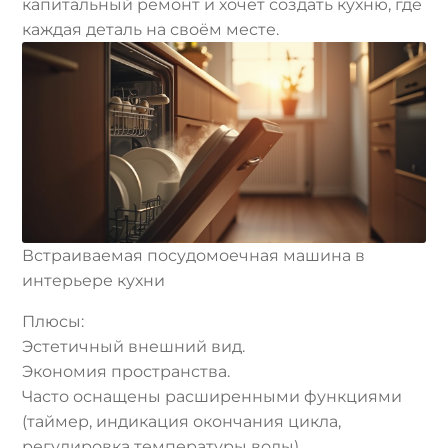
капитальный ремонт и хочет создать кухню, где
каждая деталь на своём месте.
Встраиваемая посудомоечная машина в
интерьере кухни
Плюсы:
Эстетичный внешний вид.
Экономия пространства.
Часто оснащены расширенными функциями
(таймер, индикация окончания цикла,
регулировка температуры воды).