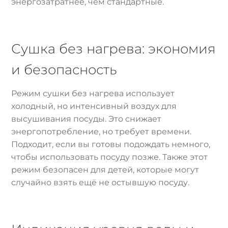
энергозатратнее, чем стандартные.
Сушка без нагрева: экономия
и безопасность
Режим сушки без нагрева использует
холодный, но интенсивный воздух для
высушивания посуды. Это снижает
энергопотребление, но требует времени.
Подходит, если вы готовы подождать немного,
чтобы использовать посуду позже. Также этот
режим безопасен для детей, которые могут
случайно взять ещё не остывшую посуду.