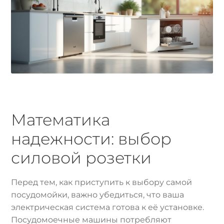
Математика
надежности: выбор
силовой розетки
Перед тем, как приступить к выбору самой
посудомойки, важно убедиться, что ваша
электрическая система готова к её установке.
Посудомоечные машины потребляют