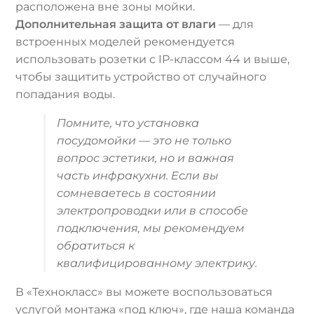
расположена вне зоны мойки.
Дополнительная защита от влаги
— для
встроенных моделей рекомендуется
использовать розетки с IP-классом 44 и выше,
чтобы защитить устройство от случайного
попадания воды.
Помните, что установка
посудомойки — это не только
вопрос эстетики, но и важная
часть инфракухни. Если вы
сомневаетесь в состоянии
электропроводки или в способе
подключения, мы рекомендуем
обратиться к
квалифицированному электрику.
В «Технокласс» вы можете воспользоваться
услугой монтажа «под ключ», где наша команда