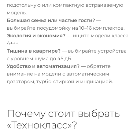
подстольную или компактную встраиваемую
модель.
Большая семья или частые гости?
—
выбирайте посудомойку на 10–16 комплектов.
Экология и экономия?
— ищите модели класса
A+++.
Тишина в квартире?
— выбирайте устройства
с уровнем шума до 45 дБ.
Удобство и автоматизация?
— обратите
внимание на модели с автоматическим
дозатором, турбо-стиркой и индикацией.
Почему стоит выбрать
«Технокласс»?