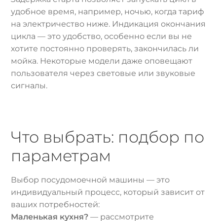
удобное время, например, ночью, когда тариф
на электричество ниже. Индикация окончания
цикла — это удобство, особенно если вы не
хотите постоянно проверять, закончилась ли
мойка. Некоторые модели даже оповещают
пользователя через световые или звуковые
сигналы.
Что выбрать: подбор по
параметрам
Выбор посудомоечной машины — это
индивидуальный процесс, который зависит от
ваших потребностей:
Маленькая кухня?
— рассмотрите