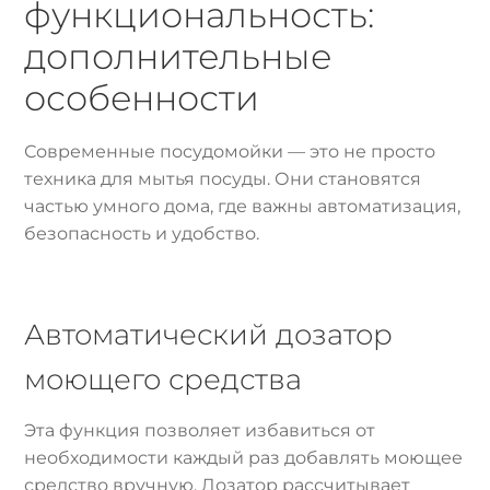
функциональность:
дополнительные
особенности
Современные посудомойки — это не просто
техника для мытья посуды. Они становятся
частью умного дома, где важны автоматизация,
безопасность и удобство.
Автоматический дозатор
моющего средства
Эта функция позволяет избавиться от
необходимости каждый раз добавлять моющее
средство вручную. Дозатор рассчитывает