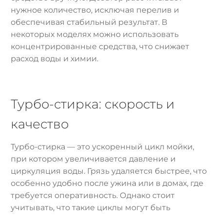
нужное количество, исключая перелив и
обеспечивая стабильный результат. В
некоторых моделях можно использовать
концентрированные средства, что снижает
расход воды и химии.
Турбо-стирка: скорость и
качество
Турбо-стирка — это ускоренный цикл мойки,
при котором увеличивается давление и
циркуляция воды. Грязь удаляется быстрее, что
особенно удобно после ужина или в домах, где
требуется оперативность. Однако стоит
учитывать, что такие циклы могут быть