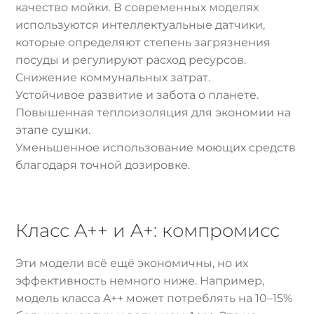
качество мойки. В современных моделях
используются интеллектуальные датчики,
которые определяют степень загрязнения
посуды и регулируют расход ресурсов.
Снижение коммунальных затрат.
Устойчивое развитие и забота о планете.
Повышенная теплоизоляция для экономии на
этапе сушки.
Уменьшенное использование моющих средств
благодаря точной дозировке.
Класс A++ и A+: компромисс
Эти модели всё ещё экономичны, но их
эффективность немного ниже. Например,
модель класса A++ может потреблять на 10–15%