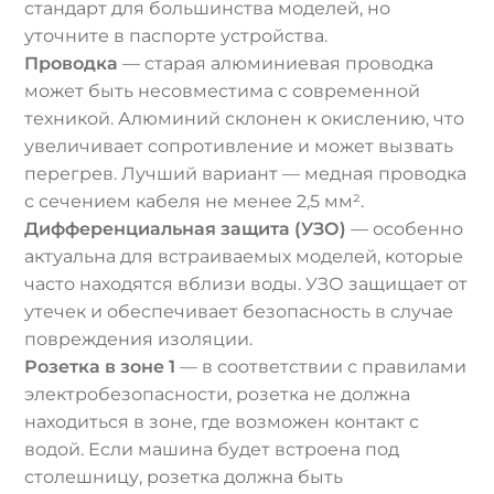
стандарт для большинства моделей, но
уточните в паспорте устройства.
Проводка
— старая алюминиевая проводка
может быть несовместима с современной
техникой. Алюминий склонен к окислению, что
увеличивает сопротивление и может вызвать
перегрев. Лучший вариант — медная проводка
с сечением кабеля не менее 2,5 мм².
Дифференциальная защита (УЗО)
— особенно
актуальна для встраиваемых моделей, которые
часто находятся вблизи воды. УЗО защищает от
утечек и обеспечивает безопасность в случае
повреждения изоляции.
Розетка в зоне 1
— в соответствии с правилами
электробезопасности, розетка не должна
находиться в зоне, где возможен контакт с
водой. Если машина будет встроена под
столешницу, розетка должна быть