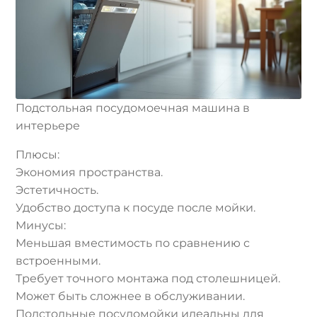
Подстольная посудомоечная машина в
интерьере
Плюсы:
Экономия пространства.
Эстетичность.
Удобство доступа к посуде после мойки.
Минусы:
Меньшая вместимость по сравнению с
встроенными.
Требует точного монтажа под столешницей.
Может быть сложнее в обслуживании.
Подстольные посудомойки идеальны для