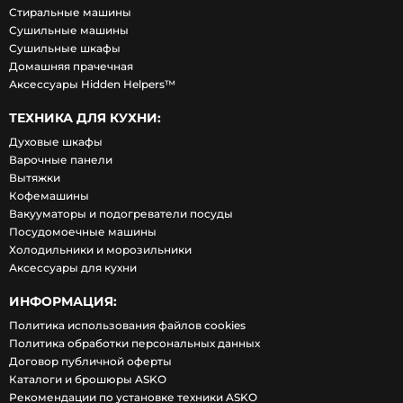
Стиральные машины
Сушильные машины
Сушильные шкафы
Домашняя прачечная
Аксессуары Hidden Helpers™
ТЕХНИКА ДЛЯ КУХНИ:
Духовые шкафы
Варочные панели
Вытяжки
Кофемашины
Вакууматоры и подогреватели посуды
Посудомоечные машины
Холодильники и морозильники
Аксессуары для кухни
ИНФОРМАЦИЯ:
Политика использования файлов cookies
Политика обработки персональных данных
Договор публичной оферты
Каталоги и брошюры ASKO
Рекомендации по установке техники ASKO