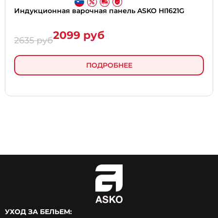
Индукционная варочная панель ASKO HI1621G
2099 руб
2635 руб
ПОДРОБНЕЕ
УХОД ЗА БЕЛЬЕМ: