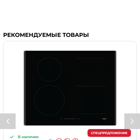
РЕКОМЕНДУЕМЫЕ ТОВАРЫ
СПЕЦПРЕДЛОЖЕНИЕ
В наличии