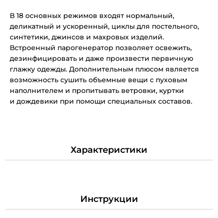
В 18 основных режимов входят нормальный,
деликатный и ускоренный, циклы для постельного,
синтетики, джинсов и махровых изделий.
Встроенный парогенератор позволяет освежить,
дезинфицировать и даже произвести первичную
глажку одежды. Дополнительным плюсом является
возможность сушить объемные вещи с пуховым
наполнителем и пропитывать ветровки, куртки
и дождевики при помощи специальных составов.
Характеристики
Инструкции