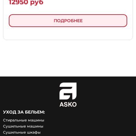
12950 руб
ПОДРОБНЕЕ
УХОД ЗА БЕЛЬЕМ:
Стиральные машины
Сушильные машины
Сушильные шкафы