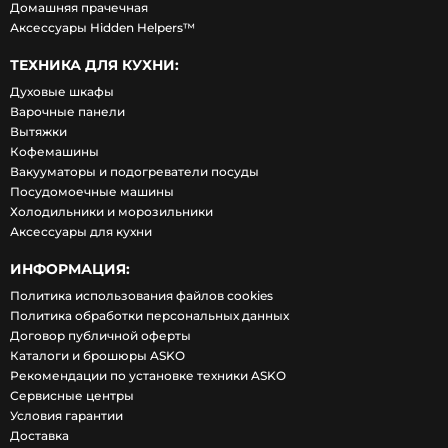
Домашняя прачечная
Аксессуары Hidden Helpers™
ТЕХНИКА ДЛЯ КУХНИ:
Духовые шкафы
Варочные панели
Вытяжки
Кофемашины
Вакууматоры и подогреватели посуды
Посудомоечные машины
Холодильники и морозильники
Аксессуары для кухни
ИНФОРМАЦИЯ:
Политика использования файлов cookies
Политика обработки персональных данных
Договор публичной оферты
Каталоги и брошюры ASKO
Рекомендации по установке техники ASKO
Сервисные центры
Условия гарантии
Доставка