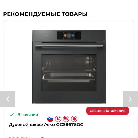
РЕКОМЕНДУЕМЫЕ ТОВАРЫ
СПЕЦПРЕДЛОЖЕНИЕ
В наличии
Духовой шкаф Asko OCS8678GG