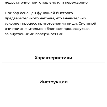
недостаточно приготовлено или пережарено.
Прибор оснащен функцией быстрого
предварительного нагрева, что значительно
ускоряет процесс приготовления пищи. Системой
очистки значительно облегчает процесс ухода
за внутренними поверхностями.
Характеристики
Инструкции