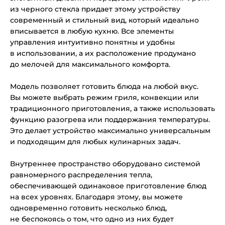
из черного стекла придает этому устройству
современный и стильный вид, который идеально
вписывается в любую кухню. Все элементы
управления интуитивно понятны и удобны
в использовании, а их расположение продумано
до мелочей для максимального комфорта.
Модель позволяет готовить блюда на любой вкус.
Вы можете выбрать режим гриля, конвекции или
традиционного приготовления, а также использовать
функцию разогрева или поддержания температуры.
Это делает устройство максимально универсальным
и подходящим для любых кулинарных задач.
Внутреннее пространство оборудовано системой
равномерного распределения тепла,
обеспечивающей одинаковое приготовление блюд
на всех уровнях. Благодаря этому, вы можете
одновременно готовить несколько блюд,
не беспокоясь о том, что одно из них будет