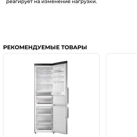
реагирует на изменение нагрузки.
РЕКОМЕНДУЕМЫЕ ТОВАРЫ