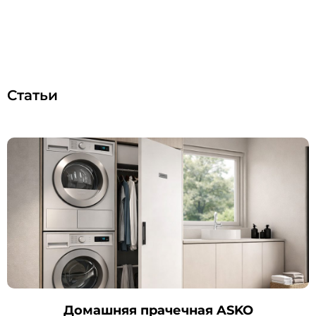
Статьи
Домашняя прачечная ASKO