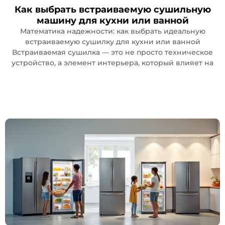
Как выбрать встраиваемую сушильную
машину для кухни или ванной
Математика надежности: как выбрать идеальную
встраиваемую сушилку для кухни или ванной
Встраиваемая сушилка — это не просто техническое
устройство, а элемент интерьера, который влияет на