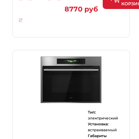
КОРЗИ
8770 руб
Тип:
электрический
Установка:
встраиваемый
Габариты