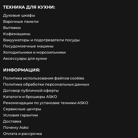
ТЕХНИКА ДЛЯ КУХНИ:
Духовые шкафы
Варочные панели
Вытяжки
Кофемашины
Вакууматоры и подогреватели посуды
Посудомоечные машины
Холодильники и морозильники
Аксессуары для кухни
ИНФОРМАЦИЯ:
Политика использования файлов cookies
Политика обработки персональных данных
Договор публичной оферты
Каталоги и брошюры ASKO
Рекомендации по установке техники ASKO
Сервисные центры
Условия гарантии
Доставка
Почему Asko
Оплата и рассрочка