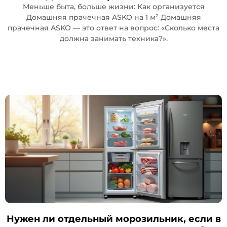
Меньше быта, больше жизни: Как организуется
Домашняя прачечная ASKO на 1 м² Домашняя
прачечная ASKO — это ответ на вопрос: «Сколько места
должна занимать техника?».
Нужен ли отдельный морозильник, если в