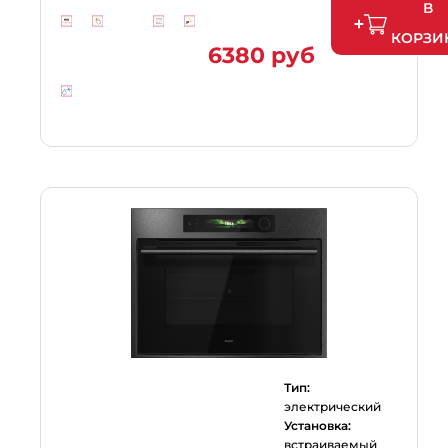
В
КОРЗИ
6380 руб
Тип:
электрический
Установка:
встраиваемый