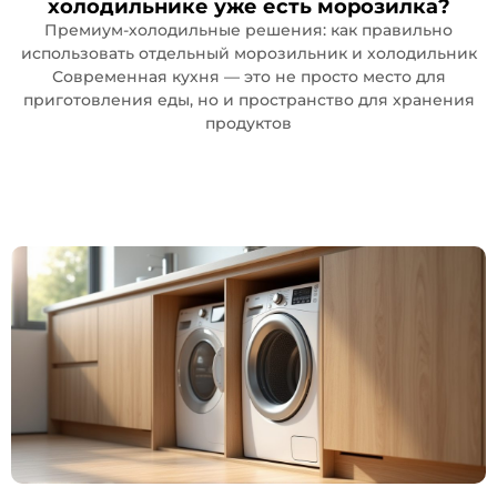
холодильнике уже есть морозилка?
Премиум-холодильные решения: как правильно
использовать отдельный морозильник и холодильник
Современная кухня — это не просто место для
приготовления еды, но и пространство для хранения
продуктов