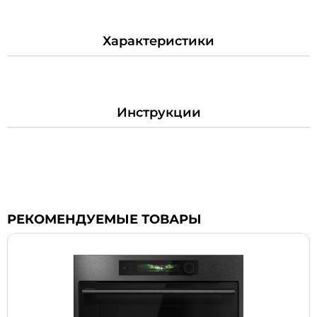
Характеристики
Инструкции
РЕКОМЕНДУЕМЫЕ ТОВАРЫ