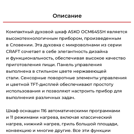
Описание
Компактный духовой шкаф ASKO OCM64SSH является
высокотехнологичным прибором, произведенным
в Словении. Эта духовка с микроволнами из серии
CRAFT сочетает в себе элегантность дизайна
и функциональность, обеспечивая высокое качество
приготовления пищи. Панель управления
выполнена в стильном цвете нержавеющей
стали. Сенсорные поворотные элементы управления
и цветной TFT-дисплей обеспечивают простоту
использования и позволяют настроить прибор для
выполнения различных задач.
Шкаф оснащен 116 автоматическими программами
и 11 режимами нагрева, включая классический
нагрев, нижний нагрев, гриль большой площади,
конвекцию и многие другие. Все эти функции