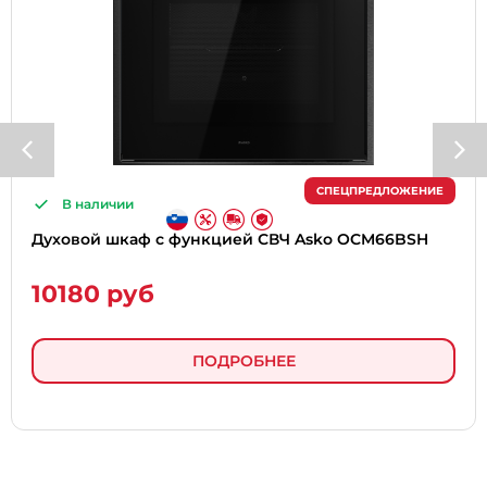
СПЕЦПРЕДЛОЖЕНИЕ
В наличии
Духовой шкаф с функцией СВЧ Asko OCM66BSH
10180 руб
ПОДРОБНЕЕ