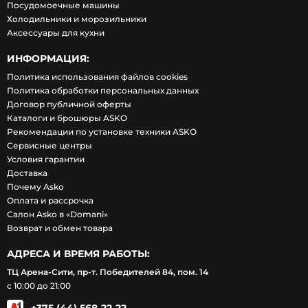
Посудомоечные машины
Холодильники и морозильники
Аксессуары для кухни
ИНФОРМАЦИЯ:
Политика использования файлов cookies
Политика обработки персональных данных
Договор публичной оферты
Каталоги и брошюры ASKO
Рекомендации по установке техники ASKO
Сервисные центры
Условия гарантии
Доставка
Почему Asko
Оплата и рассрочка
Салон Asko в «Domani»
Возврат и обмен товара
АДРЕСА И ВРЕМЯ РАБОТЫ:
ТЦ Арена-Сити, пр-т. Победителей 84, пом. 14
с 10:00 до 21:00
+375 (44) 568-22-22