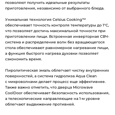
позволяют получить идеальные результаты
приготовления, независимо от выбранного блюда.
Уникальная технология Celsius Cooking™
обеспечивает точность контроля температуры до 1°С,
что позволяет достичь максимальной точности при
приготовлении пищи. Встроенная инверторная СВЧ-
система и распределение волн без вращающегося
стола обеспечивают равномерное нагревание пищи,
а функция быстрого нагрева духовки позволяет
сэкономить время.
Пиролитическая эмаль облегчает чистку внутренних
поверхностей, а система гидролиза Aqua Clean
с микроволнами делает процесс еще эффективнее.
Также важно отметить, что дверца Microwave
CoolDoor обеспечивает безопасность использования,
а телескопические направляющие на 1-м уровне
облегчают выдвижение противней.