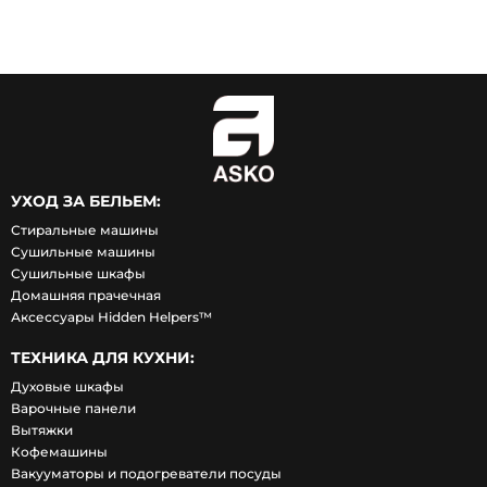
УХОД ЗА БЕЛЬЕМ:
Стиральные машины
Сушильные машины
Сушильные шкафы
Домашняя прачечная
Аксессуары Hidden Helpers™
ТЕХНИКА ДЛЯ КУХНИ:
Духовые шкафы
Варочные панели
Вытяжки
Кофемашины
Вакууматоры и подогреватели посуды