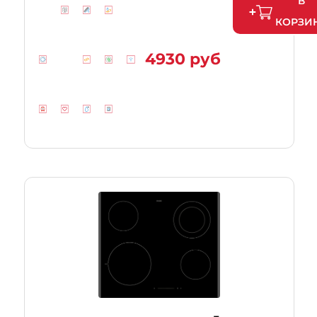
В
КОРЗИ
4930 руб