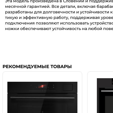
Эта модель произведена в Словении и поддержив
месячной гарантией. Все детали, включая бараб
разработаны для долговечности и устойчивости 
тихую и эффективную работу, поддерживая урове
подключения позволяют использовать устройство
ножки обеспечивают устойчивость на любой пове
РЕКОМЕНДУЕМЫЕ ТОВАРЫ