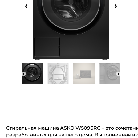
Стиральная машина ASKO W5096RG – это сочетани
разработанных для вашего дома. Выполненная в 