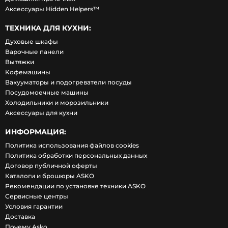
Аксессуары Hidden Helpers™
ТЕХНИКА ДЛЯ КУХНИ:
Духовые шкафы
Варочные панели
Вытяжки
Кофемашины
Вакууматоры и подогреватели посуды
Посудомоечные машины
Холодильники и морозильники
Аксессуары для кухни
ИНФОРМАЦИЯ:
Политика использования файлов cookies
Политика обработки персональных данных
Договор публичной оферты
Каталоги и брошюры ASKO
Рекомендации по установке техники ASKO
Сервисные центры
Условия гарантии
Доставка
Почему Asko