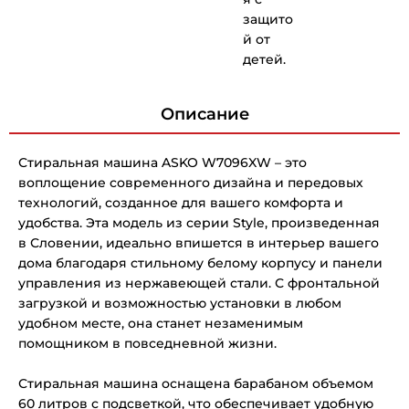
защито
й от
детей.
Описание
Стиральная машина ASKO W7096XW – это
воплощение современного дизайна и передовых
технологий, созданное для вашего комфорта и
удобства. Эта модель из серии Style, произведенная
в Словении, идеально впишется в интерьер вашего
дома благодаря стильному белому корпусу и панели
управления из нержавеющей стали. С фронтальной
загрузкой и возможностью установки в любом
удобном месте, она станет незаменимым
помощником в повседневной жизни.
Стиральная машина оснащена барабаном объемом
60 литров с подсветкой, что обеспечивает удобную