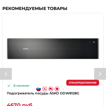
РЕКОМЕНДУЕМЫЕ ТОВАРЫ
СПЕЦПРЕДЛОЖЕНИЕ
В наличии
Подогреватель посуды ASKO ODW8128G
4670 руб