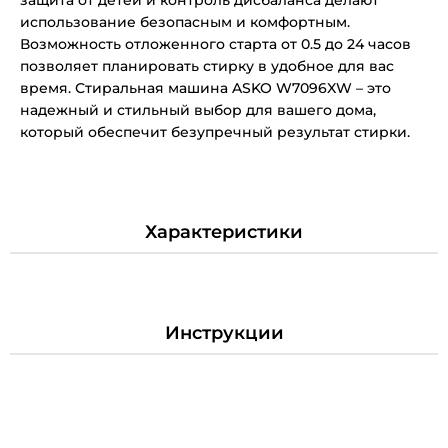
использование безопасным и комфортным.
Возможность отложенного старта от 0.5 до 24 часов
позволяет планировать стирку в удобное для вас
время. Стиральная машина ASKO W7096XW – это
надежный и стильный выбор для вашего дома,
который обеспечит безупречный результат стирки.
Характеристики
Инструкции