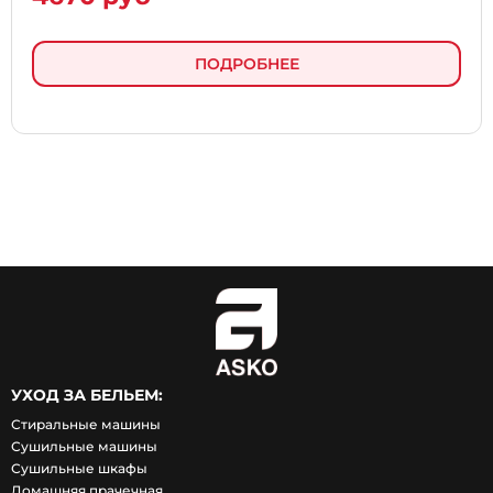
ПОДРОБНЕЕ
УХОД ЗА БЕЛЬЕМ:
Стиральные машины
Сушильные машины
Сушильные шкафы
Домашняя прачечная