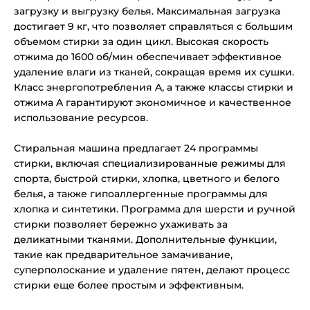
загрузку и выгрузку белья. Максимальная загрузка
достигает 9 кг, что позволяет справляться с большим
объемом стирки за один цикл. Высокая скорость
отжима до 1600 об/мин обеспечивает эффективное
удаление влаги из тканей, сокращая время их сушки.
Класс энергопотребления A, а также классы стирки и
отжима A гарантируют экономичное и качественное
использование ресурсов.
Стиральная машина предлагает 24 программы
стирки, включая специализированные режимы для
спорта, быстрой стирки, хлопка, цветного и белого
белья, а также гипоаллергенные программы для
хлопка и синтетики. Программа для шерсти и ручной
стирки позволяет бережно ухаживать за
деликатными тканями. Дополнительные функции,
такие как предварительное замачивание,
суперполоскание и удаление пятен, делают процесс
стирки еще более простым и эффективным.