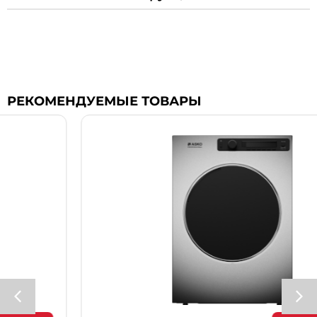
РЕКОМЕНДУЕМЫЕ ТОВАРЫ