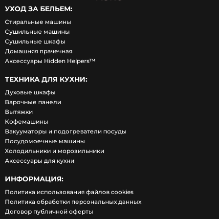
УХОД ЗА БЕЛЬЕМ:
Стиральные машины
Сушильные машины
Сушильные шкафы
Домашняя прачечная
Аксессуары Hidden Helpers™
ТЕХНИКА ДЛЯ КУХНИ:
Духовые шкафы
Варочные панели
Вытяжки
Кофемашины
Вакууматоры и подогреватели посуды
Посудомоечные машины
Холодильники и морозильники
Аксессуары для кухни
ИНФОРМАЦИЯ:
Политика использования файлов cookies
Политика обработки персональных данных
Договор публичной оферты