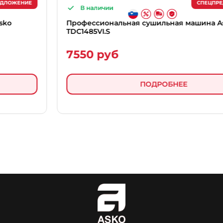
СПЕЦПРЕДЛОЖЕНИЕ
В наличии
Профессиональная сушильная машина Asko
TDC1485VI.S
7550 руб
ПОДРОБНЕЕ