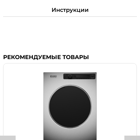
Инструкции
РЕКОМЕНДУЕМЫЕ ТОВАРЫ