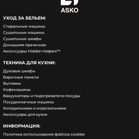
УХОД ЗА БЕЛЬЕМ:
Стиральные машины
Сушильные машины
Сушильные шкафы
Домашняя прачечная
Аксессуары Hidden Helpers™
ТЕХНИКА ДЛЯ КУХНИ:
Духовые шкафы
Варочные панели
Вытяжки
Кофемашины
Вакууматоры и подогреватели посуды
Посудомоечные машины
Холодильники и морозильники
Аксессуары для кухни
ИНФОРМАЦИЯ:
Политика использования файлов cookies