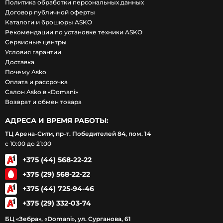
Политика обработки персональных данных
Договор публичной оферты
Каталоги и брошюры ASKO
Рекомендации по установке техники ASKO
Сервисные центры
Условия гарантии
Доставка
Почему Asko
Оплата и рассрочка
Салон Asko в «Domani»
Возврат и обмен товара
АДРЕСА И ВРЕМЯ РАБОТЫ:
ТЦ Арена-Сити, пр-т. Победителей 84, пом. 14
с 10:00 до 21:00
+375 (44) 568-22-22
+375 (29) 568-22-22
+375 (44) 725-94-46
+375 (29) 332-03-74
БЦ «Зебра», «Domani», ул. Сурганова, 61