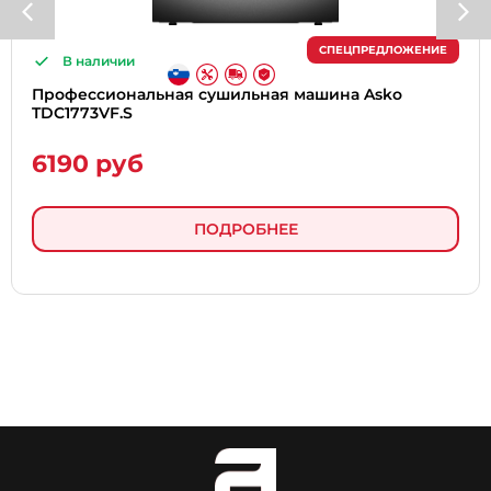
СПЕЦПРЕДЛОЖЕНИЕ
В наличии
Профессиональная сушильная машина Asko
TDC1773VF.S
6190 руб
ПОДРОБНЕЕ