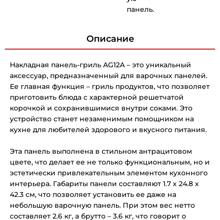
панель.
Описание
Накладная панель-гриль AG12A – это уникальный
аксессуар, предназначенный для варочных панелей.
Ее главная функция – гриль продуктов, что позволяет
приготовить блюда с характерной решетчатой
корочкой и сохранившимися внутри соками. Это
устройство станет незаменимым помощником на
кухне для любителей здорового и вкусного питания.
Эта панель выполнена в стильном антрацитовом
цвете, что делает ее не только функциональным, но и
эстетически привлекательным элементом кухонного
интерьера. Габариты панели составляют 1.7 х 24.8 х
42.3 см, что позволяет установить ее даже на
небольшую варочную панель. При этом вес нетто
составляет 2.6 кг, а брутто – 3.6 кг, что говорит о