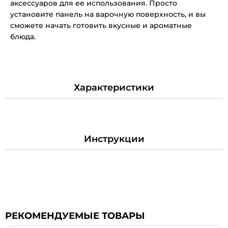
аксессуаров для ее использования. Просто
установите панель на варочную поверхность, и вы
сможете начать готовить вкусные и ароматные
блюда.
Характеристики
Инструкции
РЕКОМЕНДУЕМЫЕ ТОВАРЫ