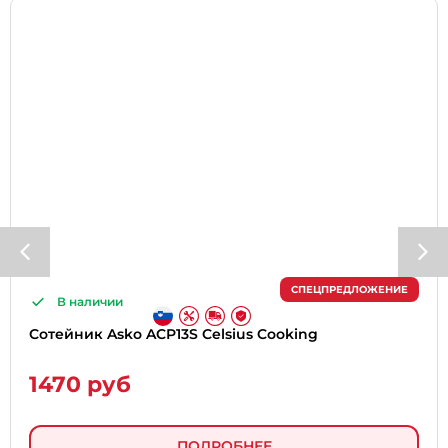
СПЕЦПРЕДЛОЖЕНИЕ
В наличии
Сотейник Asko ACP13S Celsius Cooking
1470 руб
ПОДРОБНЕЕ