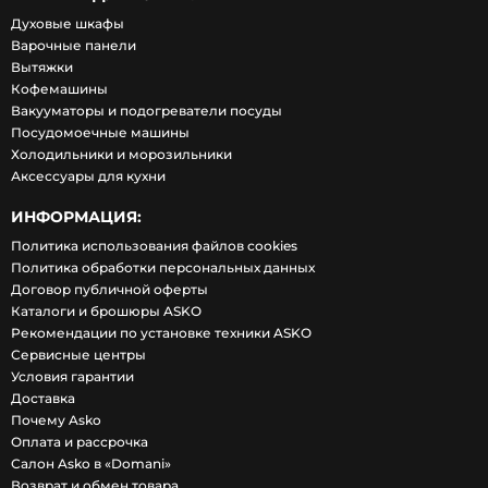
Духовые шкафы
Варочные панели
Вытяжки
Кофемашины
Вакууматоры и подогреватели посуды
Посудомоечные машины
Холодильники и морозильники
Аксессуары для кухни
ИНФОРМАЦИЯ:
Политика использования файлов cookies
Политика обработки персональных данных
Договор публичной оферты
Каталоги и брошюры ASKO
Рекомендации по установке техники ASKO
Сервисные центры
Условия гарантии
Доставка
Почему Asko
Оплата и рассрочка
Салон Asko в «Domani»
Возврат и обмен товара