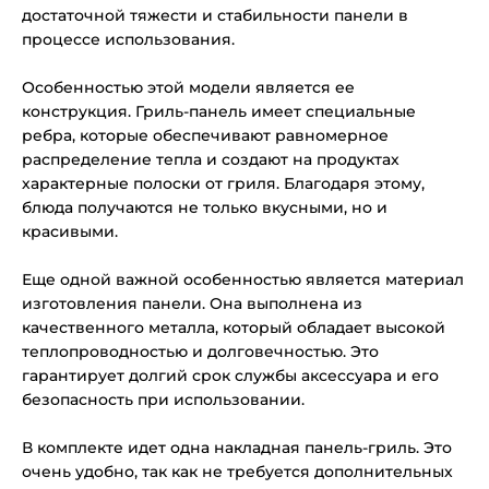
достаточной тяжести и стабильности панели в
процессе использования.
Особенностью этой модели является ее
конструкция. Гриль-панель имеет специальные
ребра, которые обеспечивают равномерное
распределение тепла и создают на продуктах
характерные полоски от гриля. Благодаря этому,
блюда получаются не только вкусными, но и
красивыми.
Еще одной важной особенностью является материал
изготовления панели. Она выполнена из
качественного металла, который обладает высокой
теплопроводностью и долговечностью. Это
гарантирует долгий срок службы аксессуара и его
безопасность при использовании.
В комплекте идет одна накладная панель-гриль. Это
очень удобно, так как не требуется дополнительных