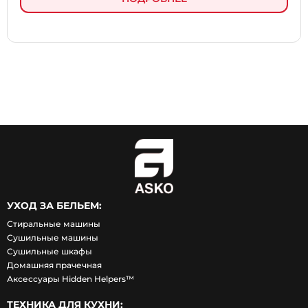
УХОД ЗА БЕЛЬЕМ:
Стиральные машины
Сушильные машины
Сушильные шкафы
Домашняя прачечная
Аксессуары Hidden Helpers™
ТЕХНИКА ДЛЯ КУХНИ: