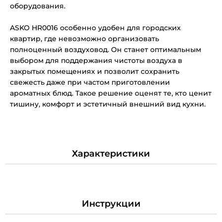
оборудования.
ASKO HR0016 особенно удобен для городских
квартир, где невозможно организовать
полноценный воздуховод. Он станет оптимальным
выбором для поддержания чистоты воздуха в
закрытых помещениях и позволит сохранить
свежесть даже при частом приготовлении
ароматных блюд. Такое решение оценят те, кто ценит
тишину, комфорт и эстетичный внешний вид кухни.
Характеристики
Инструкции