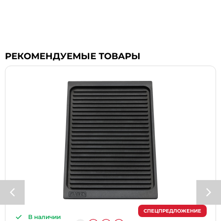
РЕКОМЕНДУЕМЫЕ ТОВАРЫ
СПЕЦПРЕДЛОЖЕНИЕ
В наличии