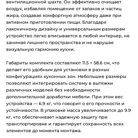
вентиляционной шахте. Он эффективно очищает
воздух, избавляя помещение от запахов и частиц
жира, создавая комфортную атмосферу даже при
активном приготовлении пищи. Благодаря
лаконичному дизайну и универсальным размерам
устройство легко вписывается в любой интерьер, не
занимая лишнего пространства и не нарушая
визуальную гармонию кухни.
Габариты комплекта составляют 11.5 × 58.6 см, что
делает его удобным для установки в разных
конфигурациях кухонных зон. Небольшие размеры
позволяют интегрировать систему в вытяжки
различных моделей без необходимости
дополнительной доработки мебели. При этом вес
устройства — 6.9 кг, что говорит о его прочности и
устойчивости. В упаковке масса увеличивается до 9.9
кг, что обеспечивает надежную защиту при
транспортировке и гарантирует сохранность всех
элементов до момента монтажа.