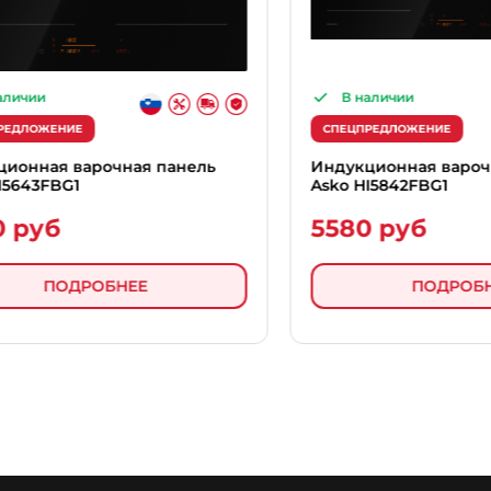
В наличии
СПЕЦПРЕДЛОЖЕНИЕ
 панель
Индукционная варочная панель
Asko HI5842FBG1
5580 руб
ПОДРОБНЕЕ