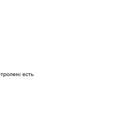
тролем: есть