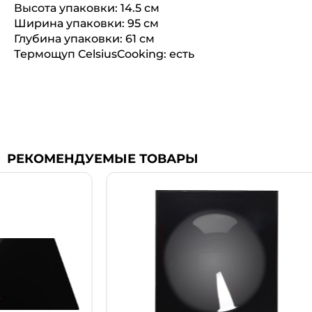
Высота упаковки: 14.5 см
Ширина упаковки: 95 см
Глубина упаковки: 61 см
Термощуп CelsiusCooking: есть
РЕКОМЕНДУЕМЫЕ ТОВАРЫ