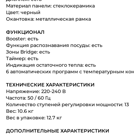
Материал панели: стеклокерамика
Цвет: черный
Окантовка: металлическая рамка
ФУНКЦИОНАЛ
Booster: есть
Функция распознавания посуды: есть
Зоны Bridge: есть
Таймер: есть
Индикация остаточного тепла: есть
6 автоматических программ c температурным кон
ТЕХНИЧЕСКИЕ ХАРАКТЕРИСТИКИ
Напряжение: 220-240 В
Частота: 50 / 60 Гц
Количество ступеней регулировки мощности: 13
Вес: 10.6 кг
Вес в упаковке: 12.7 кг
ДОПОЛНИТЕЛЬНЫЕ ХАРАКТЕРИСТИКИ