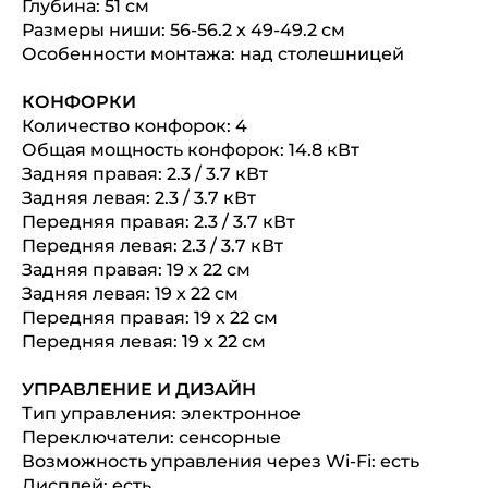
Глубина: 51 см
Размеры ниши: 56-56.2 х 49-49.2 см
Особенности монтажа: над столешницей
КОНФОРКИ
Количество конфорок: 4
Общая мощность конфорок: 14.8 кВт
Задняя правая: 2.3 / 3.7 кВт
Задняя левая: 2.3 / 3.7 кВт
Передняя правая: 2.3 / 3.7 кВт
Передняя левая: 2.3 / 3.7 кВт
Задняя правая: 19 х 22 см
Задняя левая: 19 х 22 см
Передняя правая: 19 х 22 см
Передняя левая: 19 х 22 см
УПРАВЛЕНИЕ И ДИЗАЙН
Тип управления: электронное
Переключатели: сенсорные
Возможность управления через Wi-Fi: есть
Дисплей: есть