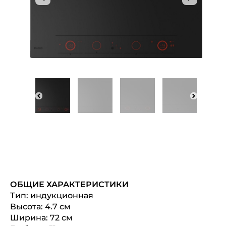
ОБЩИЕ ХАРАКТЕРИСТИКИ
Тип: индукционная
Высота: 4.7 см
Ширина: 72 см