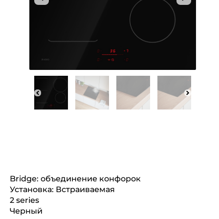
Bridge: объединение конфорок
Установка: Встраиваемая
2 series
Черный