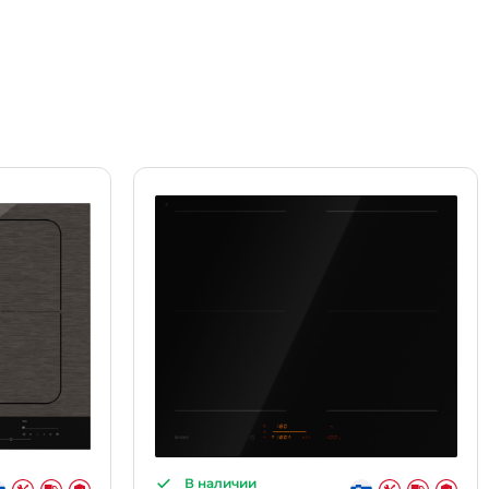
В наличии