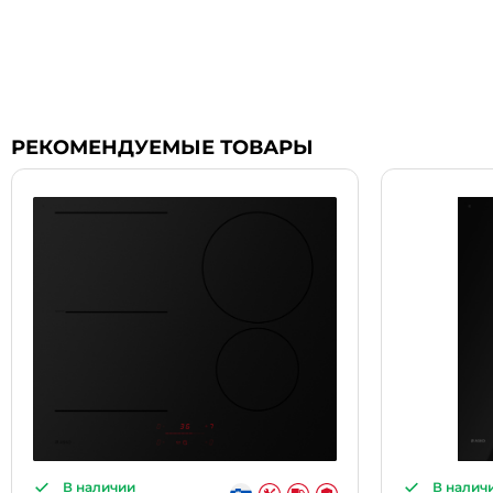
РЕКОМЕНДУЕМЫЕ ТОВАРЫ
В наличии
В налич