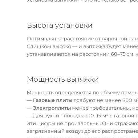
Высота установки
Оптимальное расстояние от варочной пане
Слишком высоко — и вытяжка будет менее
устанавливается на расстоянии 60–75 см,
Мощность вытяжки
Мощность определяется по объему помеще
—
Газовые плиты
требуют не менее 600 м³
—
Электроплиты
менее требовательны, но
— Для кухни площадью 10–15 м² с газовой
Эти цифры не произвольны. Они отражают
загрязненный воздух до его распростране