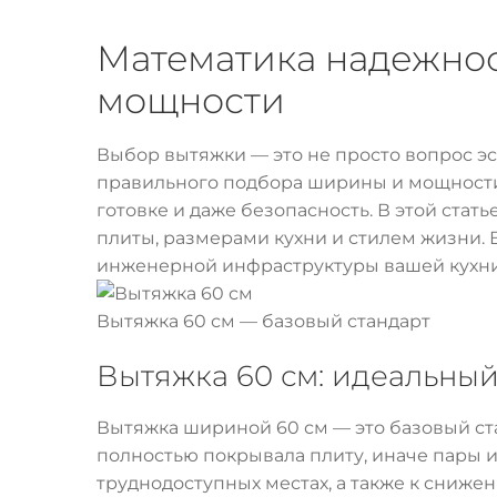
Математика надежнос
мощности
Выбор вытяжки — это не просто вопрос эст
правильного подбора ширины и мощности з
готовке и даже безопасность. В этой стат
плиты, размерами кухни и стилем жизни. 
инженерной инфраструктуры вашей кухни
Вытяжка 60 см — базовый стандарт
Вытяжка 60 см: идеальны
Вытяжка шириной 60 см — это базовый ста
полностью покрывала плиту, иначе пары и 
труднодоступных местах, а также к сниж