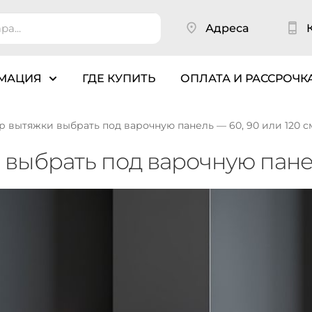
Адреса
МАЦИЯ
ГДЕ КУПИТЬ
ОПЛАТА И РАССРОЧК
р вытяжки выбрать под варочную панель — 60, 90 или 120 с
выбрать под варочную панел