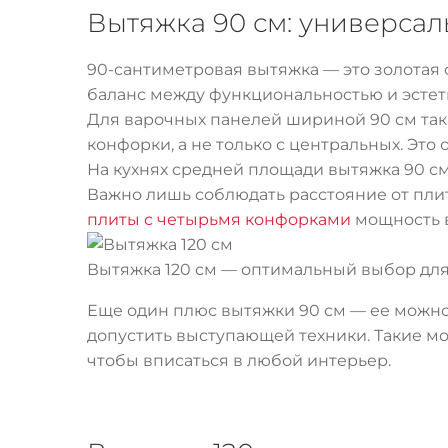
Вытяжка 90 см: универсал
90-сантиметровая вытяжка — это золотая
баланс между функциональностью и эстети
Для варочных панелей шириной 90 см так
конфорки, а не только с центральных. Это
На кухнях средней площади вытяжка 90 с
Важно лишь соблюдать расстояние от пли
плиты с четырьмя конфорками
мощность в
Вытяжка 120 см — оптимальный выбор дл
Еще один плюс вытяжки 90 см — ее можно 
допустить выступающей техники. Такие мо
чтобы вписаться в любой интерьер.