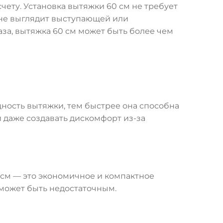
чету. Установка вытяжки 60 см не требует
 не выглядит выступающей или
за, вытяжка 60 см может быть более чем
ность вытяжки, тем быстрее она способна
 даже создавать дискомфорт из-за
0 см — это экономичное и компактное
 может быть недостаточным.