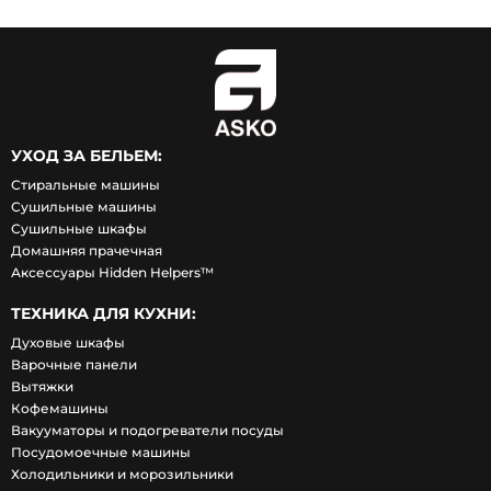
УХОД ЗА БЕЛЬЕМ:
Стиральные машины
Сушильные машины
Сушильные шкафы
Домашняя прачечная
Аксессуары Hidden Helpers™
ТЕХНИКА ДЛЯ КУХНИ:
Духовые шкафы
Варочные панели
Вытяжки
Кофемашины
Вакууматоры и подогреватели посуды
Посудомоечные машины
Холодильники и морозильники