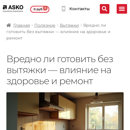
0
Контакты
0
руб.
Главная
Полезное
Вытяжки
Вредно ли
готовить без вытяжки — влияние на здоровье и
ремонт
Вредно ли готовить без
вытяжки — влияние на
здоровье и ремонт