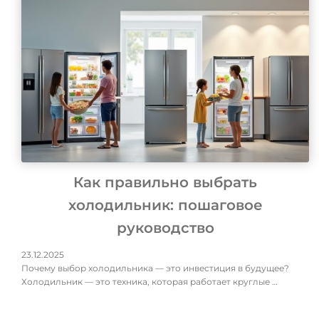
Как правильно выбрать
холодильник: пошаговое
руководство
23.12.2025
Почему выбор холодильника — это инвестиция в будущее?
Холодильник — это техника, которая работает круглые …