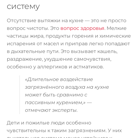
систему
Отсутствие вытяжки на кухне — это не просто
вопрос чистоты. Это
вопрос здоровья
. Мелкие
частицы жира, продукты горения и химические
испарения от масел и приправ легко попадают
в дыхательные пути. Это вызывает кашель,
раздражение, ухудшение самочувствия,
особенно у аллергиков и астматиков.
«Длительное воздействие
загрязнённого воздуха на кухне
может быть сравнимо с
пассивным курением,» —
отмечают эксперты.
Дети и пожилые люди особенно
чувствительны к таким загрязнениям. У них