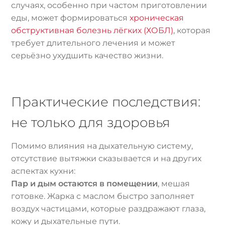
случаях, особенно при частом приготовлении
еды, может формироваться
хроническая
обструктивная болезнь лёгких (ХОБЛ)
, которая
требует длительного лечения и может
серьёзно ухудшить качество жизни.
Практические последствия:
не только для здоровья
Помимо влияния на дыхательную систему,
отсутствие вытяжки сказывается и на других
аспектах кухни:
Пар и дым остаются в помещении
, мешая
готовке. Жарка с маслом быстро заполняет
воздух частицами, которые раздражают глаза,
кожу и дыхательные пути.