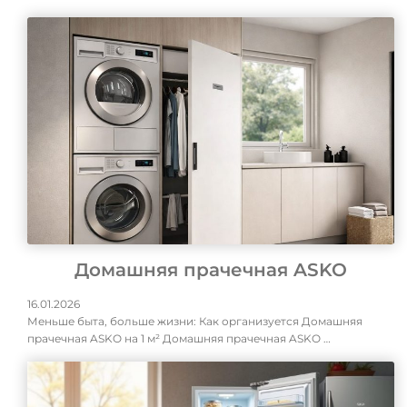
Домашняя прачечная ASKO
16.01.2026
Меньше быта, больше жизни: Как организуется Домашняя
прачечная ASKO на 1 м² Домашняя прачечная ASKO …