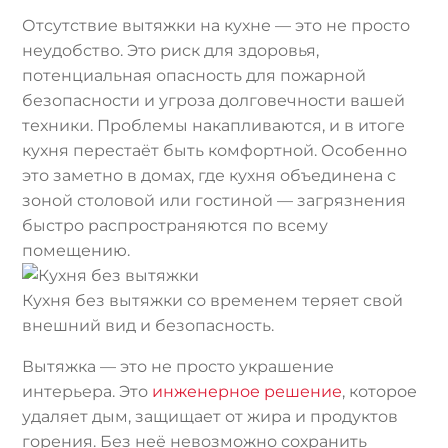
Отсутствие вытяжки на кухне — это не просто
неудобство. Это риск для здоровья,
потенциальная опасность для пожарной
безопасности и угроза долговечности вашей
техники. Проблемы накапливаются, и в итоге
кухня перестаёт быть комфортной. Особенно
это заметно в домах, где кухня объединена с
зоной столовой или гостиной — загрязнения
быстро распространяются по всему
помещению.
Кухня без вытяжки со временем теряет свой
внешний вид и безопасность.
Вытяжка — это не просто украшение
интерьера. Это
инженерное решение
, которое
удаляет дым, защищает от жира и продуктов
горения. Без неё невозможно сохранить