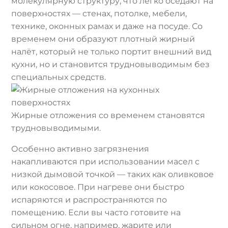
молекулярную структуру, что легко оседают на
поверхностях — стенах, потолке, мебели,
технике, оконных рамах и даже на посуде. Со
временем они образуют плотный жирный
налёт, который не только портит внешний вид
кухни, но и становится трудновыводимым без
специальных средств.
Жирные отложения со временем становятся
трудновыводимыми.
Особенно активно загрязнения
накапливаются при использовании масел с
низкой дымовой точкой — таких как оливковое
или кокосовое. При нагреве они быстро
испаряются и распространяются по
помещению. Если вы часто готовите на
сильном огне, например, жарите или