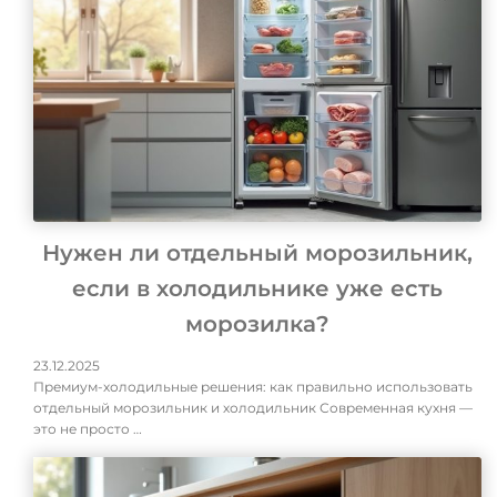
Нужен ли отдельный морозильник,
если в холодильнике уже есть
морозилка?
23.12.2025
Премиум-холодильные решения: как правильно использовать
отдельный морозильник и холодильник Современная кухня —
это не просто …