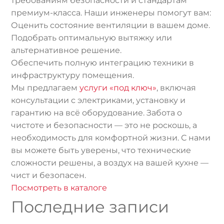
требованиям безопасности и стандартам
премиум-класса. Наши инженеры помогут вам:
Оценить состояние вентиляции в вашем доме.
Подобрать оптимальную вытяжку или
альтернативное решение.
Обеспечить полную интеграцию техники в
инфраструктуру помещения.
Мы предлагаем
услуги «под ключ»
, включая
консультации с электриками, установку и
гарантию на всё оборудование. Забота о
чистоте и безопасности — это не роскошь, а
необходимость для комфортной жизни. С нами
вы можете быть уверены, что технические
сложности решены, а воздух на вашей кухне —
чист и безопасен.
Посмотреть в каталоге
Последние записи