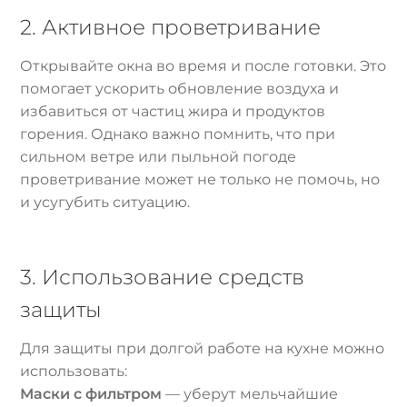
2. Активное проветривание
Открывайте окна во время и после готовки. Это
помогает ускорить обновление воздуха и
избавиться от частиц жира и продуктов
горения. Однако важно помнить, что при
сильном ветре или пыльной погоде
проветривание может не только не помочь, но
и усугубить ситуацию.
3. Использование средств
защиты
Для защиты при долгой работе на кухне можно
использовать:
Маски с фильтром
— уберут мельчайшие