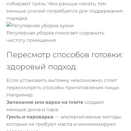
собирают грязь. Чем раньше начать, тем
меньше усилий потребуется для поддержания
порядка.
Регулярная уборка помогает сохранить
чистоту помещения.
Пересмотр способов готовки:
здоровый подход
Если установить вытяжку невозможно, стоит
пересмотреть способы приготовления пищи.
Например:
Запекание или варка на плите
создают
меньше дыма и пара.
Гриль и пароварка
— альтернативные методы,
которые не требуют масла и минимизируют