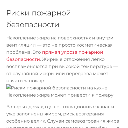
Риски пожарной
безопасности
Накопление жира на поверхностях и внутри
вентиляции — это не просто косметическая
проблема. Это
прямая угроза пожарной
безопасности
. Жирные отложения легко
воспламеняются при высокой температуре —
от случайной искры или перегрева может
начаться пожар.
Накопление жира может привести к пожару.
В старых домах, где вентиляционные каналы
уже заполнены жиром, риск возгорания
особенно велик. Случаи самовозгорания жира