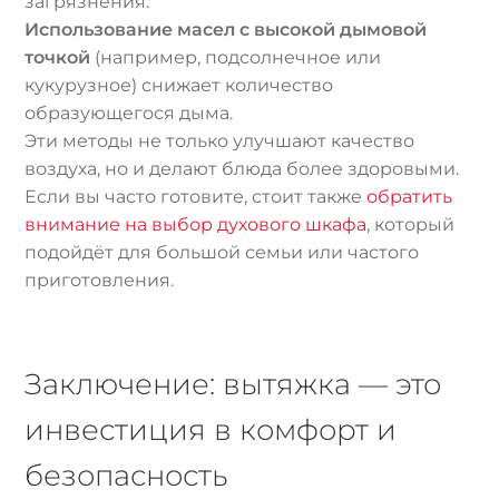
загрязнения.
Использование масел с высокой дымовой
точкой
(например, подсолнечное или
кукурузное) снижает количество
образующегося дыма.
Эти методы не только улучшают качество
воздуха, но и делают блюда более здоровыми.
Если вы часто готовите, стоит также
обратить
внимание на выбор духового шкафа
, который
подойдёт для большой семьи или частого
приготовления.
Заключение: вытяжка — это
инвестиция в комфорт и
безопасность