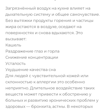
Загрязнённый воздух на кухне влияет на
дыхательную систему и общее самочувствие.
Без вытяжки продукты горения и частицы
жира остаются в воздухе, оседают на
поверхностях и снова вдыхаются. Это
вызывает:
Кашель
Раздражение глаз и горла
Снижение концентрации
Усталость
Ухудшение качества сна
Для людей с чувствительной кожей или
склонностью к аллергии это особенно
неприятно. Длительное воздействие таких
веществ может привести к обострению у
больных и развитию хронических проблем у
здоровых — бронхита, астмы. В некоторых