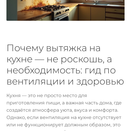
Почему вытяжка на
кухне — не роскошь, а
необходимость: гид по
вентиляции и здоровью
Кухня — это не просто место для
приготовления пищи, а важная часть дома, где
создаётся атмосфера уюта, вкуса и комфорта.
Однако, если вентиляция на кухне отсутствует
или не функционирует должным образом, это