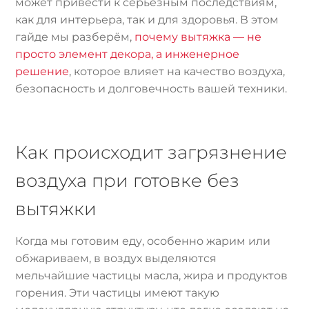
может привести к серьёзным последствиям,
как для интерьера, так и для здоровья. В этом
гайде мы разберём,
почему вытяжка — не
просто элемент декора, а инженерное
решение
, которое влияет на качество воздуха,
безопасность и долговечность вашей техники.
Как происходит загрязнение
воздуха при готовке без
вытяжки
Когда мы готовим еду, особенно жарим или
обжариваем, в воздух выделяются
мельчайшие частицы масла, жира и продуктов
горения. Эти частицы имеют такую