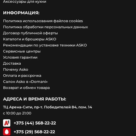
Аксессуары для кухни
ИНФОРМАЦИЯ:
Политика использования файлов cookies
Политика обработки персональных данных
Договор публичной оферты
Каталоги и брошюры ASKO
Рекомендации по установке техники ASKO
Сервисные центры
Условия гарантии
Доставка
Почему Asko
Оплата и рассрочка
Салон Asko в «Domani»
Возврат и обмен товара
АДРЕСА И ВРЕМЯ РАБОТЫ:
ТЦ Арена-Сити, пр-т. Победителей 84, пом. 14
с 10:00 до 21:00
+375 (44) 568-22-22
+375 (29) 568-22-22