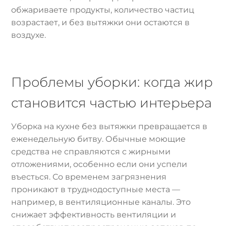
обжариваете продукты, количество частиц
возрастает, и без вытяжки они остаются в
воздухе.
Проблемы уборки: когда жир
становится частью интерьера
Уборка на кухне без вытяжки превращается в
еженедельную битву. Обычные моющие
средства не справляются с жирными
отложениями, особенно если они успели
въесться. Со временем загрязнения
проникают в труднодоступные места —
например, в вентиляционные каналы. Это
снижает эффективность вентиляции и