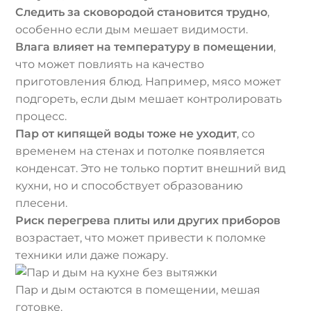
Следить за сковородой становится трудно
,
особенно если дым мешает видимости.
Влага влияет на температуру в помещении
,
что может повлиять на качество
приготовления блюд. Например, мясо может
подгореть, если дым мешает контролировать
процесс.
Пар от кипящей воды тоже не уходит
, со
временем на стенах и потолке появляется
конденсат. Это не только портит внешний вид
кухни, но и способствует образованию
плесени.
Риск перегрева плиты или других приборов
возрастает, что может привести к поломке
техники или даже пожару.
Пар и дым остаются в помещении, мешая
готовке.