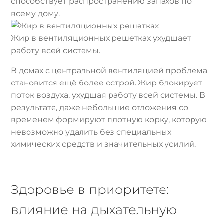
способствует распространению запахов по
всему дому.
Жир в вентиляционных решетках ухудшает
работу всей системы.
В домах с центральной вентиляцией проблема
становится ещё более острой. Жир блокирует
поток воздуха, ухудшая работу всей системы. В
результате, даже небольшие отложения со
временем формируют плотную корку, которую
невозможно удалить без специальных
химических средств и значительных усилий.
Здоровье в приоритете:
влияние на дыхательную