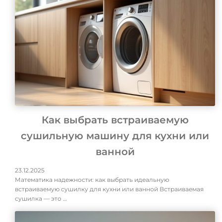
Как выбрать встраиваемую
сушильную машину для кухни или
ванной
23.12.2025
Математика надежности: как выбрать идеальную
встраиваемую сушилку для кухни или ванной Встраиваемая
сушилка — это …