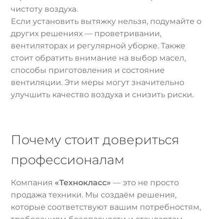
чистоту воздуха.
Если установить вытяжку нельзя, подумайте о
других решениях — проветривании,
вентиляторах и регулярной уборке. Также
стоит обратить внимание на выбор масел,
способы приготовления и состояние
вентиляции. Эти меры могут значительно
улучшить качество воздуха и снизить риски.
Почему стоит довериться
профессионалам
Компания
«Технокласс»
— это не просто
продажа техники. Мы создаём решения,
которые соответствуют вашим потребностям,