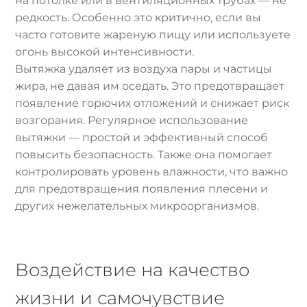
на потолке или в вентиляционных трубах — не
редкость. Особенно это критично, если вы
часто готовите жареную пищу или используете
огонь высокой интенсивности.
Вытяжка удаляет из воздуха пары и частицы
жира, не давая им оседать. Это предотвращает
появление горючих отложений и снижает риск
возгорания. Регулярное использование
вытяжки — простой и эффективный способ
повысить безопасность. Также она помогает
контролировать уровень влажности, что важно
для предотвращения появления плесени и
других нежелательных микроорганизмов.
Воздействие на качество
жизни и самочувствие