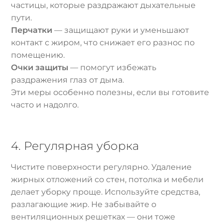
частицы, которые раздражают дыхательные
пути.
Перчатки
— защищают руки и уменьшают
контакт с жиром, что снижает его разнос по
помещению.
Очки защиты
— помогут избежать
раздражения глаз от дыма.
Эти меры особенно полезны, если вы готовите
часто и надолго.
4. Регулярная уборка
Чистите поверхности регулярно. Удаление
жирных отложений со стен, потолка и мебели
делает уборку проще. Используйте средства,
разлагающие жир. Не забывайте о
вентиляционных решетках — они тоже