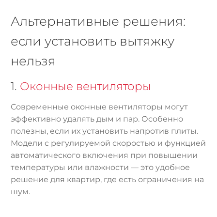
Альтернативные решения:
если установить вытяжку
нельзя
1.
Оконные вентиляторы
Современные оконные вентиляторы могут
эффективно удалять дым и пар. Особенно
полезны, если их установить напротив плиты.
Модели с регулируемой скоростью и функцией
автоматического включения при повышении
температуры или влажности — это удобное
решение для квартир, где есть ограничения на
шум.