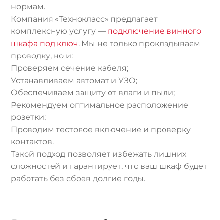
нормам.
Компания «Технокласс» предлагает
комплексную услугу —
подключение винного
шкафа под ключ
. Мы не только прокладываем
проводку, но и:
Проверяем сечение кабеля;
Устанавливаем автомат и УЗО;
Обеспечиваем защиту от влаги и пыли;
Рекомендуем оптимальное расположение
розетки;
Проводим тестовое включение и проверку
контактов.
Такой подход позволяет избежать лишних
сложностей и гарантирует, что ваш шкаф будет
работать без сбоев долгие годы.