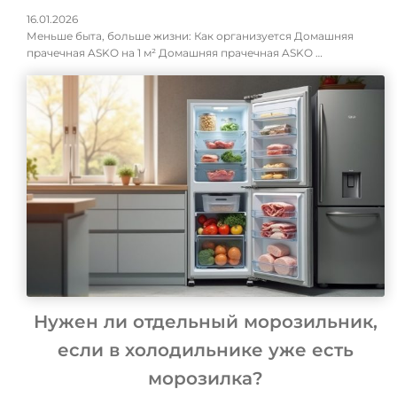
16.01.2026
Меньше быта, больше жизни: Как организуется Домашняя
прачечная ASKO на 1 м² Домашняя прачечная ASKO …
Нужен ли отдельный морозильник,
если в холодильнике уже есть
морозилка?