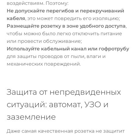
воздействиям. Поэтому:
Не допускайте перегибов и перекручиваний
кабеля
, это может повредить его изоляцию;
Размещайте розетку в зоне удобного доступа
,
чтобы можно было легко отключить питание
или провести обслуживание;
Используйте кабельный канал или гофротрубу
для защиты проводов от пыли, влаги и
механических повреждений.
Защита от непредвиденных
ситуаций: автомат, УЗО и
заземление
Даже самая качественная розетка не защитит