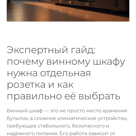
Экспертный гайд:
почему винному шкафу
нужна отдельная
розетка и как
правильно её выбрать
Винный шкаф — это не просто место хранения
бутылок, а сложное климатическое устройство,
требующее стабильного, безопасного и
надёжного питания. Его работа зависит от