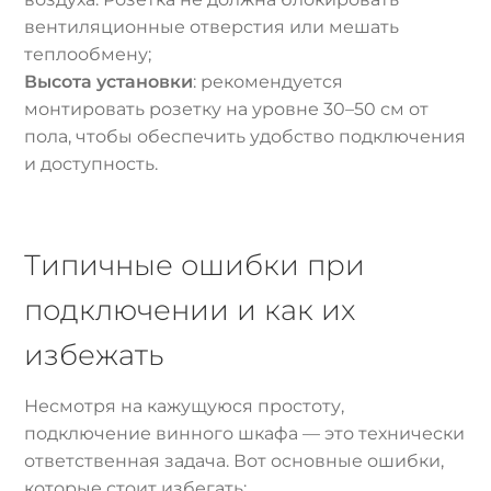
вентиляционные отверстия или мешать
теплообмену;
Высота установки
: рекомендуется
монтировать розетку на уровне 30–50 см от
пола, чтобы обеспечить удобство подключения
и доступность.
Типичные ошибки при
подключении и как их
избежать
Несмотря на кажущуюся простоту,
подключение винного шкафа — это технически
ответственная задача. Вот основные ошибки,
которые стоит избегать: