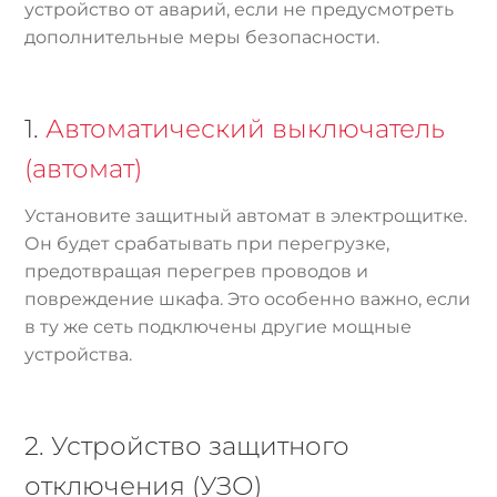
устройство от аварий, если не предусмотреть
дополнительные меры безопасности.
1.
Автоматический выключатель
(автомат)
Установите защитный автомат в электрощитке.
Он будет срабатывать при перегрузке,
предотвращая перегрев проводов и
повреждение шкафа. Это особенно важно, если
в ту же сеть подключены другие мощные
устройства.
2. Устройство защитного
отключения (УЗО)