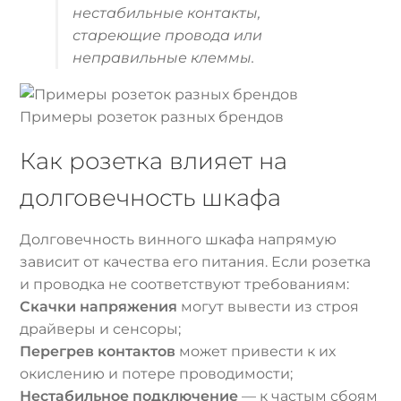
нестабильные контакты,
стареющие провода или
неправильные клеммы.
Примеры розеток разных брендов
Как розетка влияет на
долговечность шкафа
Долговечность винного шкафа напрямую
зависит от качества его питания. Если розетка
и проводка не соответствуют требованиям:
Скачки напряжения
могут вывести из строя
драйверы и сенсоры;
Перегрев контактов
может привести к их
окислению и потере проводимости;
Нестабильное подключение
— к частым сбоям