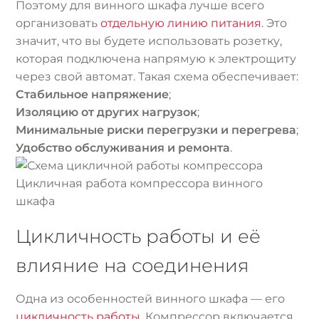
Поэтому для винного шкафа лучше всего
организовать
отдельную линию питания
. Это
значит, что вы будете использовать розетку,
которая подключена напрямую к электрощиту
через свой автомат. Такая схема обеспечивает:
Стабильное напряжение
;
Изоляцию от других нагрузок
;
Минимальные риски перегрузки и перегрева
;
Удобство обслуживания и ремонта
.
Цикличная работа компрессора винного
шкафа
Цикличность работы и её
влияние на соединения
Одна из особенностей винного шкафа — его
цикличность работы
. Компрессор включается