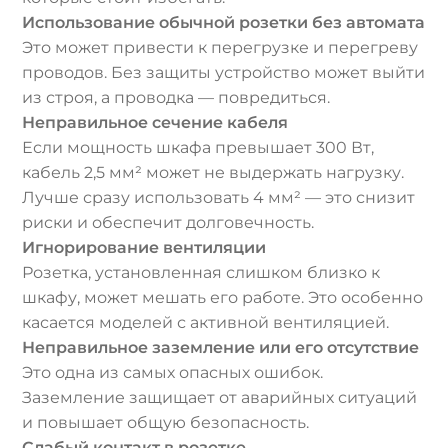
Использование обычной розетки без автомата
Это может привести к перегрузке и перегреву
проводов. Без защиты устройство может выйти
из строя, а проводка — повредиться.
Неправильное сечение кабеля
Если мощность шкафа превышает 300 Вт,
кабель 2,5 мм² может не выдержать нагрузку.
Лучше сразу использовать 4 мм² — это снизит
риски и обеспечит долговечность.
Игнорирование вентиляции
Розетка, установленная слишком близко к
шкафу, может мешать его работе. Это особенно
касается моделей с активной вентиляцией.
Неправильное заземление или его отсутствие
Это одна из самых опасных ошибок.
Заземление защищает от аварийных ситуаций
и повышает общую безопасность.
Слабый контакт в розетке