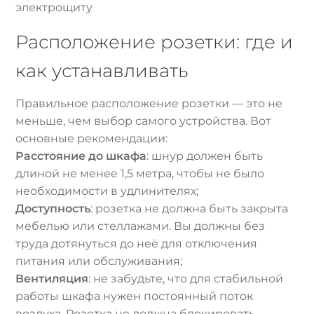
электрощиту
Расположение розетки: где и
как устанавливать
Правильное расположение розетки — это не
меньше, чем выбор самого устройства. Вот
основные рекомендации:
Расстояние до шкафа
: шнур должен быть
длиной не менее 1,5 метра, чтобы не было
необходимости в удлинителях;
Доступность
: розетка не должна быть закрыта
мебелью или стеллажами. Вы должны без
труда дотянуться до неё для отключения
питания или обслуживания;
Вентиляция
: не забудьте, что для стабильной
работы шкафа нужен постоянный поток
воздуха. Розетка не должна блокировать