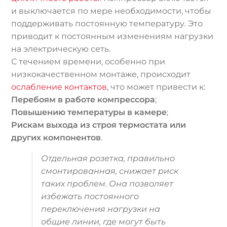
и выключается по мере необходимости, чтобы
поддерживать постоянную температуру. Это
приводит к постоянным изменениям нагрузки
на электрическую сеть.
С течением времени, особенно при
низкокачественном монтаже, происходит
ослабление контактов
, что может привести к:
Перебоям в работе компрессора
;
Повышению температуры в камере
;
Рискам выхода из строя термостата или
других компонентов
.
Отдельная розетка, правильно
смонтированная, снижает риск
таких проблем. Она позволяет
избежать постоянного
переключения нагрузки на
общие линии, где могут быть