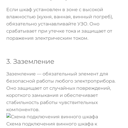
Если шкаф установлен в зоне с высокой
влажностью (кухня, ванная, винный погреб),
обязательно устанавливайте УЗО. Оно
срабатывает при утечке тока и защищает от
поражения электрическим током.
3. Заземление
Заземление — обязательный элемент для
безопасной работы любого электроприбора.
Оно защищает от случайных повреждений,
короткого замыкания и обеспечивает
стабильность работы чувствительных
компонентов.
Схема подключения винного шкафа к