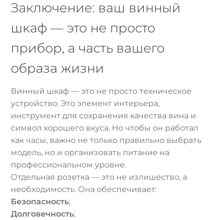
Заключение: ваш винный
шкаф — это не просто
прибор, а часть вашего
образа жизни
Винный шкаф — это не просто техническое
устройство. Это элемент интерьера,
инструмент для сохранения качества вина и
символ хорошего вкуса. Но чтобы он работал
как часы, важно не только правильно выбрать
модель, но и организовать питание на
профессиональном уровне.
Отдельная розетка — это не излишество, а
необходимость. Она обеспечивает:
Безопасность
;
Долговечность
;