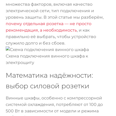
множества факторов, включая качество
электрической сети, тип подключения и
уровень защиты. В этой статье мы разберём,
почему отдельная розетка — не просто
рекомендация, а необходимость
, и как
правильно её выбрать, чтобы устройство
служило долго и без сбоев.
Схема подключения винного шкафа к
электрощиту
Математика надёжности:
выбор силовой розетки
Винные шкафы, особенно с компрессорной
системой охлаждения, потребляют от 100 до
500 Вт в зависимости от модели и режима