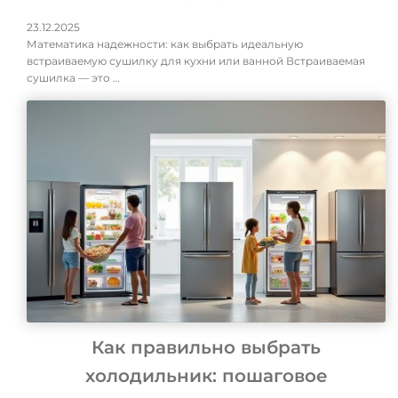
23.12.2025
Математика надежности: как выбрать идеальную
встраиваемую сушилку для кухни или ванной Встраиваемая
сушилка — это …
Как правильно выбрать
холодильник: пошаговое