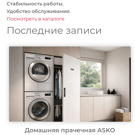
Стабильность работы
;
Удобство обслуживания
.
Посмотреть в каталоге
Последние записи
Домашняя прачечная ASKO