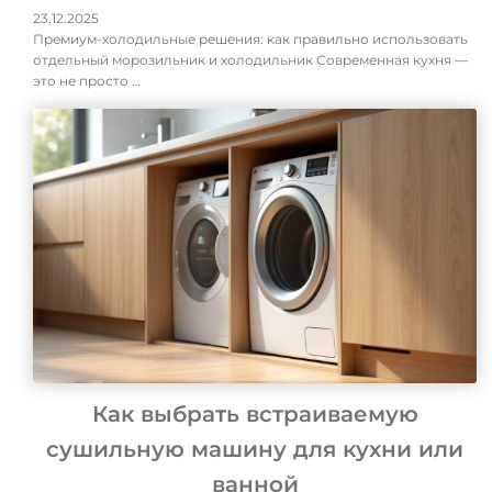
23.12.2025
Премиум-холодильные решения: как правильно использовать
отдельный морозильник и холодильник Современная кухня —
это не просто …
Как выбрать встраиваемую
сушильную машину для кухни или
ванной