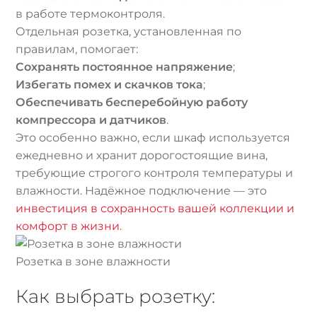
в работе термоконтроля.
Отдельная розетка, установленная по
правилам, помогает:
Сохранять постоянное напряжение
;
Избегать помех и скачков тока
;
Обеспечивать бесперебойную работу
компрессора и датчиков
.
Это особенно важно, если шкаф используется
ежедневно и хранит дорогостоящие вина,
требующие строгого контроля температуры и
влажности. Надёжное подключение — это
инвестиция в сохранность вашей коллекции и
комфорт в жизни
.
Розетка в зоне влажности
Как выбрать розетку: