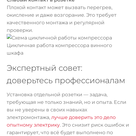
Плохой контакт может вызвать перегрев,
окисление и даже возгорание. Это требует
качественного монтажа и регулярной
проверки.
Цикличная работа компрессора винного
шкафа
Экспертный совет:
доверьтесь профессионалам
Установка отдельной розетки — задача,
требующая не только знаний, но и опыта. Если
вы не уверены в своих навыках
электромонтажа,
лучше доверить это дело
опытному электрику
. Это снизит риск ошибок и
гарантирует, что всё будет выполнено по