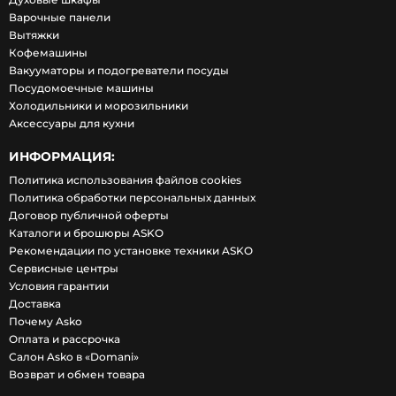
Варочные панели
Вытяжки
Кофемашины
Вакууматоры и подогреватели посуды
Посудомоечные машины
Холодильники и морозильники
Аксессуары для кухни
ИНФОРМАЦИЯ:
Политика использования файлов cookies
Политика обработки персональных данных
Договор публичной оферты
Каталоги и брошюры ASKO
Рекомендации по установке техники ASKO
Сервисные центры
Условия гарантии
Доставка
Почему Asko
Оплата и рассрочка
Салон Asko в «Domani»
Возврат и обмен товара