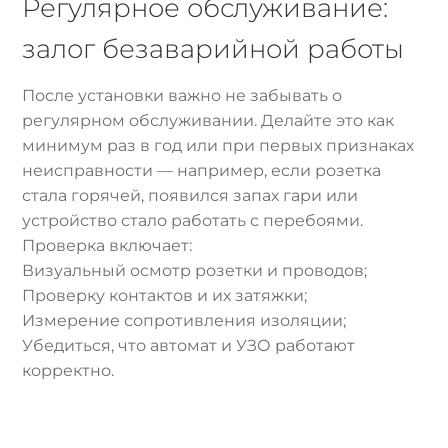
Регулярное обслуживание:
залог безаварийной работы
После установки важно не забывать о
регулярном обслуживании. Делайте это как
минимум раз в год или при первых признаках
неисправности — например, если розетка
стала горячей, появился запах гари или
устройство стало работать с перебоями.
Проверка включает:
Визуальный осмотр розетки и проводов;
Проверку контактов и их затяжки;
Измерение сопротивления изоляции;
Убедиться, что автомат и УЗО работают
корректно.