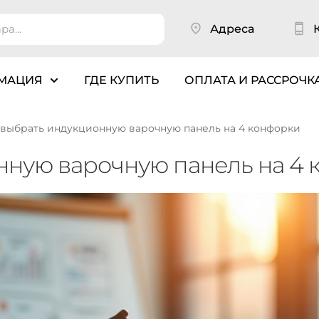
Адреса
МАЦИЯ
ГДЕ КУПИТЬ
ОПЛАТА И РАССРОЧК
 выбрать индукционную варочную панель на 4 конфорки
нную варочную панель на 4