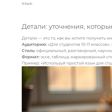
язык.
Детали: уточнения, которы
Детали — это то, как вы хотите получить 
Аудиторию:
«Для студентов 10-11 классов»
Стиль:
официальный, разговорный, научн
Формат:
эссе, таблица, маркированный сп
Пример: «Используй простой язык для сту