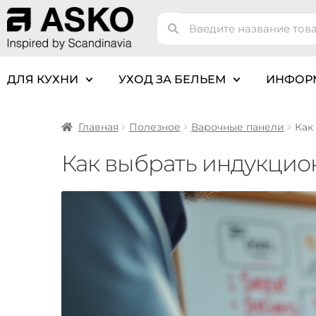
ДЛЯ КУХНИ
УХОД ЗА БЕЛЬЕМ
ИНФОР
Главная
Полезное
Варочные панели
Как
Как выбрать индукцио