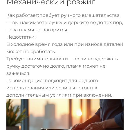
Механический розжиг
Как работает: требует ручного вмешательства
— вы нажимаете ручку и держите её до тех пор,
пока пламя не загорится.
Недостатки:
В холодное время года или при износе деталей
может не сработать.
Требует внимательности — если не удержать
ручку достаточно долго, пламя может не
зажечься.
Рекомендация: подходит для редкого
использования или если вы готовы к
дополнительным усилиям при включении.