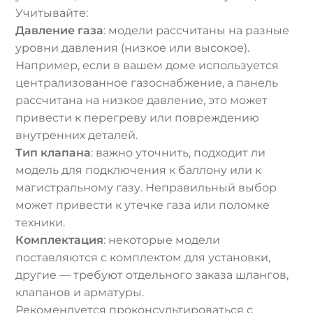
Учитывайте:
Давление газа
: модели рассчитаны на разные
уровни давления (низкое или высокое).
Например, если в вашем доме используется
централизованное газоснабжение, а панель
рассчитана на низкое давление, это может
привести к перегреву или повреждению
внутренних деталей.
Тип клапана
: важно уточнить, подходит ли
модель для подключения к баллону или к
магистральному газу. Неправильный выбор
может привести к утечке газа или поломке
техники.
Комплектация
: некоторые модели
поставляются с комплектом для установки,
другие — требуют отдельного заказа шлангов,
клапанов и арматуры.
Рекомендуется проконсультироваться с