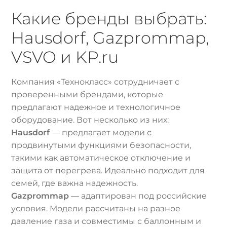
Какие бренды выбрать:
Hausdorf, Gazprommap,
VSVO и KP.ru
Компания «Технокласс» сотрудничает с
проверенными брендами, которые
предлагают надежное и технологичное
оборудование. Вот несколько из них:
Hausdorf
— предлагает модели с
продвинутыми функциями безопасности,
такими как автоматическое отключение и
защита от перегрева. Идеально подходит для
семей, где важна надежность.
Gazprommap
— адаптирован под российские
условия. Модели рассчитаны на разное
давление газа и совместимы с баллонным и