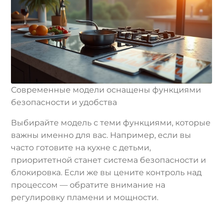
Современные модели оснащены функциями
безопасности и удобства
Выбирайте модель с теми функциями, которые
важны именно для вас. Например, если вы
часто готовите на кухне с детьми,
приоритетной станет система безопасности и
блокировка. Если же вы цените контроль над
процессом — обратите внимание на
регулировку пламени и мощности.