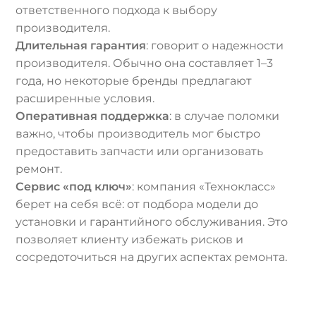
ответственного подхода к выбору
производителя.
Длительная гарантия
: говорит о надежности
производителя. Обычно она составляет 1–3
года, но некоторые бренды предлагают
расширенные условия.
Оперативная поддержка
: в случае поломки
важно, чтобы производитель мог быстро
предоставить запчасти или организовать
ремонт.
Сервис «под ключ»
: компания «Технокласс»
берет на себя всё: от подбора модели до
установки и гарантийного обслуживания. Это
позволяет клиенту избежать рисков и
сосредоточиться на других аспектах ремонта.