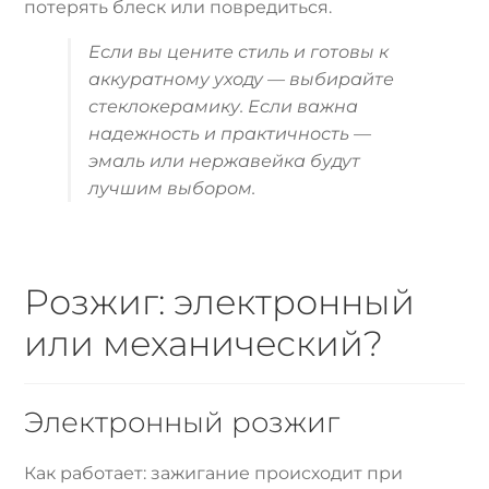
потерять блеск или повредиться.
Если вы цените стиль и готовы к
аккуратному уходу — выбирайте
стеклокерамику. Если важна
надежность и практичность —
эмаль или нержавейка будут
лучшим выбором.
Розжиг: электронный
или механический?
Электронный розжиг
Как работает: зажигание происходит при