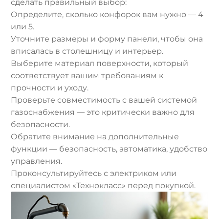
сделать правильный выбор:
Определите, сколько конфорок вам нужно — 4
или 5.
Уточните размеры и форму панели, чтобы она
вписалась в столешницу и интерьер.
Выберите материал поверхности, который
соответствует вашим требованиям к
прочности и уходу.
Проверьте совместимость с вашей системой
газоснабжения — это критически важно для
безопасности.
Обратите внимание на дополнительные
функции — безопасность, автоматика, удобство
управления.
Проконсультируйтесь с электриком или
специалистом «Технокласс» перед покупкой.