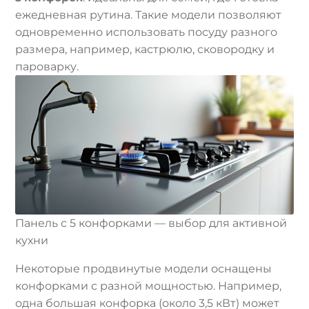
ежедневная рутина. Такие модели позволяют
одновременно использовать посуду разного
размера, например, кастрюлю, сковородку и
пароварку.
Панель с 5 конфорками — выбор для активной
кухни
Некоторые продвинутые модели оснащены
конфорками с разной мощностью. Например,
одна большая конфорка (около 3,5 кВт) может