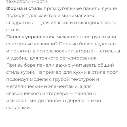
технологичности.
Форма и стиль
: прямоугольные панели лучше
подходят для хай-тек и минимализма,
квадратные — для классики и скандинавского
стиля.
Панель управления
: механические ручки или
сенсорные клавиши? Первые более надежны
и понятны в использовании, вторые — стильны
и удобны для точного регулирования.
При выборе панели важно учитывать общий
стиль кухни. Например, для кухни в стиле лофт
подойдут модели с грубой текстурой и
металлическими элементами, а для
классического интерьера — панели с
изысканным дизайном и деревянными
фасадами.