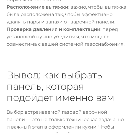
Расположение вытяжки
: важно, чтобы вытяжка
была расположена так, чтобы эффективно
удалять пары и запахи от варочной панели.
Проверка давления и комплектации
: перед
установкой нужно убедиться, что модель
совместима с вашей системой газоснабжения.
Вывод: как выбрать
панель, которая
подойдет именно вам
Выбор встраиваемой газовой варочной
панели — это не только техническая задача, но
и важный этап в оформлении кухни. Чтобы