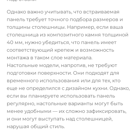
Однако важно учитывать, что встраиваемая
панель требует точного подбора размеров и
толщины столешницы. Например, если ваша
столешница из композитного камня толщиной
40 мм, нужно убедиться, что панель имеет
соответствующий крепеж и возможность
монтажа в таком слое материала.
Настольные модели, напротив, не требуют
подготовки поверхности. Они подходят для
временного использования или для тех, кто
еще не определился с дизайном кухни. Однако,
если вы планируете использовать панель
регулярно, настольные варианты могут быть
менее удобными — их сложно зафиксировать,
и они могут выступать над столешницей,
нарушая общий стиль.