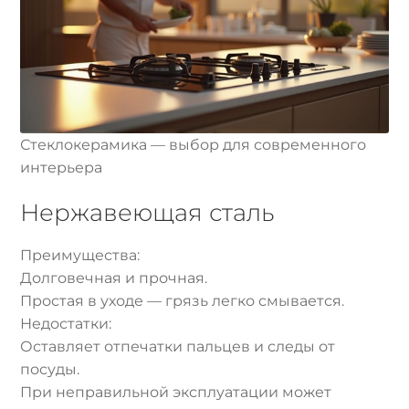
Стеклокерамика — выбор для современного
интерьера
Нержавеющая сталь
Преимущества:
Долговечная и прочная.
Простая в уходе — грязь легко смывается.
Недостатки:
Оставляет отпечатки пальцев и следы от
посуды.
При неправильной эксплуатации может