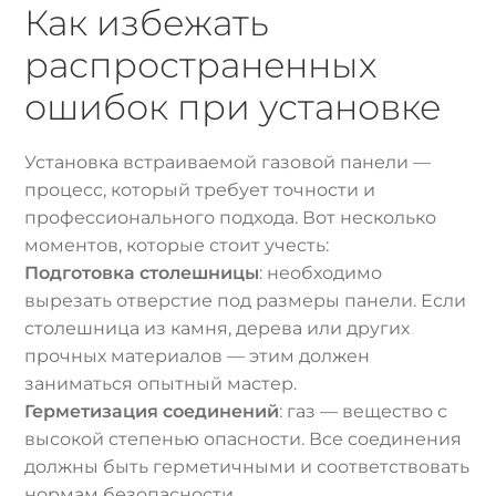
Как избежать
распространенных
ошибок при установке
Установка встраиваемой газовой панели —
процесс, который требует точности и
профессионального подхода. Вот несколько
моментов, которые стоит учесть:
Подготовка столешницы
: необходимо
вырезать отверстие под размеры панели. Если
столешница из камня, дерева или других
прочных материалов — этим должен
заниматься опытный мастер.
Герметизация соединений
: газ — вещество с
высокой степенью опасности. Все соединения
должны быть герметичными и соответствовать
нормам безопасности.