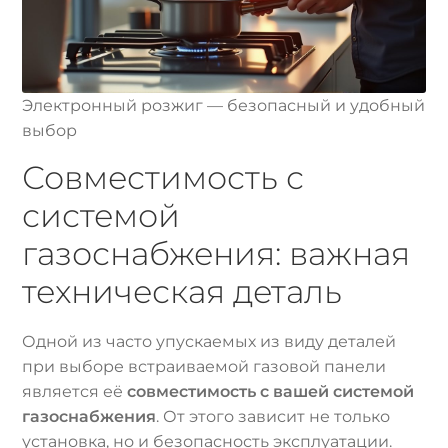
Электронный розжиг — безопасный и удобный
выбор
Совместимость с
системой
газоснабжения: важная
техническая деталь
Одной из часто упускаемых из виду деталей
при выборе встраиваемой газовой панели
является её
совместимость с вашей системой
газоснабжения
. От этого зависит не только
установка, но и безопасность эксплуатации.