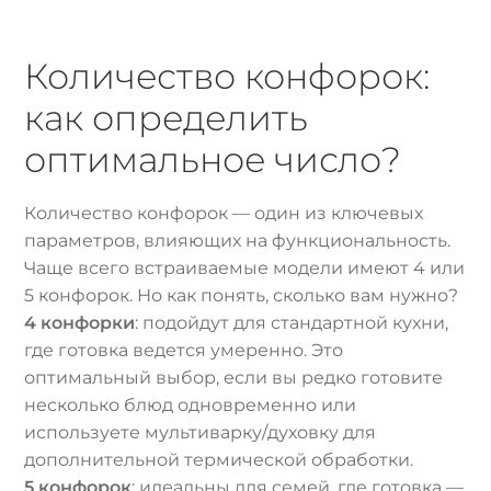
Количество конфорок:
как определить
оптимальное число?
Количество конфорок — один из ключевых
параметров, влияющих на функциональность.
Чаще всего встраиваемые модели имеют 4 или
5 конфорок. Но как понять, сколько вам нужно?
4 конфорки
: подойдут для стандартной кухни,
где готовка ведется умеренно. Это
оптимальный выбор, если вы редко готовите
несколько блюд одновременно или
используете мультиварку/духовку для
дополнительной термической обработки.
5 конфорок
: идеальны для семей, где готовка —