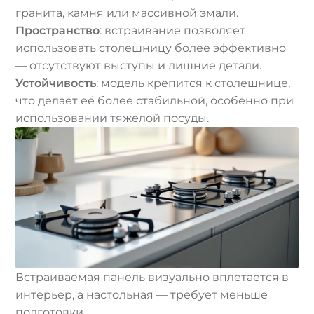
гранита, камня или массивной эмали.
Пространство
: встраивание позволяет
использовать столешницу более эффективно
— отсутствуют выступы и лишние детали.
Устойчивость
: модель крепится к столешнице,
что делает её более стабильной, особенно при
использовании тяжелой посуды.
Встраиваемая панель визуально вплетается в
интерьер, а настольная — требует меньше
подготовки