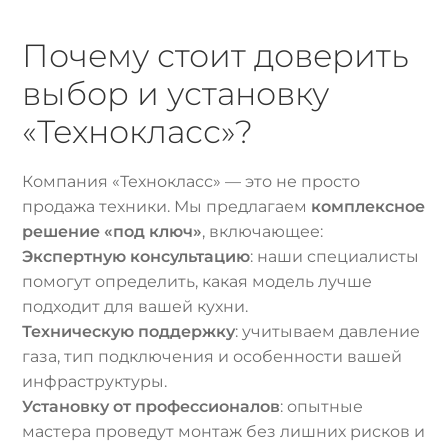
Почему стоит доверить
выбор и установку
«Технокласс»?
Компания «Технокласс» — это не просто
продажа техники. Мы предлагаем
комплексное
решение «под ключ»
, включающее:
Экспертную консультацию
: наши специалисты
помогут определить, какая модель лучше
подходит для вашей кухни.
Техническую поддержку
: учитываем давление
газа, тип подключения и особенности вашей
инфраструктуры.
Установку от профессионалов
: опытные
мастера проведут монтаж без лишних рисков и