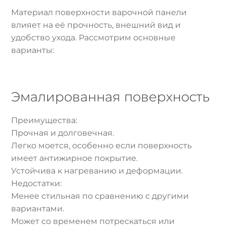
Материал поверхности варочной панели
влияет на её прочность, внешний вид и
удобство ухода. Рассмотрим основные
варианты:
Эмалированная поверхность
Преимущества:
Прочная и долговечная.
Легко моется, особенно если поверхность
имеет антижирное покрытие.
Устойчива к нагреванию и деформации.
Недостатки:
Менее стильная по сравнению с другими
вариантами.
Может со временем потрескаться или