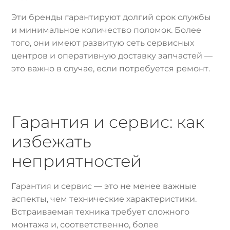
Эти бренды гарантируют долгий срок службы
и минимальное количество поломок. Более
того, они имеют развитую сеть сервисных
центров и оперативную доставку запчастей —
это важно в случае, если потребуется ремонт.
Гарантия и сервис: как
избежать
неприятностей
Гарантия и сервис — это не менее важные
аспекты, чем технические характеристики.
Встраиваемая техника требует сложного
монтажа и, соответственно, более