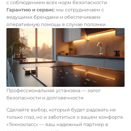
с соблюдением всех норм безопасности.
Гарантию и сервис
: мы сотрудничаем с
ведущими брендами и обеспечиваем
оперативную помощь в случае поломки.
Профессиональная установка — залог
безопасности и долговечности
Сделайте выбор, который будет радовать не
только глаз, но и заботиться о вашем комфорте.
«Технокласс» — ваш надежный партнер в