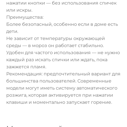
нажатии кнопки — без использования спичек
или искры.
Преимущества:
Более безопасный, особенно если в доме есть
дети.
Не зависит от температуры окружающей
среды — в мороз он работает стабильно.
Удобен для частого использования — не нужно
каждый раз искать спички или ждать, пока
зажжется пламя.
Рекомендация: предпочтительный вариант для
большинства пользователей. Современные
модели могут иметь систему автоматического
розжига, которая активируется при нажатии
клавиши и моментально запускает горение.