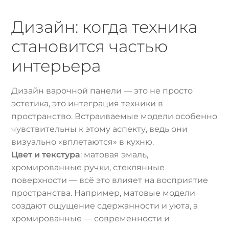
Дизайн: когда техника
становится частью
интерьера
Дизайн варочной панели — это не просто
эстетика, это интеграция техники в
пространство. Встраиваемые модели особенно
чувствительны к этому аспекту, ведь они
визуально «вплетаются» в кухню.
Цвет и текстура
: матовая эмаль,
хромированные ручки, стеклянные
поверхности — всё это влияет на восприятие
пространства. Например, матовые модели
создают ощущение сдержанности и уюта, а
хромированные — современности и