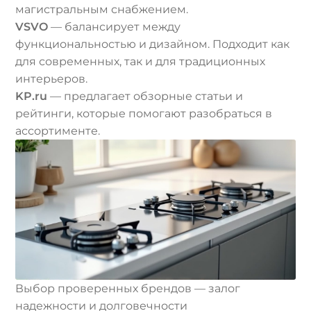
магистральным снабжением.
VSVO
— балансирует между
функциональностью и дизайном. Подходит как
для современных, так и для традиционных
интерьеров.
KP.ru
— предлагает обзорные статьи и
рейтинги, которые помогают разобраться в
ассортименте.
Выбор проверенных брендов — залог
надежности и долговечности