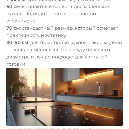
60 см
: компактный вариант для маленьких
кухонь. Подходит, если пространство
ограничено.
70 см
: стандартный размер, который сочетает
практичность и эстетику.
80–90 см
: для просторных кухонь. Такие модели
позволяют использовать посуду большего
диаметра и лучше подходят для активной
готовки.