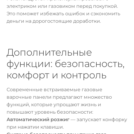
электриком или газовиком перед покупкой.
Это поможет избежать ошибок и сэкономить
деньги на дорогостоящие доработки.
Дополнительные
функции: безопасность,
комфорт и контроль
Современные встраиваемые газовые
варочные панели предлагают множество
функций, которые упрощают жизнь и
повышают уровень безопасности:
Автоматический розжиг
— запускает конфорку
при нажатии клавиши.