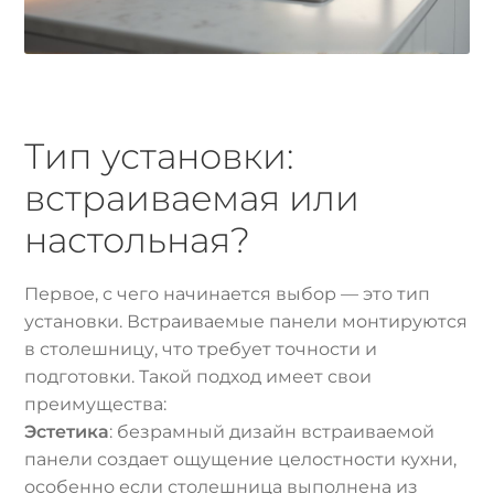
Тип установки:
встраиваемая или
настольная?
Первое, с чего начинается выбор — это тип
установки. Встраиваемые панели монтируются
в столешницу, что требует точности и
подготовки. Такой подход имеет свои
преимущества:
Эстетика
: безрамный дизайн встраиваемой
панели создает ощущение целостности кухни,
особенно если столешница выполнена из