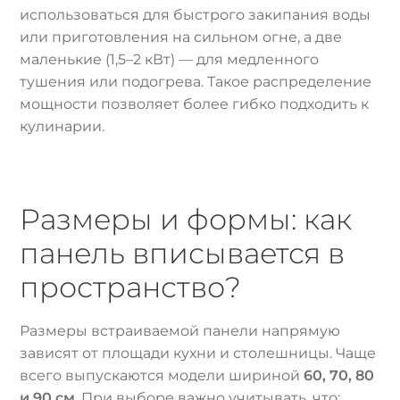
использоваться для быстрого закипания воды
или приготовления на сильном огне, а две
маленькие (1,5–2 кВт) — для медленного
тушения или подогрева. Такое распределение
мощности позволяет более гибко подходить к
кулинарии.
Размеры и формы: как
панель вписывается в
пространство?
Размеры встраиваемой панели напрямую
зависят от площади кухни и столешницы. Чаще
всего выпускаются модели шириной
60, 70, 80
и 90 см
. При выборе важно учитывать, что: