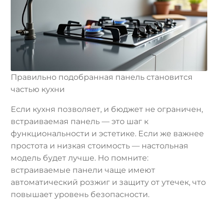
Правильно подобранная панель становится
частью кухни
Если кухня позволяет, и бюджет не ограничен,
встраиваемая панель — это шаг к
функциональности и эстетике. Если же важнее
простота и низкая стоимость — настольная
модель будет лучше. Но помните:
встраиваемые панели чаще имеют
автоматический розжиг и защиту от утечек, что
повышает уровень безопасности.