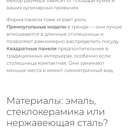
Выбор размера зависит от площади кухни и
ваших кулинарных привычек
Форма панели тоже играет роль.
Прямоугольные модели
в тренде — они лучше
вписываются в длинные столешницы и
позволяют равномерно распределить посуду.
Квадратные панели
предпочтительнее в
традиционных интерьерах, особенно если
столешница компактная. Они занимают
меньше места и имеют симметричный вид.
Материалы: эмаль,
стеклокерамика или
нержавеющая сталь?