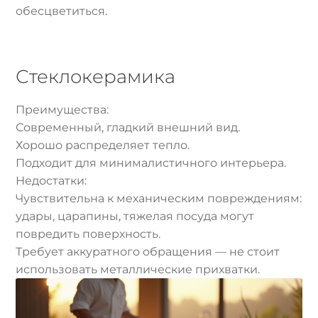
обесцветиться.
Стеклокерамика
Преимущества:
Современный, гладкий внешний вид.
Хорошо распределяет тепло.
Подходит для минималистичного интерьера.
Недостатки:
Чувствительна к механическим повреждениям:
удары, царапины, тяжелая посуда могут
повредить поверхность.
Требует аккуратного обращения — не стоит
использовать металлические прихватки.