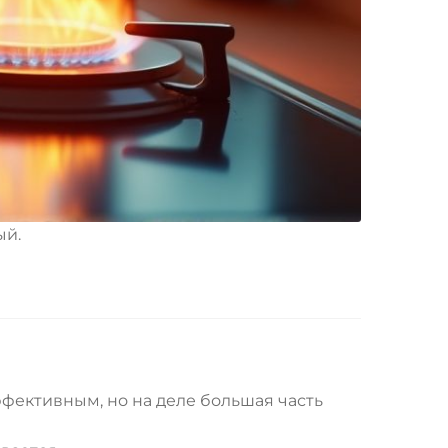
ый.
ффективным, но на деле большая часть