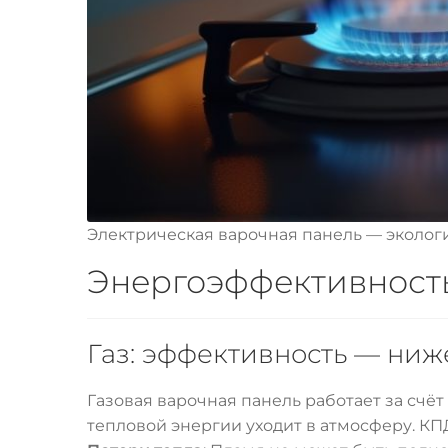
Электрическая варочная панель — эколог
Энергоэффективность
Газ: эффективность — ниж
Газовая варочная панель работает за счёт
тепловой энергии уходит в атмосферу. КП