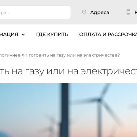
Адреса
МАЦИЯ
ГДЕ КУПИТЬ
ОПЛАТА И РАССРОЧК
логичнее ли готовить на газу или на электричестве?
ть на газу или на электричес