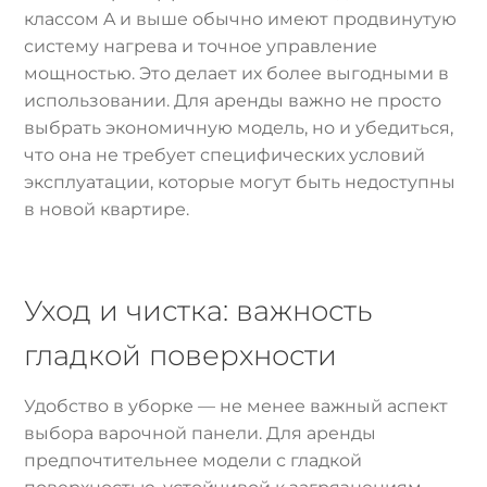
классом A и выше обычно имеют продвинутую
систему нагрева и точное управление
мощностью. Это делает их более выгодными в
использовании. Для аренды важно не просто
выбрать экономичную модель, но и убедиться,
что она не требует специфических условий
эксплуатации, которые могут быть недоступны
в новой квартире.
Уход и чистка: важность
гладкой поверхности
Удобство в уборке — не менее важный аспект
выбора варочной панели. Для аренды
предпочтительнее модели с гладкой