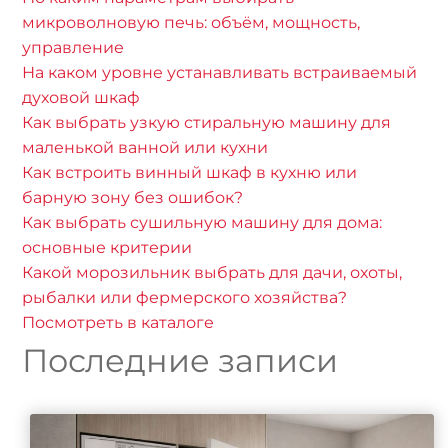
микроволновую печь: объём, мощность,
управление
На каком уровне устанавливать встраиваемый
духовой шкаф
Как выбрать узкую стиральную машину для
маленькой ванной или кухни
Как встроить винный шкаф в кухню или
барную зону без ошибок?
Как выбрать сушильную машину для дома:
основные критерии
Какой морозильник выбрать для дачи, охоты,
рыбалки или фермерского хозяйства?
Посмотреть в каталоге
Последние записи