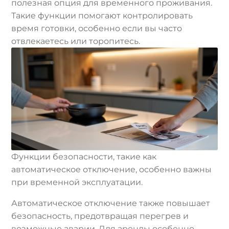
полезная опция для временного проживания.
Такие функции помогают контролировать
время готовки, особенно если вы часто
отвлекаетесь или торопитесь.
Функции безопасности, такие как
автоматическое отключение, особенно важны
при временной эксплуатации.
Автоматическое отключение также повышает
безопасность, предотвращая перегрев и
возможные аварии. Для аренды особенно