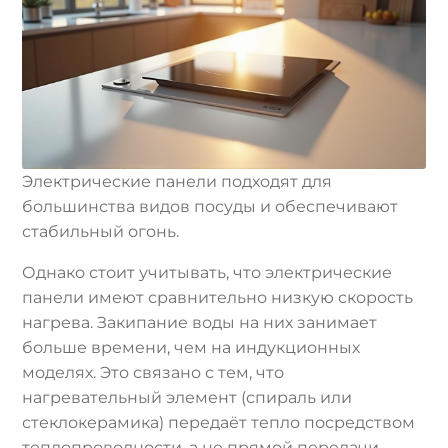
Электрические панели подходят для
большинства видов посуды и обеспечивают
стабильный огонь.
Однако стоит учитывать, что электрические
панели имеют сравнительно низкую скорость
нагрева. Закипание воды на них занимает
больше времени, чем на индукционных
моделях. Это связано с тем, что
нагревательный элемент (спираль или
стеклокерамика) передаёт тепло посредством
теплопроводности, а не прямой передачи