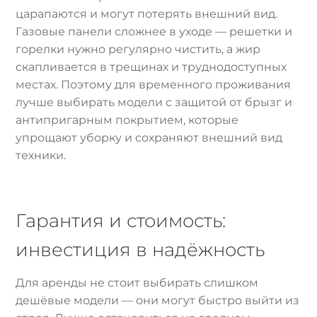
царапаются и могут потерять внешний вид.
Газовые панели сложнее в уходе — решетки и
горелки нужно регулярно чистить, а жир
скапливается в трещинах и труднодоступных
местах. Поэтому для временного проживания
лучше выбирать модели с защитой от брызг и
антипригарным покрытием, которые
упрощают уборку и сохраняют внешний вид
техники.
Гарантия и стоимость:
инвестиция в надёжность
Для аренды не стоит выбирать слишком
дешёвые модели — они могут быстро выйти из