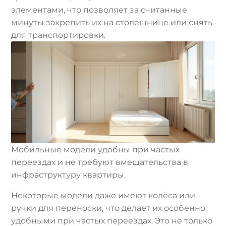
элементами, что позволяет за считанные
минуты закрепить их на столешнице или снять
для транспортировки.
Мобильные модели удобны при частых
переездах и не требуют вмешательства в
инфраструктуру квартиры.
Некоторые модели даже имеют колёса или
ручки для переноски, что делает их особенно
удобными при частых переездах. Это не только