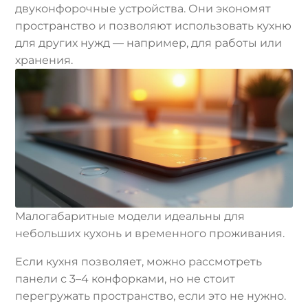
двуконфорочные устройства. Они экономят
пространство и позволяют использовать кухню
для других нужд — например, для работы или
хранения.
Малогабаритные модели идеальны для
небольших кухонь и временного проживания.
Если кухня позволяет, можно рассмотреть
панели с 3–4 конфорками, но не стоит
перегружать пространство, если это не нужно.