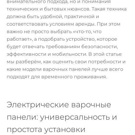
внимательного подхода, но и понимания
технических и бытовых нюансов. Такая техника
должна быть удобной, практичной и
соответствовать условиям аренды. При этом
важно не просто выбрать «что-то, что
работает», а подобрать устройство, которое
будет отвечать требованиям безопасности,
эффективности и мобильности. В этой статье
мы разберём, как оценить свои потребности и
какие модели варочных панелей лучше всего
подходят для временного проживания.
Электрические варочные
панели: универсальность и
простота установки