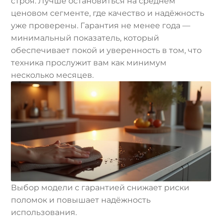
строя. Лучше остановиться на среднем
ценовом сегменте, где качество и надёжность
уже проверены. Гарантия не менее года —
минимальный показатель, который
обеспечивает покой и уверенность в том, что
техника прослужит вам как минимум
несколько месяцев.
Выбор модели с гарантией снижает риски
поломок и повышает надёжность
использования.