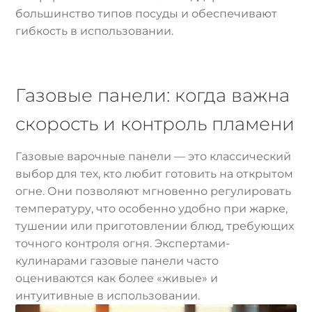
большинство типов посуды и обеспечивают
гибкость в использовании.
Газовые панели: когда важна
скорость и контроль пламени
Газовые варочные панели — это классический
выбор для тех, кто любит готовить на открытом
огне. Они позволяют мгновенно регулировать
температуру, что особенно удобно при жарке,
тушении или приготовлении блюд, требующих
точного контроля огня. Экспертами-
кулинарами газовые панели часто
оцениваются как более «живые» и
интуитивные в использовании.