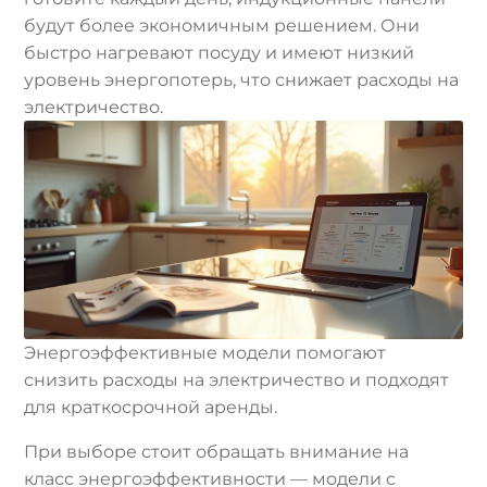
будут более экономичным решением. Они
быстро нагревают посуду и имеют низкий
уровень энергопотерь, что снижает расходы на
электричество.
Энергоэффективные модели помогают
снизить расходы на электричество и подходят
для краткосрочной аренды.
При выборе стоит обращать внимание на
класс энергоэффективности — модели с