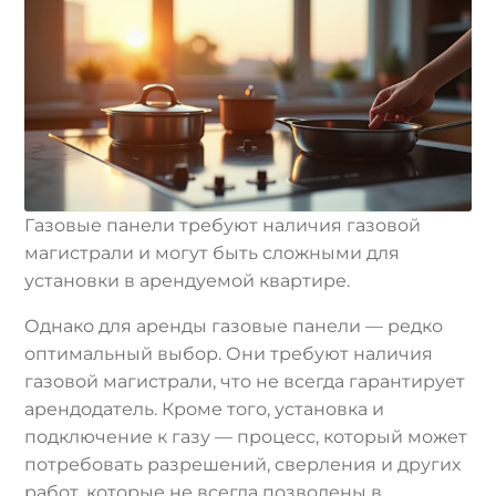
Газовые панели требуют наличия газовой
магистрали и могут быть сложными для
установки в арендуемой квартире.
Однако для аренды газовые панели — редко
оптимальный выбор. Они требуют наличия
газовой магистрали, что не всегда гарантирует
арендодатель. Кроме того, установка и
подключение к газу — процесс, который может
потребовать разрешений, сверления и других
работ, которые не всегда позволены в