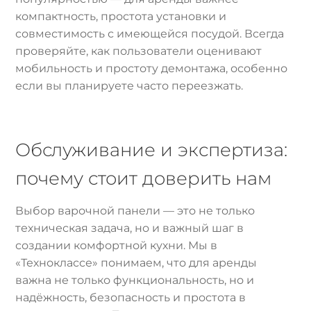
компактность, простота установки и
совместимость с имеющейся посудой. Всегда
проверяйте, как пользователи оценивают
мобильность и простоту демонтажа, особенно
если вы планируете часто переезжать.
Обслуживание и экспертиза:
почему стоит доверить нам
Выбор варочной панели — это не только
техническая задача, но и важный шаг в
создании комфортной кухни. Мы в
«Техноклассе» понимаем, что для аренды
важна не только функциональность, но и
надёжность, безопасность и простота в