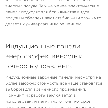
энергии посуде. Тем не менее, электрические
панели подходят для большинства видов
посуды и обеспечивают стабильный огонь, что
делает их универсальным решением.
Индукционные панели:
энергоэффективность и
точность управления
Индукционные варочные панели, несмотря на
более высокую стоимость, всё чаще становятся
выбором для временного проживания.
Принцип их работы заключается в
использовании магнитного поля, которое
напрямую передаёт энергию на дно посуды,