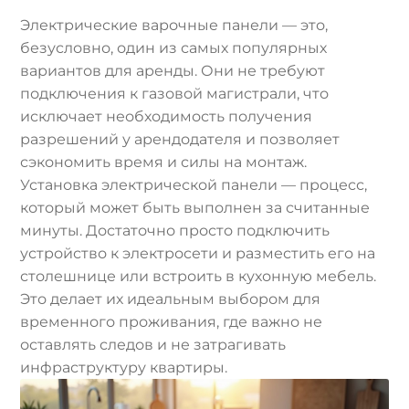
Электрические варочные панели — это,
безусловно, один из самых популярных
вариантов для аренды. Они не требуют
подключения к газовой магистрали, что
исключает необходимость получения
разрешений у арендодателя и позволяет
сэкономить время и силы на монтаж.
Установка электрической панели — процесс,
который может быть выполнен за считанные
минуты. Достаточно просто подключить
устройство к электросети и разместить его на
столешнице или встроить в кухонную мебель.
Это делает их идеальным выбором для
временного проживания, где важно не
оставлять следов и не затрагивать
инфраструктуру квартиры.