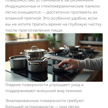
поверхностью, устойчивой к загрязнениям.
Индукционные и стеклокерамические панели
легко очищаются — достаточно протереть их
влажной тряпкой. Это особенно удобно, если
вы не хотите тратить время на глубокую чистку
после приготовления пищи.
Гладкие поверхности упрощают уход и
поддерживают внешний вид техники.
Эмалированные поверхности требуют
большей осторожности — они легко