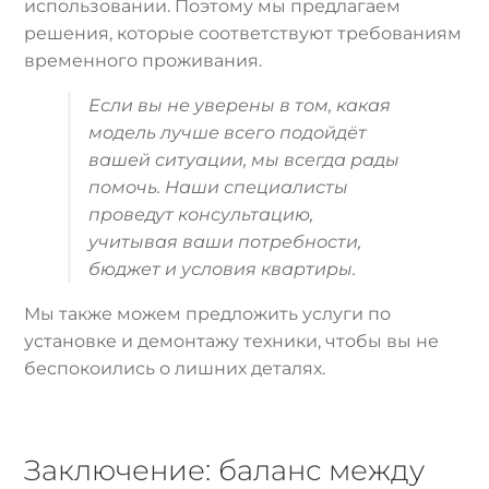
использовании. Поэтому мы предлагаем
решения, которые соответствуют требованиям
временного проживания.
Если вы не уверены в том, какая
модель лучше всего подойдёт
вашей ситуации, мы всегда рады
помочь. Наши специалисты
проведут консультацию,
учитывая ваши потребности,
бюджет и условия квартиры.
Мы также можем предложить услуги по
установке и демонтажу техники, чтобы вы не
беспокоились о лишних деталях.
Заключение: баланс между