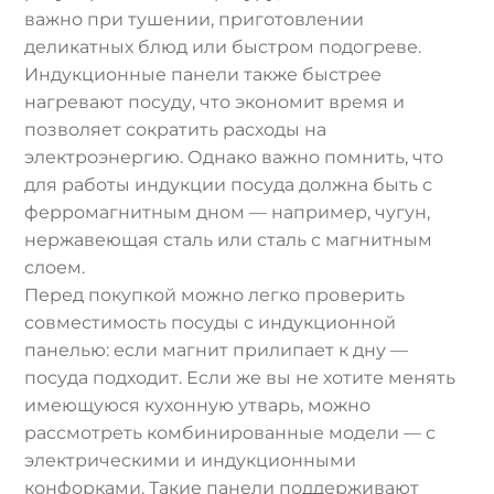
важно при тушении, приготовлении
деликатных блюд или быстром подогреве.
Индукционные панели также быстрее
нагревают посуду, что экономит время и
позволяет сократить расходы на
электроэнергию. Однако важно помнить, что
для работы индукции посуда должна быть с
ферромагнитным дном — например, чугун,
нержавеющая сталь или сталь с магнитным
слоем.
Перед покупкой можно легко проверить
совместимость посуды с индукционной
панелью: если магнит прилипает к дну —
посуда подходит. Если же вы не хотите менять
имеющуюся кухонную утварь, можно
рассмотреть комбинированные модели — с
электрическими и индукционными
конфорками. Такие панели поддерживают