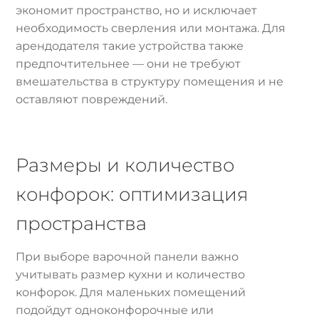
экономит пространство, но и исключает
необходимость сверления или монтажа. Для
арендодателя такие устройства также
предпочтительнее — они не требуют
вмешательства в структуру помещения и не
оставляют повреждений.
Размеры и количество
конфорок: оптимизация
пространства
При выборе варочной панели важно
учитывать размер кухни и количество
конфорок. Для маленьких помещений
подойдут одноконфорочные или