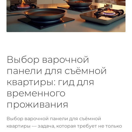
Выбор варочной
панели для съёмной
квартиры: гид для
временного
проживания
Выбор варочной панели для съёмной
квартиры — задача, которая требует не только