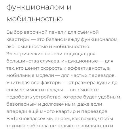
функционалом и
мобильностью
Выбор варочной панели для съёмной
квартиры — это баланс между функционалом,
экономичностью и мобильностью.
Электрические панели подходят для
большинства случаев, индукционные — для
тех, кто ценит скорость и эффективность, а
мобильные модели — для частых переездов.
Учитывая все факторы — от размера кухни до
совместимости посуды — вы сможете
подобрать устройство, которое будет удобным,
безопасным и долговечным, даже если
впереди ещё много квартир и переездов.
В «Техноклассе» мы знаем, как важно, чтобы
техника работала не только правильно, но и