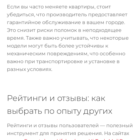
Если вы часто меняете квартиры, стоит
убедиться, что производитель предоставляет
гарантийное обслуживание в вашем городе.
Это снизит риски поломок в неподходящее
время. Также важно учитывать, что некоторые
модели могут быть более устойчивы к
механическим повреждениям, что особенно
важно при транспортировке и установке в
разных условиях.
Рейтинги и отзывы: как
выбрать по опыту других
Рейтинги и отзывы пользователей — полезный
инструмент для принятия решения. На сайтах