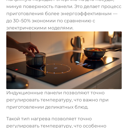
минуя поверхность панели. Это делает процесс
приготовления более энергоэффективным —
до 30–50% экономии по сравнению с
электрическими моделями.
Индукционные панели позволяют точно
регулировать температуру, что важно при
приготовлении деликатных блюд.
Такой тип нагрева позволяет точно
регулировать температуру, что особенно