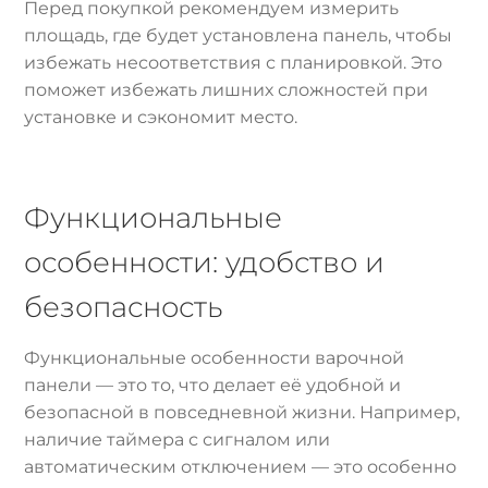
Перед покупкой рекомендуем измерить
площадь, где будет установлена панель, чтобы
избежать несоответствия с планировкой. Это
поможет избежать лишних сложностей при
установке и сэкономит место.
Функциональные
особенности: удобство и
безопасность
Функциональные особенности варочной
панели — это то, что делает её удобной и
безопасной в повседневной жизни. Например,
наличие таймера с сигналом или
автоматическим отключением — это особенно