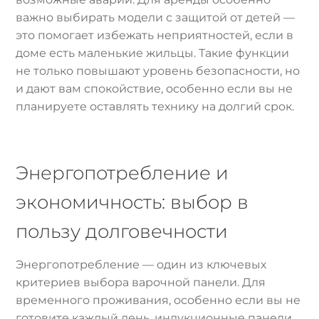
важно выбирать модели с защитой от детей —
это помогает избежать неприятностей, если в
доме есть маленькие жильцы. Такие функции
не только повышают уровень безопасности, но
и дают вам спокойствие, особенно если вы не
планируете оставлять технику на долгий срок.
Энергопотребление и
экономичность: выбор в
пользу долговечности
Энергопотребление — один из ключевых
критериев выбора варочной панели. Для
временного проживания, особенно если вы не
готовите каждый день, индукционные панели