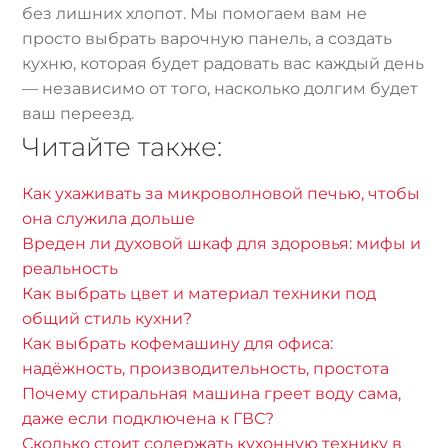
без лишних хлопот. Мы помогаем вам не
просто выбрать варочную панель, а создать
кухню, которая будет радовать вас каждый день
— независимо от того, насколько долгим будет
ваш переезд.
Читайте также:
Как ухаживать за микроволновой печью, чтобы
она служила дольше
Вреден ли духовой шкаф для здоровья: мифы и
реальность
Как выбрать цвет и материал техники под
общий стиль кухни?
Как выбрать кофемашину для офиса:
надёжность, производительность, простота
Почему стиральная машина греет воду сама,
даже если подключена к ГВС?
Сколько стоит содержать кухонную технику в