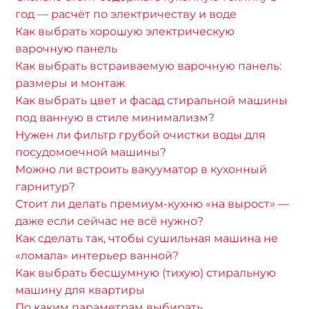
год — расчёт по электричеству и воде
Как выбрать хорошую электрическую
варочную панель
Как выбрать встраиваемую варочную панель:
размеры и монтаж
Как выбрать цвет и фасад стиральной машины
под ванную в стиле минимализм?
Нужен ли фильтр грубой очистки воды для
посудомоечной машины?
Можно ли встроить вакууматор в кухонный
гарнитур?
Стоит ли делать премиум-кухню «на вырост» —
даже если сейчас не всё нужно?
Как сделать так, чтобы сушильная машина не
«ломала» интерьер ванной?
Как выбрать бесшумную (тихую) стиральную
машину для квартиры
По каким параметрам выбирать