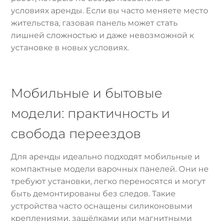
условиях аренды. Если вы часто меняете место
жительства, газовая панель может стать
лишней сложностью и даже невозможной к
установке в новых условиях.
Мобильные и бытовые
модели: практичность и
свобода переездов
Для аренды идеально подходят мобильные и
компактные модели варочных панелей. Они не
требуют установки, легко переносятся и могут
быть демонтированы без следов. Такие
устройства часто оснащены силиконовыми
креплениями, защёлками или магнитными