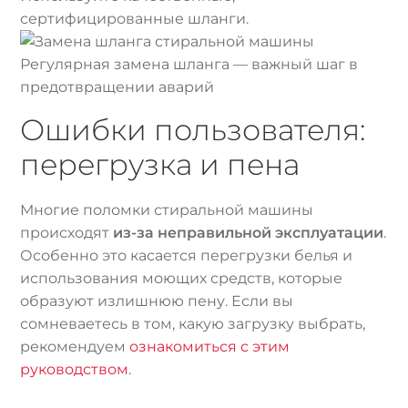
сертифицированные шланги.
Регулярная замена шланга — важный шаг в
предотвращении аварий
Ошибки пользователя:
перегрузка и пена
Многие поломки стиральной машины
происходят
из-за неправильной эксплуатации
.
Особенно это касается перегрузки белья и
использования моющих средств, которые
образуют излишнюю пену. Если вы
сомневаетесь в том, какую загрузку выбрать,
рекомендуем
ознакомиться с этим
руководством
.