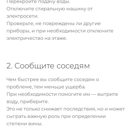
Перекройте подачу воды.
Отключите стиральную машину от
электросети.
Проверьте, не повреждены ли другие
приборы, и при необходимости отключите
электричество на этаже.
2. Сообщите соседям
Чем быстрее вы сообщите соседям о
проблеме, тем меньше ущерба.
При необходимости помогите им — вытрите
воду, приберите.
Это не только снижает последствия, но и может
сыграть важную роль при определении
степени вины.