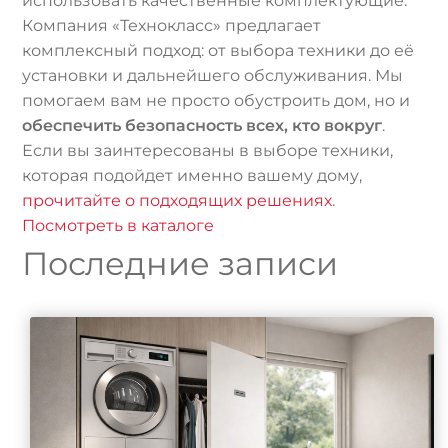
использовать качественные комплектующие.
Компания «Технокласс» предлагает
комплексный подход: от выбора техники до её
установки и дальнейшего обслуживания. Мы
помогаем вам не просто обустроить дом, но и
обеспечить безопасность всех, кто вокруг
.
Если вы заинтересованы в выборе техники,
которая подойдет именно вашему дому,
прочитайте о подходящих решениях
.
Посмотреть в каталоге
Последние записи