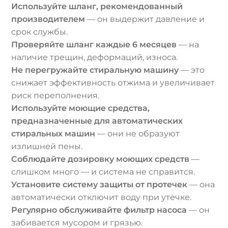
Используйте шланг, рекомендованный
производителем
— он выдержит давление и
срок службы.
Проверяйте шланг каждые 6 месяцев
— на
наличие трещин, деформаций, износа.
Не перегружайте стиральную машину
— это
снижает эффективность отжима и увеличивает
риск переполнения.
Используйте моющие средства,
предназначенные для автоматических
стиральных машин
— они не образуют
излишней пены.
Соблюдайте дозировку моющих средств
—
слишком много — и система не справится.
Установите систему защиты от протечек
— она
автоматически отключит воду при утечке.
Регулярно обслуживайте фильтр насоса
— он
забивается мусором и грязью.