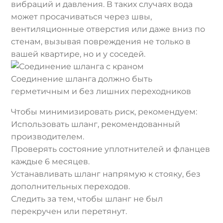
вибраций и давления. В таких случаях вода
может просачиваться через швы,
вентиляционные отверстия или даже вниз по
стенам, вызывая повреждения не только в
вашей квартире, но и у соседей.
Соединение шланга должно быть
герметичным и без лишних переходников
Чтобы минимизировать риск, рекомендуем:
Использовать шланг, рекомендованный
производителем.
Проверять состояние уплотнителей и фланцев
каждые 6 месяцев.
Устанавливать шланг напрямую к стояку, без
дополнительных переходов.
Следить за тем, чтобы шланг не был
перекручен или перетянут.