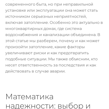
современного быта, но при неправильной
установке или эксплуатации она может стать
источником серьезных неприятностей,
включая затопление. Особенно это актуально в
многоквартирных домах, где система
водоснабжения и канализации объединена. В
этой статье мы разберем, почему и как может
произойти затопление, какие факторы
увеличивают риски и как предотвратить
подобные ситуации. Мы также объясним, кто
несет ответственность за последствия и как
действовать в случае аварии.
Математика
надежности: выбор и