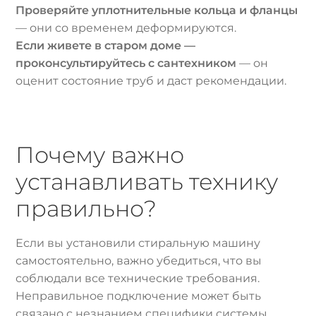
Проверяйте уплотнительные кольца и фланцы
— они со временем деформируются.
Если живете в старом доме —
проконсультируйтесь с сантехником
— он
оценит состояние труб и даст рекомендации.
Почему важно
устанавливать технику
правильно?
Если вы установили стиральную машину
самостоятельно, важно убедиться, что вы
соблюдали все технические требования.
Неправильное подключение может быть
связано с незнанием специфики системы