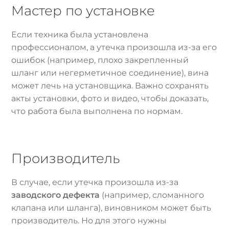
Мастер по установке
Если техника была установлена
профессионалом, а утечка произошла из-за его
ошибок (например, плохо закрепленный
шланг или негерметичное соединение), вина
может лечь на установщика. Важно сохранять
акты установки, фото и видео, чтобы доказать,
что работа была выполнена по нормам.
Производитель
В случае, если утечка произошла из-за
заводского дефекта
(например, сломанного
клапана или шланга), виновником может быть
производитель. Но для этого нужны