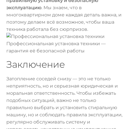
правильную установку и безопасную
эксплуатацию
. Мы знаем, что в
многоквартирном доме каждая деталь важна, и
поэтому делаем всё возможное, чтобы ваша
техника работала без сюрпризов.
Профессиональная установка техники —
гарантия её безопасной работы
Заключение
Затопление соседей снизу — это не только
неприятность, но и серьезная юридическая и
моральная ответственность. Чтобы избежать
подобных ситуаций, важно не только
правильно выбрать и установить стиральную
машину, но и соблюдать правила эксплуатации,
регулярно обслуживать систему и