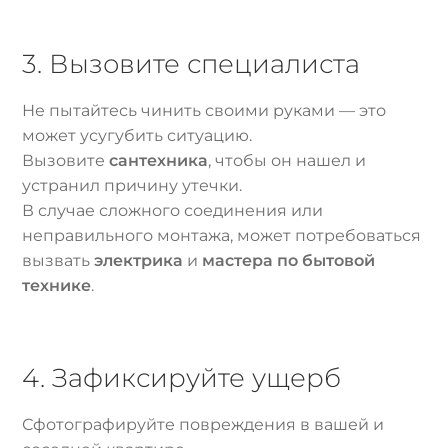
3. Вызовите специалиста
Не пытайтесь чинить своими руками — это
может усугубить ситуацию.
Вызовите
сантехника
, чтобы он нашел и
устранил причину утечки.
В случае сложного соединения или
неправильного монтажа, может потребоваться
вызвать
электрика
и
мастера по бытовой
технике
.
4. Зафиксируйте ущерб
Сфотографируйте повреждения в вашей и