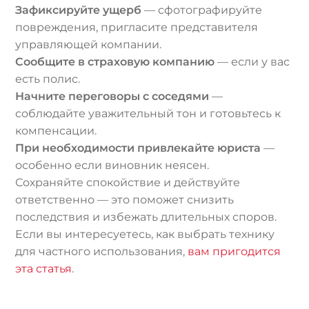
Зафиксируйте ущерб
— сфотографируйте
повреждения, пригласите представителя
управляющей компании.
Сообщите в страховую компанию
— если у вас
есть полис.
Начните переговоры с соседями
—
соблюдайте уважительный тон и готовьтесь к
компенсации.
При необходимости привлекайте юриста
—
особенно если виновник неясен.
Сохраняйте спокойствие и действуйте
ответственно — это поможет снизить
последствия и избежать длительных споров.
Если вы интересуетесь, как выбрать технику
для частного использования,
вам пригодится
эта статья
.