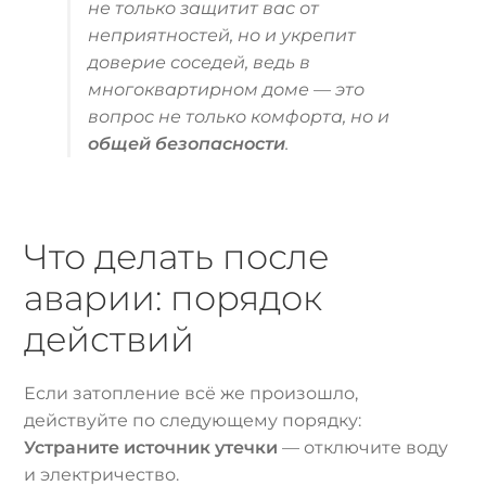
не только защитит вас от
неприятностей, но и укрепит
доверие соседей, ведь в
многоквартирном доме — это
вопрос не только комфорта, но и
общей безопасности
.
Что делать после
аварии: порядок
действий
Если затопление всё же произошло,
действуйте по следующему порядку:
Устраните источник утечки
— отключите воду
и электричество.