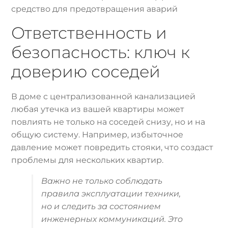
средство для предотвращения аварий
Ответственность и
безопасность: ключ к
доверию соседей
В доме с централизованной канализацией
любая утечка из вашей квартиры может
повлиять не только на соседей снизу, но и на
общую систему. Например, избыточное
давление может повредить стояки, что создаст
проблемы для нескольких квартир.
Важно не только соблюдать
правила эксплуатации техники,
но и следить за состоянием
инженерных коммуникаций. Это