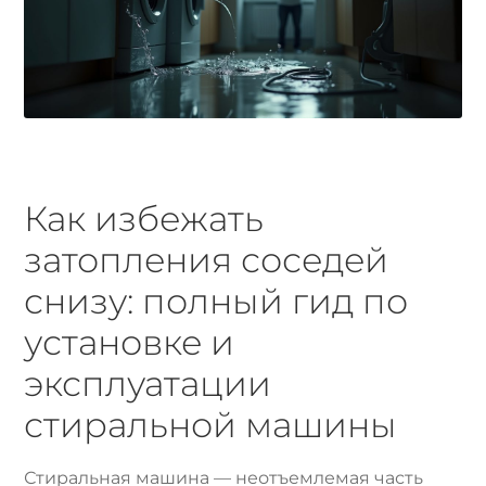
Как избежать
затопления соседей
снизу: полный гид по
установке и
эксплуатации
стиральной машины
Стиральная машина — неотъемлемая часть