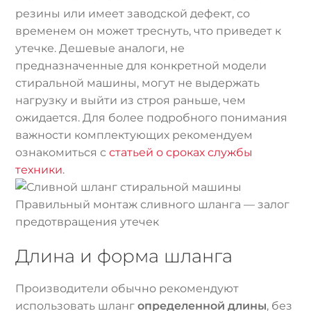
резины или имеет заводской дефект, со
временем он может треснуть, что приведет к
утечке. Дешевые аналоги, не
предназначенные для конкретной модели
стиральной машины, могут не выдержать
нагрузку и выйти из строя раньше, чем
ожидается. Для более подробного понимания
важности комплектующих рекомендуем
ознакомиться с
статьей о сроках службы
техники
.
Правильный монтаж сливного шланга — залог
предотвращения утечек
Длина и форма шланга
Производители обычно рекомендуют
использовать шланг
определенной длины
, без