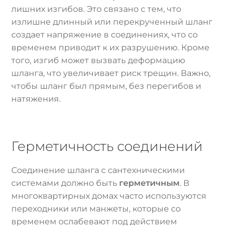
лишних изгибов. Это связано с тем, что
излишне длинный или перекрученный шланг
создает напряжение в соединениях, что со
временем приводит к их разрушению. Кроме
того, изгиб может вызвать деформацию
шланга, что увеличивает риск трещин. Важно,
чтобы шланг был прямым, без перегибов и
натяжения.
Герметичность соединений
Соединение шланга с сантехническими
системами должно быть
герметичным
. В
многоквартирных домах часто используются
переходники или манжеты, которые со
временем ослабевают под действием