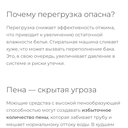
Почему перегрузка опасна?
Перегрузка снижает эффективность отжима,
что приводит к увеличению остаточной
влажности белья. Стиральная машина сливает
хуже, что может вызвать переполнение бака.
Это, в свою очередь, увеличивает давление в
системе и риски утечки.
Пена — скрытая угроза
Моющие средства с высокой пенообразующей
способностью могут создавать
избыточное
количество пены
, которая забивает трубу и
мешает нормальному оттоку воды. В худшем