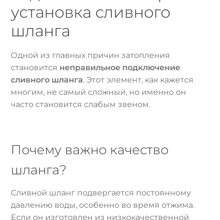
установка сливного
шланга
Одной из главных причин затопления
становится
неправильное подключение
сливного шланга
. Этот элемент, как кажется
многим, не самый сложный, но именно он
часто становится слабым звеном.
Почему важно качество
шланга?
Сливной шланг подвергается постоянному
давлению воды, особенно во время отжима.
Если он изготовлен из низкокачественной