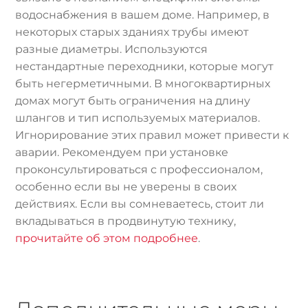
водоснабжения в вашем доме. Например, в
некоторых старых зданиях трубы имеют
разные диаметры. Используются
нестандартные переходники, которые могут
быть негерметичными. В многоквартирных
домах могут быть ограничения на длину
шлангов и тип используемых материалов.
Игнорирование этих правил может привести к
аварии. Рекомендуем при установке
проконсультироваться с профессионалом,
особенно если вы не уверены в своих
действиях. Если вы сомневаетесь, стоит ли
вкладываться в продвинутую технику,
прочитайте об этом подробнее
.