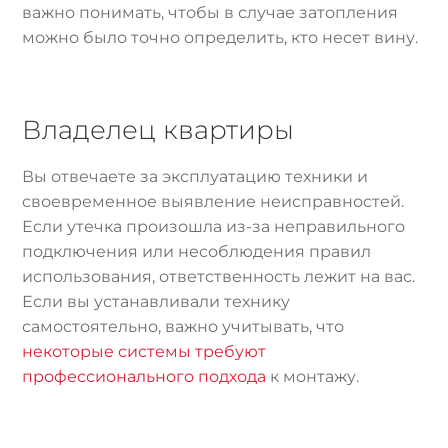
важно понимать, чтобы в случае затопления
можно было точно определить, кто несет вину.
Владелец квартиры
Вы отвечаете за эксплуатацию техники и
своевременное выявление неисправностей.
Если утечка произошла из-за неправильного
подключения или несоблюдения правил
использования, ответственность лежит на вас.
Если вы устанавливали технику
самостоятельно, важно учитывать, что
некоторые системы требуют
профессионального подхода
к монтажу.