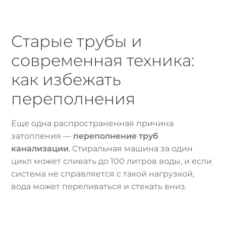
Старые трубы и
современная техника:
как избежать
переполнения
Еще одна распространенная причина
затопления —
переполнение труб
канализации
. Стиральная машина за один
цикл может сливать до 100 литров воды, и если
система не справляется с такой нагрузкой,
вода может переливаться и стекать вниз.