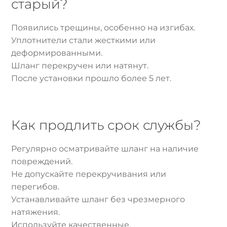
старый?
Появились трещины, особенно на изгибах.
Уплотнители стали жесткими или
деформированными.
Шланг перекручен или натянут.
После установки прошло более 5 лет.
Как продлить срок службы?
Регулярно осматривайте шланг на наличие
повреждений.
Не допускайте перекручивания или
перегибов.
Устанавливайте шланг без чрезмерного
натяжения.
Используйте качественные,