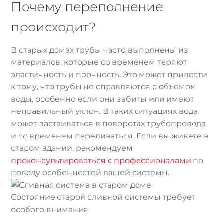
Почему переполнение
происходит?
В старых домах трубы часто выполнены из
материалов, которые со временем теряют
эластичность и прочность. Это может привести
к тому, что трубы не справляются с объемом
воды, особенно если они забиты или имеют
неправильный уклон. В таких ситуациях вода
может застаиваться в поворотах трубопровода
и со временем переливаться. Если вы живете в
старом здании, рекомендуем
проконсультироваться с профессионалами
по
поводу особенностей вашей системы.
Состояние старой сливной системы требует
особого внимания