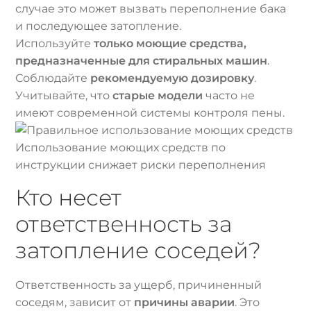
случае это может вызвать переполнение бака
и последующее затопление.
Используйте
только моющие средства,
предназначенные для стиральных машин
.
Соблюдайте
рекомендуемую дозировку
.
Учитывайте, что
старые модели
часто не
имеют современной системы контроля пены.
Использование моющих средств по
инструкции снижает риски переполнения
Кто несет
ответственность за
затопление соседей?
Ответственность за ущерб, причиненный
соседям, зависит от
причины аварии
. Это