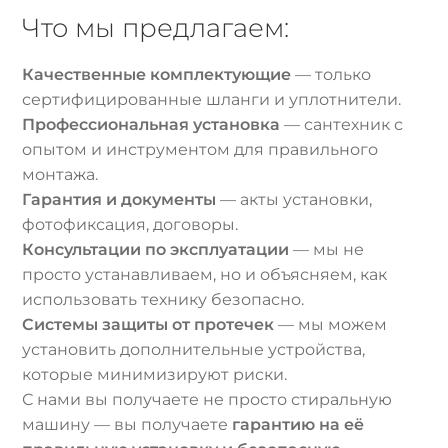
Что мы предлагаем:
Качественные комплектующие
— только
сертифицированные шланги и уплотнители.
Профессиональная установка
— сантехник с
опытом и инструментом для правильного
монтажа.
Гарантия и документы
— акты установки,
фотофиксация, договоры.
Консультации по эксплуатации
— мы не
просто устанавливаем, но и объясняем, как
использовать технику безопасно.
Системы защиты от протечек
— мы можем
установить дополнительные устройства,
которые минимизируют риски.
С нами вы получаете не просто стиральную
машину — вы получаете
гарантию на её