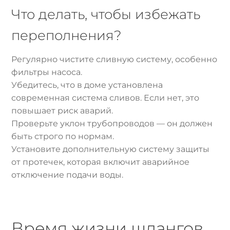
Что делать, чтобы избежать
переполнения?
Регулярно чистите сливную систему, особенно
фильтры насоса.
Убедитесь, что в доме установлена
современная система сливов. Если нет, это
повышает риск аварий.
Проверьте уклон трубопроводов — он должен
быть строго по нормам.
Установите дополнительную систему защиты
от протечек, которая включит аварийное
отключение подачи воды.
Время жизни шлангов