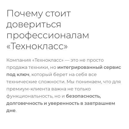
Почему стоит
довериться
профессионалам
«Технокласс»
Компания «Технокласс» — это не просто
продажа техники, но
интегрированный сервис
под ключ
, который берет на себя все
технические сложности. Мы понимаем, что для
премиум-клиента важна не только
функциональность, но и
безопасность,
долговечность и уверенность в завтрашнем
дне
.