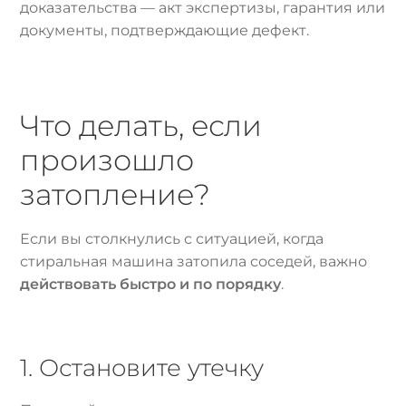
доказательства — акт экспертизы, гарантия или
документы, подтверждающие дефект.
Что делать, если
произошло
затопление?
Если вы столкнулись с ситуацией, когда
стиральная машина затопила соседей, важно
действовать быстро и по порядку
.
1. Остановите утечку