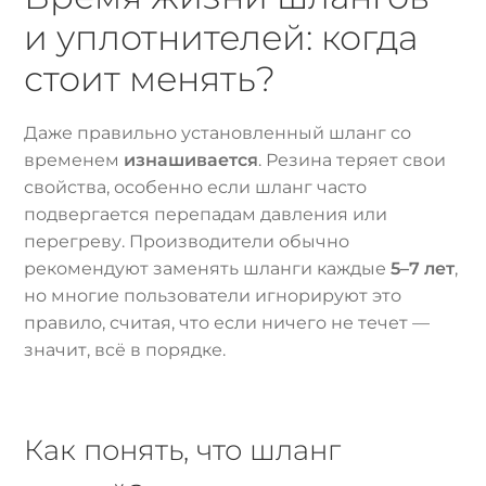
и уплотнителей: когда
стоит менять?
Даже правильно установленный шланг со
временем
изнашивается
. Резина теряет свои
свойства, особенно если шланг часто
подвергается перепадам давления или
перегреву. Производители обычно
рекомендуют заменять шланги каждые
5–7 лет
,
но многие пользователи игнорируют это
правило, считая, что если ничего не течет —
значит, всё в порядке.
Как понять, что шланг