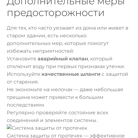
Дополнительные меры
предосторожности
Для тех, кто часто уезжает из дома или живет в
старом здании, есть несколько
дополнительных мер, которые помогут
избежать неприятностей:
Установите
аварийный клапан
, который
отключит воду при первых признаках утечки.
Используйте
качественные шланги
с защитой
от старения.
Не экономьте на мелочах — даже небольшая
трещина может привести к большим
последствиям.
Регулярно проверяйте состояние всех
соединений и элементов системы.
Система защиты от протечек — эффективное