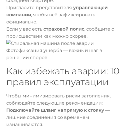
соседней квартире.
Пригласите представителя
управляющей
компании
, чтобы всё зафиксировать
официально.
Если у вас есть
страховой полис
, сообщите о
происшествии как можно скорее.
Фотофиксация ущерба — важный шаг в
решении споров
Как избежать аварии: 10
правил эксплуатации
Чтобы минимизировать риски затопления,
соблюдайте следующие рекомендации:
Подключайте шланг напрямую к стояку
—
лишние соединения со временем
изнашиваются.