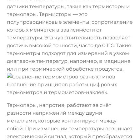
датчики температуры, такие как термисторы и
термопары. Термисторы — это
полупроводниковые элементы, сопротивление
которых меняется в зависимости от
температуры. Эта чувствительность позволяет
достичь высокой точности, часто до 0.1°C. Такие
термометры подходят для измерений в узком
диапазоне температур, например, в медицине
или при термической обработке продуктов.
Сравнение принципов работы цифровых
термометров и термометров-наклеек.
Термопары, напротив, работают за счёт
разности напряжений между двумя
металлами, которые контактируют между
собой. При изменении температуры возникает
электрический сигнал, который преобразуется