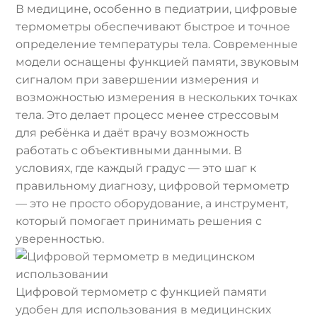
В медицине, особенно в педиатрии, цифровые
термометры обеспечивают быстрое и точное
определение температуры тела. Современные
модели оснащены функцией памяти, звуковым
сигналом при завершении измерения и
возможностью измерения в нескольких точках
тела. Это делает процесс менее стрессовым
для ребёнка и даёт врачу возможность
работать с объективными данными. В
условиях, где каждый градус — это шаг к
правильному диагнозу, цифровой термометр
— это не просто оборудование, а инструмент,
который помогает принимать решения с
уверенностью.
Цифровой термометр с функцией памяти
удобен для использования в медицинских