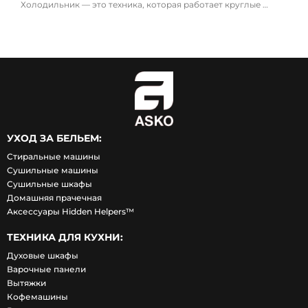
Холодильник — это техника, которая работает круглые …
УХОД ЗА БЕЛЬЕМ:
Стиральные машины
Сушильные машины
Сушильные шкафы
Домашняя прачечная
Аксессуары Hidden Helpers™
ТЕХНИКА ДЛЯ КУХНИ:
Духовые шкафы
Варочные панели
Вытяжки
Кофемашины