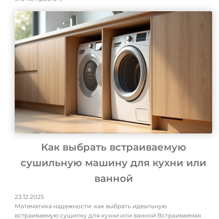
Как выбрать встраиваемую
сушильную машину для кухни или
ванной
23.12.2025
Математика надежности: как выбрать идеальную
встраиваемую сушилку для кухни или ванной Встраиваемая