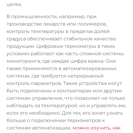
целях.
В промышленности, например, при
производстве лекарств или полимеров,
контроль температуры в пределах долей
градуса обеспечивает стабильное качество
продукции. Цифровые термометры в таких
условиях работают как часть сложной системы
мониторинга, где каждая цифра важна. Они
также применяются в автоматизированных
системах, где требуется непрерывный
контроль параметров. Такие устройства могут
быть подключены к компьютерам или другим
системам управления, что позволяет не только
наблюдать за температурой, но и управлять ею,
если это необходимо. Для тех, кто хочет узнать
больше о подключении термометров к
системам автоматизации,
можно изучить, как