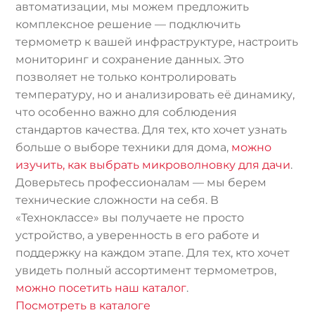
автоматизации, мы можем предложить
комплексное решение — подключить
термометр к вашей инфраструктуре, настроить
мониторинг и сохранение данных. Это
позволяет не только контролировать
температуру, но и анализировать её динамику,
что особенно важно для соблюдения
стандартов качества. Для тех, кто хочет узнать
больше о выборе техники для дома,
можно
изучить, как выбрать микроволновку для дачи
.
Доверьтесь профессионалам — мы берем
технические сложности на себя. В
«Техноклассе» вы получаете не просто
устройство, а уверенность в его работе и
поддержку на каждом этапе. Для тех, кто хочет
увидеть полный ассортимент термометров,
можно посетить наш каталог
.
Посмотреть в каталоге