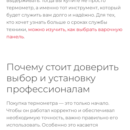
выдерживать. Тогда вы купите не просто
термометр, а именно тот инструмент, который
будет служить вам долго и надёжно. Для тех,
кто хочет узнать больше о сроках службы
техники,
можно изучить, как выбрать варочную
панель
.
Почему стоит доверить
выбор и установку
профессионалам
Покупка термометра — это только начало.
Чтобы он работал корректно и обеспечивал
необходимую точность, важно правильно его
использовать. Особенно это касается