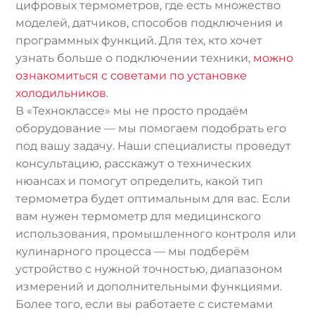
цифровых термометров, где есть множество
моделей, датчиков, способов подключения и
программных функций. Для тех, кто хочет
узнать больше о подключении техники,
можно
ознакомиться с советами по установке
холодильников
.
В «Техноклассе» мы не просто продаём
оборудование — мы помогаем подобрать его
под вашу задачу. Наши специалисты проведут
консультацию, расскажут о технических
нюансах и помогут определить, какой тип
термометра будет оптимальным для вас. Если
вам нужен термометр для медицинского
использования, промышленного контроля или
кулинарного процесса — мы подберём
устройство с нужной точностью, диапазоном
измерений и дополнительными функциями.
Более того, если вы работаете с системами