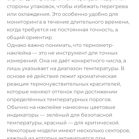
стороны упаковок, чтобы избежать перегрева
или охлаждения. Это особенно удобно для
мониторинга в течение длительного времени,
когда требуется не постоянная точность, а
общий ориентир.
Однако важно понимать, что термометр-
наклейка — это не инструмент для точных
измерений. Она не даёт конкретного числа, а
лишь указывает на диапазон температуры. В
основе её действия лежит хроматическая
реакция термочувствительных красителей,
которые меняют оттенок при достижении
определённых температурных порогов.
Обычно на наклейке нанесены цветовые
индикаторы — зелёный для безопасной
температуры, красный — для критической.
Некоторые модели имеют несколько секторов,
каждый из которых активируется при