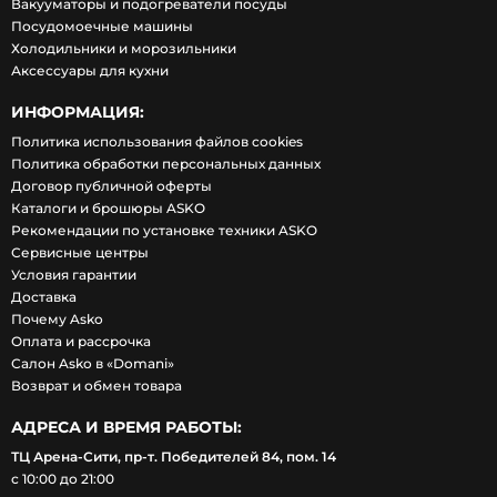
Вакууматоры и подогреватели посуды
Посудомоечные машины
Холодильники и морозильники
Аксессуары для кухни
ИНФОРМАЦИЯ:
Политика использования файлов cookies
Политика обработки персональных данных
Договор публичной оферты
Каталоги и брошюры ASKO
Рекомендации по установке техники ASKO
Сервисные центры
Условия гарантии
Доставка
Почему Asko
Оплата и рассрочка
Салон Asko в «Domani»
Возврат и обмен товара
АДРЕСА И ВРЕМЯ РАБОТЫ:
ТЦ Арена-Сити, пр-т. Победителей 84, пом. 14
с 10:00 до 21:00