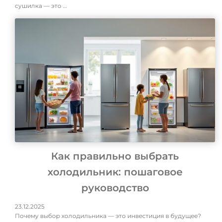
сушилка — это …
Как правильно выбрать
холодильник: пошаговое
руководство
23.12.2025
Почему выбор холодильника — это инвестиция в будущее?