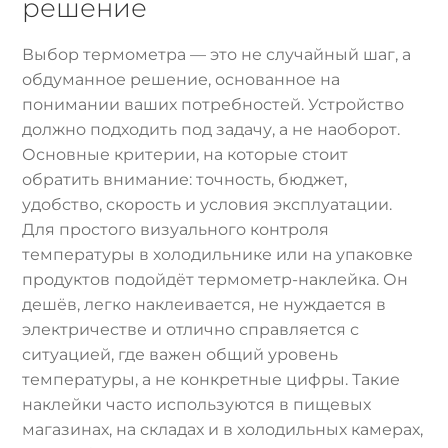
решение
Выбор термометра — это не случайный шаг, а
обдуманное решение, основанное на
понимании ваших потребностей. Устройство
должно подходить под задачу, а не наоборот.
Основные критерии, на которые стоит
обратить внимание: точность, бюджет,
удобство, скорость и условия эксплуатации.
Для простого визуального контроля
температуры в холодильнике или на упаковке
продуктов подойдёт термометр-наклейка. Он
дешёв, легко наклеивается, не нуждается в
электричестве и отлично справляется с
ситуацией, где важен общий уровень
температуры, а не конкретные цифры. Такие
наклейки часто используются в пищевых
магазинах, на складах и в холодильных камерах,