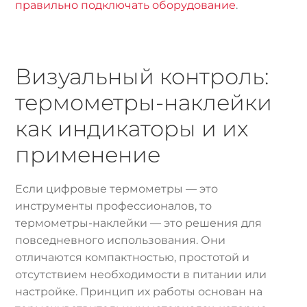
правильно подключать оборудование
.
Визуальный контроль:
термометры-наклейки
как индикаторы и их
применение
Если цифровые термометры — это
инструменты профессионалов, то
термометры-наклейки — это решения для
повседневного использования. Они
отличаются компактностью, простотой и
отсутствием необходимости в питании или
настройке. Принцип их работы основан на