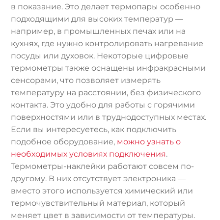
в показание. Это делает термопары особенно
подходящими для высоких температур —
например, в промышленных печах или на
кухнях, где нужно контролировать нагревание
посуды или духовок. Некоторые цифровые
термометры также оснащены инфракрасными
сенсорами, что позволяет измерять
температуру на расстоянии, без физического
контакта. Это удобно для работы с горячими
поверхностями или в труднодоступных местах.
Если вы интересуетесь, как подключить
подобное оборудование,
можно узнать о
необходимых условиях подключения
.
Термометры-наклейки работают совсем по-
другому. В них отсутствует электроника —
вместо этого используется химический или
термочувствительный материал, который
меняет цвет в зависимости от температуры.