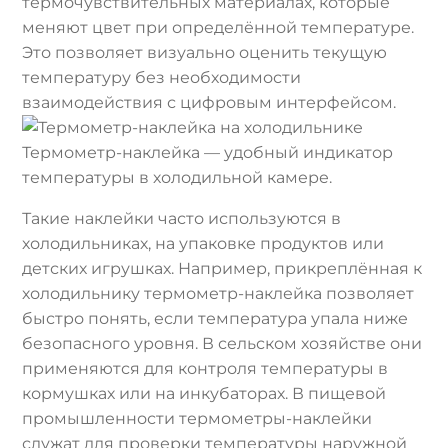
термочувствительных материалах, которые
меняют цвет при определённой температуре.
Это позволяет визуально оценить текущую
температуру без необходимости
взаимодействия с цифровым интерфейсом.
Термометр-наклейка — удобный индикатор
температуры в холодильной камере.
Такие наклейки часто используются в
холодильниках, на упаковке продуктов или
детских игрушках. Например, прикреплённая к
холодильнику термометр-наклейка позволяет
быстро понять, если температура упала ниже
безопасного уровня. В сельском хозяйстве они
применяются для контроля температуры в
кормушках или на инкубаторах. В пищевой
промышленности термометры-наклейки
служат для проверки температуры наружной