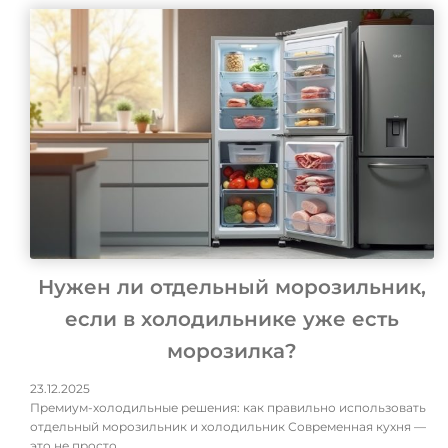
Нужен ли отдельный морозильник,
если в холодильнике уже есть
морозилка?
23.12.2025
Премиум-холодильные решения: как правильно использовать
отдельный морозильник и холодильник Современная кухня —
это не просто …