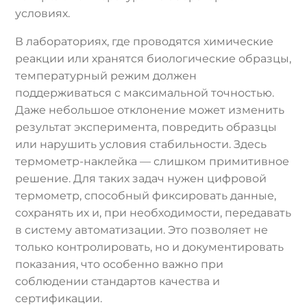
условиях.
В лабораториях, где проводятся химические
реакции или хранятся биологические образцы,
температурный режим должен
поддерживаться с максимальной точностью.
Даже небольшое отклонение может изменить
результат эксперимента, повредить образцы
или нарушить условия стабильности. Здесь
термометр-наклейка — слишком примитивное
решение. Для таких задач нужен цифровой
термометр, способный фиксировать данные,
сохранять их и, при необходимости, передавать
в систему автоматизации. Это позволяет не
только контролировать, но и документировать
показания, что особенно важно при
соблюдении стандартов качества и
сертификации.