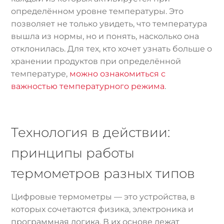
определённом уровне температуры. Это
позволяет не только увидеть, что температура
вышла из нормы, но и понять, насколько она
отклонилась. Для тех, кто хочет узнать больше о
хранении продуктов при определённой
температуре,
можно ознакомиться с
важностью температурного режима
.
Технология в действии:
принципы работы
термометров разных типов
Цифровые термометры — это устройства, в
которых сочетаются физика, электроника и
программная логика. В их основе лежат