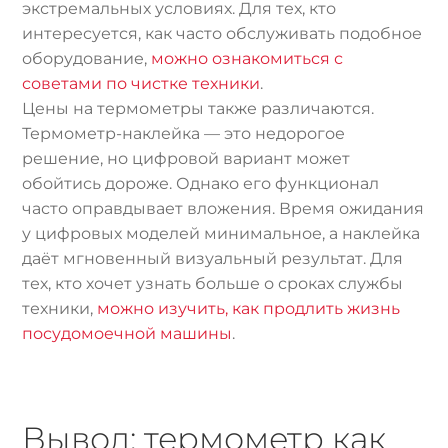
экстремальных условиях. Для тех, кто
интересуется, как часто обслуживать подобное
оборудование,
можно ознакомиться с
советами по чистке техники
.
Цены на термометры также различаются.
Термометр-наклейка — это недорогое
решение, но цифровой вариант может
обойтись дороже. Однако его функционал
часто оправдывает вложения. Время ожидания
у цифровых моделей минимальное, а наклейка
даёт мгновенный визуальный результат. Для
тех, кто хочет узнать больше о сроках службы
техники,
можно изучить, как продлить жизнь
посудомоечной машины
.
Вывод: термометр как