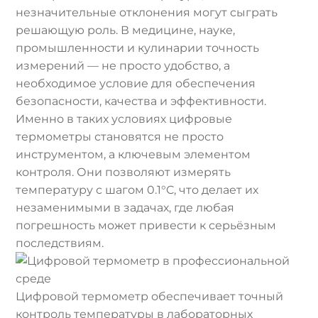
незначительные отклонения могут сыграть
решающую роль. В медицине, науке,
промышленности и кулинарии точность
измерений — не просто удобство, а
необходимое условие для обеспечения
безопасности, качества и эффективности.
Именно в таких условиях цифровые
термометры становятся не просто
инструментом, а ключевым элементом
контроля. Они позволяют измерять
температуру с шагом 0.1°C, что делает их
незаменимыми в задачах, где любая
погрешность может привести к серьёзным
последствиям.
Цифровой термометр обеспечивает точный
контроль температуры в лабораторных