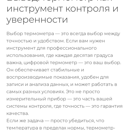
инструмент контроля и
уверенности
Выбор термометра — это всегда выбор между
точностью и удобством. Если вам нужен
инструмент для профессионального
использования, где каждая десятая градуса
важна, цифровой термометр — это ваш выбор.
Он обеспечивает стабильные и
воспроизводимые показания, удобен для
записи и анализа данных, и может работать в
самых разных условиях. Это не просто
измерительный прибор — это часть вашей
системы контроля, где точность — это гарантия
качества.
Если же задача — просто убедиться, что
температура в пределах нормы, термометр-