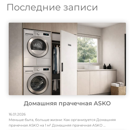
Последние записи
Домашняя прачечная ASKO
16.01.2026
Меньше быта, больше жизни: Как организуется Домашняя
прачечная ASKO на 1 м² Домашняя прачечная ASKO …