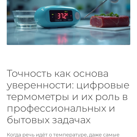
Точность как основа
уверенности: цифровые
термометры и их роль в
профессиональных и
бытовых задачах
Когда речь идёт о температуре, даже самые