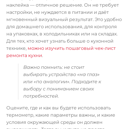
наклейка — отличное решение. Он не требует
настройки, не нуждается в питании и даёт
мгновенный визуальный результат. Это удобно
для домашнего использования, для контроля
на упаковках, в холодильниках или на складах.
Для тех, кто хочет узнать больше о кухонной
технике,
можно изучить пошаговый чек-лист
ремонта кухни
.
Важно помнить: не стоит
выбирать устройство «на глаз»
или «по аналогии». Подходите к
выбору с пониманием своих
потребностей.
Оцените, где и как вы будете использовать
термометр, какие параметры важны, и какие
условия окружающей среды он должен