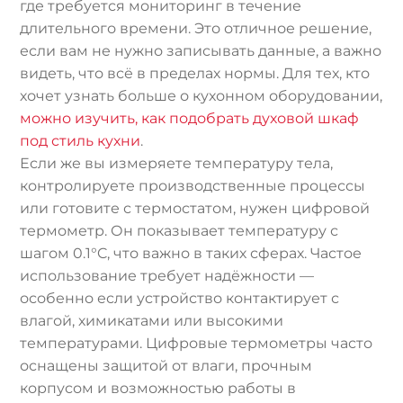
где требуется мониторинг в течение
длительного времени. Это отличное решение,
если вам не нужно записывать данные, а важно
видеть, что всё в пределах нормы. Для тех, кто
хочет узнать больше о кухонном оборудовании,
можно изучить, как подобрать духовой шкаф
под стиль кухни
.
Если же вы измеряете температуру тела,
контролируете производственные процессы
или готовите с термостатом, нужен цифровой
термометр. Он показывает температуру с
шагом 0.1°C, что важно в таких сферах. Частое
использование требует надёжности —
особенно если устройство контактирует с
влагой, химикатами или высокими
температурами. Цифровые термометры часто
оснащены защитой от влаги, прочным
корпусом и возможностью работы в