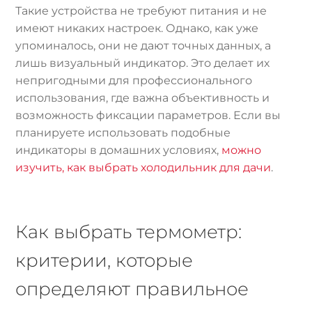
Такие устройства не требуют питания и не
имеют никаких настроек. Однако, как уже
упоминалось, они не дают точных данных, а
лишь визуальный индикатор. Это делает их
непригодными для профессионального
использования, где важна объективность и
возможность фиксации параметров. Если вы
планируете использовать подобные
индикаторы в домашних условиях,
можно
изучить, как выбрать холодильник для дачи
.
Как выбрать термометр:
критерии, которые
определяют правильное