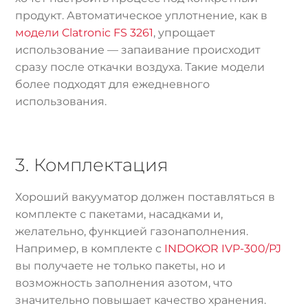
продукт. Автоматическое уплотнение, как в
модели Clatronic FS 3261
, упрощает
использование — запаивание происходит
сразу после откачки воздуха. Такие модели
более подходят для ежедневного
использования.
3. Комплектация
Хороший вакууматор должен поставляться в
комплекте с пакетами, насадками и,
желательно, функцией газонаполнения.
Например, в комплекте с
INDOKOR IVP-300/PJ
вы получаете не только пакеты, но и
возможность заполнения азотом, что
значительно повышает качество хранения.