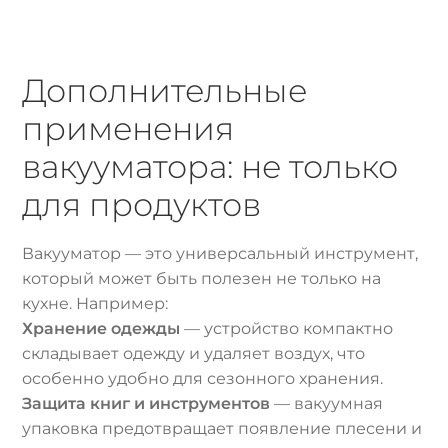
Дополнительные
применения
вакууматора: не только
для продуктов
Вакууматор — это универсальный инструмент,
который может быть полезен не только на
кухне. Например:
Хранение одежды
— устройство компактно
складывает одежду и удаляет воздух, что
особенно удобно для сезонного хранения.
Защита книг и инструментов
— вакуумная
упаковка предотвращает появление плесени и