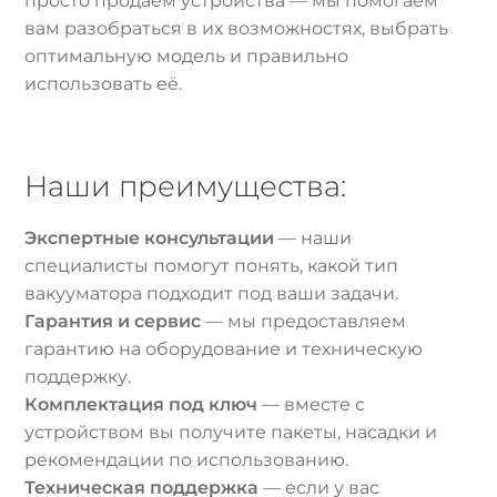
просто продаём устройства — мы помогаем
вам разобраться в их возможностях, выбрать
оптимальную модель и правильно
использовать её.
Наши преимущества:
Экспертные консультации
— наши
специалисты помогут понять, какой тип
вакууматора подходит под ваши задачи.
Гарантия и сервис
— мы предоставляем
гарантию на оборудование и техническую
поддержку.
Комплектация под ключ
— вместе с
устройством вы получите пакеты, насадки и
рекомендации по использованию.
Техническая поддержка
— если у вас