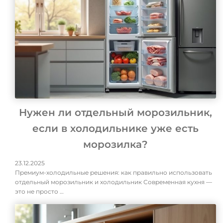
Нужен ли отдельный морозильник,
если в холодильнике уже есть
морозилка?
23.12.2025
Премиум-холодильные решения: как правильно использовать
отдельный морозильник и холодильник Современная кухня —
это не просто …