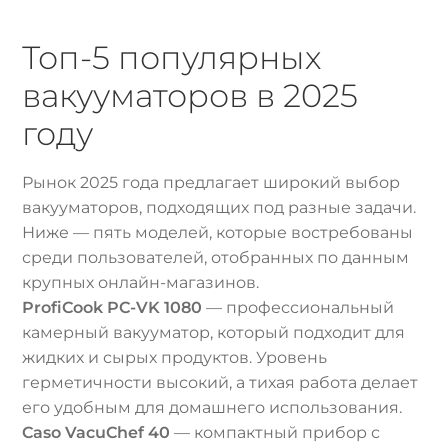
Топ-5 популярных
вакууматоров в 2025
году
Рынок 2025 года предлагает широкий выбор
вакууматоров, подходящих под разные задачи.
Ниже — пять моделей, которые востребованы
среди пользователей, отобранных по данным
крупных онлайн-магазинов.
ProfiCook PC-VK 1080
— профессиональный
камерный вакууматор, который подходит для
жидких и сырых продуктов. Уровень
герметичности высокий, а тихая работа делает
его удобным для домашнего использования.
Caso VacuChef 40
— компактный прибор с