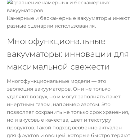
Камерные и бескамерные вакууматоры имеют
разные сценарии использования.
Многофункциональные
вакууматоры: инновации для
максимальной свежести
Многофункциональные модели — это
эволюция вакууматоров. Они не только
удаляют воздух, но и могут заполнять пакет
инертным газом, например азотом. Это
позволяет сохранить не только срок хранения,
но и вкусовые качества, цвет и текстуру
продуктов. Такой подход особенно актуален
для фруктов и овощей, которые быстро теряют