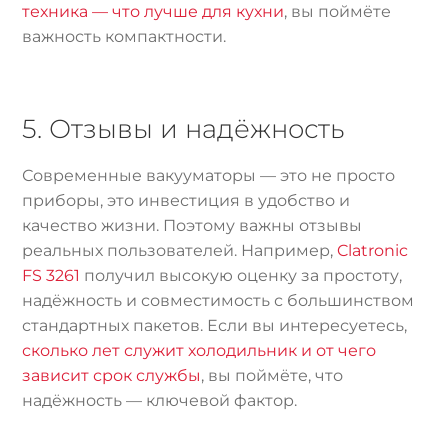
техника — что лучше для кухни
, вы поймёте
важность компактности.
5. Отзывы и надёжность
Современные вакууматоры — это не просто
приборы, это инвестиция в удобство и
качество жизни. Поэтому важны отзывы
реальных пользователей. Например,
Clatronic
FS 3261
получил высокую оценку за простоту,
надёжность и совместимость с большинством
стандартных пакетов. Если вы интересуетесь,
сколько лет служит холодильник и от чего
зависит срок службы
, вы поймёте, что
надёжность — ключевой фактор.