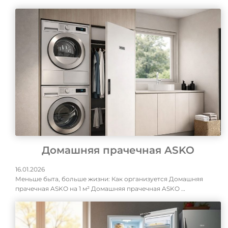
Домашняя прачечная ASKO
16.01.2026
Меньше быта, больше жизни: Как организуется Домашняя
прачечная ASKO на 1 м² Домашняя прачечная ASKO …