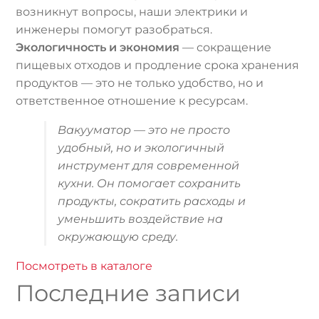
возникнут вопросы, наши электрики и
инженеры помогут разобраться.
Экологичность и экономия
— сокращение
пищевых отходов и продление срока хранения
продуктов — это не только удобство, но и
ответственное отношение к ресурсам.
Вакууматор — это не просто
удобный, но и экологичный
инструмент для современной
кухни. Он помогает сохранить
продукты, сократить расходы и
уменьшить воздействие на
окружающую среду.
Посмотреть в каталоге
Последние записи