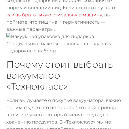
создавать подарочные наборы, сохраняя их
форму и внешний вид. Если вы хотите узнать,
как выбрать тихую стиральную машину
, вы
поймёте, что тишина и герметичность —
важные параметры.
Специальные пакеты позволяют создавать
подарочные наборы.
Почему стоит выбрать
вакууматор
«Технокласс»
Если вы думаете о покупке вакууматора, важно
понимать, что это не просто бытовой прибор —
это инструмент, который меняет подход к
хранению продуктов. В «Технокласс» мы не