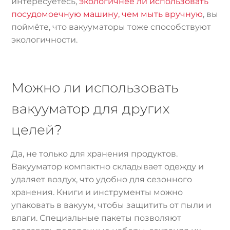
интересуетесь,
экологичнее ли использовать
посудомоечную машину, чем мыть вручную
, вы
поймёте, что вакууматоры тоже способствуют
экологичности.
Можно ли использовать
вакууматор для других
целей?
Да, не только для хранения продуктов.
Вакууматор компактно складывает одежду и
удаляет воздух, что удобно для сезонного
хранения. Книги и инструменты можно
упаковать в вакуум, чтобы защитить от пыли и
влаги. Специальные пакеты позволяют