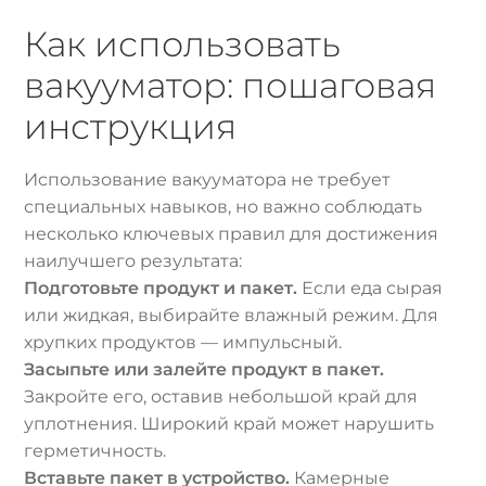
Как использовать
вакууматор: пошаговая
инструкция
Использование вакууматора не требует
специальных навыков, но важно соблюдать
несколько ключевых правил для достижения
наилучшего результата:
Подготовьте продукт и пакет.
Если еда сырая
или жидкая, выбирайте влажный режим. Для
хрупких продуктов — импульсный.
Засыпьте или залейте продукт в пакет.
Закройте его, оставив небольшой край для
уплотнения. Широкий край может нарушить
герметичность.
Вставьте пакет в устройство.
Камерные