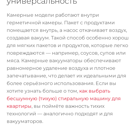
универсальность
Камерные модели работают внутри
герметичной камеры. Пакет с продуктами
помещается внутрь, а насос откачивает воздух,
создавая вакуум. Такой способ особенно хорош
для мягких пакетов и продуктов, которые легко
повреждаются — например, соусов, супов или
мяса. Камерные вакууматоры обеспечивают
равномерное удаление воздуха и плотное
запечатывание, что делает их идеальными для
более серьёзного использования. Если вы
хотите узнать больше о том,
как выбрать
бесшумную (тихую) стиральную машину для
квартиры
, вы поймёте важность тихих
технологий — аналогично подходят и для
вакууматоров.