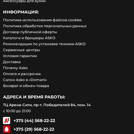
Аксессуары для кухни
ИНФОРМАЦИЯ:
Политика использования файлов cookies
Политика обработки персональных данных
Договор публичной оферты
Каталоги и брошюры ASKO
Рекомендации по установке техники ASKO
Сервисные центры
Условия гарантии
Доставка
Почему Asko
Оплата и рассрочка
Салон Asko в «Domani»
Возврат и обмен товара
АДРЕСА И ВРЕМЯ РАБОТЫ:
ТЦ Арена-Сити, пр-т. Победителей 84, пом. 14
с 10:00 до 21:00
+375 (44) 568-22-22
+375 (29) 568-22-22