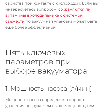
свойства при контакте с кислородом. Если вы
интересуетесь вопросом,
сохраняются ли
витамины в холодильнике с системой
свежести
, то вакуумная упаковка может быть
ещё более эффективной.
Пять ключевых
параметров при
выборе вакууматора
1. Мощность насоса (л/мин)
Мощность насоса определяет скорость
удаления воздуха. Чем выше мощность, тем