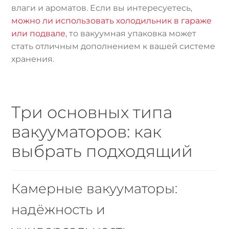
влаги и ароматов. Если вы интересуетесь,
можно ли использовать холодильник в гараже
или подвале
, то вакуумная упаковка может
стать отличным дополнением к вашей системе
хранения.
Три основных типа
вакууматоров: как
выбрать подходящий
Камерные вакууматоры:
надёжность и