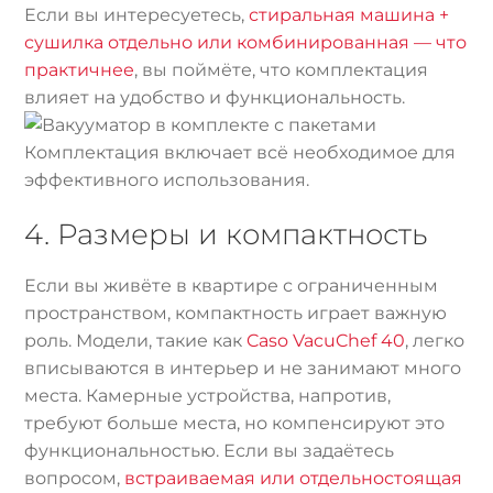
Если вы интересуетесь,
стиральная машина +
сушилка отдельно или комбинированная — что
практичнее
, вы поймёте, что комплектация
влияет на удобство и функциональность.
Комплектация включает всё необходимое для
эффективного использования.
4. Размеры и компактность
Если вы живёте в квартире с ограниченным
пространством, компактность играет важную
роль. Модели, такие как
Caso VacuChef 40
, легко
вписываются в интерьер и не занимают много
места. Камерные устройства, напротив,
требуют больше места, но компенсируют это
функциональностью. Если вы задаётесь
вопросом,
встраиваемая или отдельностоящая