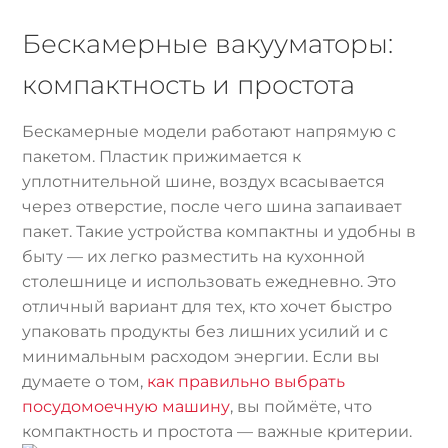
Бескамерные вакууматоры:
компактность и простота
Бескамерные модели работают напрямую с
пакетом. Пластик прижимается к
уплотнительной шине, воздух всасывается
через отверстие, после чего шина запаивает
пакет. Такие устройства компактны и удобны в
быту — их легко разместить на кухонной
столешнице и использовать ежедневно. Это
отличный вариант для тех, кто хочет быстро
упаковать продукты без лишних усилий и с
минимальным расходом энергии. Если вы
думаете о том,
как правильно выбрать
посудомоечную машину
, вы поймёте, что
компактность и простота — важные критерии.