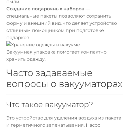
пыли.
Создание подарочных наборов
—
специальные пакеты позволяют сохранить
форму и внешний вид, что делает устройство
отличным помощником при подготовке
подарков.
Вакуумная упаковка помогает компактно
хранить одежду.
Часто задаваемые
вопросы о вакууматорах
Что такое вакууматор?
Это устройство для удаления воздуха из пакета
и герметичного запечатывания. Насос