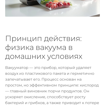
Принцип действия:
физика вакуума в
домашних условиях
Вакууматор — это прибор, который удаляет
воздух из пластикового пакета и герметично
запечатывает его. Процесс основан на
простом, но эффективном принципе: кислород
— главный виновник порчи продуктов. Он
ускоряет окисление, способствует росту
бактерий и грибков, а также приводит к потере