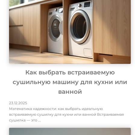
Как выбрать встраиваемую
сушильную машину для кухни или
ванной
23.12.2025
Математика надежности: как выбрать идеальную
встраиваемую сушилку для кухни или ванной Встраиваемая
сушилка — это …