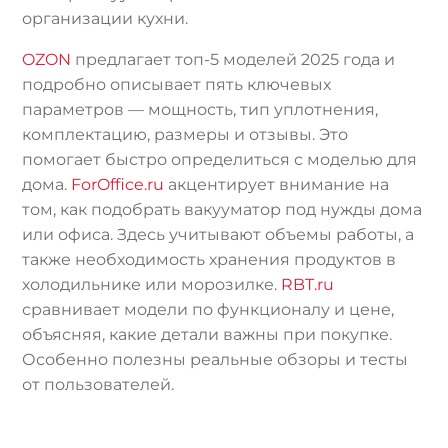
организации кухни.
OZON
предлагает топ-5 моделей 2025 года и
подробно описывает пять ключевых
параметров — мощность, тип уплотнения,
комплектацию, размеры и отзывы. Это
помогает быстро определиться с моделью для
дома.
ForOffice.ru
акцентирует внимание на
том, как подобрать вакууматор под нужды дома
или офиса. Здесь учитывают объемы работы, а
также необходимость хранения продуктов в
холодильнике или морозилке.
RBT.ru
сравнивает модели по функционалу и цене,
объясняя, какие детали важны при покупке.
Особенно полезны реальные обзоры и тесты
от пользователей.