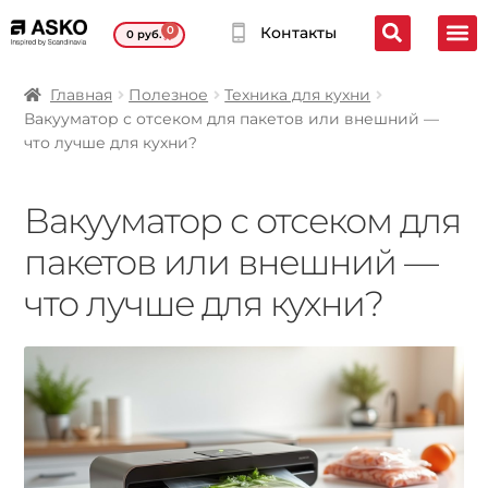
0
Контакты
0
руб.
Главная
Полезное
Техника для кухни
Вакууматор с отсеком для пакетов или внешний —
что лучше для кухни?
Вакууматор с отсеком для
пакетов или внешний —
что лучше для кухни?