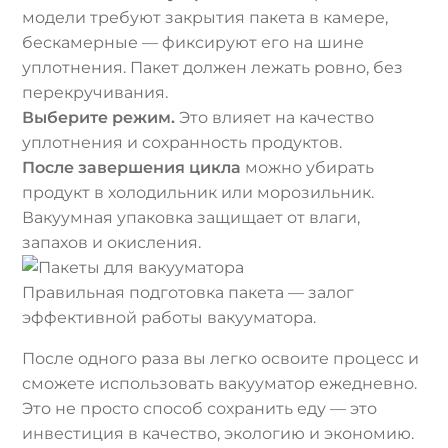
модели требуют закрытия пакета в камере,
бескамерные — фиксируют его на шине
уплотнения. Пакет должен лежать ровно, без
перекручивания.
Выберите режим.
Это влияет на качество
уплотнения и сохранность продуктов.
После завершения цикла
можно убирать
продукт в холодильник или морозильник.
Вакуумная упаковка защищает от влаги,
запахов и окисления.
Правильная подготовка пакета — залог
эффективной работы вакууматора.
После одного раза вы легко освоите процесс и
сможете использовать вакууматор ежедневно.
Это не просто способ сохранить еду — это
инвестиция в качество, экологию и экономию.