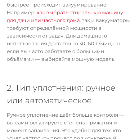
быстрее происходит вакуумирование.
Например,
как выбрать стиральную машину
для дачи или частного дома
, так и вакууматоры
требуют определённой мощности в
зависимости от задач. Для домашнего
использования достаточно 30–60 л/мин, но
если вы часто работаете с большими
объёмами — выбирайте мощную модель.
2. Тип уплотнения: ручное
или автоматическое
Ручное уплотнение даёт больше контроля —
вы сами регулируете степень прижатия и
момент запаивания. Это удобно для тех, кто
хочет настроить процесс под конкретный