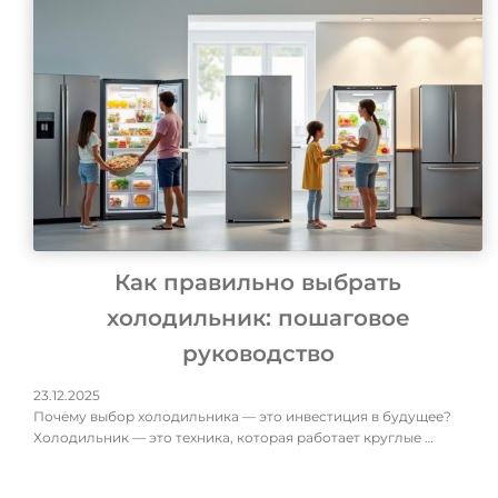
Как правильно выбрать
холодильник: пошаговое
руководство
23.12.2025
Почему выбор холодильника — это инвестиция в будущее?
Холодильник — это техника, которая работает круглые …