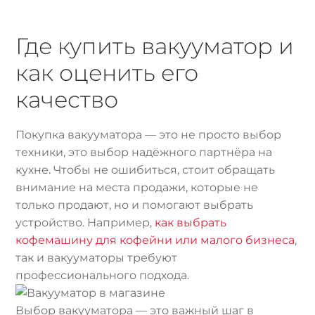
Где купить вакууматор и
как оценить его
качество
Покупка вакууматора — это не просто выбор
техники, это выбор надёжного партнёра на
кухне. Чтобы не ошибиться, стоит обращать
внимание на места продажи, которые не
только продают, но и помогают выбрать
устройство. Например,
как выбрать
кофемашину для кофейни или малого бизнеса
,
так и вакууматоры требуют
профессионального подхода.
Выбор вакууматора — это важный шаг в