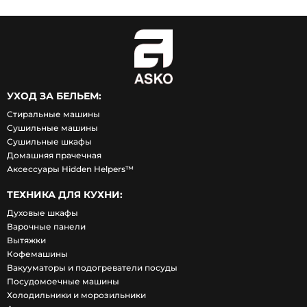
УХОД ЗА БЕЛЬЕМ:
Стиральные машины
Сушильные машины
Сушильные шкафы
Домашняя прачечная
Аксессуары Hidden Helpers™
ТЕХНИКА ДЛЯ КУХНИ:
Духовые шкафы
Варочные панели
Вытяжки
Кофемашины
Вакууматоры и подогреватели посуды
Посудомоечные машины
Холодильники и морозильники