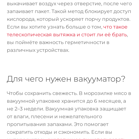
выкачивает воздух через отверстие, после чего
запаивает пакет. Такой метод блокирует доступ
кислорода, который ускоряет порчу продуктов.
Если вы хотите узнать больше о том,
что такое
телескопическая вытяжка и стоит ли её брать
,
вы поймёте важность герметичности в
различных устройствах.
Для чего нужен вакууматор?
Чтобы сохранить свежесть. В морозилке мясо в
вакуумной упаковке хранится до 6 месяцев, а
не 2–3 недели. Вакуумная упаковка защищает
от влаги, плесени и нежелательного
пропитывания запахами. Это помогает
сократить отходы и сэкономить. Если вы