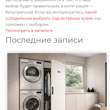
выбор будет правильным, а интеграция —
безупречной. Если вы интересуетесь,
какой
холодильник выбрать под интерьер кухни
, мы
поможем с выбором.
Посмотреть в каталоге
Последние записи