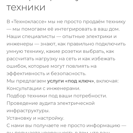
техники
В «Техноклассе» мы не просто продаём технику
— мы помогаем её интегрировать в ваш дом.
Наши специалисты — опытные электрики и
инженеры — знают, как правильно подключить
умную технику, какие розетки выбрать, как
рассчитать нагрузку на сеть и как избежать
ошибок, которые могут повлиять на
эффективность и безопасность.
Мы предлагаем
услуги «под ключ»
, включая:
Консультации с инженерами.
Подбор техники под ваши потребности.
Проведение аудита электрической
инфраструктуры.
Установку и настройку.
С нами вы получаете не просто информацию —
вы получаете уверенность в том, что ваш