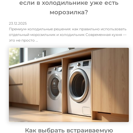
если в холодильнике уже есть
морозилка?
23.12.2025
Премиум-холодильные решения: как правильно использовать
отдельный морозильник и холодильник Современная кухня —
это не просто …
Как выбрать встраиваемую