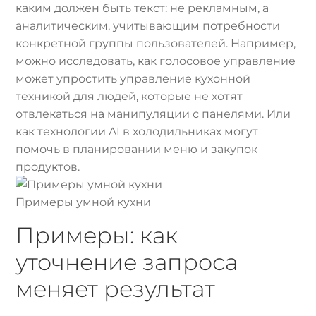
каким должен быть текст: не рекламным, а
аналитическим, учитывающим потребности
конкретной группы пользователей. Например,
можно исследовать, как голосовое управление
может упростить управление кухонной
техникой для людей, которые не хотят
отвлекаться на манипуляции с панелями. Или
как технологии AI в холодильниках могут
помочь в планировании меню и закупок
продуктов.
Примеры умной кухни
Примеры: как
уточнение запроса
меняет результат