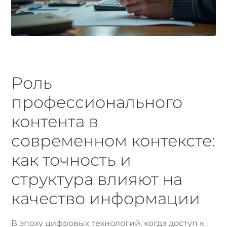
Роль
профессионального
контента в
современном контексте:
как точность и
структура влияют на
качество информации
В эпоху цифровых технологий, когда доступ к