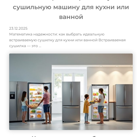
сушильную машину для кухни или
ванной
23.12.2025
Математика надежности: как выбрать идеальную
встраиваемую сушилку для кухни или ванной Встраиваемая
сушилка — это …