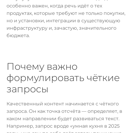
особенно важен, когда речь идёт о тех
продуктах, которые требуют не только покупки,
но и установки, интеграции в существующую
инфраструктуру и, зачастую, значительного
бюджета.
Почему важно
формулировать чёткие
запросы
Качественный контент начинается с чёткого
запроса. Он как точка отсчёта — определяет, в
каком направлении будет развиваться текст.
Например, запрос вроде «умная кухня в 2025