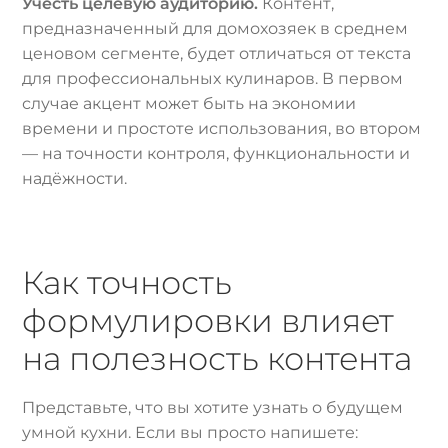
Учесть целевую аудиторию.
Контент,
предназначенный для домохозяек в среднем
ценовом сегменте, будет отличаться от текста
для профессиональных кулинаров. В первом
случае акцент может быть на экономии
времени и простоте использования, во втором
— на точности контроля, функциональности и
надёжности.
Как точность
формулировки влияет
на полезность контента
Представьте, что вы хотите узнать о будущем
умной кухни. Если вы просто напишете: