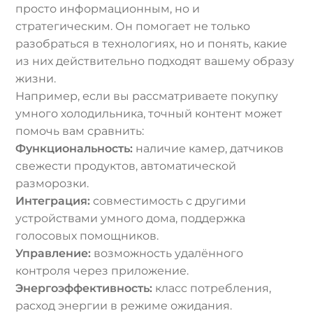
просто информационным, но и
стратегическим. Он помогает не только
разобраться в технологиях, но и понять, какие
из них действительно подходят вашему образу
жизни.
Например, если вы рассматриваете покупку
умного холодильника, точный контент может
помочь вам сравнить:
Функциональность:
наличие камер, датчиков
свежести продуктов, автоматической
разморозки.
Интеграция:
совместимость с другими
устройствами умного дома, поддержка
голосовых помощников.
Управление:
возможность удалённого
контроля через приложение.
Энергоэффективность:
класс потребления,
расход энергии в режиме ожидания.