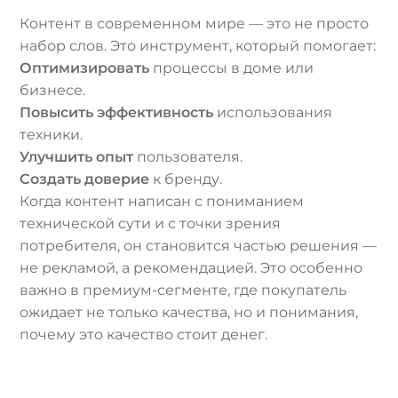
Контент в современном мире — это не просто
набор слов. Это инструмент, который помогает:
Оптимизировать
процессы в доме или
бизнесе.
Повысить эффективность
использования
техники.
Улучшить опыт
пользователя.
Создать доверие
к бренду.
Когда контент написан с пониманием
технической сути и с точки зрения
потребителя, он становится частью решения —
не рекламой, а рекомендацией. Это особенно
важно в премиум-сегменте, где покупатель
ожидает не только качества, но и понимания,
почему это качество стоит денег.