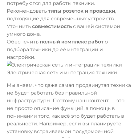
потребуются для работы техники.
Рекомендовать
типы розеток и проводки
,
подходящие для современных устройств.
Уточнить
совместимость
с вашей системой
умного дома.
Обеспечить
полный комплекс работ
от
подбора техники до её интеграции и
настройки.
Электрическая сеть и интеграция техники
Мы знаем, что даже самая продвинутая техника
не будет работать без правильной
инфраструктуры. Поэтому наш контент — это
не просто описание функций, а помощь в
понимании того, как всё это будет работать в
реальности. Например, если вы планируете
установку встраиваемой посудомоечной