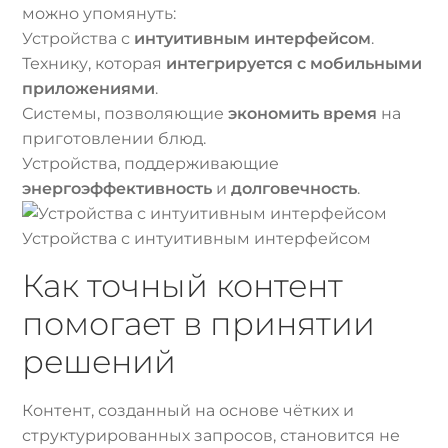
можно упомянуть:
Устройства с
интуитивным интерфейсом
.
Технику, которая
интегрируется с мобильными
приложениями
.
Системы, позволяющие
экономить время
на
приготовлении блюд.
Устройства, поддерживающие
энергоэффективность
и
долговечность
.
Устройства с интуитивным интерфейсом
Как точный контент
помогает в принятии
решений
Контент, созданный на основе чётких и
структурированных запросов, становится не