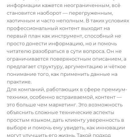
информации кажется неограниченным, всё
становится наоборот — перегруженным,
хаотичным и часто неполным. В таких условиях
профессиональный контент выходит на
первый план как инструмент, способный не
просто донести информацию, но и помочь
читателю разобраться в сути вопроса. Он не
ограничивается поверхностным описанием, а
предлагает структуру, аргументацию и чёткое
понимание того, как применить данные на
практике.
Для компаний, работающих в сфере премиум-
техники, особенно встраиваемой, контент —
это больше чем маркетинг. Это возможность
объяснить сложные технические аспекты
простым языком, дать клиенту уверенность в
выборе и помочь ему увидеть, как инновации
могут улучшить его жизнь. Такой подход