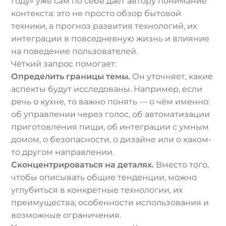
году» уже сам по себе даёт автору понимание
контекста: это не просто обзор бытовой
техники, а прогноз развития технологий, их
интеграции в повседневную жизнь и влияние
на поведение пользователей.
Чёткий запрос помогает:
Определить границы темы.
Он уточняет, какие
аспекты будут исследованы. Например, если
речь о кухне, то важно понять — о чём именно:
об управлении через голос, об автоматизации
приготовления пищи, об интеграции с умным
домом, о безопасности, о дизайне или о каком-
то другом направлении.
Сконцентрироваться на деталях.
Вместо того,
чтобы описывать общие тенденции, можно
углубиться в конкретные технологии, их
преимущества, особенности использования и
возможные ограничения.