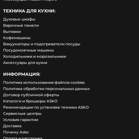
ТЕХНИКА ДЛЯ КУХНИ:
Духовые шкафы
Варочные панели
Вытяжки
Кофемашины
Вакууматоры и подогреватели посуды
Посудомоечные машины
Холодильники и морозильники
Аксессуары для кухни
ИНФОРМАЦИЯ:
Политика использования файлов cookies
Политика обработки персональных данных
Договор публичной оферты
Каталоги и брошюры ASKO
Рекомендации по установке техники ASKO
Сервисные центры
Условия гарантии
Доставка
Почему Asko
Оплата и рассрочка