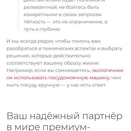
релевантной, не бойтесь быть
конкретными в своих запросах.
Чёткость — это не ограничение, а
путь к глубине.
И мы всегда рядом, чтобы помочь вам
разобраться в технических аспектах и выбрать
решения, которые действительно
соответствуют вашему образу жизни.
Например, если вы сомневаетесь,
экологичнее
ли использовать посудомоечную машину
, чем
мыть посуду вручную — у нас есть ответ.
Ваш надёжный партнёр
в мире премиум-