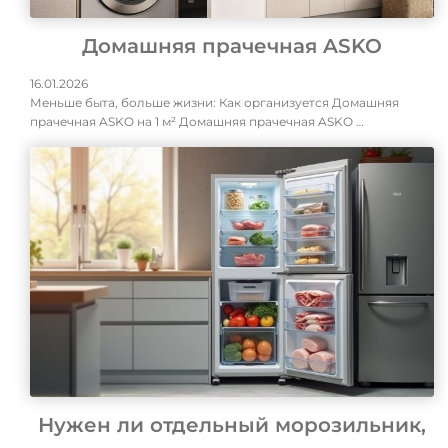
Домашняя прачечная ASKO
16.01.2026
Меньше быта, больше жизни: Как организуется Домашняя
прачечная ASKO на 1 м² Домашняя прачечная ASKO …
Нужен ли отдельный морозильник,