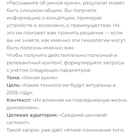
«Расскажите об умной кухне», результат может
быть слишком общим. Вы получите
информацию о концепции, примерах
устройств и, возможно, о преимуществах. Но
это не поможет вам принять решение — если
вы не знаете, как именно эти технологии могут
быть полезны именно вам.
Чтобы получить действительно полезный и
релевантный контент, формулируйте запросы
с учётом следующих параметров:
Тема:
«Умная кухня».
Цель:
«Какие технологии будут актуальны в
2025 году».
Контекст:
«Их влияние на повседневную жизнь
домохозяек».
Целевая аудитория:
«Средний ценовой
сегмент».
Такой запрос уже даёт чёткое понимание того,