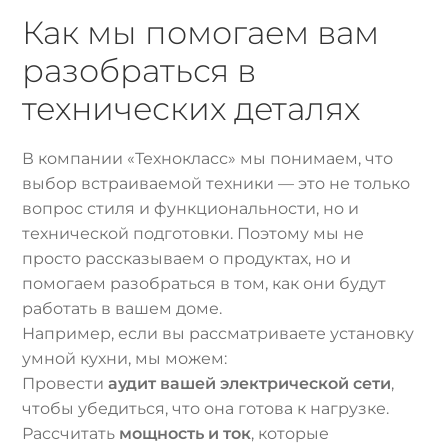
Как мы помогаем вам
разобраться в
технических деталях
В компании «Технокласс» мы понимаем, что
выбор встраиваемой техники — это не только
вопрос стиля и функциональности, но и
технической подготовки. Поэтому мы не
просто рассказываем о продуктах, но и
помогаем разобраться в том, как они будут
работать в вашем доме.
Например, если вы рассматриваете установку
умной кухни, мы можем:
Провести
аудит вашей электрической сети
,
чтобы убедиться, что она готова к нагрузке.
Рассчитать
мощность и ток
, которые