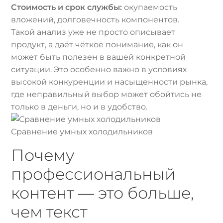
Стоимость и срок службы:
окупаемость
вложений, долговечность компонентов.
Такой анализ уже не просто описывает
продукт, а даёт чёткое понимание, как он
может быть полезен в вашей конкретной
ситуации. Это особенно важно в условиях
высокой конкуренции и насыщенности рынка,
где неправильный выбор может обойтись не
только в деньги, но и в удобство.
Сравнение умных холодильников
Почему
профессиональный
контент — это больше,
чем текст