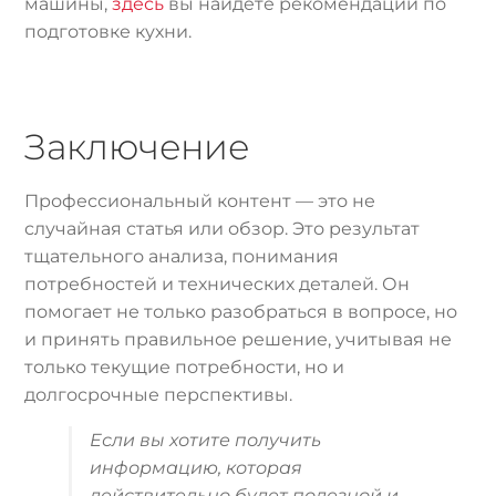
машины,
здесь
вы найдёте рекомендации по
подготовке кухни.
Заключение
Профессиональный контент — это не
случайная статья или обзор. Это результат
тщательного анализа, понимания
потребностей и технических деталей. Он
помогает не только разобраться в вопросе, но
и принять правильное решение, учитывая не
только текущие потребности, но и
долгосрочные перспективы.
Если вы хотите получить
информацию, которая
действительно будет полезной и