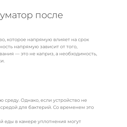
ууматор после
во, которое напрямую влияет на срок
ность напрямую зависит от того,
вания — это не каприз, а необходимость,
и.
ю среду. Однако, если устройство не
 средой для бактерий. Со временем это
ой еды в камере уплотнения могут