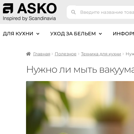
ДЛЯ КУХНИ
УХОД ЗА БЕЛЬЕМ
ИНФОР
Главная
Полезное
Техника для кухни
Нуж
Нужно ли мыть вакуум