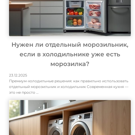
Нужен ли отдельный морозильник,
если в холодильнике уже есть
морозилка?
23.12.2025
Премиум-холодильные решения: как правильно использовать
отдельный морозильник и холодильник Современная кухня —
это не просто …