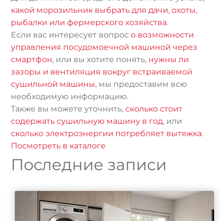
какой морозильник выбрать для дачи, охоты,
рыбалки или фермерского хозяйства
.
Если вас интересует вопрос
о возможности
управления посудомоечной машиной через
смартфон
, или вы хотите понять,
нужны ли
зазоры и вентиляция вокруг встраиваемой
сушильной машины
, мы предоставим всю
необходимую информацию.
Также вы можете уточнить,
сколько стоит
содержать сушильную машину в год
, или
сколько электроэнергии потребляет вытяжка
.
Посмотреть в каталоге
Последние записи