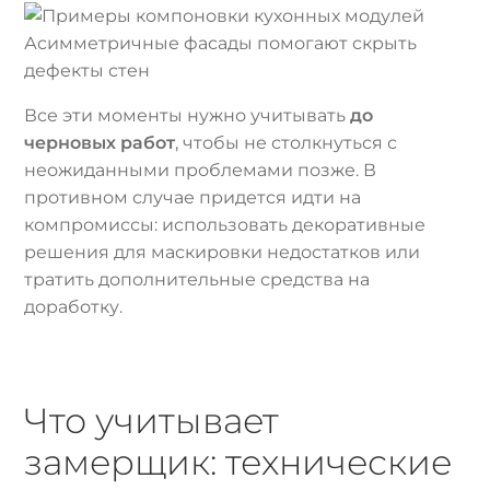
Асимметричные фасады помогают скрыть
дефекты стен
Все эти моменты нужно учитывать
до
черновых работ
, чтобы не столкнуться с
неожиданными проблемами позже. В
противном случае придется идти на
компромиссы: использовать декоративные
решения для маскировки недостатков или
тратить дополнительные средства на
доработку.
Что учитывает
замерщик: технические