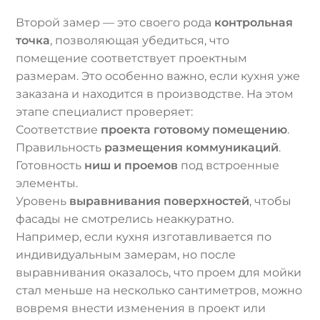
Второй замер — это своего рода
контрольная
точка
, позволяющая убедиться, что
помещение соответствует проектным
размерам. Это особенно важно, если кухня уже
заказана и находится в производстве. На этом
этапе специалист проверяет:
Соответствие
проекта готовому помещению
.
Правильность
размещения коммуникаций
.
Готовность
ниш и проемов
под встроенные
элементы.
Уровень
выравнивания поверхностей
, чтобы
фасады не смотрелись неаккуратно.
Например, если кухня изготавливается по
индивидуальным замерам, но после
выравнивания оказалось, что проем для мойки
стал меньше на несколько сантиметров, можно
вовремя внести изменения в проект или