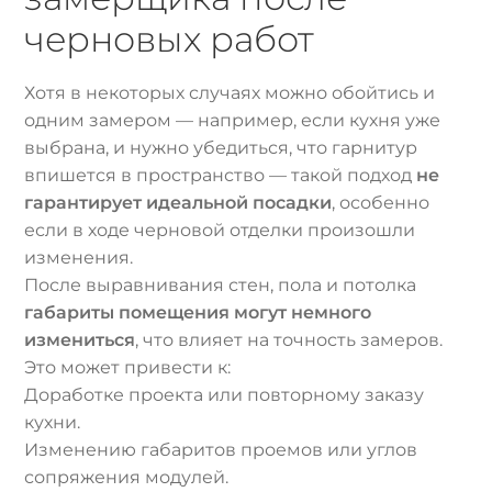
черновых работ
Хотя в некоторых случаях можно обойтись и
одним замером — например, если кухня уже
выбрана, и нужно убедиться, что гарнитур
впишется в пространство — такой подход
не
гарантирует идеальной посадки
, особенно
если в ходе черновой отделки произошли
изменения.
После выравнивания стен, пола и потолка
габариты помещения могут немного
измениться
, что влияет на точность замеров.
Это может привести к:
Доработке проекта или повторному заказу
кухни.
Изменению габаритов проемов или углов
сопряжения модулей.