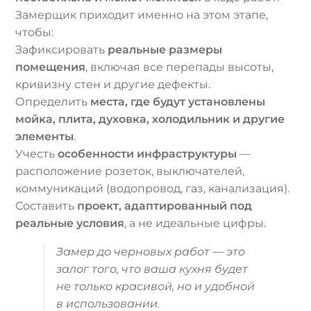
Замерщик приходит именно на этом этапе,
чтобы:
Зафиксировать
реальные размеры
помещения
, включая все перепады высоты,
кривизну стен и другие дефекты.
Определить
места, где будут установлены
мойка, плита, духовка, холодильник и другие
элементы
.
Учесть
особенности инфраструктуры
—
расположение розеток, выключателей,
коммуникаций (водопровод, газ, канализация).
Составить
проект, адаптированный под
реальные условия
, а не идеальные цифры.
Замер до черновых работ — это
залог того, что ваша кухня будет
не только красивой, но и удобной
в использовании.