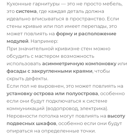
Кухонные гарнитуры — это не просто мебель,
это
система
, где каждая деталь должна
идеально вписываться в пространство. Если
стены кривые или пол имеет перепады, это
может повлиять на
форму и расположение
модулей
. Например:
При значительной кривизне стен можно
обсудить с мастером возможность
использовать
асимметричную компоновку
или
фасады с закругленными краями
, чтобы
скрыть дефекты.
Если пол не выровнен, это может повлиять на
установку острова или полуострова
, особенно
если они будут подключаться к системе
коммуникаций (водопровод, электрика).
Неровности потолка могут повлиять на
высоту
подвесных шкафов
, особенно если они будут
опираться на определенные точки.