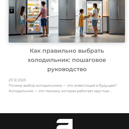
Как правильно выбрать
холодильник: пошаговое
руководство
23.12.2025
Почему выбор холодильника — это инвестиция в будущее?
Холодильник — это техника, которая работает круглые …