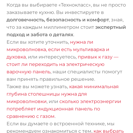
Когда вы выбираете «Технокласс», вы не просто
заказываете кухню. Вы инвестируете в
долговечность, безопасность и комфорт
, зная,
что за каждым миллиметром стоит
экспертный
подход и забота о деталях
.
Если вы хотите уточнить,
нужна ли
микроволновка, если есть мультиварка и
духовка
, или интересуетесь,
привык к газу —
стоит ли переходить на электрическую
варочную панель
, наши специалисты помогут
вам принять правильное решение.
Также вы можете узнать,
какая минимальная
глубина столешницы нужна для
микроволновки
, или
сколько электроэнергии
потребляет индукционная панель по
сравнению с газом
.
Если вы думаете о встроенной технике, мы
рекомендуем ознакомиться с тем,
как выбрать