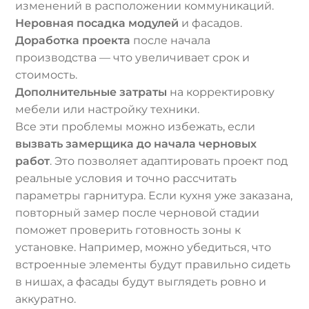
изменений в расположении коммуникаций.
Неровная посадка модулей
и фасадов.
Доработка проекта
после начала
производства — что увеличивает срок и
стоимость.
Дополнительные затраты
на корректировку
мебели или настройку техники.
Все эти проблемы можно избежать, если
вызвать замерщика до начала черновых
работ
. Это позволяет адаптировать проект под
реальные условия и точно рассчитать
параметры гарнитура. Если кухня уже заказана,
повторный замер после черновой стадии
поможет проверить готовность зоны к
установке. Например, можно убедиться, что
встроенные элементы будут правильно сидеть
в нишах, а фасады будут выглядеть ровно и
аккуратно.