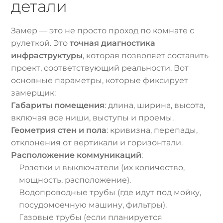
детали
Замер — это не просто проход по комнате с
рулеткой. Это
точная диагностика
инфраструктуры
, которая позволяет составить
проект, соответствующий реальности. Вот
основные параметры, которые фиксирует
замерщик:
Габариты помещения
: длина, ширина, высота,
включая все ниши, выступы и проемы.
Геометрия стен и пола
: кривизна, перепады,
отклонения от вертикали и горизонтали.
Расположение коммуникаций
:
Розетки и выключатели (их количество,
мощность, расположение).
Водопроводные трубы (где идут под мойку,
посудомоечную машину, фильтры).
Газовые трубы (если планируется