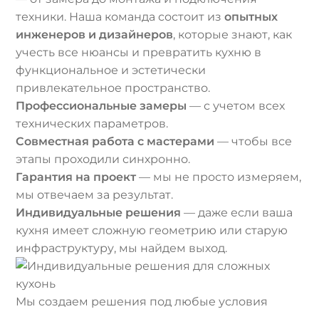
техники. Наша команда состоит из
опытных
инженеров и дизайнеров
, которые знают, как
учесть все нюансы и превратить кухню в
функциональное и эстетически
привлекательное пространство.
Профессиональные замеры
— с учетом всех
технических параметров.
Совместная работа с мастерами
— чтобы все
этапы проходили синхронно.
Гарантия на проект
— мы не просто измеряем,
мы отвечаем за результат.
Индивидуальные решения
— даже если ваша
кухня имеет сложную геометрию или старую
инфраструктуру, мы найдем выход.
Мы создаем решения под любые условия