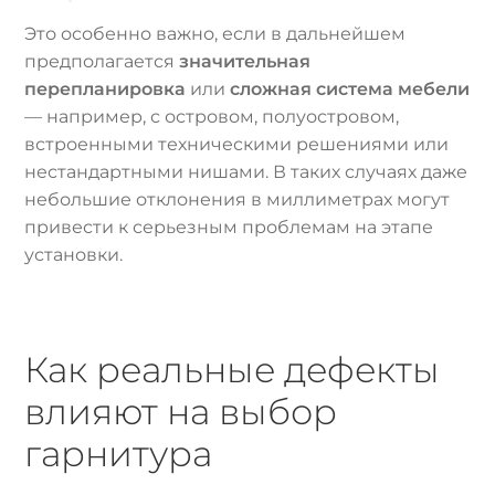
Это особенно важно, если в дальнейшем
предполагается
значительная
перепланировка
или
сложная система мебели
— например, с островом, полуостровом,
встроенными техническими решениями или
нестандартными нишами. В таких случаях даже
небольшие отклонения в миллиметрах могут
привести к серьезным проблемам на этапе
установки.
Как реальные дефекты
влияют на выбор
гарнитура