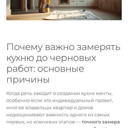
Почему важно замерять
кухню до черновых
работ: основные
причины
Когда речь заходит о создании кухни мечты,
особенно если это индивидуальный проект,
многие владельцы квартир и домов
недооценивают важность одного из самых
первых, но ключевых этапов —
точного замера