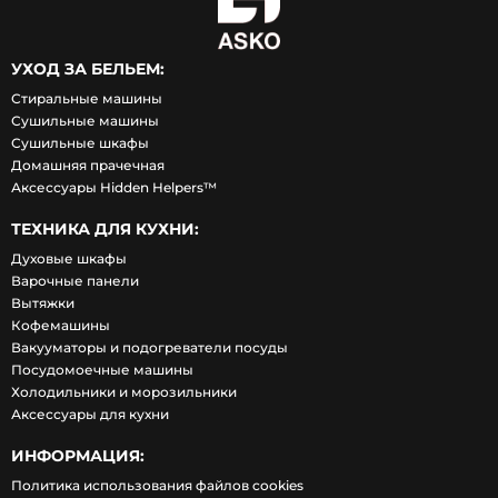
УХОД ЗА БЕЛЬЕМ:
Стиральные машины
Сушильные машины
Сушильные шкафы
Домашняя прачечная
Аксессуары Hidden Helpers™
ТЕХНИКА ДЛЯ КУХНИ:
Духовые шкафы
Варочные панели
Вытяжки
Кофемашины
Вакууматоры и подогреватели посуды
Посудомоечные машины
Холодильники и морозильники
Аксессуары для кухни
ИНФОРМАЦИЯ:
Политика использования файлов cookies