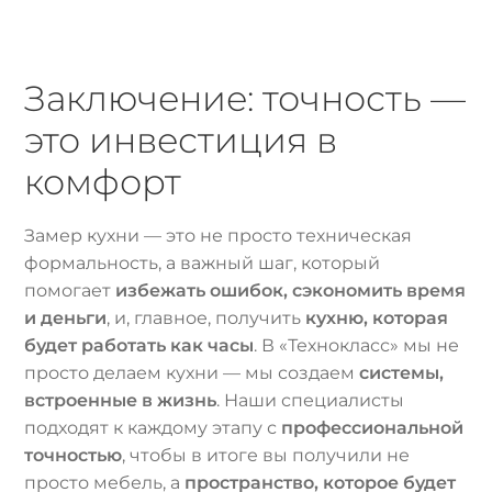
Заключение: точность —
это инвестиция в
комфорт
Замер кухни — это не просто техническая
формальность, а важный шаг, который
помогает
избежать ошибок, сэкономить время
и деньги
, и, главное, получить
кухню, которая
будет работать как часы
. В «Технокласс» мы не
просто делаем кухни — мы создаем
системы,
встроенные в жизнь
. Наши специалисты
подходят к каждому этапу с
профессиональной
точностью
, чтобы в итоге вы получили не
просто мебель, а
пространство, которое будет