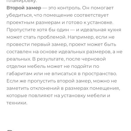
планировку.
Второй замер
— это контроль. Он помогает
убедиться, что помещение соответствует
проектным размерам и готово к установке.
Пропустите хотя бы один — и идеальная кухня
может стать проблемой. Например, если не
провести первый замер, проект может быть
составлен на основе идеальных размеров, а не
реальных. В результате, после черновой
отделки мебель может не подойти по
габаритам или не вписаться в пространство.
Если же пропустить второй замер, можно не
заметить отклонений в размерах помещения,
которые повлияют на установку мебели и
техники.