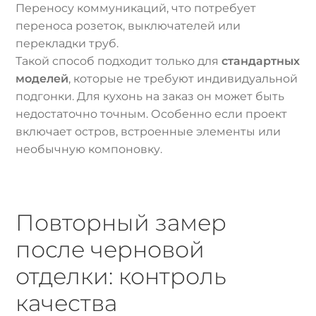
Переносу коммуникаций, что потребует
переноса розеток, выключателей или
перекладки труб.
Такой способ подходит только для
стандартных
моделей
, которые не требуют индивидуальной
подгонки. Для кухонь на заказ он может быть
недостаточно точным. Особенно если проект
включает остров, встроенные элементы или
необычную компоновку.
Повторный замер
после черновой
отделки: контроль
качества