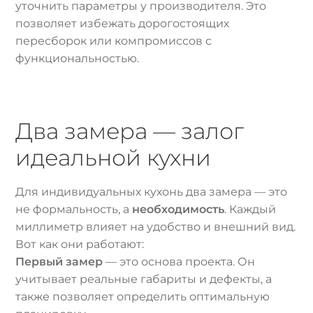
уточнить параметры у производителя. Это
позволяет избежать дорогостоящих
пересборок или компромиссов с
функциональностью.
Два замера — залог
идеальной кухни
Для индивидуальных кухонь два замера — это
не формальность, а
необходимость
. Каждый
миллиметр влияет на удобство и внешний вид.
Вот как они работают:
Первый замер
— это основа проекта. Он
учитывает реальные габариты и дефекты, а
также позволяет определить оптимальную