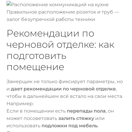
Правильное расположение розеток и труб —
залог безупречной работы техники
Рекомендации по
черновой отделке: как
подготовить
помещение
Замерщик не только фиксирует параметры, но
и
дает рекомендации по черновой отделке
,
чтобы в дальнейшем всё встало на свои места.
Например:
Если в помещении есть
перепады пола
, он
может посоветовать
залить стяжку
или
использовать
подложки под мебель
.