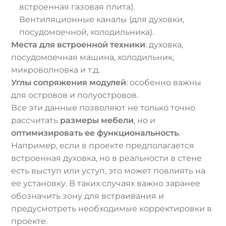
встроенная газовая плита).
Вентиляционные каналы (для духовки,
посудомоечной, холодильника).
Места для встроенной техники
: духовка,
посудомоечная машина, холодильник,
микроволновка и т.д.
Углы сопряжения модулей
: особенно важны
для островов и полуостровов.
Все эти данные позволяют не только точно
рассчитать
размеры мебели
, но и
оптимизировать ее функциональность
.
Например, если в проекте предполагается
встроенная духовка, но в реальности в стене
есть выступ или уступ, это может повлиять на
ее установку. В таких случаях важно заранее
обозначить зону для встраивания и
предусмотреть необходимые корректировки в
проекте.