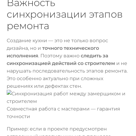
Важность
синхронизации этапов
ремонта
Создание кухни — это не только вопрос
дизайна, но и
точного технического
исполнения
. Поэтому важно
следить за
синхронизацией действий со строителем
и не
нарушать последовательность этапов ремонта.
Это особенно актуально при сложных
решениях или дефектах стен.
Совместная работа с мастерами — гарантия
точности
Пример: если в проекте предусмотрен