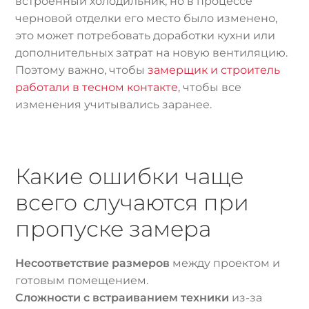
встроенный холодильник, но в процессе
черновой отделки его место было изменено,
это может потребовать доработки кухни или
дополнительных затрат на новую вентиляцию.
Поэтому важно, чтобы
замерщик и строитель
работали в тесном контакте
, чтобы все
изменения учитывались заранее.
Какие ошибки чаще
всего случаются при
пропуске замера
Несоответствие размеров
между проектом и
готовым помещением.
Сложности с встраиванием техники
из-за