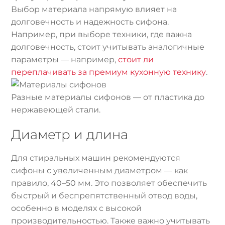
Выбор материала напрямую влияет на
долговечность и надежность сифона.
Например, при выборе техники, где важна
долговечность, стоит учитывать аналогичные
параметры — например,
стоит ли
переплачивать за премиум кухонную технику
.
Разные материалы сифонов — от пластика до
нержавеющей стали.
Диаметр и длина
Для стиральных машин рекомендуются
сифоны с увеличенным диаметром — как
правило, 40–50 мм. Это позволяет обеспечить
быстрый и беспрепятственный отвод воды,
особенно в моделях с высокой
производительностью. Также важно учитывать