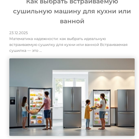
Как выбрать встраиваемую
сушильную машину для кухни или
ванной
23.12.2025
Математика надежности: как выбрать идеальную
встраиваемую сушилку для кухни или ванной Встраиваемая
сушилка — это …