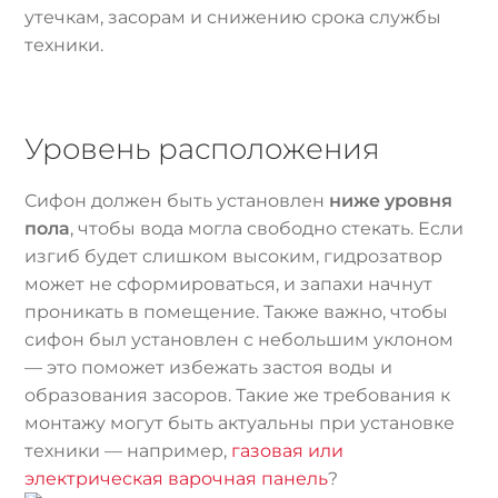
утечкам, засорам и снижению срока службы
техники.
Уровень расположения
Сифон должен быть установлен
ниже уровня
пола
, чтобы вода могла свободно стекать. Если
изгиб будет слишком высоким, гидрозатвор
может не сформироваться, и запахи начнут
проникать в помещение. Также важно, чтобы
сифон был установлен с небольшим уклоном
— это поможет избежать застоя воды и
образования засоров. Такие же требования к
монтажу могут быть актуальны при установке
техники — например,
газовая или
электрическая варочная панель
?