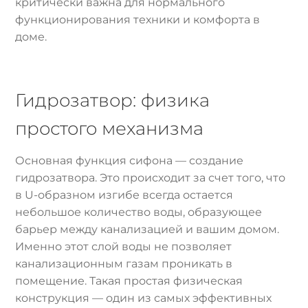
критически важна для нормального
функционирования техники и комфорта в
доме.
Гидрозатвор: физика
простого механизма
Основная функция сифона — создание
гидрозатвора. Это происходит за счет того, что
в U-образном изгибе всегда остается
небольшое количество воды, образующее
барьер между канализацией и вашим домом.
Именно этот слой воды не позволяет
канализационным газам проникать в
помещение. Такая простая физическая
конструкция — один из самых эффективных