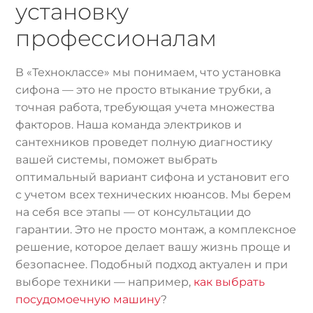
установку
профессионалам
В «Техноклассе» мы понимаем, что установка
сифона — это не просто втыкание трубки, а
точная работа, требующая учета множества
факторов. Наша команда электриков и
сантехников проведет полную диагностику
вашей системы, поможет выбрать
оптимальный вариант сифона и установит его
с учетом всех технических нюансов. Мы берем
на себя все этапы — от консультации до
гарантии. Это не просто монтаж, а комплексное
решение, которое делает вашу жизнь проще и
безопаснее. Подобный подход актуален и при
выборе техники — например,
как выбрать
посудомоечную машину
?