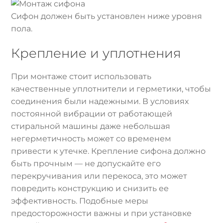
Сифон должен быть установлен ниже уровня
пола.
Крепление и уплотнения
При монтаже стоит использовать
качественные уплотнители и герметики, чтобы
соединения были надежными. В условиях
постоянной вибрации от работающей
стиральной машины даже небольшая
негерметичность может со временем
привести к утечке. Крепление сифона должно
быть прочным — не допускайте его
перекручивания или перекоса, это может
повредить конструкцию и снизить ее
эффективность. Подобные меры
предосторожности важны и при установке