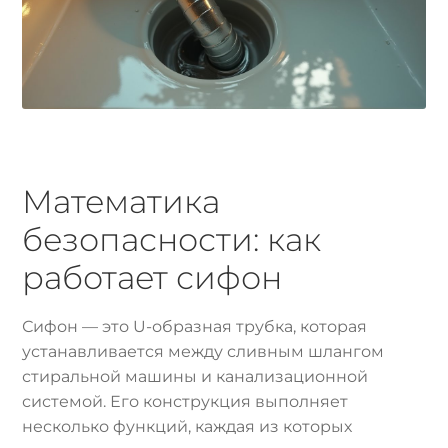
Математика
безопасности: как
работает сифон
Сифон — это U-образная трубка, которая
устанавливается между сливным шлангом
стиральной машины и канализационной
системой. Его конструкция выполняет
несколько функций, каждая из которых