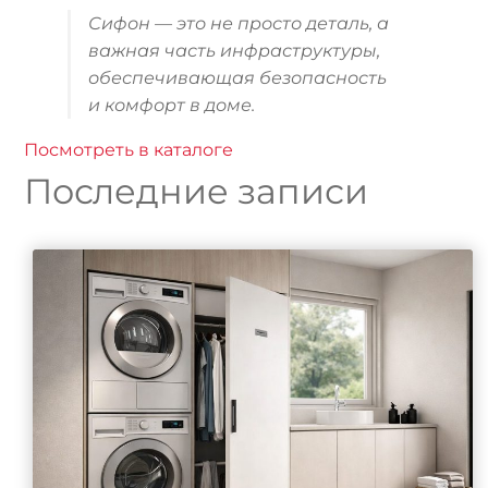
Сифон — это не просто деталь, а
важная часть инфраструктуры,
обеспечивающая безопасность
и комфорт в доме.
Посмотреть в каталоге
Последние записи