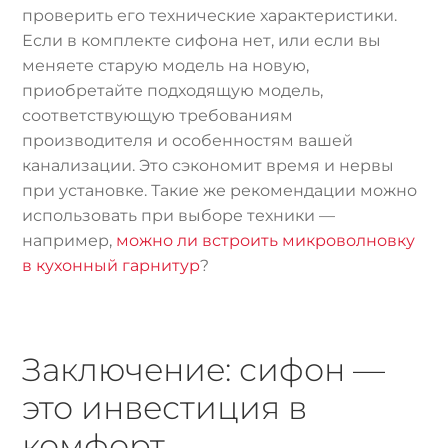
проверить его технические характеристики.
Если в комплекте сифона нет, или если вы
меняете старую модель на новую,
приобретайте подходящую модель,
соответствующую требованиям
производителя и особенностям вашей
канализации. Это сэкономит время и нервы
при установке. Такие же рекомендации можно
использовать при выборе техники —
например,
можно ли встроить микроволновку
в кухонный гарнитур
?
Заключение: сифон —
это инвестиция в
комфорт