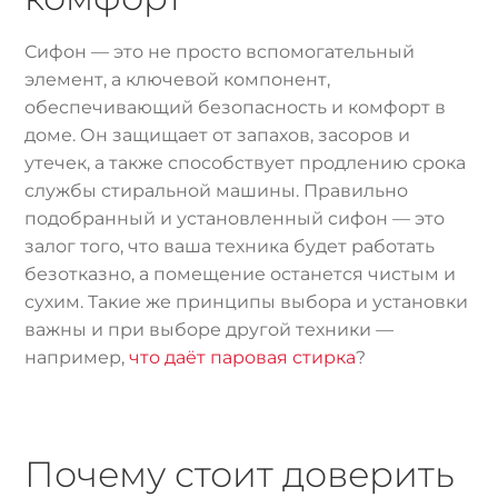
Сифон — это не просто вспомогательный
элемент, а ключевой компонент,
обеспечивающий безопасность и комфорт в
доме. Он защищает от запахов, засоров и
утечек, а также способствует продлению срока
службы стиральной машины. Правильно
подобранный и установленный сифон — это
залог того, что ваша техника будет работать
безотказно, а помещение останется чистым и
сухим. Такие же принципы выбора и установки
важны и при выборе другой техники —
например,
что даёт паровая стирка
?
Почему стоит доверить