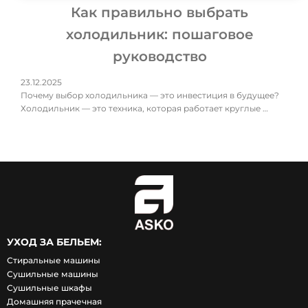
Как правильно выбрать
холодильник: пошаговое
руководство
23.12.2025
Почему выбор холодильника — это инвестиция в будущее?
Холодильник — это техника, которая работает круглые …
УХОД ЗА БЕЛЬЕМ:
Стиральные машины
Сушильные машины
Сушильные шкафы
Домашняя прачечная