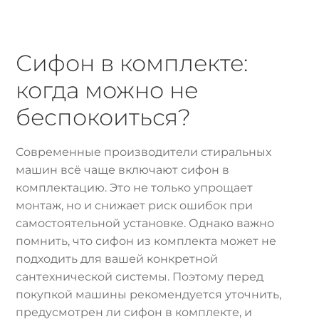
Сифон в комплекте:
когда можно не
беспокоиться?
Современные производители стиральных
машин всё чаще включают сифон в
комплектацию. Это не только упрощает
монтаж, но и снижает риск ошибок при
самостоятельной установке. Однако важно
помнить, что сифон из комплекта может не
подходить для вашей конкретной
сантехнической системы. Поэтому перед
покупкой машины рекомендуется уточнить,
предусмотрен ли сифон в комплекте, и