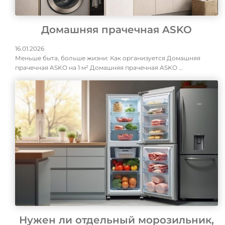
Домашняя прачечная ASKO
16.01.2026
Меньше быта, больше жизни: Как организуется Домашняя
прачечная ASKO на 1 м² Домашняя прачечная ASKO …
Нужен ли отдельный морозильник,