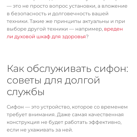
— это не просто вопрос установки, а вложение
в безопасность и долговечность вашей
техники. Такие же принципы актуальны и при
выборе другой техники — например,
вреден
ли духовой шкаф для здоровья
?
Как обслуживать сифон:
советы для долгой
службы
Сифон — это устройство, которое со временем
требует внимания. Даже самая качественная
конструкция не будет работать эффективно,
если не ухаживать за ней.