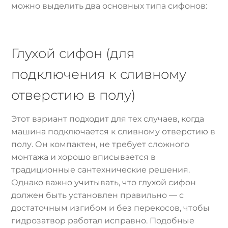
можно выделить два основных типа сифонов:
Глухой сифон (для
подключения к сливному
отверстию в полу)
Этот вариант подходит для тех случаев, когда
машина подключается к сливному отверстию в
полу. Он компактен, не требует сложного
монтажа и хорошо вписывается в
традиционные сантехнические решения.
Однако важно учитывать, что глухой сифон
должен быть установлен правильно — с
достаточным изгибом и без перекосов, чтобы
гидрозатвор работал исправно. Подобные