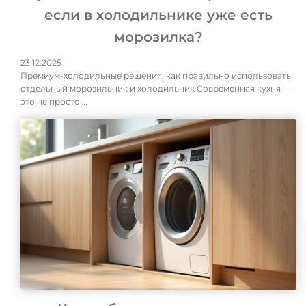
если в холодильнике уже есть
морозилка?
23.12.2025
Премиум-холодильные решения: как правильно использовать
отдельный морозильник и холодильник Современная кухня —
это не просто …