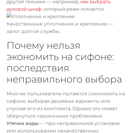
другой техники — например,
как выбрать
духовой шкаф
, который реже ломается.
Качественные уплотнения и крепление —
залог долгой службы.
Почему нельзя
экономить на сифоне:
последствия
неправильного выбора
Многие пользователи пытаются сэкономить на
сифоне, выбирая дешевые варианты или
упуская его из комплекта. Однако это может
обернуться серьезными проблемами:
Утечки воды
— при неправильной установке
или использовании некачественных