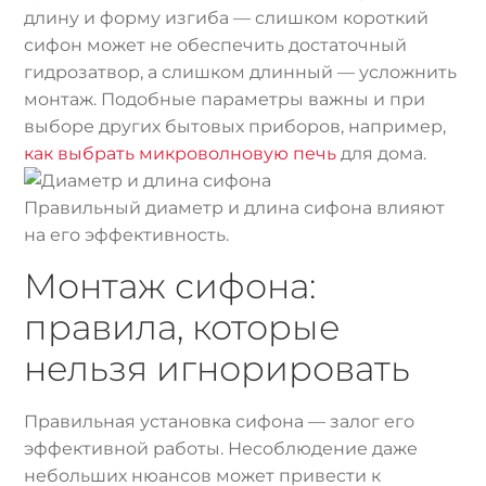
длину и форму изгиба — слишком короткий
сифон может не обеспечить достаточный
гидрозатвор, а слишком длинный — усложнить
монтаж. Подобные параметры важны и при
выборе других бытовых приборов, например,
как выбрать микроволновую печь
для дома.
Правильный диаметр и длина сифона влияют
на его эффективность.
Монтаж сифона:
правила, которые
нельзя игнорировать
Правильная установка сифона — залог его
эффективной работы. Несоблюдение даже
небольших нюансов может привести к