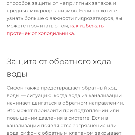
способов защиты от неприятных запахов и
вредных микроорганизмов. Если вы хотите
узнать больше о важности гидрозатворов, вы
можете прочитать о том,
как избежать
протечек от холодильника
.
Защита от обратного хода
воды
Сифон также предотвращает обратный ход
воды — ситуацию, когда вода из канализации
начинает двигаться в обратном направлении.
Это может произойти при подтоплении или
повышении давления в системе. Если в
канализации появляются загрязнения или
вода, сифон с обратным клапаном закрывает