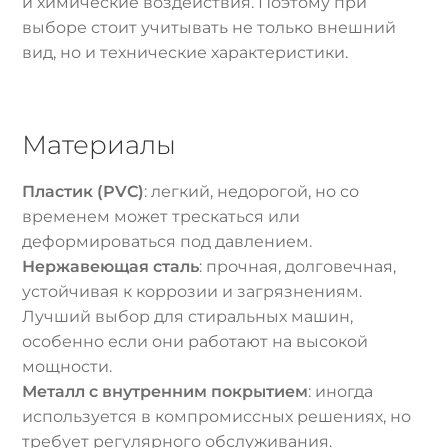
и химические воздействия. Поэтому при
выборе стоит учитывать не только внешний
вид, но и технические характеристики.
Материалы
Пластик (PVC)
: легкий, недорогой, но со
временем может трескаться или
деформироваться под давлением.
Нержавеющая сталь
: прочная, долговечная,
устойчивая к коррозии и загрязнениям.
Лучший выбор для стиральных машин,
особенно если они работают на высокой
мощности.
Металл с внутренним покрытием
: иногда
используется в компромиссных решениях, но
требует регулярного обслуживания.