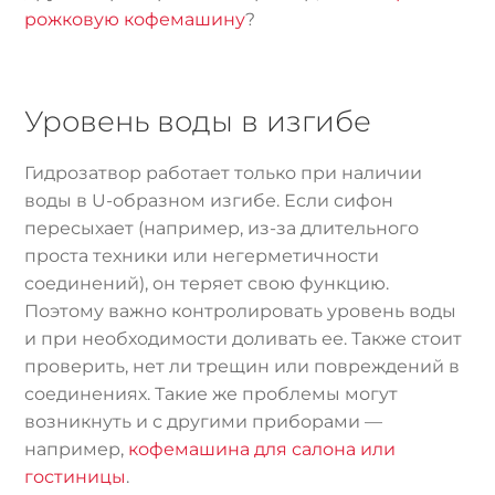
рожковую кофемашину
?
Уровень воды в изгибе
Гидрозатвор работает только при наличии
воды в U-образном изгибе. Если сифон
пересыхает (например, из-за длительного
проста техники или негерметичности
соединений), он теряет свою функцию.
Поэтому важно контролировать уровень воды
и при необходимости доливать ее. Также стоит
проверить, нет ли трещин или повреждений в
соединениях. Такие же проблемы могут
возникнуть и с другими приборами —
например,
кофемашина для салона или
гостиницы
.