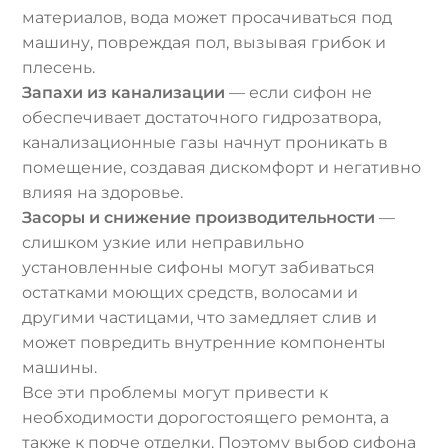
материалов, вода может просачиваться под
машину, повреждая пол, вызывая грибок и
плесень.
Запахи из канализации
— если сифон не
обеспечивает достаточного гидрозатвора,
канализационные газы начнут проникать в
помещение, создавая дискомфорт и негативно
влияя на здоровье.
Засоры и снижение производительности
—
слишком узкие или неправильно
установленные сифоны могут забиваться
остатками моющих средств, волосами и
другими частицами, что замедляет слив и
может повредить внутренние компоненты
машины.
Все эти проблемы могут привести к
необходимости дорогостоящего ремонта, а
также к порче отделки. Поэтому выбор сифона