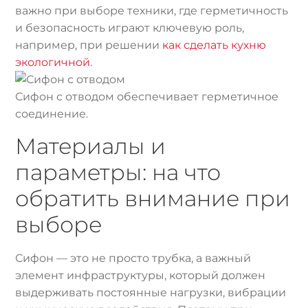
важно при выборе техники, где герметичность
и безопасность играют ключевую роль,
например, при решении
как сделать кухню
экологичной
.
Сифон с отводом обеспечивает герметичное
соединение.
Материалы и
параметры: на что
обратить внимание при
выборе
Сифон — это не просто трубка, а важный
элемент инфраструктуры, который должен
выдерживать постоянные нагрузки, вибрации