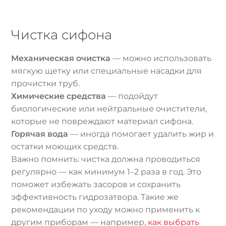
Чистка сифона
Механическая очистка
— можно использовать
мягкую щетку или специальные насадки для
прочистки труб.
Химические средства
— подойдут
биологические или нейтральные очистители,
которые не повреждают материал сифона.
Горячая вода
— иногда помогает удалить жир и
остатки моющих средств.
Важно помнить: чистка должна проводиться
регулярно — как минимум 1–2 раза в год. Это
поможет избежать засоров и сохранить
эффективность гидрозатвора. Такие же
рекомендации по уходу можно применить к
другим приборам — например,
как выбрать