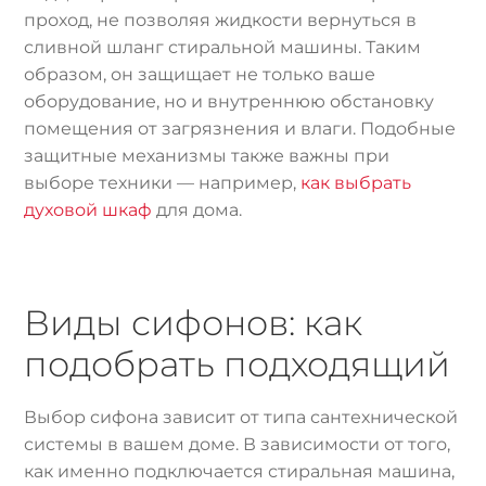
проход, не позволяя жидкости вернуться в
сливной шланг стиральной машины. Таким
образом, он защищает не только ваше
оборудование, но и внутреннюю обстановку
помещения от загрязнения и влаги. Подобные
защитные механизмы также важны при
выборе техники — например,
как выбрать
духовой шкаф
для дома.
Виды сифонов: как
подобрать подходящий
Выбор сифона зависит от типа сантехнической
системы в вашем доме. В зависимости от того,
как именно подключается стиральная машина,