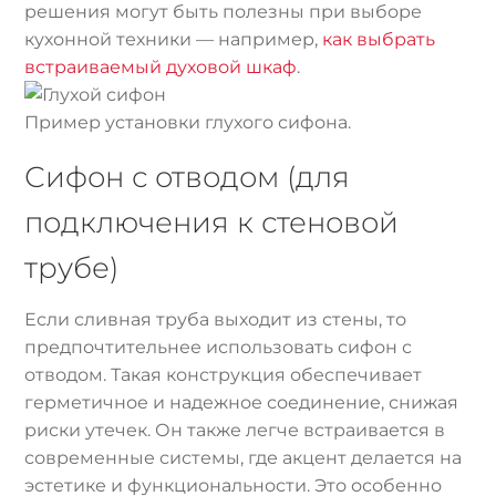
решения могут быть полезны при выборе
кухонной техники — например,
как выбрать
встраиваемый духовой шкаф
.
Пример установки глухого сифона.
Сифон с отводом (для
подключения к стеновой
трубе)
Если сливная труба выходит из стены, то
предпочтительнее использовать сифон с
отводом. Такая конструкция обеспечивает
герметичное и надежное соединение, снижая
риски утечек. Он также легче встраивается в
современные системы, где акцент делается на
эстетике и функциональности. Это особенно