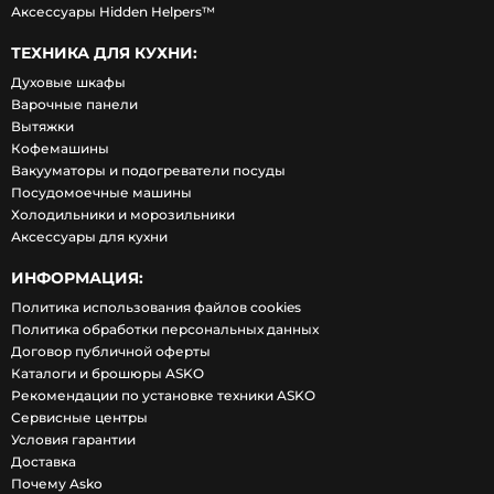
Аксессуары Hidden Helpers™
ТЕХНИКА ДЛЯ КУХНИ:
Духовые шкафы
Варочные панели
Вытяжки
Кофемашины
Вакууматоры и подогреватели посуды
Посудомоечные машины
Холодильники и морозильники
Аксессуары для кухни
ИНФОРМАЦИЯ:
Политика использования файлов cookies
Политика обработки персональных данных
Договор публичной оферты
Каталоги и брошюры ASKO
Рекомендации по установке техники ASKO
Сервисные центры
Условия гарантии
Доставка
Почему Asko