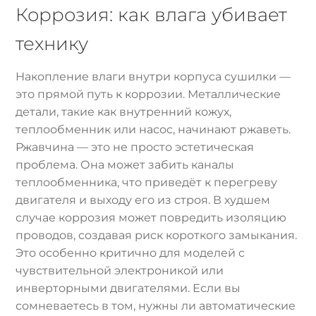
Коррозия: как влага убивает
технику
Накопление влаги внутри корпуса сушилки —
это прямой путь к коррозии. Металлические
детали, такие как внутренний кожух,
теплообменник или насос, начинают ржаветь.
Ржавчина — это не просто эстетическая
проблема. Она может забить каналы
теплообменника, что приведёт к перегреву
двигателя и выходу его из строя. В худшем
случае коррозия может повредить изоляцию
проводов, создавая риск короткого замыкания.
Это особенно критично для моделей с
чувствительной электроникой или
инверторными двигателями. Если вы
сомневаетесь в том, нужны ли автоматические