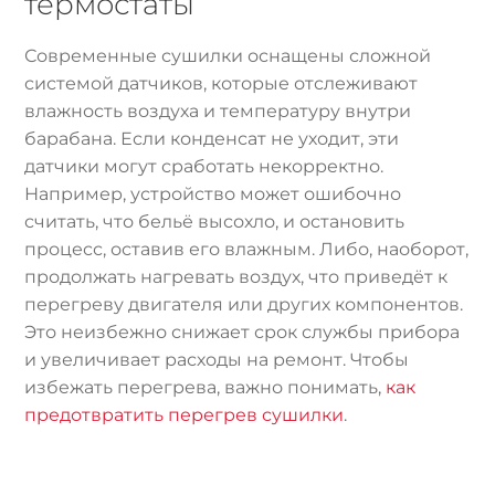
термостаты
Современные сушилки оснащены сложной
системой датчиков, которые отслеживают
влажность воздуха и температуру внутри
барабана. Если конденсат не уходит, эти
датчики могут сработать некорректно.
Например, устройство может ошибочно
считать, что бельё высохло, и остановить
процесс, оставив его влажным. Либо, наоборот,
продолжать нагревать воздух, что приведёт к
перегреву двигателя или других компонентов.
Это неизбежно снижает срок службы прибора
и увеличивает расходы на ремонт. Чтобы
избежать перегрева, важно понимать,
как
предотвратить перегрев сушилки
.