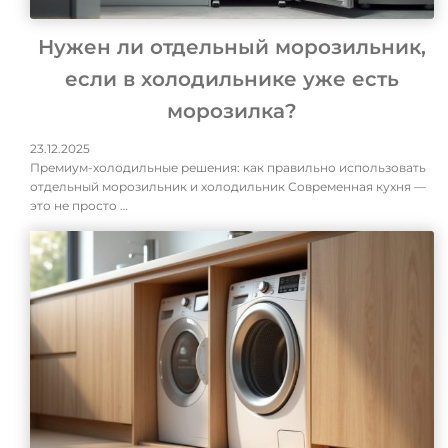
Нужен ли отдельный морозильник,
если в холодильнике уже есть
морозилка?
23.12.2025
Премиум-холодильные решения: как правильно использовать
отдельный морозильник и холодильник Современная кухня —
это не просто …