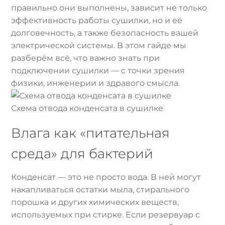
правильно они выполнены, зависит не только
эффективность работы сушилки, но и её
долговечность, а также безопасность вашей
электрической системы. В этом гайде мы
разберём всё, что важно знать при
подключении сушилки — с точки зрения
физики, инженерии и здравого смысла.
Схема отвода конденсата в сушилке
Влага как «питательная
среда» для бактерий
Конденсат — это не просто вода. В ней могут
накапливаться остатки мыла, стирального
порошка и других химических веществ,
используемых при стирке. Если резервуар с