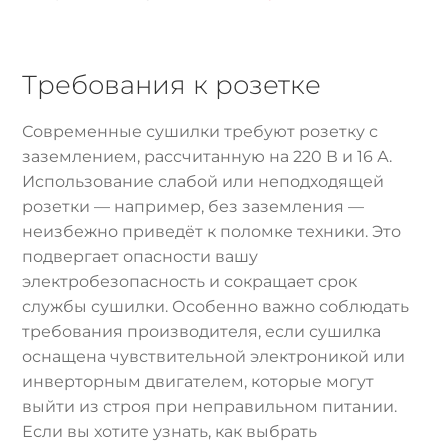
Требования к розетке
Современные сушилки требуют розетку с
заземлением, рассчитанную на 220 В и 16 А.
Использование слабой или неподходящей
розетки — например, без заземления —
неизбежно приведёт к поломке техники. Это
подвергает опасности вашу
электробезопасность и сокращает срок
службы сушилки. Особенно важно соблюдать
требования производителя, если сушилка
оснащена чувствительной электроникой или
инверторным двигателем, которые могут
выйти из строя при неправильном питании.
Если вы хотите узнать, как выбрать