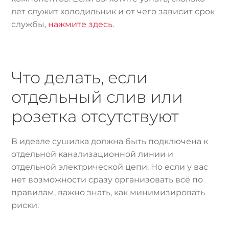
лет служит холодильник и от чего зависит срок
службы,
нажмите здесь
.
Что делать, если
отдельный слив или
розетка отсутствуют
В идеале сушилка должна быть подключена к
отдельной канализационной линии и
отдельной электрической цепи. Но если у вас
нет возможности сразу организовать всё по
правилам, важно знать, как минимизировать
риски.