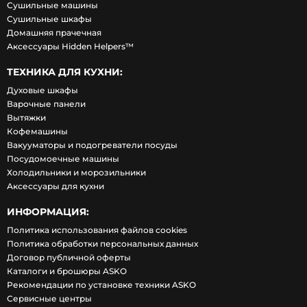
Сушильные машины
Сушильные шкафы
Домашняя прачечная
Аксессуары Hidden Helpers™
ТЕХНИКА ДЛЯ КУХНИ:
Духовые шкафы
Варочные панели
Вытяжки
Кофемашины
Вакууматоры и подогреватели посуды
Посудомоечные машины
Холодильники и морозильники
Аксессуары для кухни
ИНФОРМАЦИЯ:
Политика использования файлов cookies
Политика обработки персональных данных
Договор публичной оферты
Каталоги и брошюры ASKO
Рекомендации по установке техники ASKO
Сервисные центры