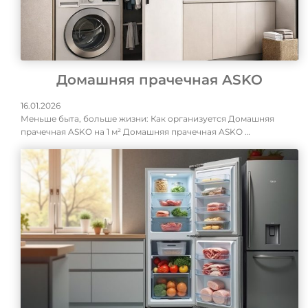
Домашняя прачечная ASKO
16.01.2026
Меньше быта, больше жизни: Как организуется Домашняя
прачечная ASKO на 1 м² Домашняя прачечная ASKO …