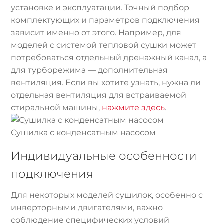
установке и эксплуатации. Точный подбор
комплектующих и параметров подключения
зависит именно от этого. Например, для
моделей с системой тепловой сушки может
потребоваться отдельный дренажный канал, а
для турборежима — дополнительная
вентиляция. Если вы хотите узнать, нужна ли
отдельная вентиляция для встраиваемой
стиральной машины,
нажмите здесь
.
Сушилка с конденсатным насосом
Индивидуальные особенности
подключения
Для некоторых моделей сушилок, особенно с
инверторными двигателями, важно
соблюдение специфических условий