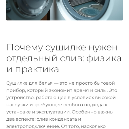
Почему сушилке нужен
отдельный слив: физика
и практика
Сушилка для белья — это не просто бытовой
прибор, который экономит время и силы. Это
устройство, работающее в условиях высокой
нагрузки и требующее особого подхода к
установке и эксплуатации. Особенно важны
два аспекта: слив конденсата и
электроподключение. От того, насколько