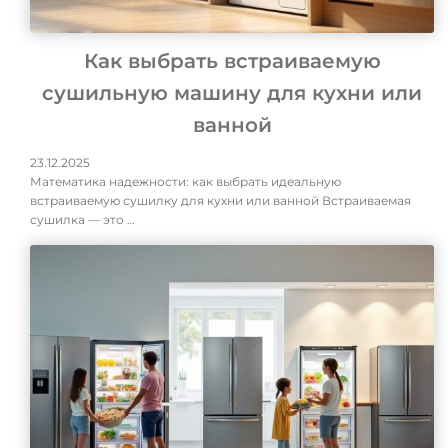
Как выбрать встраиваемую
сушильную машину для кухни или
ванной
23.12.2025
Математика надежности: как выбрать идеальную
встраиваемую сушилку для кухни или ванной Встраиваемая
сушилка — это …