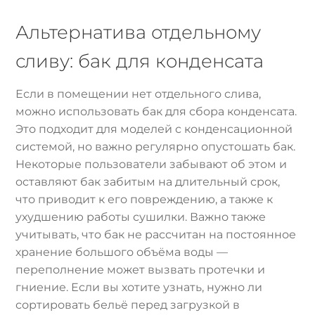
Альтернатива отдельному
сливу: бак для конденсата
Если в помещении нет отдельного слива,
можно использовать бак для сбора конденсата.
Это подходит для моделей с конденсационной
системой, но важно регулярно опустошать бак.
Некоторые пользователи забывают об этом и
оставляют бак забитым на длительный срок,
что приводит к его повреждению, а также к
ухудшению работы сушилки. Важно также
учитывать, что бак не рассчитан на постоянное
хранение большого объёма воды —
переполнение может вызвать протечки и
гниение. Если вы хотите узнать, нужно ли
сортировать бельё перед загрузкой в