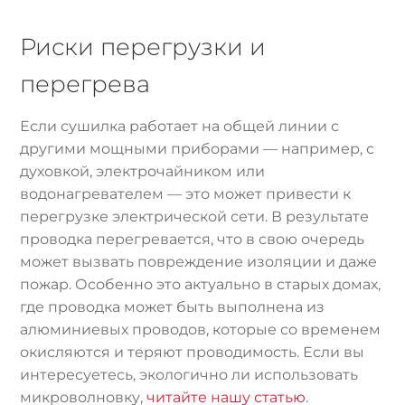
Риски перегрузки и
перегрева
Если сушилка работает на общей линии с
другими мощными приборами — например, с
духовкой, электрочайником или
водонагревателем — это может привести к
перегрузке электрической сети. В результате
проводка перегревается, что в свою очередь
может вызвать повреждение изоляции и даже
пожар. Особенно это актуально в старых домах,
где проводка может быть выполнена из
алюминиевых проводов, которые со временем
окисляются и теряют проводимость. Если вы
интересуетесь, экологично ли использовать
микроволновку,
читайте нашу статью
.