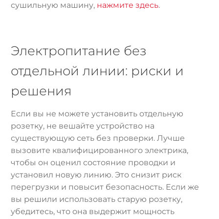
сушильную машину,
нажмите здесь
.
Электропитание без
отдельной линии: риски и
решения
Если вы не можете установить отдельную
розетку, не вешайте устройство на
существующую сеть без проверки. Лучше
вызовите квалифицированного электрика,
чтобы он оценил состояние проводки и
установил новую линию. Это снизит риск
перегрузки и повысит безопасность. Если же
вы решили использовать старую розетку,
убедитесь, что она выдержит мощность