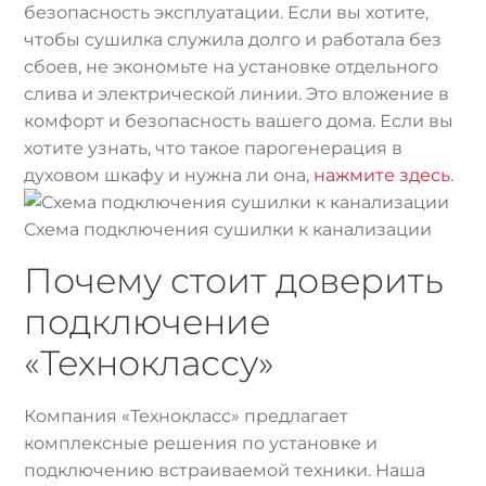
безопасность эксплуатации. Если вы хотите,
чтобы сушилка служила долго и работала без
сбоев, не экономьте на установке отдельного
слива и электрической линии. Это вложение в
комфорт и безопасность вашего дома. Если вы
хотите узнать, что такое парогенерация в
духовом шкафу и нужна ли она,
нажмите здесь
.
Схема подключения сушилки к канализации
Почему стоит доверить
подключение
«Техноклассу»
Компания «Технокласс» предлагает
комплексные решения по установке и
подключению встраиваемой техники. Наша