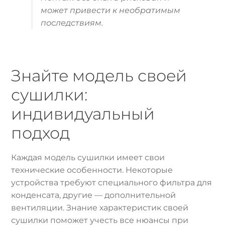
может привести к необратимым
последствиям.
Знайте модель своей
сушилки:
индивидуальный
подход
Каждая модель сушилки имеет свои
технические особенности. Некоторые
устройства требуют специального фильтра для
конденсата, другие — дополнительной
вентиляции. Знание характеристик своей
сушилки поможет учесть все нюансы при