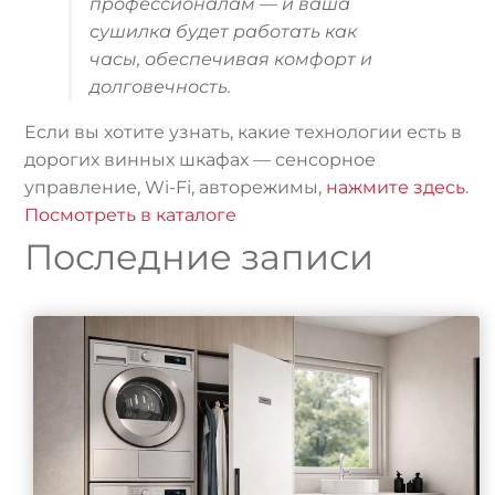
профессионалам — и ваша
сушилка будет работать как
часы, обеспечивая комфорт и
долговечность.
Если вы хотите узнать, какие технологии есть в
дорогих винных шкафах — сенсорное
управление, Wi-Fi, авторежимы,
нажмите здесь
.
Посмотреть в каталоге
Последние записи