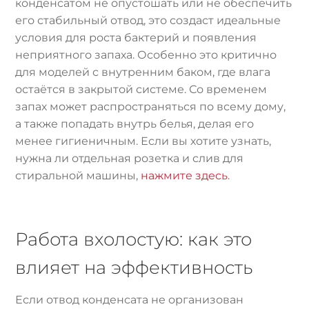
конденсатом не опустошать или не обеспечить
его стабильный отвод, это создаст идеальные
условия для роста бактерий и появления
неприятного запаха. Особенно это критично
для моделей с внутренним баком, где влага
остаётся в закрытой системе. Со временем
запах может распространяться по всему дому,
а также попадать внутрь белья, делая его
менее гигиеничным. Если вы хотите узнать,
нужна ли отдельная розетка и слив для
стиральной машины,
нажмите здесь
.
Работа вхолостую: как это
влияет на эффективность
Если отвод конденсата не организован