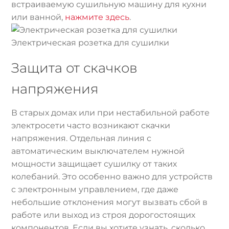
встраиваемую сушильную машину для кухни
или ванной,
нажмите здесь
.
Электрическая розетка для сушилки
Защита от скачков
напряжения
В старых домах или при нестабильной работе
электросети часто возникают скачки
напряжения. Отдельная линия с
автоматическим выключателем нужной
мощности защищает сушилку от таких
колебаний. Это особенно важно для устройств
с электронным управлением, где даже
небольшие отклонения могут вызвать сбой в
работе или выход из строя дорогостоящих
компонентов. Если вы хотите узнать, сколько