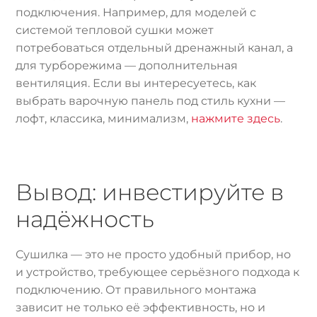
подключения. Например, для моделей с
системой тепловой сушки может
потребоваться отдельный дренажный канал, а
для турборежима — дополнительная
вентиляция. Если вы интересуетесь, как
выбрать варочную панель под стиль кухни —
лофт, классика, минимализм,
нажмите здесь
.
Вывод: инвестируйте в
надёжность
Сушилка — это не просто удобный прибор, но
и устройство, требующее серьёзного подхода к
подключению. От правильного монтажа
зависит не только её эффективность, но и