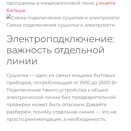
программы в микроволновой печи,
узнайте
больше
.
Схема подключения сушилки к электросети
Электроподключение:
важность отдельной
линии
Сушилка — один из самых мощных бытовых
приборов, потребляющий от 1500 до 2500 Вт.
Подключение такого устройства к общей
электрической линии без предварительной
проверки может быть опасным. Давайте
разберём, почему отдельная линия — это не
просто рекомендация, а необходимость.