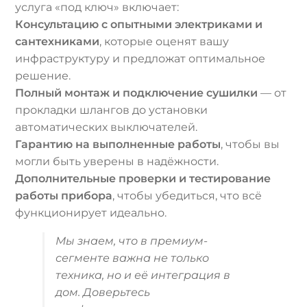
услуга «под ключ» включает:
Консультацию с опытными электриками и
сантехниками
, которые оценят вашу
инфраструктуру и предложат оптимальное
решение.
Полный монтаж и подключение сушилки
— от
прокладки шлангов до установки
автоматических выключателей.
Гарантию на выполненные работы
, чтобы вы
могли быть уверены в надёжности.
Дополнительные проверки и тестирование
работы прибора
, чтобы убедиться, что всё
функционирует идеально.
Мы знаем, что в премиум-
сегменте важна не только
техника, но и её интеграция в
дом. Доверьтесь