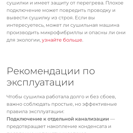
сушилки и имеет защиту от перегрева. Плохое
подключение может повредить проводку и
вывести сушилку из строя. Если вы
интересуетесь, может ли сушильная машина
производить микрофибриллы и опасны ли они
для экологии,
узнайте больше
.
Рекомендации по
эксплуатации
Чтобы сушилка работала долго и без сбоев,
важно соблюдать простые, но эффективные
правила эксплуатации:
Подключение к отдельной канализации
—
предотвращает накопление конденсата и