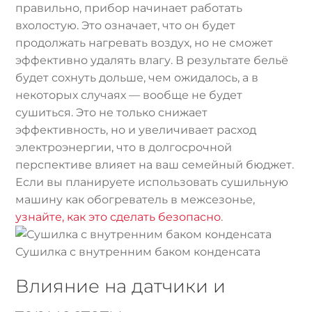
правильно, прибор начинает работать
вхолостую. Это означает, что он будет
продолжать нагревать воздух, но не сможет
эффективно удалять влагу. В результате бельё
будет сохнуть дольше, чем ожидалось, а в
некоторых случаях — вообще не будет
сушиться. Это не только снижает
эффективность, но и увеличивает расход
электроэнергии, что в долгосрочной
перспективе влияет на ваш семейный бюджет.
Если вы планируете использовать сушильную
машину как обогреватель в межсезонье,
узнайте, как это сделать безопасно
.
Сушилка с внутренним баком конденсата
Влияние на датчики и