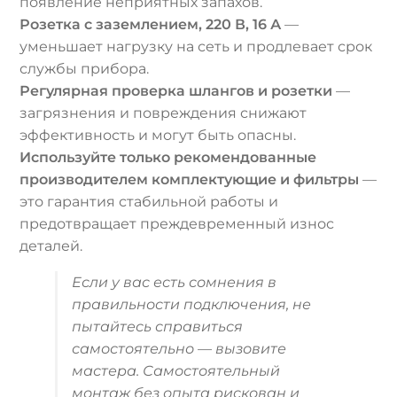
появление неприятных запахов.
Розетка с заземлением, 220 В, 16 А
—
уменьшает нагрузку на сеть и продлевает срок
службы прибора.
Регулярная проверка шлангов и розетки
—
загрязнения и повреждения снижают
эффективность и могут быть опасны.
Используйте только рекомендованные
производителем комплектующие и фильтры
—
это гарантия стабильной работы и
предотвращает преждевременный износ
деталей.
Если у вас есть сомнения в
правильности подключения, не
пытайтесь справиться
самостоятельно — вызовите
мастера. Самостоятельный
монтаж без опыта рискован и