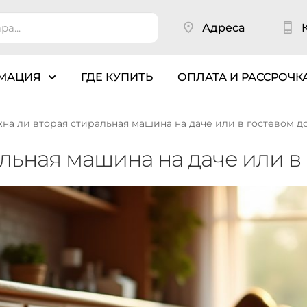
Адреса
МАЦИЯ
ГДЕ КУПИТЬ
ОПЛАТА И РАССРОЧК
на ли вторая стиральная машина на даче или в гостевом д
льная машина на даче или в