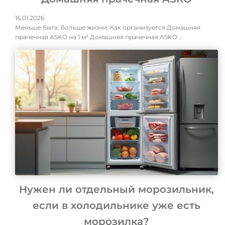
16.01.2026
Меньше быта, больше жизни: Как организуется Домашняя
прачечная ASKO на 1 м² Домашняя прачечная ASKO …
Нужен ли отдельный морозильник,
если в холодильнике уже есть
морозилка?