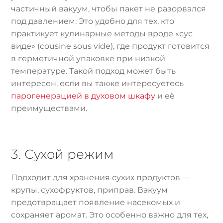
частичный вакуум, чтобы пакет не разорвался
под давлением. Это удобно для тех, кто
практикует кулинарные методы вроде «сус
виде» (cousine sous vide), где продукт готовится
в герметичной упаковке при низкой
температуре. Такой подход может быть
интересен, если вы также интересуетесь
парогенерацией в духовом шкафу
и её
преимуществами.
3. Сухой режим
Подходит для хранения сухих продуктов —
крупы, сухофруктов, приправ. Вакуум
предотвращает появление насекомых и
сохраняет аромат. Это особенно важно для тех,