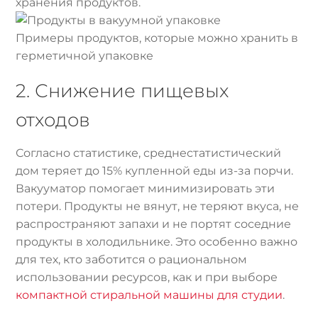
хранения продуктов.
Примеры продуктов, которые можно хранить в
герметичной упаковке
2. Снижение пищевых
отходов
Согласно статистике, среднестатистический
дом теряет до 15% купленной еды из-за порчи.
Вакууматор помогает минимизировать эти
потери. Продукты не вянут, не теряют вкуса, не
распространяют запахи и не портят соседние
продукты в холодильнике. Это особенно важно
для тех, кто заботится о рациональном
использовании ресурсов, как и при выборе
компактной стиральной машины для студии
.