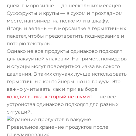
дней, в морозилке — до нескольких месяцев.
Сухофрукты и крупы — в сухом и прохладном
месте, например, на полке или в шкафу.
Ягоды и зелень — в морозилке в герметичных
пакетах, чтобы предотвратить подмерзание и
потерю текстуры.
Однако не все продукты одинаково подходят
для вакуумной упаковки. Например, помидоры
и огурцы могут повредиться из-за высокого
давления. В таких случаях лучше использовать
герметичные контейнеры, но не вакуум. Это
важно учитывать, как и при выборе
холодильника, который не шумит
— не все
устройства одинаково подходят для разных
ситуаций.
Правильное хранение продуктов после
вакуумирования