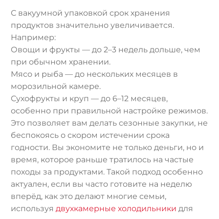
С вакуумной упаковкой срок хранения
продуктов значительно увеличивается.
Например:
Овощи и фрукты — до 2–3 недель дольше, чем
при обычном хранении.
Мясо и рыба — до нескольких месяцев в
морозильной камере.
Сухофрукты и круп — до 6–12 месяцев,
особенно при правильной настройке режимов.
Это позволяет вам делать сезонные закупки, не
беспокоясь о скором истечении срока
годности. Вы экономите не только деньги, но и
время, которое раньше тратилось на частые
походы за продуктами. Такой подход особенно
актуален, если вы часто готовите на неделю
вперёд, как это делают многие семьи,
используя
двухкамерные холодильники
для