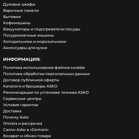
Духовые шкафы
Варочные панели
Вытяжки
Кофемашины
Вакууматоры и подогреватели посуды
Посудомоечные машины
Холодильники и морозильники
Аксессуары для кухни
ИНФОРМАЦИЯ:
Политика использования файлов cookies
Политика обработки персональных данных
Договор публичной оферты
Каталоги и брошюры ASKO
Рекомендации по установке техники ASKO
Сервисные центры
Условия гарантии
Доставка
Почему Asko
Оплата и рассрочка
Салон Asko в «Domani»
Возврат и обмен товара