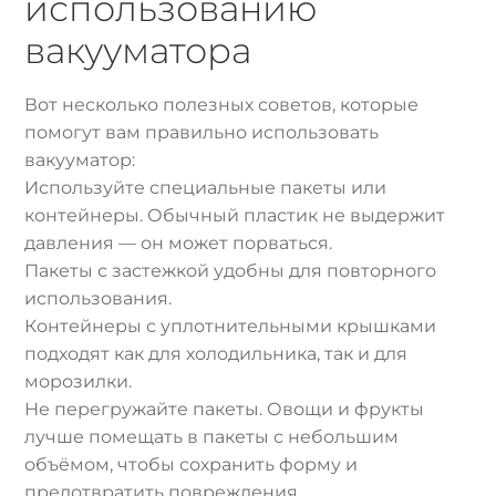
использованию
вакууматора
Вот несколько полезных советов, которые
помогут вам правильно использовать
вакууматор:
Используйте специальные пакеты или
контейнеры. Обычный пластик не выдержит
давления — он может порваться.
Пакеты с застежкой удобны для повторного
использования.
Контейнеры с уплотнительными крышками
подходят как для холодильника, так и для
морозилки.
Не перегружайте пакеты. Овощи и фрукты
лучше помещать в пакеты с небольшим
объёмом, чтобы сохранить форму и
предотвратить повреждения.