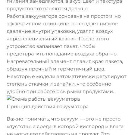
гниения замедляются, а вкус, цвет и текстура
продуктов сохраняются дольше.
Работа вакууматора основана на простом, но
эффективном принципе: он создаёт низкое
давление внутри упаковки, удаляя воздух
через специальный клапан. После этого
устройство запаивает пакет, чтобы
предотвратить попадание воздуха обратно.
Нагревательный элемент плавит края пакета,
образуя прочный и герметичный шов.
Некоторые модели автоматически регулируют
степень откачки и запайки, что особенно
удобно при работе с сырыми продуктами.
Принцип действия вакууматора
Важно понимать, что вакуум — это не просто
«пустота», а среда, в которой кислород и влага
не могут воздействовать на продукт. Это