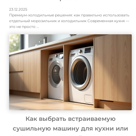
23.12.2025
Премиум-холодильные решения: как правильно использовать
отдельный морозильник и холодильник Современная кухня —
это не просто …
Как выбрать встраиваемую
сушильную машину для кухни или