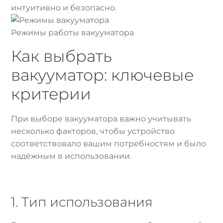
интуитивно и безопасно.
Режимы работы вакууматора
Как выбрать
вакууматор: ключевые
критерии
При выборе вакууматора важно учитывать
несколько факторов, чтобы устройство
соответствовало вашим потребностям и было
надёжным в использовании.
1. Тип использования