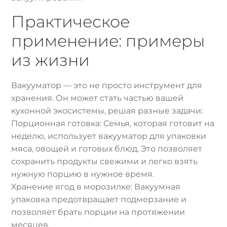
Практическое
применение: примеры
из жизни
Вакууматор — это не просто инструмент для
хранения. Он может стать частью вашей
кухонной экосистемы, решая разные задачи:
Порционная готовка: Семья, которая готовит на
неделю, использует вакууматор для упаковки
мяса, овощей и готовых блюд. Это позволяет
сохранить продукты свежими и легко взять
нужную порцию в нужное время.
Хранение ягод в морозилке: Вакуумная
упаковка предотвращает подмерзание и
позволяет брать порции на протяжении
месяцев.