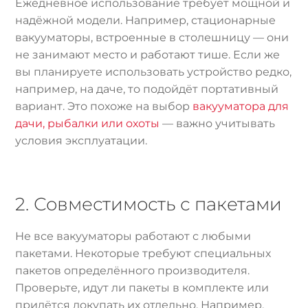
Ежедневное использование требует мощной и
надёжной модели. Например, стационарные
вакууматоры, встроенные в столешницу — они
не занимают место и работают тише. Если же
вы планируете использовать устройство редко,
например, на даче, то подойдёт портативный
вариант. Это похоже на выбор
вакууматора для
дачи, рыбалки или охоты
— важно учитывать
условия эксплуатации.
2. Совместимость с пакетами
Не все вакууматоры работают с любыми
пакетами. Некоторые требуют специальных
пакетов определённого производителя.
Проверьте, идут ли пакеты в комплекте или
придётся докупать их отдельно. Например,