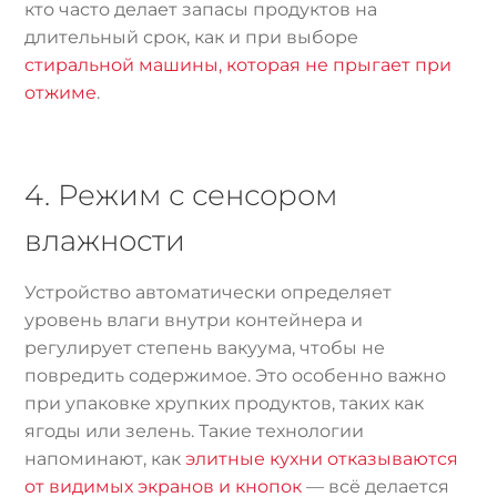
кто часто делает запасы продуктов на
длительный срок, как и при выборе
стиральной машины, которая не прыгает при
отжиме
.
4. Режим с сенсором
влажности
Устройство автоматически определяет
уровень влаги внутри контейнера и
регулирует степень вакуума, чтобы не
повредить содержимое. Это особенно важно
при упаковке хрупких продуктов, таких как
ягоды или зелень. Такие технологии
напоминают, как
элитные кухни отказываются
от видимых экранов и кнопок
— всё делается