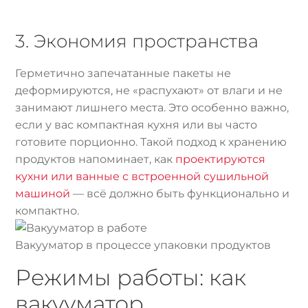
3. Экономия пространства
Герметично запечатанные пакеты не
деформируются, не «распухают» от влаги и не
занимают лишнего места. Это особенно важно,
если у вас компактная кухня или вы часто
готовите порционно. Такой подход к хранению
продуктов напоминает, как
проектируются
кухни или ванные с встроенной сушильной
машиной
— всё должно быть функционально и
компактно.
Вакууматор в процессе упаковки продуктов
Режимы работы: как
вакууматор