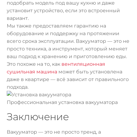
подобрать модель под вашу кухню и даже
установит устройство, если это встроенный
вариант.
Мы также предоставляем гарантию на
оборудование и поддержку на протяжении
всего срока эксплуатации. Вакууматор — это не
просто техника, а инструмент, который меняет
ваш подход к хранению и приготовлению еды.
Это похоже на то, как
вентиляционная
сушильная машина
может быть установлена
даже в квартире — всё зависит от правильного
подхода.
Профессиональная установка вакууматора
Заключение
Вакууматор — это не просто тренд, а