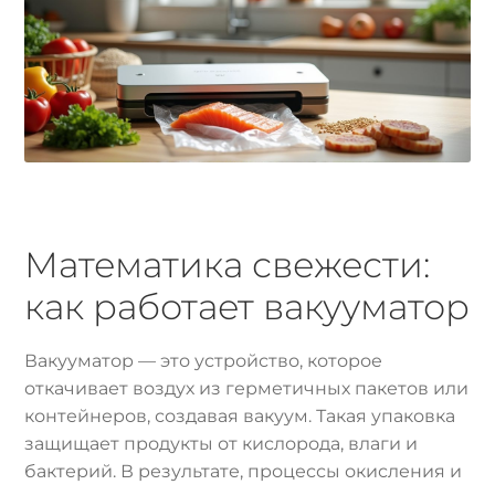
Математика свежести:
как работает вакууматор
Вакууматор — это устройство, которое
откачивает воздух из герметичных пакетов или
контейнеров, создавая вакуум. Такая упаковка
защищает продукты от кислорода, влаги и
бактерий. В результате, процессы окисления и