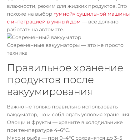
влажности, режим для жидких продуктов. Это
похоже на выбор
«умной» сушильной машины
с интеграцией в умный дом
— всё должно
работать на автомате.
Современные вакууматоры — это не просто
техника
Правильное хранение
продуктов после
вакуумирования
Важно не только правильно использовать
вакууматор, но и соблюдать условия хранения:
Овощи и фрукты — храните в холодильнике
при температуре 4–6°C.
Мясо и рыба — при 0–4°C сохранятся до 3–5