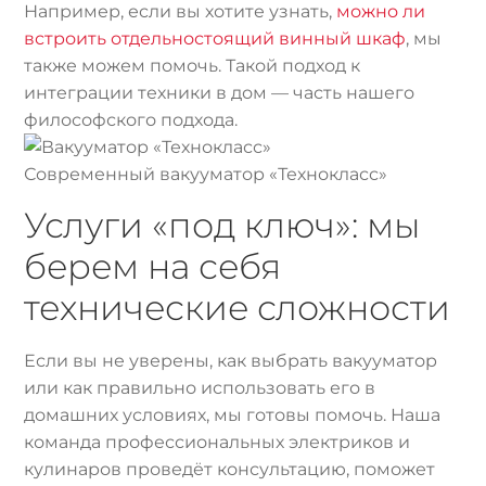
Например, если вы хотите узнать,
можно ли
встроить отдельностоящий винный шкаф
, мы
также можем помочь. Такой подход к
интеграции техники в дом — часть нашего
философского подхода.
Современный вакууматор «Технокласс»
Услуги «под ключ»: мы
берем на себя
технические сложности
Если вы не уверены, как выбрать вакууматор
или как правильно использовать его в
домашних условиях, мы готовы помочь. Наша
команда профессиональных электриков и
кулинаров проведёт консультацию, поможет