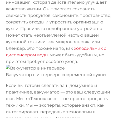
инновация, которая действительно улучшает
качество жизни. Он помогает сохранить
свежесть продуктов, сэкономить пространство,
сократить отходы и упростить организацию
кухни. Правильно подобранное устройство
может стать неотъемлемой частью вашей
кухонной техники, как микроволновка или
блендер. Это похоже на то, как
холодильник с
диспенсером воды
может быть удобным, но
при этом требует особого ухода.
Вакууматор в интерьере современной кухни
Если вы готовы сделать ваш дом умнее и
практичнее, вакууматор — это ваш следующий
шаг. Мы в «Технокласс» — не просто продавцы
техники. Мы — эксперты, которые знают, как
интегрировать передовые технологии в