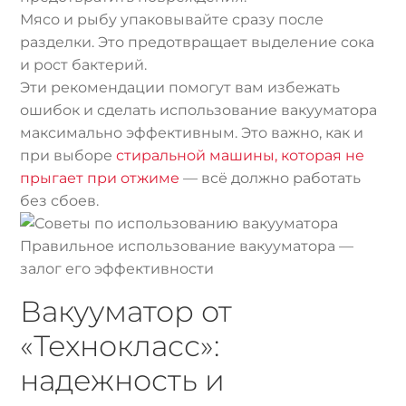
Мясо и рыбу упаковывайте сразу после
разделки. Это предотвращает выделение сока
и рост бактерий.
Эти рекомендации помогут вам избежать
ошибок и сделать использование вакууматора
максимально эффективным. Это важно, как и
при выборе
стиральной машины, которая не
прыгает при отжиме
— всё должно работать
без сбоев.
Правильное использование вакууматора —
залог его эффективности
Вакууматор от
«Технокласс»:
надежность и