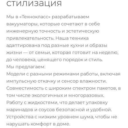
стилизация
Мы в «Технокласс» разрабатываем
вакууматоры, которые сочетают в себе
инженерную точность и эстетическую
привлекательность. Наша техника
адаптирована под разные кухни и образы
жизни — от семьи, которая готовит на неделю,
до человека, ценящего порядок и стиль.
Мы предлагаем:
Модели с разными режимами работы, включая
импульсную откачку и сенсор влажности.
Совместимость с широким спектром пакетов, в
том числе экологичных и многоразовых.
Работу с жидкостями, что делает упаковку
маринадов и соусов безопасной и удобной.
Устройства с низким уровнем шума, чтобы не
нарушать комфорт в доме.