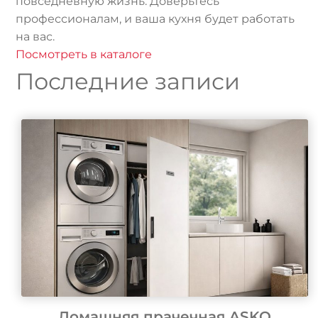
повседневную жизнь. Доверьтесь
профессионалам, и ваша кухня будет работать
на вас.
Посмотреть в каталоге
Последние записи
Домашняя прачечная ASKO