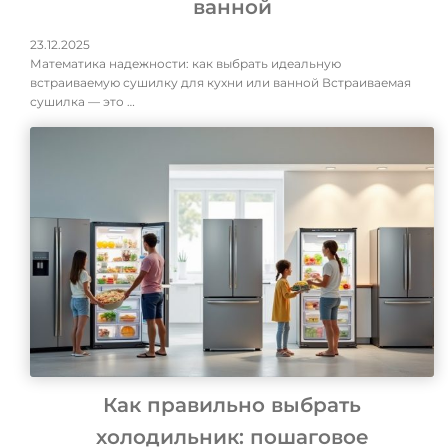
ванной
23.12.2025
Математика надежности: как выбрать идеальную
встраиваемую сушилку для кухни или ванной Встраиваемая
сушилка — это …
Как правильно выбрать
холодильник: пошаговое