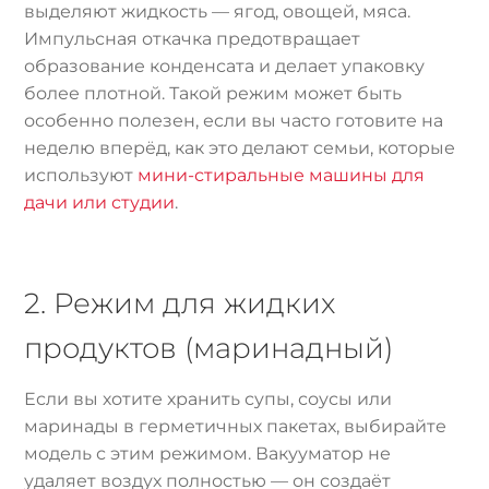
выделяют жидкость — ягод, овощей, мяса.
Импульсная откачка предотвращает
образование конденсата и делает упаковку
более плотной. Такой режим может быть
особенно полезен, если вы часто готовите на
неделю вперёд, как это делают семьи, которые
используют
мини-стиральные машины для
дачи или студии
.
2. Режим для жидких
продуктов (маринадный)
Если вы хотите хранить супы, соусы или
маринады в герметичных пакетах, выбирайте
модель с этим режимом. Вакууматор не
удаляет воздух полностью — он создаёт