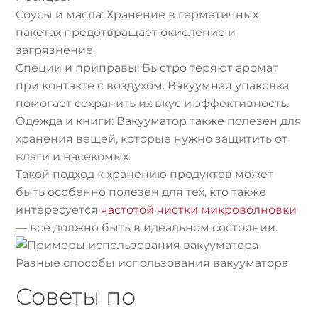
Соусы и масла: Хранение в герметичных
пакетах предотвращает окисление и
загрязнение.
Специи и приправы: Быстро теряют аромат
при контакте с воздухом. Вакуумная упаковка
помогает сохранить их вкус и эффективность.
Одежда и книги: Вакууматор также полезен для
хранения вещей, которые нужно защитить от
влаги и насекомых.
Такой подход к хранению продуктов может
быть особенно полезен для тех, кто также
интересуется
частотой чистки микроволновки
— всё должно быть в идеальном состоянии.
Разные способы использования вакууматора
Советы по