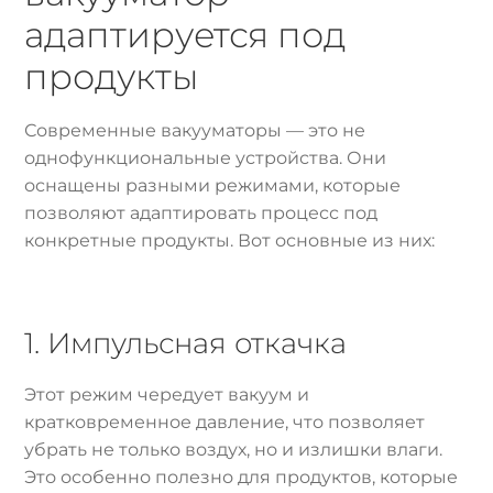
адаптируется под
продукты
Современные вакууматоры — это не
однофункциональные устройства. Они
оснащены разными режимами, которые
позволяют адаптировать процесс под
конкретные продукты. Вот основные из них:
1. Импульсная откачка
Этот режим чередует вакуум и
кратковременное давление, что позволяет
убрать не только воздух, но и излишки влаги.
Это особенно полезно для продуктов, которые