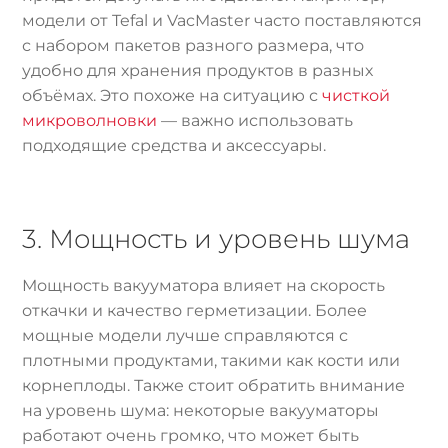
модели от Tefal и VacMaster часто поставляются
с набором пакетов разного размера, что
удобно для хранения продуктов в разных
объёмах. Это похоже на ситуацию с
чисткой
микроволновки
— важно использовать
подходящие средства и аксессуары.
3. Мощность и уровень шума
Мощность вакууматора влияет на скорость
откачки и качество герметизации. Более
мощные модели лучше справляются с
плотными продуктами, такими как кости или
корнеплоды. Также стоит обратить внимание
на уровень шума: некоторые вакууматоры
работают очень громко, что может быть