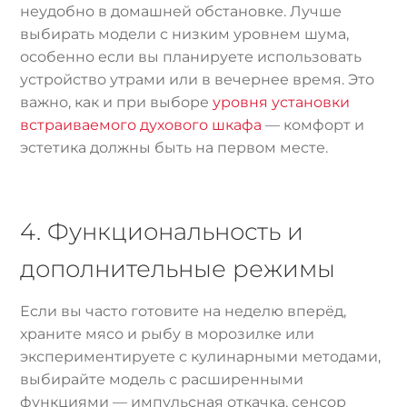
неудобно в домашней обстановке. Лучше
выбирать модели с низким уровнем шума,
особенно если вы планируете использовать
устройство утрами или в вечернее время. Это
важно, как и при выборе
уровня установки
встраиваемого духового шкафа
— комфорт и
эстетика должны быть на первом месте.
4. Функциональность и
дополнительные режимы
Если вы часто готовите на неделю вперёд,
храните мясо и рыбу в морозилке или
экспериментируете с кулинарными методами,
выбирайте модель с расширенными
функциями — импульсная откачка, сенсор