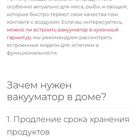
особенно актуально для мяса, рыбы и овощей,
которые быстро теряют свои качества при
контакте с воздухом. Если вы интересуетесь,
можно ли встроить вакууматор в кухонный
гарнитур
, мы рекомендуем рассмотреть
встроенные модели для эстетики и
функциональности.
Зачем нужен
вакууматор в доме?
1. Продление срока хранения
продуктов