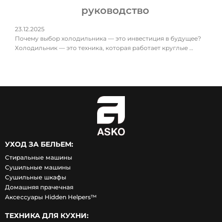
руководство
23.12.2025
Почему выбор холодильника — это инвестиция в будущее?
Холодильник — это техника, которая работает круглые …
УХОД ЗА БЕЛЬЕМ:
Стиральные машины
Сушильные машины
Сушильные шкафы
Домашняя прачечная
Аксессуары Hidden Helpers™
ТЕХНИКА ДЛЯ КУХНИ: